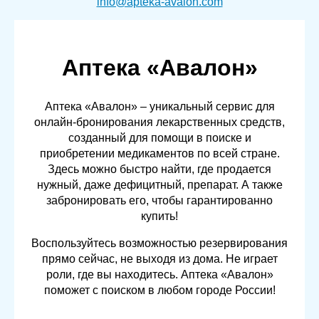
info@apteka-avalon.com
Аптека «Авалон»
Аптека «Авалон» – уникальный сервис для
онлайн-бронирования лекарственных средств,
созданный для помощи в поиске и
приобретении медикаментов по всей стране.
Здесь можно быстро найти, где продается
нужный, даже дефицитный, препарат. А также
забронировать его, чтобы гарантированно
купить!
Воспользуйтесь возможностью резервирования
прямо сейчас, не выходя из дома. Не играет
роли, где вы находитесь. Аптека «Авалон»
поможет с поиском в любом городе России!