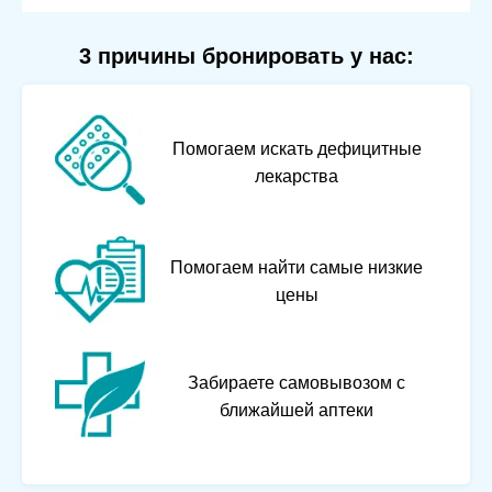
3 причины бронировать у нас:
Помогаем искать дефицитные
лекарства
Помогаем найти самые низкие
цены
Забираете самовывозом с
ближайшей аптеки