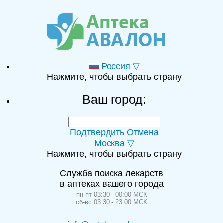
Россия
▽
Нажмите, чтобы выбрать страну
Ваш город:
Подтвердить
Отмена
Москва
▽
Нажмите, чтобы выбрать страну
Служба поиска лекарств
в аптеках вашего города
пн-пт
03:30
-
00:00
МСК
сб-вс
03:30
-
23:00
МСК