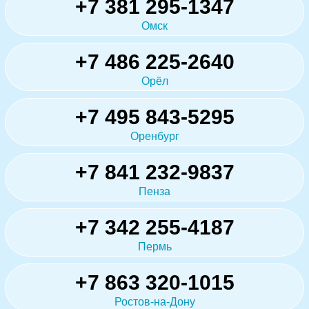
+7 381 295-1347
Омск
+7 486 225-2640
Орёл
+7 495 843-5295
Оренбург
+7 841 232-9837
Пенза
+7 342 255-4187
Пермь
+7 863 320-1015
Ростов-на-Дону