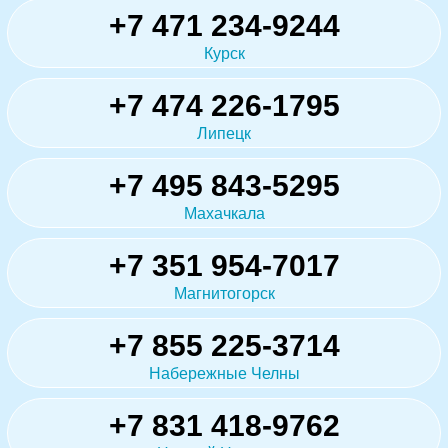
+7 471 234-9244
Курск
+7 474 226-1795
Липецк
+7 495 843-5295
Махачкала
+7 351 954-7017
Магнитогорск
+7 855 225-3714
Набережные Челны
+7 831 418-9762