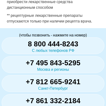
приобрести лекарственные средства
дистанционным способом
** рецептурные лекарственные препараты
отпускаются только при наличии рецепта врача.
(чтобы позвонить - нажмите на номер)
8 800 444-8243
С любых телефонов РФ
+7 495 843-5295
Москва и регионы
+7 812 665-9241
Санкт-Петербург
+7 861 332-2184