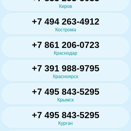
Киров
+7 494 263-4912
Кострома
+7 861 206-0723
Краснодар
+7 391 988-9795
Красноярск
+7 495 843-5295
Крымск
+7 495 843-5295
Курган