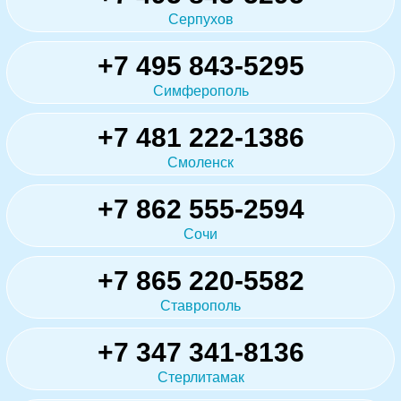
Серпухов
+7 495 843-5295
Симферополь
+7 481 222-1386
Смоленск
+7 862 555-2594
Сочи
+7 865 220-5582
Ставрополь
+7 347 341-8136
Стерлитамак