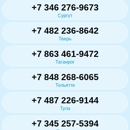
+7 346 276-9673
Сургут
+7 482 236-8642
Тверь
+7 863 461-9472
Таганрог
+7 848 268-6065
Тольятти
+7 487 226-9144
Тула
+7 345 257-5394