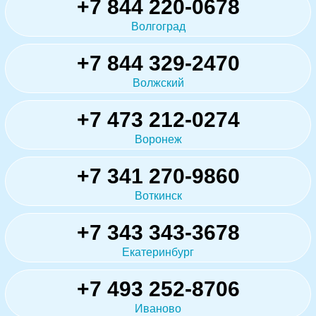
+7 844 220-0678
Волгоград
+7 844 329-2470
Волжский
+7 473 212-0274
Воронеж
+7 341 270-9860
Воткинск
+7 343 343-3678
Екатеринбург
+7 493 252-8706
Иваново