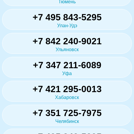
Тюмень
+7 495 843-5295
Улан-Удэ
+7 842 240-9021
Ульяновск
+7 347 211-6089
Уфа
+7 421 295-0013
Хабаровск
+7 351 725-7975
Челябинск