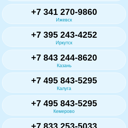
+7 341 270-9860
Ижевск
+7 395 243-4252
Иркутск
+7 843 244-8620
Казань
+7 495 843-5295
Калуга
+7 495 843-5295
Кемерово
+7 833 253-5033