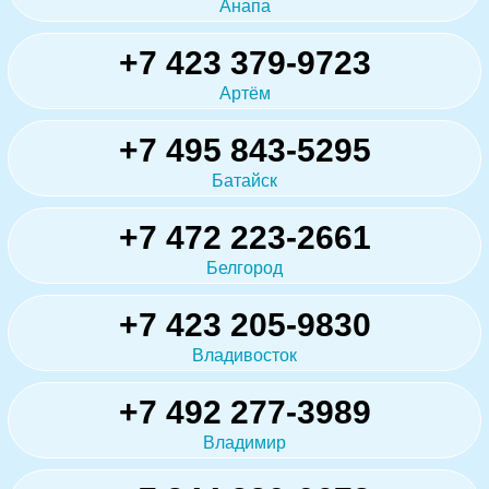
Анапа
+7 423 379-9723
Артём
+7 495 843-5295
Батайск
+7 472 223-2661
Белгород
+7 423 205-9830
Владивосток
+7 492 277-3989
Владимир