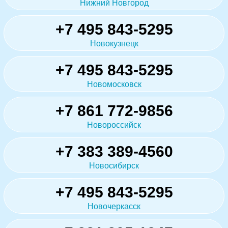
Нижний Новгород
+7 495 843-5295
Новокузнецк
+7 495 843-5295
Новомосковск
+7 861 772-9856
Новороссийск
+7 383 389-4560
Новосибирск
+7 495 843-5295
Новочеркасск