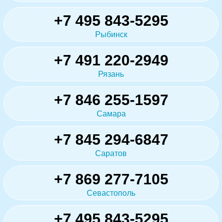
+7 495 843-5295
Рыбинск
+7 491 220-2949
Рязань
+7 846 255-1597
Самара
+7 845 294-6847
Саратов
+7 869 277-7105
Севастополь
+7 495 843-5295