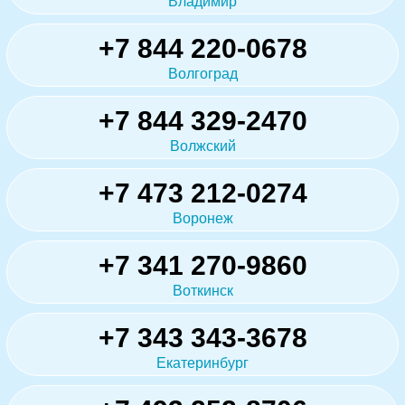
Владимир
+7 844 220-0678
Волгоград
+7 844 329-2470
Волжский
+7 473 212-0274
Воронеж
+7 341 270-9860
Воткинск
+7 343 343-3678
Екатеринбург