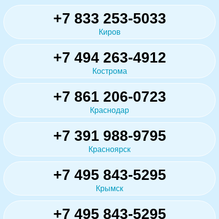
+7 833 253-5033
Киров
+7 494 263-4912
Кострома
+7 861 206-0723
Краснодар
+7 391 988-9795
Красноярск
+7 495 843-5295
Крымск
+7 495 843-5295