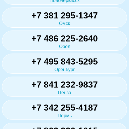
Новочеркасск
+7 381 295-1347
Омск
+7 486 225-2640
Орёл
+7 495 843-5295
Оренбург
+7 841 232-9837
Пенза
+7 342 255-4187
Пермь