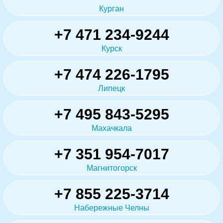
Курган
+7 471 234-9244
Курск
+7 474 226-1795
Липецк
+7 495 843-5295
Махачкала
+7 351 954-7017
Магнитогорск
+7 855 225-3714
Набережные Челны