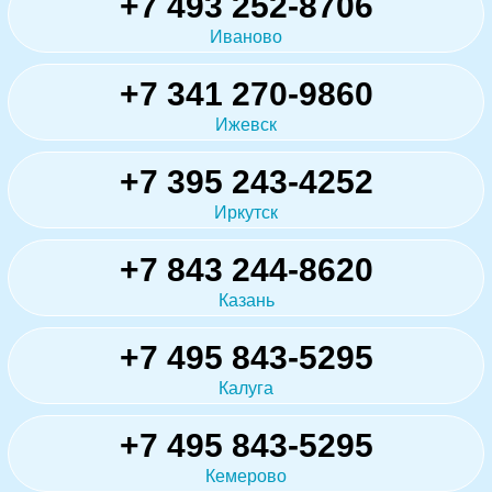
+7 493 252-8706
Иваново
+7 341 270-9860
Ижевск
+7 395 243-4252
Иркутск
+7 843 244-8620
Казань
+7 495 843-5295
Калуга
+7 495 843-5295
Кемерово