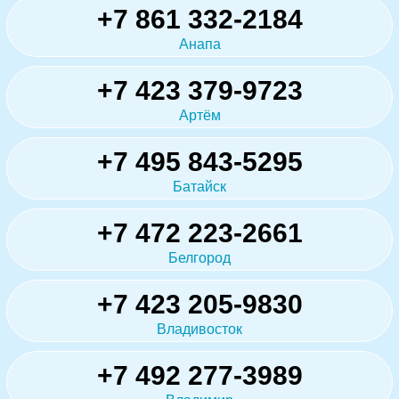
+7 861 332-2184
Анапа
+7 423 379-9723
Артём
+7 495 843-5295
Батайск
+7 472 223-2661
Белгород
+7 423 205-9830
Владивосток
+7 492 277-3989