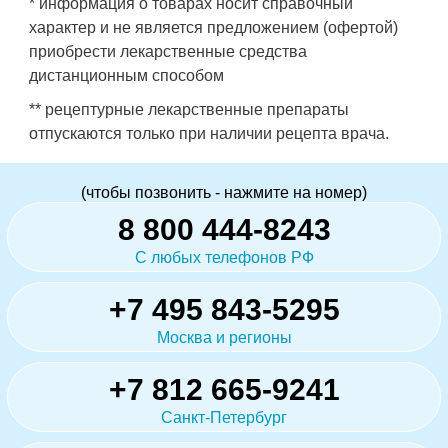
* информация о товарах носит справочный
характер и не является предложением (офертой)
приобрести лекарственные средства
дистанционным способом
** рецептурные лекарственные препараты
отпускаются только при наличии рецепта врача.
(чтобы позвонить - нажмите на номер)
8 800 444-8243
С любых телефонов РФ
+7 495 843-5295
Москва и регионы
+7 812 665-9241
Санкт-Петербург