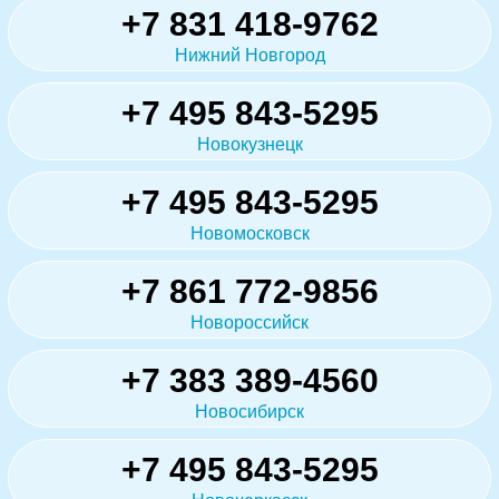
+7 831 418-9762
Нижний Новгород
+7 495 843-5295
Новокузнецк
+7 495 843-5295
Новомосковск
+7 861 772-9856
Новороссийск
+7 383 389-4560
Новосибирск
+7 495 843-5295