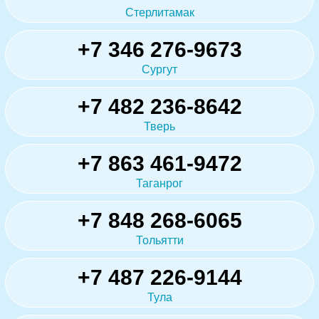
Стерлитамак
+7 346 276-9673
Сургут
+7 482 236-8642
Тверь
+7 863 461-9472
Таганрог
+7 848 268-6065
Тольятти
+7 487 226-9144
Тула