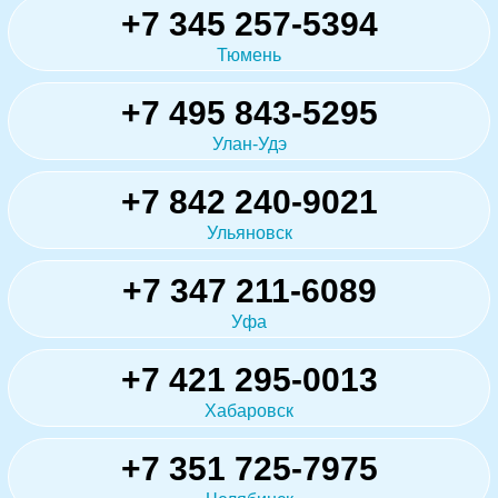
+7 345 257-5394
Тюмень
+7 495 843-5295
Улан-Удэ
+7 842 240-9021
Ульяновск
+7 347 211-6089
Уфа
+7 421 295-0013
Хабаровск
+7 351 725-7975