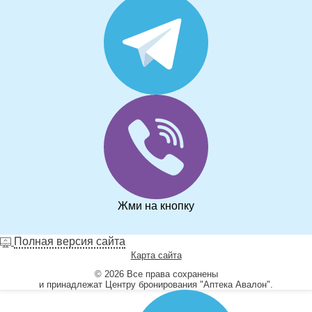
Жми на кнопку
Полная версия сайта
Карта сайта
© 2026 Все права сохранены
и принадлежат Центру бронирования "Аптека Авалон".