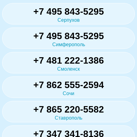
+7 495 843-5295
Серпухов
+7 495 843-5295
Симферополь
+7 481 222-1386
Смоленск
+7 862 555-2594
Сочи
+7 865 220-5582
Ставрополь
+7 347 341-8136