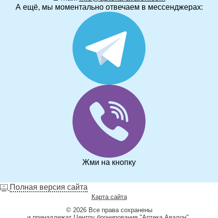
А ещё, мы моментально отвечаем в мессенджерах:
Жми на кнопку
Полная версия сайта
Карта сайта
© 2026 Все права сохранены
и принадлежат Центру бронирования "Аптека Авалон".