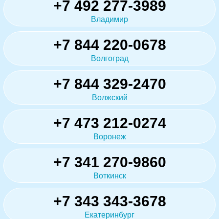
+7 492 277-3989
Владимир
+7 844 220-0678
Волгоград
+7 844 329-2470
Волжский
+7 473 212-0274
Воронеж
+7 341 270-9860
Воткинск
+7 343 343-3678
Екатеринбург