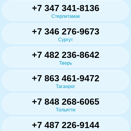
+7 347 341-8136
Стерлитамак
+7 346 276-9673
Сургут
+7 482 236-8642
Тверь
+7 863 461-9472
Таганрог
+7 848 268-6065
Тольятти
+7 487 226-9144