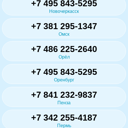
+7 495 843-5295
Новочеркасск
+7 381 295-1347
Омск
+7 486 225-2640
Орёл
+7 495 843-5295
Оренбург
+7 841 232-9837
Пенза
+7 342 255-4187
Пермь