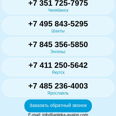
+7 351 725-7975
Челябинск
+7 495 843-5295
Шахты
+7 845 356-5850
Энгельс
+7 411 250-5642
Якутск
+7 485 236-4003
Ярославль
Заказать обратный звонок
E-mail:
info@apteka-avalon.com