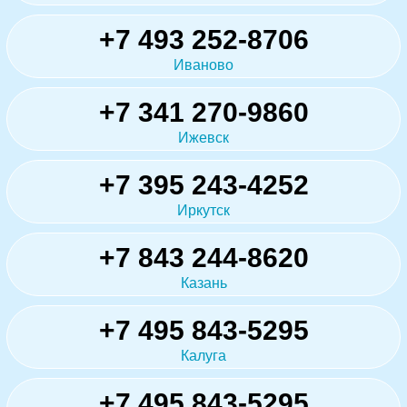
+7 493 252-8706
Иваново
+7 341 270-9860
Ижевск
+7 395 243-4252
Иркутск
+7 843 244-8620
Казань
+7 495 843-5295
Калуга
+7 495 843-5295