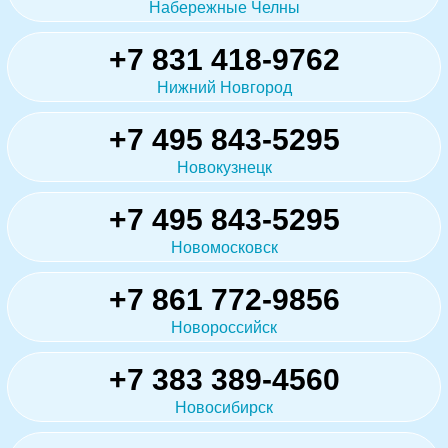
Набережные Челны
+7 831 418-9762
Нижний Новгород
+7 495 843-5295
Новокузнецк
+7 495 843-5295
Новомосковск
+7 861 772-9856
Новороссийск
+7 383 389-4560
Новосибирск