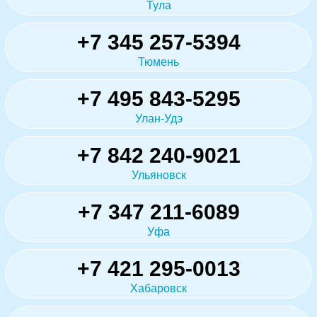
Тула
+7 345 257-5394
Тюмень
+7 495 843-5295
Улан-Удэ
+7 842 240-9021
Ульяновск
+7 347 211-6089
Уфа
+7 421 295-0013
Хабаровск