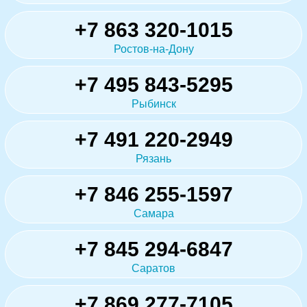
+7 863 320-1015
Ростов-на-Дону
+7 495 843-5295
Рыбинск
+7 491 220-2949
Рязань
+7 846 255-1597
Самара
+7 845 294-6847
Саратов
+7 869 277-7105