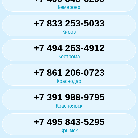
Кемерово
+7 833 253-5033
Киров
+7 494 263-4912
Кострома
+7 861 206-0723
Краснодар
+7 391 988-9795
Красноярск
+7 495 843-5295
Крымск