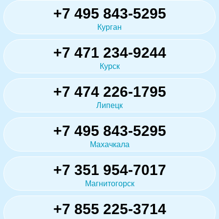
+7 495 843-5295
Курган
+7 471 234-9244
Курск
+7 474 226-1795
Липецк
+7 495 843-5295
Махачкала
+7 351 954-7017
Магнитогорск
+7 855 225-3714