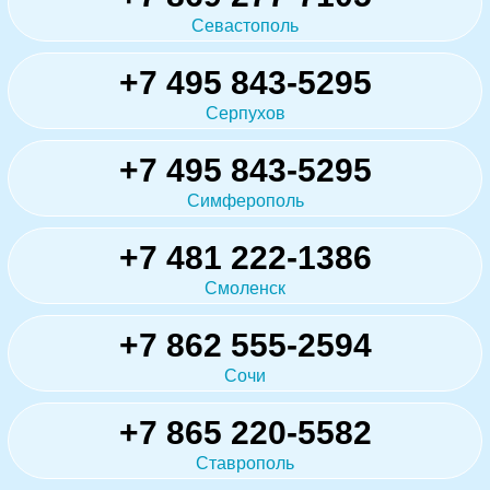
Севастополь
+7 495 843-5295
Серпухов
+7 495 843-5295
Симферополь
+7 481 222-1386
Смоленск
+7 862 555-2594
Сочи
+7 865 220-5582
Ставрополь