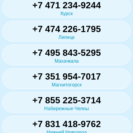
+7 471 234-9244
Курск
+7 474 226-1795
Липецк
+7 495 843-5295
Махачкала
+7 351 954-7017
Магнитогорск
+7 855 225-3714
Набережные Челны
+7 831 418-9762
Нижний Новгород