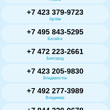
+7 423 379-9723
Артём
+7 495 843-5295
Батайск
+7 472 223-2661
Белгород
+7 423 205-9830
Владивосток
+7 492 277-3989
Владимир