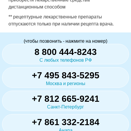
дистанционным способом
** рецептурные лекарственные препараты
отпускаются только при наличии рецепта врача.
(чтобы позвонить - нажмите на номер)
8 800 444-8243
С любых телефонов РФ
+7 495 843-5295
Москва и регионы
+7 812 665-9241
Санкт-Петербург
+7 861 332-2184
Анапа