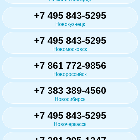
+7 495 843-5295
Новокузнецк
+7 495 843-5295
Новомосковск
+7 861 772-9856
Новороссийск
+7 383 389-4560
Новосибирск
+7 495 843-5295
Новочеркасск