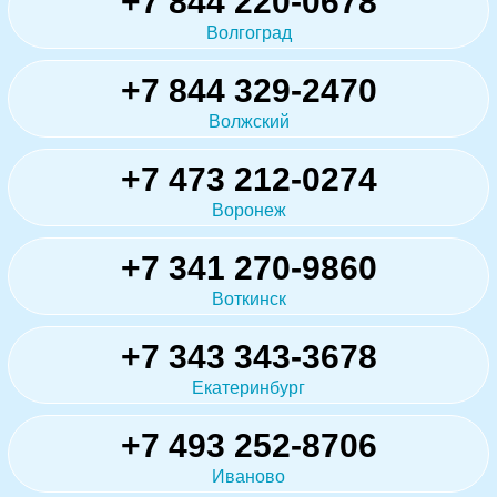
+7 844 220-0678
Волгоград
+7 844 329-2470
Волжский
+7 473 212-0274
Воронеж
+7 341 270-9860
Воткинск
+7 343 343-3678
Екатеринбург
+7 493 252-8706
Иваново