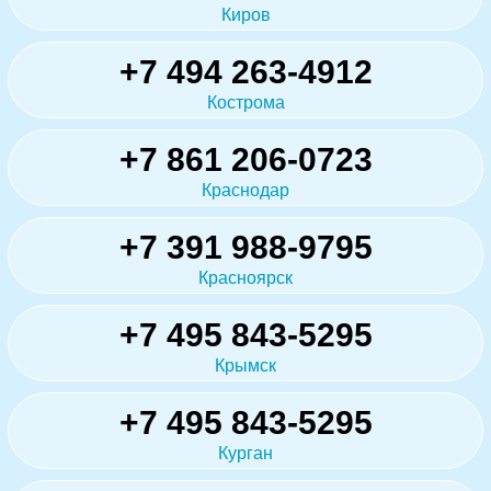
Киров
+7 494 263-4912
Кострома
+7 861 206-0723
Краснодар
+7 391 988-9795
Красноярск
+7 495 843-5295
Крымск
+7 495 843-5295
Курган