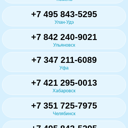
+7 495 843-5295
Улан-Удэ
+7 842 240-9021
Ульяновск
+7 347 211-6089
Уфа
+7 421 295-0013
Хабаровск
+7 351 725-7975
Челябинск