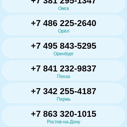
+7 381 295-1347
Омск
+7 486 225-2640
Орёл
+7 495 843-5295
Оренбург
+7 841 232-9837
Пенза
+7 342 255-4187
Пермь
+7 863 320-1015
Ростов-на-Дону