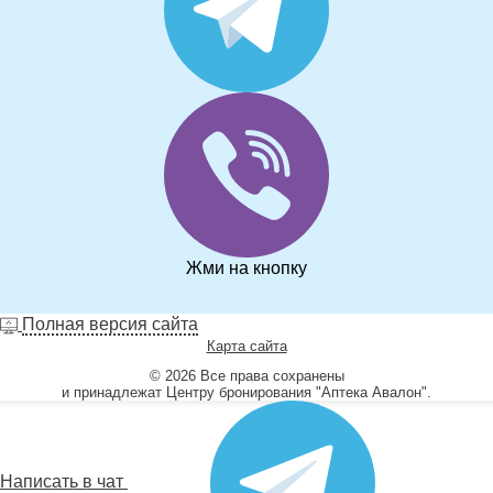
Жми на кнопку
Полная версия сайта
Карта сайта
© 2026 Все права сохранены
и принадлежат Центру бронирования "Аптека Авалон".
Написать в чат