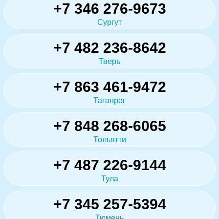
+7 346 276-9673
Сургут
+7 482 236-8642
Тверь
+7 863 461-9472
Таганрог
+7 848 268-6065
Тольятти
+7 487 226-9144
Тула
+7 345 257-5394
Тюмень