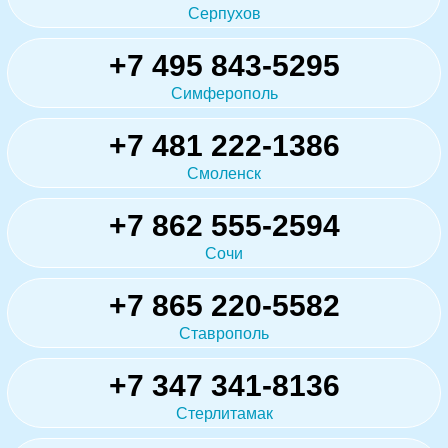
Серпухов
+7 495 843-5295
Симферополь
+7 481 222-1386
Смоленск
+7 862 555-2594
Сочи
+7 865 220-5582
Ставрополь
+7 347 341-8136
Стерлитамак