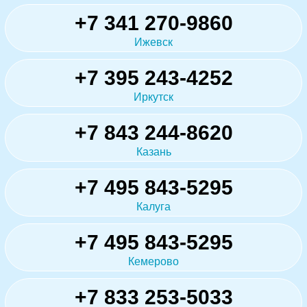
+7 341 270-9860
Ижевск
+7 395 243-4252
Иркутск
+7 843 244-8620
Казань
+7 495 843-5295
Калуга
+7 495 843-5295
Кемерово
+7 833 253-5033