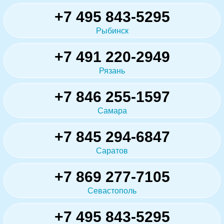
+7 495 843-5295
Рыбинск
+7 491 220-2949
Рязань
+7 846 255-1597
Самара
+7 845 294-6847
Саратов
+7 869 277-7105
Севастополь
+7 495 843-5295