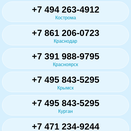
+7 494 263-4912
Кострома
+7 861 206-0723
Краснодар
+7 391 988-9795
Красноярск
+7 495 843-5295
Крымск
+7 495 843-5295
Курган
+7 471 234-9244