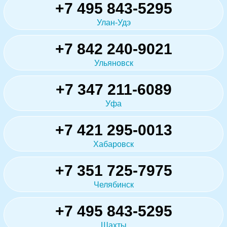
+7 495 843-5295
Улан-Удэ
+7 842 240-9021
Ульяновск
+7 347 211-6089
Уфа
+7 421 295-0013
Хабаровск
+7 351 725-7975
Челябинск
+7 495 843-5295
Шахты