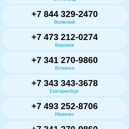
+7 844 329-2470
Волжский
+7 473 212-0274
Воронеж
+7 341 270-9860
Воткинск
+7 343 343-3678
Екатеринбург
+7 493 252-8706
Иваново