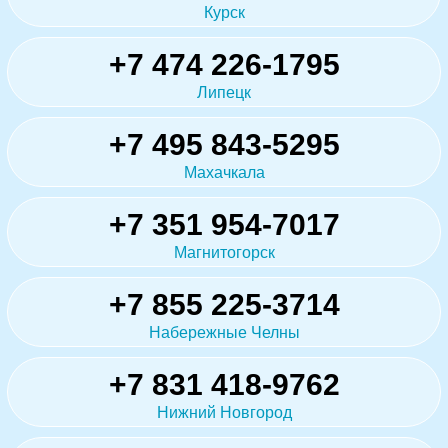
Курск
+7 474 226-1795
Липецк
+7 495 843-5295
Махачкала
+7 351 954-7017
Магнитогорск
+7 855 225-3714
Набережные Челны
+7 831 418-9762
Нижний Новгород