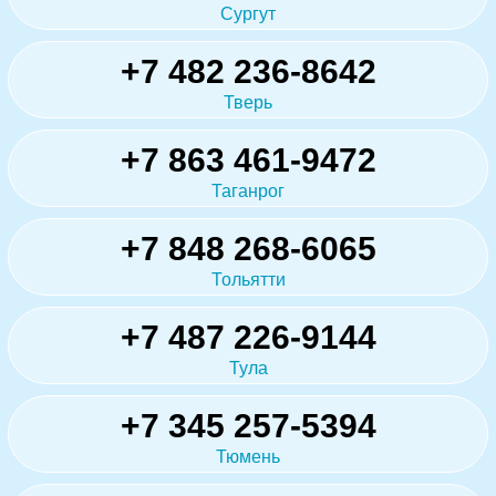
Сургут
+7 482 236-8642
Тверь
+7 863 461-9472
Таганрог
+7 848 268-6065
Тольятти
+7 487 226-9144
Тула
+7 345 257-5394
Тюмень