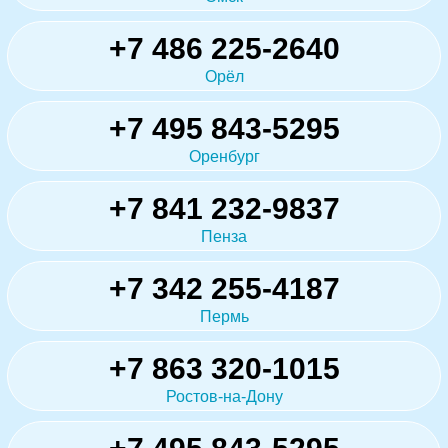
+7 486 225-2640
Орёл
+7 495 843-5295
Оренбург
+7 841 232-9837
Пенза
+7 342 255-4187
Пермь
+7 863 320-1015
Ростов-на-Дону