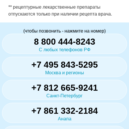
** рецептурные лекарственные препараты
отпускаются только при наличии рецепта врача.
(чтобы позвонить - нажмите на номер)
8 800 444-8243
С любых телефонов РФ
+7 495 843-5295
Москва и регионы
+7 812 665-9241
Санкт-Петербург
+7 861 332-2184
Анапа