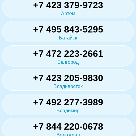
+7 423 379-9723
Артём
+7 495 843-5295
Батайск
+7 472 223-2661
Белгород
+7 423 205-9830
Владивосток
+7 492 277-3989
Владимир
+7 844 220-0678
Волгоград