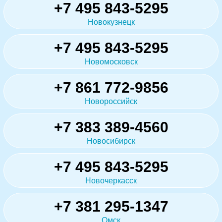
+7 495 843-5295
Новокузнецк
+7 495 843-5295
Новомосковск
+7 861 772-9856
Новороссийск
+7 383 389-4560
Новосибирск
+7 495 843-5295
Новочеркасск
+7 381 295-1347
Омск