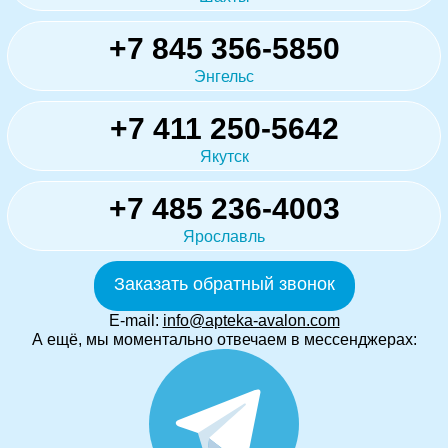
+7 845 356-5850
Энгельс
+7 411 250-5642
Якутск
+7 485 236-4003
Ярославль
Заказать обратный звонок
E-mail:
info@apteka-avalon.com
А ещё, мы моментально отвечаем в мессенджерах: