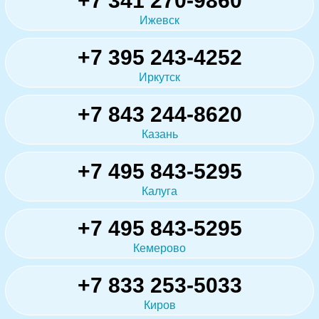
+7 341 270-9860
Ижевск
+7 395 243-4252
Иркутск
+7 843 244-8620
Казань
+7 495 843-5295
Калуга
+7 495 843-5295
Кемерово
+7 833 253-5033
Киров