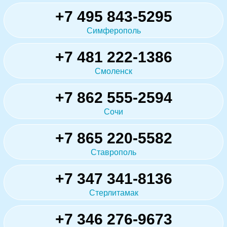
+7 495 843-5295
Симферополь
+7 481 222-1386
Смоленск
+7 862 555-2594
Сочи
+7 865 220-5582
Ставрополь
+7 347 341-8136
Стерлитамак
+7 346 276-9673