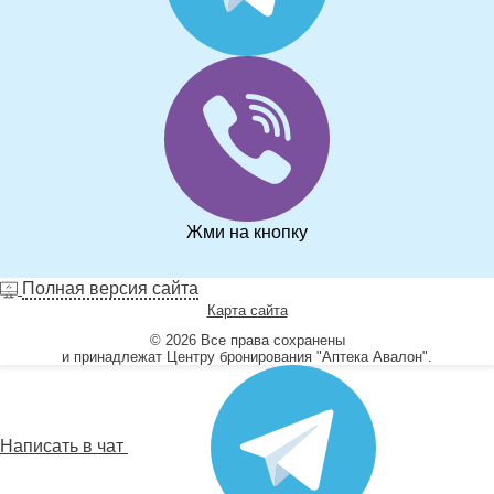
Жми на кнопку
Полная версия сайта
Карта сайта
© 2026 Все права сохранены
и принадлежат Центру бронирования "Аптека Авалон".
Написать в чат