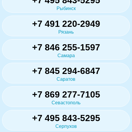
+7 495 843-5295
Рыбинск
+7 491 220-2949
Рязань
+7 846 255-1597
Самара
+7 845 294-6847
Саратов
+7 869 277-7105
Севастополь
+7 495 843-5295
Серпухов