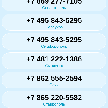
+7 869 277-7105
Севастополь
+7 495 843-5295
Серпухов
+7 495 843-5295
Симферополь
+7 481 222-1386
Смоленск
+7 862 555-2594
Сочи
+7 865 220-5582
Ставрополь