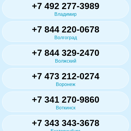
+7 492 277-3989
Владимир
+7 844 220-0678
Волгоград
+7 844 329-2470
Волжский
+7 473 212-0274
Воронеж
+7 341 270-9860
Воткинск
+7 343 343-3678