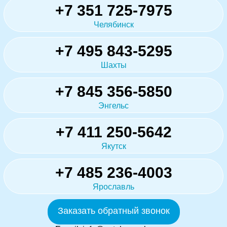
+7 351 725-7975
Челябинск
+7 495 843-5295
Шахты
+7 845 356-5850
Энгельс
+7 411 250-5642
Якутск
+7 485 236-4003
Ярославль
Заказать обратный звонок