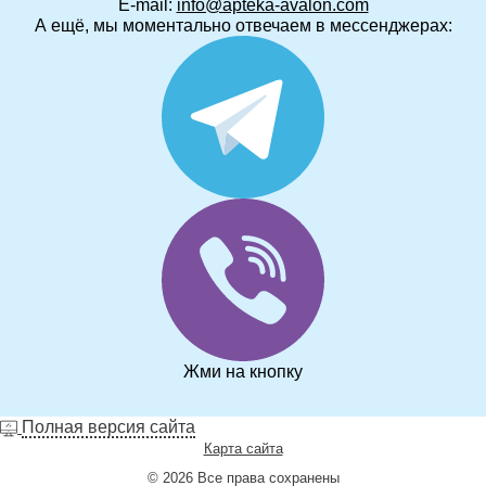
E-mail:
info@apteka-avalon.com
А ещё, мы моментально отвечаем в мессенджерах:
Жми на кнопку
Полная версия сайта
Карта сайта
© 2026 Все права сохранены