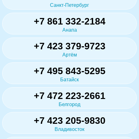
Санкт-Петербург
+7 861 332-2184
Анапа
+7 423 379-9723
Артём
+7 495 843-5295
Батайск
+7 472 223-2661
Белгород
+7 423 205-9830
Владивосток