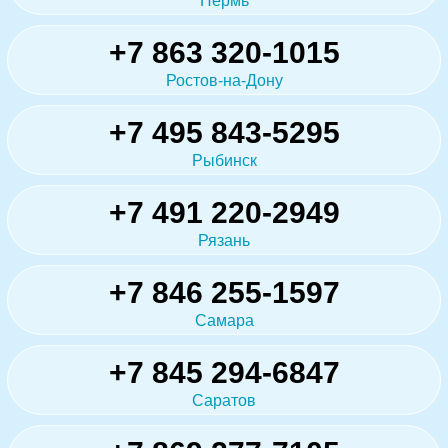
Пермь
+7 863 320-1015
Ростов-на-Дону
+7 495 843-5295
Рыбинск
+7 491 220-2949
Рязань
+7 846 255-1597
Самара
+7 845 294-6847
Саратов