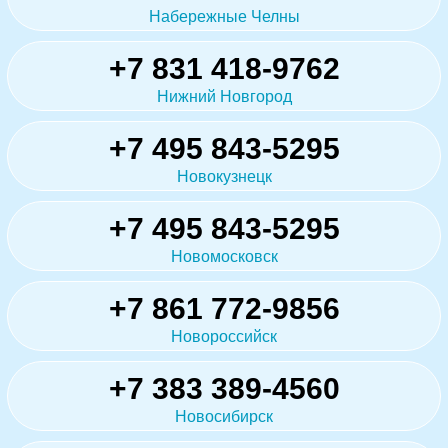
Набережные Челны
+7 831 418-9762
Нижний Новгород
+7 495 843-5295
Новокузнецк
+7 495 843-5295
Новомосковск
+7 861 772-9856
Новороссийск
+7 383 389-4560
Новосибирск