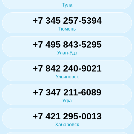
Тула
+7 345 257-5394
Тюмень
+7 495 843-5295
Улан-Удэ
+7 842 240-9021
Ульяновск
+7 347 211-6089
Уфа
+7 421 295-0013
Хабаровск