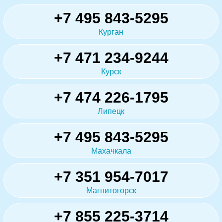
+7 495 843-5295
Курган
+7 471 234-9244
Курск
+7 474 226-1795
Липецк
+7 495 843-5295
Махачкала
+7 351 954-7017
Магнитогорск
+7 855 225-3714