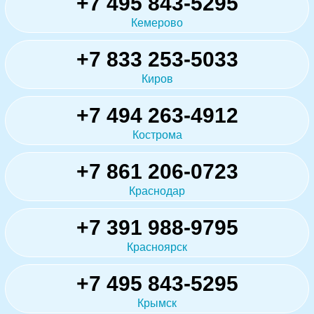
+7 495 843-5295
Кемерово
+7 833 253-5033
Киров
+7 494 263-4912
Кострома
+7 861 206-0723
Краснодар
+7 391 988-9795
Красноярск
+7 495 843-5295
Крымск