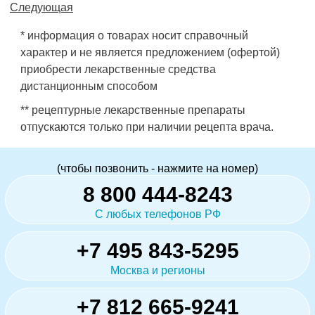
Следующая
* информация о товарах носит справочный
характер и не является предложением (офертой)
приобрести лекарственные средства
дистанционным способом
** рецептурные лекарственные препараты
отпускаются только при наличии рецепта врача.
(чтобы позвонить - нажмите на номер)
8 800 444-8243
С любых телефонов РФ
+7 495 843-5295
Москва и регионы
+7 812 665-9241