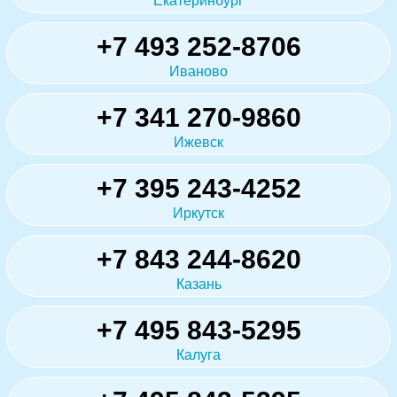
Екатеринбург
+7 493 252-8706
Иваново
+7 341 270-9860
Ижевск
+7 395 243-4252
Иркутск
+7 843 244-8620
Казань
+7 495 843-5295
Калуга