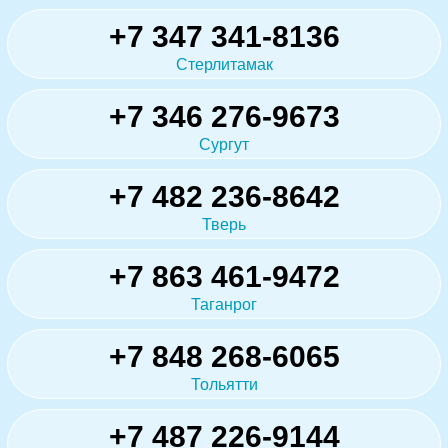
+7 347 341-8136
Стерлитамак
+7 346 276-9673
Сургут
+7 482 236-8642
Тверь
+7 863 461-9472
Таганрог
+7 848 268-6065
Тольятти
+7 487 226-9144