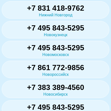
+7 831 418-9762
Нижний Новгород
+7 495 843-5295
Новокузнецк
+7 495 843-5295
Новомосковск
+7 861 772-9856
Новороссийск
+7 383 389-4560
Новосибирск
+7 495 843-5295