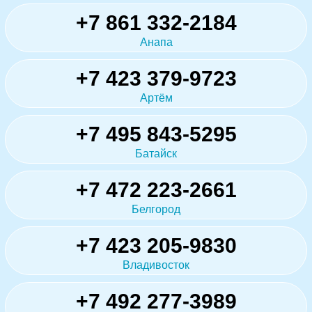
+7 861 332-2184
Анапа
+7 423 379-9723
Артём
+7 495 843-5295
Батайск
+7 472 223-2661
Белгород
+7 423 205-9830
Владивосток
+7 492 277-3989