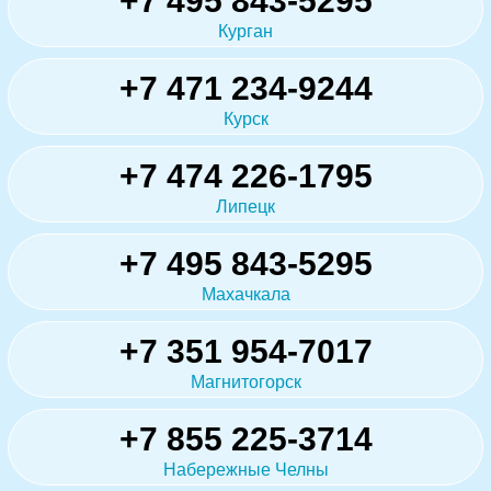
+7 495 843-5295
Курган
+7 471 234-9244
Курск
+7 474 226-1795
Липецк
+7 495 843-5295
Махачкала
+7 351 954-7017
Магнитогорск
+7 855 225-3714
Набережные Челны