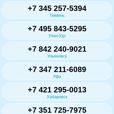
+7 345 257-5394
Тюмень
+7 495 843-5295
Улан-Удэ
+7 842 240-9021
Ульяновск
+7 347 211-6089
Уфа
+7 421 295-0013
Хабаровск
+7 351 725-7975