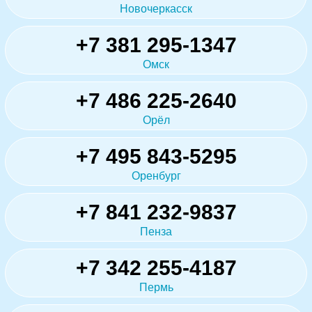
Новочеркасск
+7 381 295-1347
Омск
+7 486 225-2640
Орёл
+7 495 843-5295
Оренбург
+7 841 232-9837
Пенза
+7 342 255-4187
Пермь