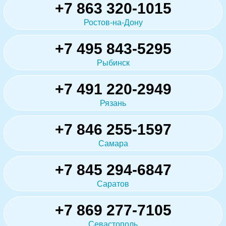
+7 863 320-1015
Ростов-на-Дону
+7 495 843-5295
Рыбинск
+7 491 220-2949
Рязань
+7 846 255-1597
Самара
+7 845 294-6847
Саратов
+7 869 277-7105
Севастополь