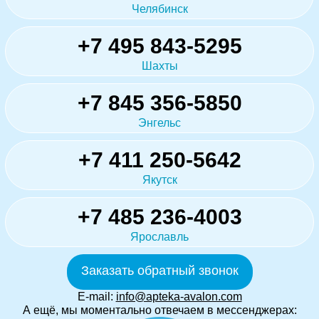
Челябинск
+7 495 843-5295
Шахты
+7 845 356-5850
Энгельс
+7 411 250-5642
Якутск
+7 485 236-4003
Ярославль
Заказать обратный звонок
E-mail:
info@apteka-avalon.com
А ещё, мы моментально отвечаем в мессенджерах: