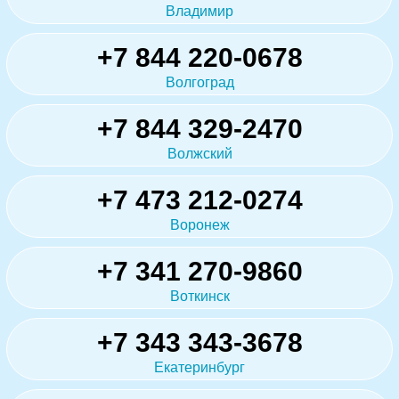
Владимир
+7 844 220-0678
Волгоград
+7 844 329-2470
Волжский
+7 473 212-0274
Воронеж
+7 341 270-9860
Воткинск
+7 343 343-3678
Екатеринбург