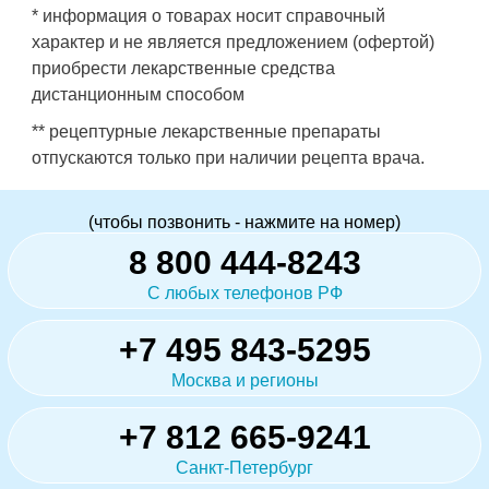
* информация о товарах носит справочный
характер и не является предложением (офертой)
приобрести лекарственные средства
дистанционным способом
** рецептурные лекарственные препараты
отпускаются только при наличии рецепта врача.
(чтобы позвонить - нажмите на номер)
8 800 444-8243
С любых телефонов РФ
+7 495 843-5295
Москва и регионы
+7 812 665-9241
Санкт-Петербург