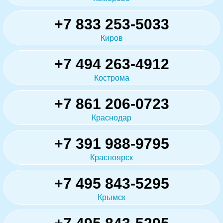
+7 833 253-5033
Киров
+7 494 263-4912
Кострома
+7 861 206-0723
Краснодар
+7 391 988-9795
Красноярск
+7 495 843-5295
Крымск