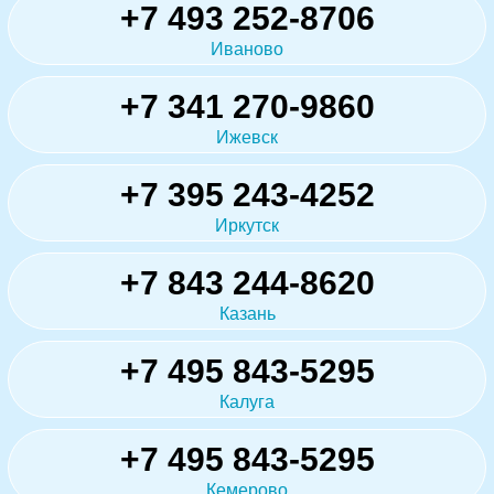
+7 493 252-8706
Иваново
+7 341 270-9860
Ижевск
+7 395 243-4252
Иркутск
+7 843 244-8620
Казань
+7 495 843-5295
Калуга
+7 495 843-5295
Кемерово