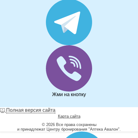
Жми на кнопку
Полная версия сайта
Карта сайта
© 2026 Все права сохранены
и принадлежат Центру бронирования "Аптека Авалон".