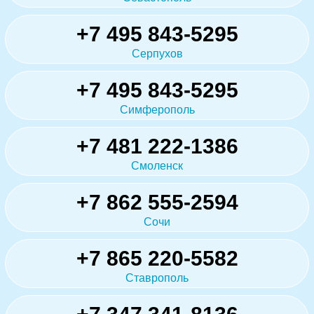
+7 495 843-5295
Серпухов
+7 495 843-5295
Симферополь
+7 481 222-1386
Смоленск
+7 862 555-2594
Сочи
+7 865 220-5582
Ставрополь