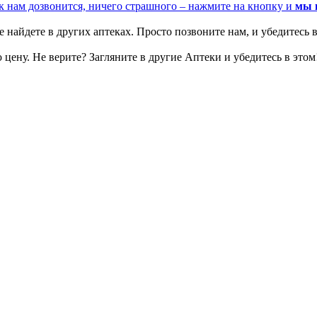
к нам дозвонится, ничего страшного – нажмите на кнопку и
мы 
 найдете в других аптеках. Просто позвоните нам, и убедитесь в
цену. Не верите? Загляните в другие Аптеки и убедитесь в этом