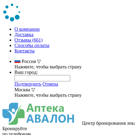
О компании
Доставка
Отзывы (661)
Способы оплаты
Контакты
Россия
▽
Нажмите, чтобы выбрать страну
Ваш город:
Подтвердить
Отмена
Москва
▽
Нажмите, чтобы выбрать страну
Центр бронирования лек
Бронируйте
по телефонам