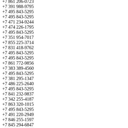
+7 861 206-0723
+7 391 988-9795
+7 495 843-5295
+7 495 843-5295
+7 471 234-9244
+7 474 226-1795
+7 495 843-5295
+7 351 954-7017
+7 855 225-3714
+7 831 418-9762
+7 495 843-5295
+7 495 843-5295
+7 861 772-9856
+7 383 389-4560
+7 495 843-5295
+7 381 295-1347
+7 486 225-2640
+7 495 843-5295
+7 841 232-9837
+7 342 255-4187
+7 863 320-1015
+7 495 843-5295
+7 491 220-2949
+7 846 255-1597
+7 845 294-6847