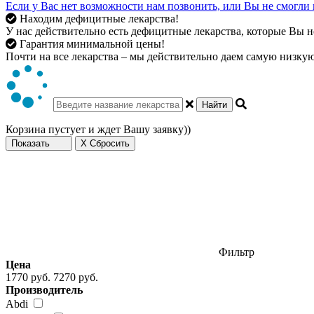
Если у Вас нет возможности нам позвонить, или Вы не смогли 
Находим дефицитные лекарства!
У нас действительно есть дефицитные лекарства, которые Вы не
Гарантия минимальной цены!
Почти на все лекарства – мы действительно даем самую низкую 
Найти
Корзина пустует и ждет Вашу заявку))
Показать
X Сбросить
Фильтр
Цена
1770 руб.
7270 руб.
Производитель
Abdi