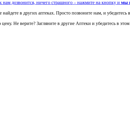
к нам дозвонится, ничего страшного – нажмите на кнопку и
мы 
 найдете в других аптеках. Просто позвоните нам, и убедитесь в
цену. Не верите? Загляните в другие Аптеки и убедитесь в этом