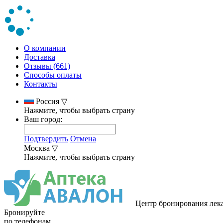
О компании
Доставка
Отзывы (661)
Способы оплаты
Контакты
Россия
▽
Нажмите, чтобы выбрать страну
Ваш город:
Подтвердить
Отмена
Москва
▽
Нажмите, чтобы выбрать страну
Центр бронирования лек
Бронируйте
по телефонам