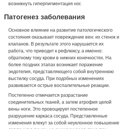
возникнуть гиперпигментация ног.
Патогенез заболевания
Основное влияние на развитие патологического
состояния оказывает повреждение вен: их стенок и
клапанов. В результате этого нарушается их
работа, что приводит к рефлюксу, а именно:
обратному току крови в нижних конечностях. На
более поздних этапах возникает поражение
эндотелия, представляющего собой внутреннюю
выстилку сосуда. При подобных изменениях
развиваются острые воспалительные реакции.
Постепенно отмечается разрастание
соединительных тканей, а затем атрофия целой
вены ноги. Это провоцирует постепенное
разрушение каркаса сосуда. Представленные
изменения влекут за собой неуклонное повышение