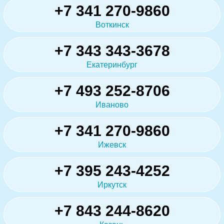
+7 341 270-9860
Воткинск
+7 343 343-3678
Екатеринбург
+7 493 252-8706
Иваново
+7 341 270-9860
Ижевск
+7 395 243-4252
Иркутск
+7 843 244-8620