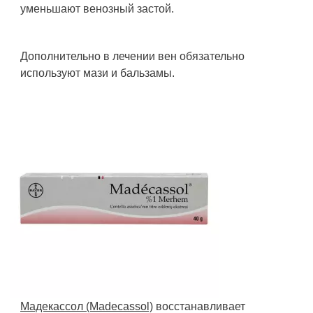
уменьшают венозный застой.
Дополнительно в лечении вен обязательно
используют мази и бальзамы.
Мадекассол (Madecassol)
восстанавливает