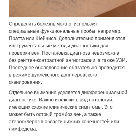
Определить болезнь можно, используя
специальные функциональные пробы, например,
Пратта или Шейниса. Дополнительно применяются
инструментальные методы диагностики для
проверки вен. Постановка диагноза невозможна
без рентген-контрастной ангиографии, а также УЗИ.
Последнее обследование обязательно проводится
в режиме дуплексного допплеровского
сканирования.
Отдельное внимание уделяется дифференциальной
диагностике. Важно исключить ряд патологий,
имеющих схожие клинические симптомы. Это
может быть острый тромбоз вен, а также
атеросклероз в области нижних конечностей или
лимфедема.