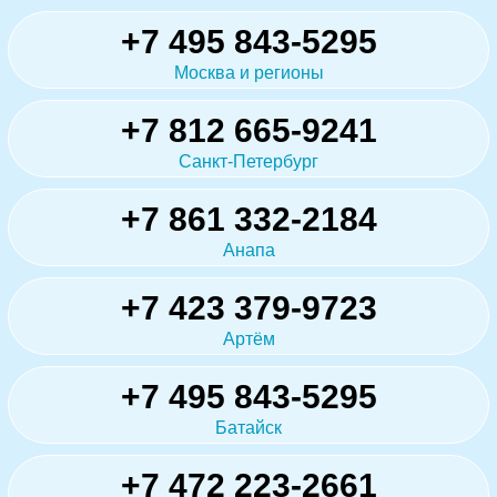
+7 495 843-5295
Москва и регионы
+7 812 665-9241
Санкт-Петербург
+7 861 332-2184
Анапа
+7 423 379-9723
Артём
+7 495 843-5295
Батайск
+7 472 223-2661