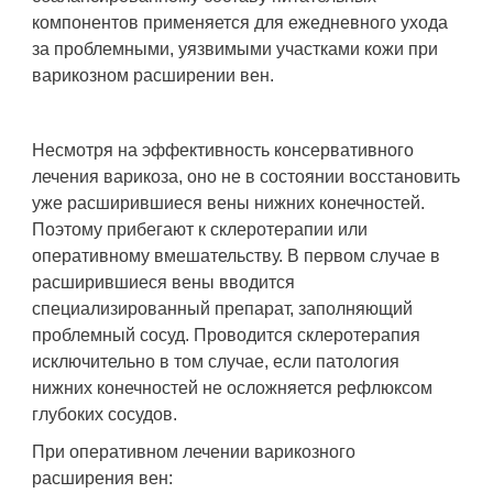
компонентов применяется для ежедневного ухода
за проблемными, уязвимыми участками кожи при
варикозном расширении вен.
Несмотря на эффективность консервативного
лечения варикоза, оно не в состоянии восстановить
уже расширившиеся вены нижних конечностей.
Поэтому прибегают к склеротерапии или
оперативному вмешательству. В первом случае в
расширившиеся вены вводится
специализированный препарат, заполняющий
проблемный сосуд. Проводится склеротерапия
исключительно в том случае, если патология
нижних конечностей не осложняется рефлюксом
глубоких сосудов.
При оперативном лечении варикозного
расширения вен: