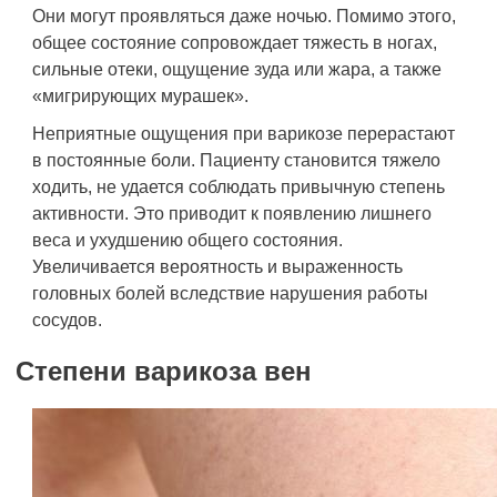
Они могут проявляться даже ночью. Помимо этого,
общее состояние сопровождает тяжесть в ногах,
сильные отеки, ощущение зуда или жара, а также
«мигрирующих мурашек».
Неприятные ощущения при варикозе перерастают
в постоянные боли. Пациенту становится тяжело
ходить, не удается соблюдать привычную степень
активности. Это приводит к появлению лишнего
веса и ухудшению общего состояния.
Увеличивается вероятность и выраженность
головных болей вследствие нарушения работы
сосудов.
Степени варикоза вен