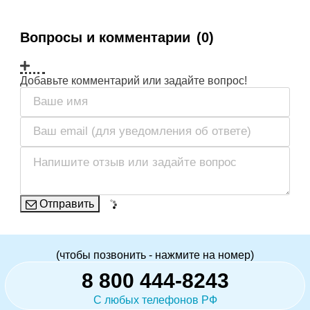
Вопросы и комментарии
(0)
Добавьте комментарий или задайте вопрос!
Отправить
(чтобы позвонить - нажмите на номер)
8 800 444-8243
С любых телефонов РФ