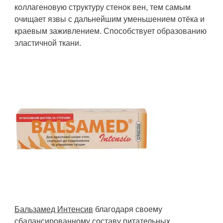
коллагеновую структуру стенок вен, тем самым
очищает язвы с дальнейшим уменьшением отёка и
краевым заживлением. Способствует образованию
эластичной ткани.
Бальзамед Интенсив
благодаря своему
сбалансированному составу питательных