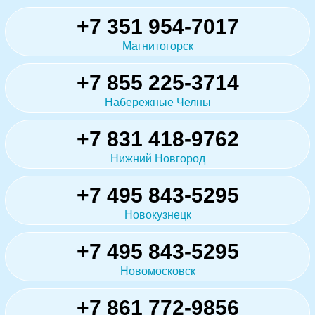
+7 351 954-7017
Магнитогорск
+7 855 225-3714
Набережные Челны
+7 831 418-9762
Нижний Новгород
+7 495 843-5295
Новокузнецк
+7 495 843-5295
Новомосковск
+7 861 772-9856