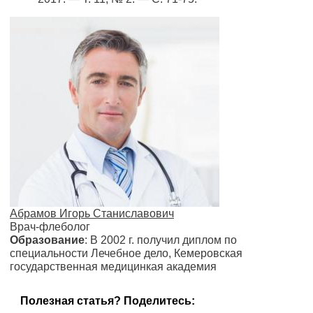
Абрамов Игорь Станиславович
Врач-флеболог
Образование
: В 2002 г. получил диплом по
специальности Лечебное дело, Кемеровская
государственная медицинкая академия
Полезная статья? Поделитесь: