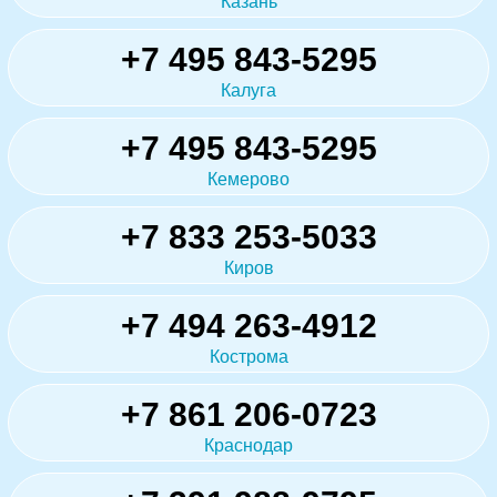
Казань
+7 495 843-5295
Калуга
+7 495 843-5295
Кемерово
+7 833 253-5033
Киров
+7 494 263-4912
Кострома
+7 861 206-0723
Краснодар