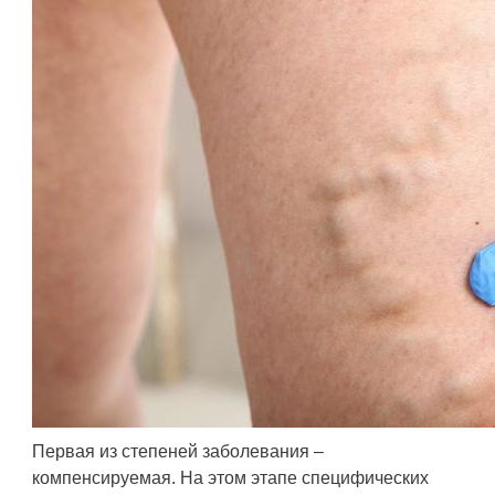
Первая из степеней заболевания –
компенсируемая. На этом этапе специфических