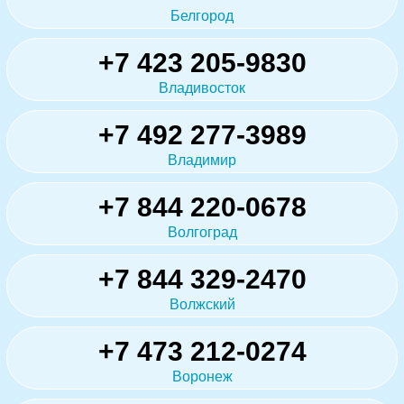
Белгород
+7 423 205-9830
Владивосток
+7 492 277-3989
Владимир
+7 844 220-0678
Волгоград
+7 844 329-2470
Волжский
+7 473 212-0274
Воронеж