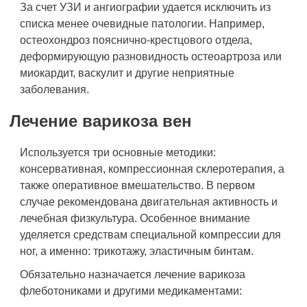
За счет УЗИ и ангиографии удается исключить из
списка менее очевидные патологии. Например,
остеохондроз пояснично-крестцового отдела,
деформирующую разновидность остеоартроза или
миокардит, васкулит и другие неприятные
заболевания.
Лечение варикоза вен
Используется три основные методики:
консервативная, компрессионная склеротерапия, а
также оперативное вмешательство. В первом
случае рекомендована двигательная активность и
лечебная физкультура. Особенное внимание
уделяется средствам специальной компрессии для
ног, а именно: трикотажу, эластичным бинтам.
Обязательно назначается лечение варикоза
флеботониками и другими медикаментами: