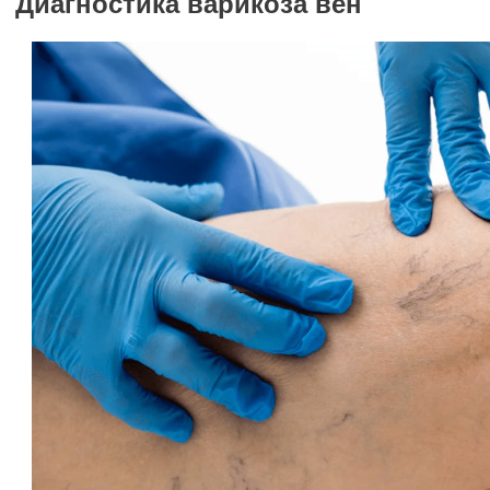
Диагностика варикоза вен