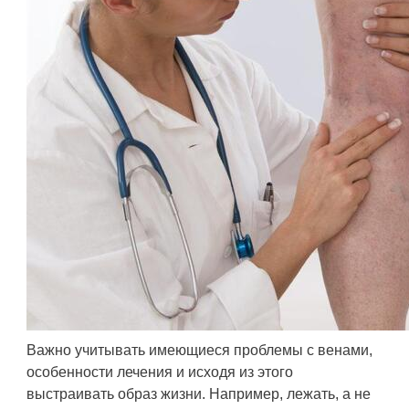
Важно учитывать имеющиеся проблемы с венами,
особенности лечения и исходя из этого
выстраивать образ жизни. Например, лежать, а не