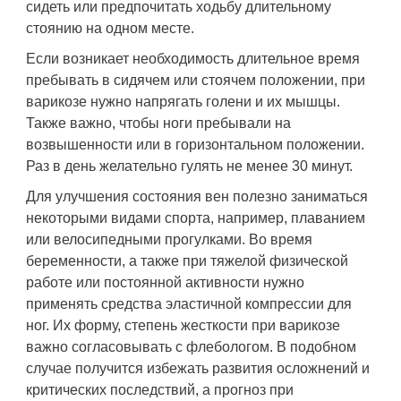
сидеть или предпочитать ходьбу длительному
стоянию на одном месте.
Если возникает необходимость длительное время
пребывать в сидячем или стоячем положении, при
варикозе нужно напрягать голени и их мышцы.
Также важно, чтобы ноги пребывали на
возвышенности или в горизонтальном положении.
Раз в день желательно гулять не менее 30 минут.
Для улучшения состояния вен полезно заниматься
некоторыми видами спорта, например, плаванием
или велосипедными прогулками. Во время
беременности, а также при тяжелой физической
работе или постоянной активности нужно
применять средства эластичной компрессии для
ног. Их форму, степень жесткости при варикозе
важно согласовывать с флебологом. В подобном
случае получится избежать развития осложнений и
критических последствий, а прогноз при