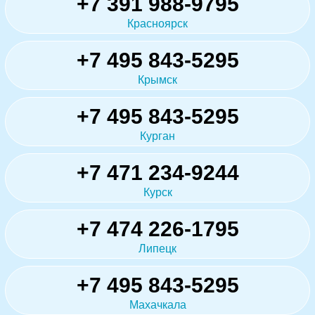
+7 391 988-9795
Красноярск
+7 495 843-5295
Крымск
+7 495 843-5295
Курган
+7 471 234-9244
Курск
+7 474 226-1795
Липецк
+7 495 843-5295
Махачкала