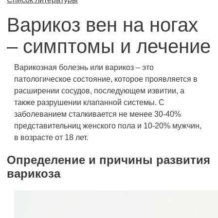
Варикоз вен на ногах
– симптомы и лечение
Варикозная болезнь или варикоз – это
патологическое состояние, которое проявляется в
расширении сосудов, последующем извитии, а
также разрушении клапанной системы. С
заболеванием сталкивается не менее 30-40%
представительниц женского пола и 10-20% мужчин,
в возрасте от 18 лет.
Определение и причины развития
варикоза