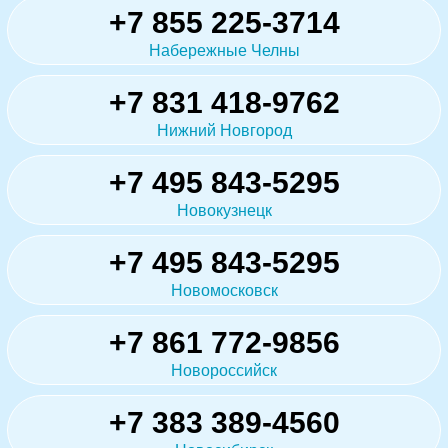
+7 855 225-3714
Набережные Челны
+7 831 418-9762
Нижний Новгород
+7 495 843-5295
Новокузнецк
+7 495 843-5295
Новомосковск
+7 861 772-9856
Новороссийск
+7 383 389-4560