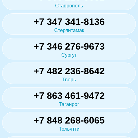
Ставрополь
+7 347 341-8136
Стерлитамак
+7 346 276-9673
Сургут
+7 482 236-8642
Тверь
+7 863 461-9472
Таганрог
+7 848 268-6065
Тольятти