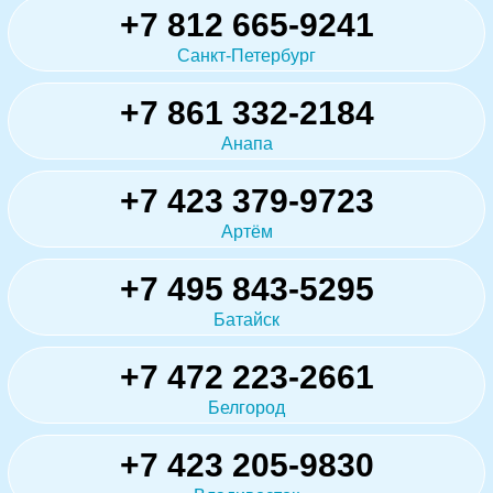
+7 812 665-9241
Санкт-Петербург
+7 861 332-2184
Анапа
+7 423 379-9723
Артём
+7 495 843-5295
Батайск
+7 472 223-2661
Белгород
+7 423 205-9830