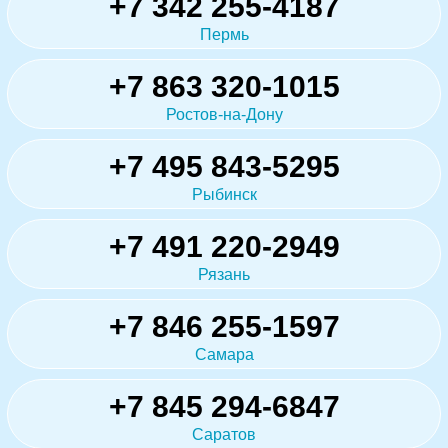
+7 342 255-4187
Пермь
+7 863 320-1015
Ростов-на-Дону
+7 495 843-5295
Рыбинск
+7 491 220-2949
Рязань
+7 846 255-1597
Самара
+7 845 294-6847
Саратов