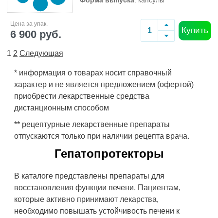
Форма выпуска
: капсулы
Цена за упак.
Купить
6 900 руб.
1
2
Следующая
* информация о товарах носит справочный
характер и не является предложением (офертой)
приобрести лекарственные средства
дистанционным способом
** рецептурные лекарственные препараты
отпускаются только при наличии рецепта врача.
Гепатопротекторы
В каталоге представлены препараты для
восстановления функции печени. Пациентам,
которые активно принимают лекарства,
необходимо повышать устойчивость печени к