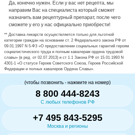
Да, конечно нужен. Если у вас нет рецепта, мы
направим Вас на специалиста который сможет
назначить вам рецептурный препарат, после чего
сможете у его у нас официально приобрести!
** Доставка лекарств осуществляется только для льготной
категории граждан на основании ст. 2 Федерального закона РФ от
09.01.1997 N 5-ФЗ «О предоставлении социальных гарантий героям
социалистического труда и полным кавалерам ордена трудовой
славы» (в ред. от 02.07.2013) и ст 1.1 Закона РФ от 15.01.1993 N
4301-1 «О статусе Героев Советского Союза, Героев Российской
Федерации и полных кавалеров Ордена Славы».
(чтобы позвонить - нажмите на номер)
8 800 444-8243
С любых телефонов РФ
+7 495 843-5295
Москва и регионы