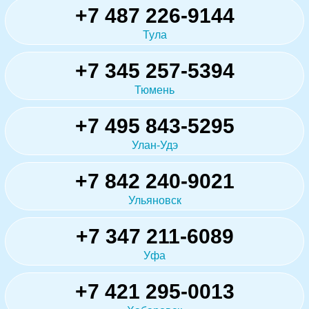
+7 487 226-9144
Тула
+7 345 257-5394
Тюмень
+7 495 843-5295
Улан-Удэ
+7 842 240-9021
Ульяновск
+7 347 211-6089
Уфа
+7 421 295-0013