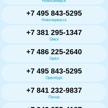
Новосибирск
+7 495 843-5295
Новочеркасск
+7 381 295-1347
Омск
+7 486 225-2640
Орёл
+7 495 843-5295
Оренбург
+7 841 232-9837
Пенза