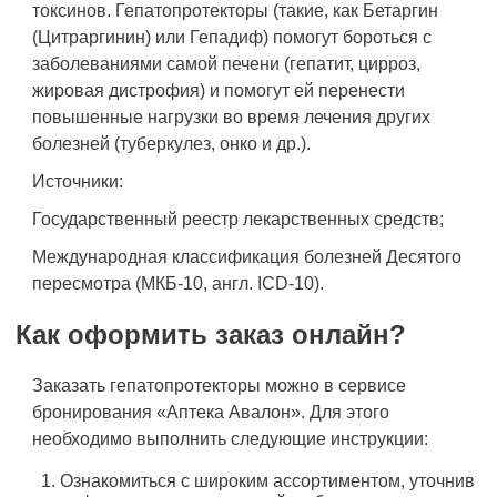
токсинов. Гепатопротекторы (такие, как Бетаргин
(Цитраргинин) или Гепадиф) помогут бороться с
заболеваниями самой печени (гепатит, цирроз,
жировая дистрофия) и помогут ей перенести
повышенные нагрузки во время лечения других
болезней (туберкулез, онко и др.).
Источники:
Государственный реестр лекарственных средств;
Международная классификация болезней Десятого
пересмотра (МКБ-10, англ. ICD-10).
Как оформить заказ онлайн?
Заказать гепатопротекторы можно в сервисе
бронирования «Аптека Авалон». Для этого
необходимо выполнить следующие инструкции:
Ознакомиться с широким ассортиментом, уточнив