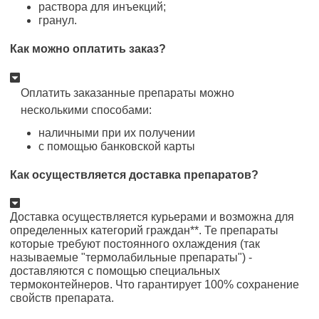
раствора для инъекций;
гранул.
Как можно оплатить заказ?
Оплатить заказанные препараты можно
несколькими способами:
наличными при их получении
с помощью банковской карты
Как осуществляется доставка препаратов?
Доставка осуществляется курьерами и возможна для
определенных категорий граждан**. Те препараты
которые требуют постоянного охлаждения (так
называемые "термолабильные препараты") -
доставляются с помощью специальных
термоконтейнеров. Что гарантирует 100% сохранение
свойств препарата.