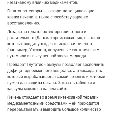
негативному влиянию медикаментов.
Гепатопротекторы — лекарства защищающие
клетки печени, а также способствующие ее
восстановлению.
Лекарства гепатопротекторы животного и
растительного (Дарсил) происхождения, в состав
которых входит урсодезоксихолевая кислота
(например, Урсохол), полученные синтетическим
путем или из высушенной желчи медведя.
Препарат Глутатион ампулы позволяет восполнить
дефицит одноименного вещества, антиоксиданта,
который вырабатывается самой печенью и который
нужен для защиты органа. Заказать таблетки и
капсулы можно на нашем сайте.
Печень страдает во время интенсивной терапии
медикаментозными средствами – ей приходится
перерабатывать и выводить большое количество