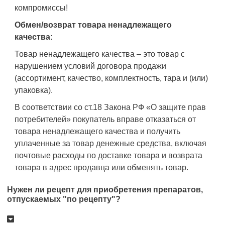
компромиссы!
Обмен/возврат товара ненадлежащего
качества:
Товар ненадлежащего качества – это товар с
нарушением условий договора продажи
(ассортимент, качество, комплектность, тара и (или)
упаковка).
В соответствии со ст.18 Закона РФ «О защите прав
потребителей» покупатель вправе отказаться от
товара ненадлежащего качества и получить
уплаченные за товар денежные средства, включая
почтовые расходы по доставке товара и возврата
товара в адрес продавца или обменять товар.
Нужен ли рецепт для приобретения препаратов,
отпускаемых "по рецепту"?