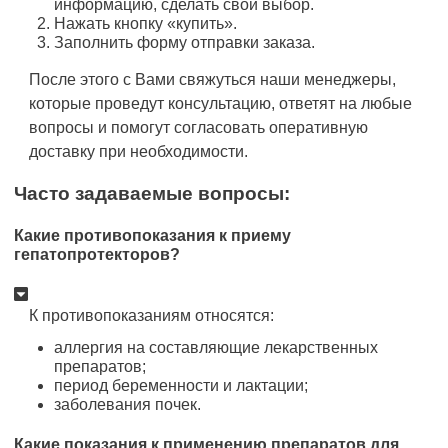
информацию, сделать свой выбор.
Нажать кнопку «купить».
Заполнить форму отправки заказа.
После этого с Вами свяжуться наши менеджеры,
которые проведут консультацию, ответят на любые
вопросы и помогут согласовать оперативную
доставку при необходимости.
Часто задаваемые вопросы:
Какие противопоказания к приему
гепатопротекторов?
К противопоказаниям относятся:
аллергия на составляющие лекарственных
препаратов;
период беременности и лактации;
заболевания почек.
Какие показания к применению препаратов для