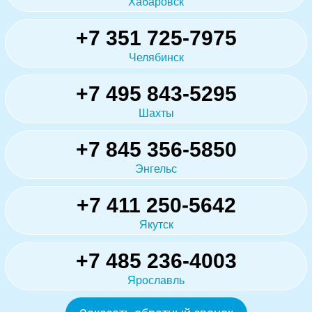
Хабаровск
+7 351 725-7975
Челябинск
+7 495 843-5295
Шахты
+7 845 356-5850
Энгельс
+7 411 250-5642
Якутск
+7 485 236-4003
Ярославль