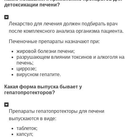
детоксикации печени?
Лекарство для лечения должен подбирать врач
после комплексного анализа организма пациента.
Печеночные препараты назначают при:
жировой болезни печени;
разрушающем влиянии токсинов и алкоголя на
печень;
циррозе;
вирусном гепатите.
Какая форма выпуска бывает у
гепатопротекторов?
Препараты гепатопротекторы для печени
выпускаются в виде:
таблеток;
капсул;