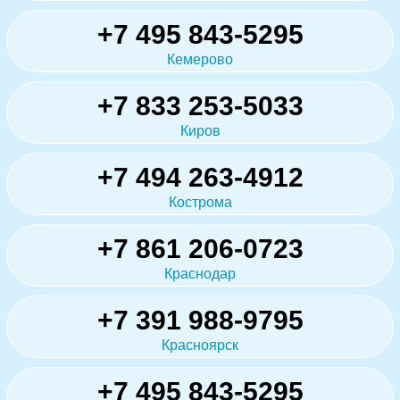
+7 495 843-5295
Кемерово
+7 833 253-5033
Киров
+7 494 263-4912
Кострома
+7 861 206-0723
Краснодар
+7 391 988-9795
Красноярск
+7 495 843-5295