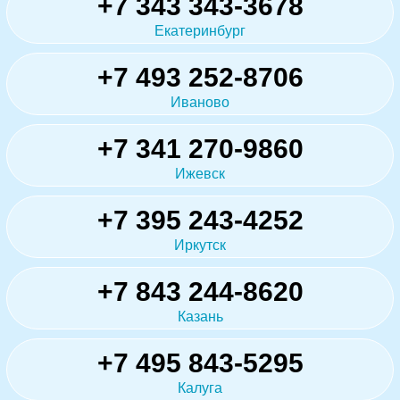
+7 343 343-3678
Екатеринбург
+7 493 252-8706
Иваново
+7 341 270-9860
Ижевск
+7 395 243-4252
Иркутск
+7 843 244-8620
Казань
+7 495 843-5295
Калуга