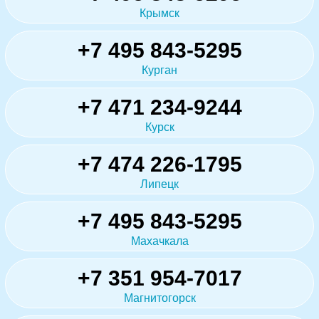
Крымск
+7 495 843-5295
Курган
+7 471 234-9244
Курск
+7 474 226-1795
Липецк
+7 495 843-5295
Махачкала
+7 351 954-7017
Магнитогорск