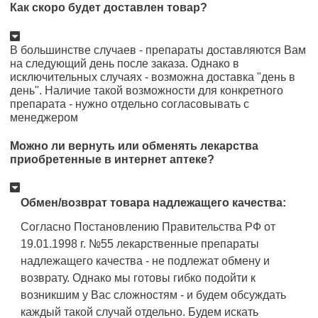
Как скоро будет доставлен товар?
В большинстве случаев - препараты доставляются Вам
на следующий день после заказа. Однако в
исключительных случаях - возможна доставка "день в
день". Наличие такой возможности для конкретного
препарата - нужно отдельно согласовывать с
менеджером
Можно ли вернуть или обменять лекарства
приобретенные в интернет аптеке?
Обмен/возврат товара надлежащего качества:
Согласно Постановлению Правительства РФ от
19.01.1998 г. №55 лекарственные препараты
надлежащего качества - не подлежат обмену и
возврату. Однако мы готовы гибко подойти к
возникшим у Вас сложностям - и будем обсуждать
каждый такой случай отдельно. Будем искать