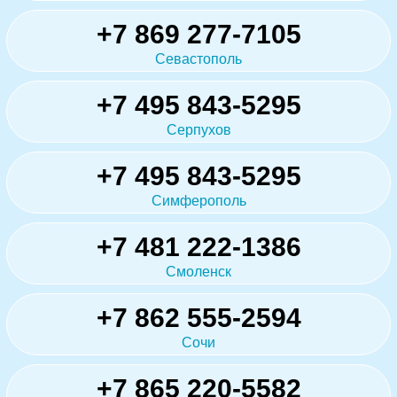
+7 869 277-7105
Севастополь
+7 495 843-5295
Серпухов
+7 495 843-5295
Симферополь
+7 481 222-1386
Смоленск
+7 862 555-2594
Сочи
+7 865 220-5582