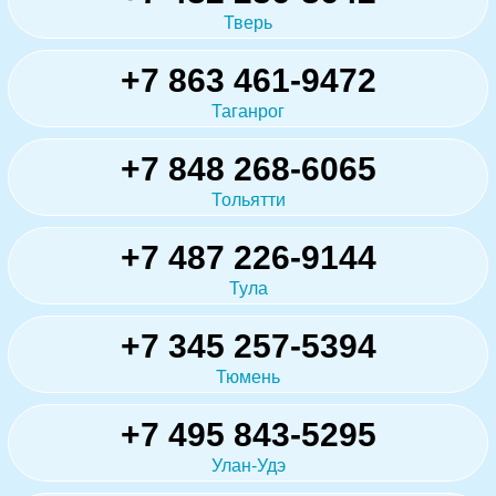
Тверь
+7 863 461-9472
Таганрог
+7 848 268-6065
Тольятти
+7 487 226-9144
Тула
+7 345 257-5394
Тюмень
+7 495 843-5295
Улан-Удэ