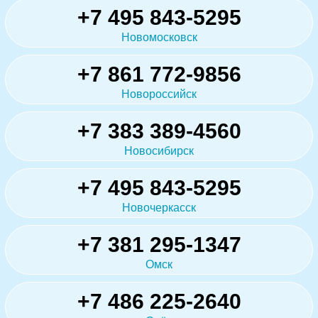
+7 495 843-5295
Новомосковск
+7 861 772-9856
Новороссийск
+7 383 389-4560
Новосибирск
+7 495 843-5295
Новочеркасск
+7 381 295-1347
Омск
+7 486 225-2640