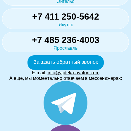
Энгельс
+7 411 250-5642
Якутск
+7 485 236-4003
Ярославль
Заказать обратный звонок
E-mail:
info@apteka-avalon.com
А ещё, мы моментально отвечаем в мессенджерах: