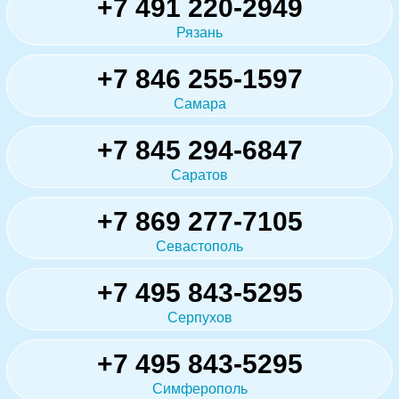
+7 491 220-2949
Рязань
+7 846 255-1597
Самара
+7 845 294-6847
Саратов
+7 869 277-7105
Севастополь
+7 495 843-5295
Серпухов
+7 495 843-5295
Симферополь