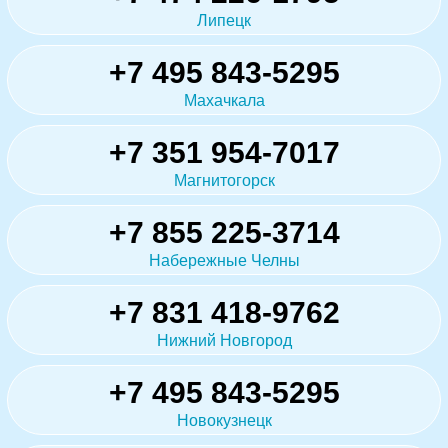
Липецк
+7 495 843-5295
Махачкала
+7 351 954-7017
Магнитогорск
+7 855 225-3714
Набережные Челны
+7 831 418-9762
Нижний Новгород
+7 495 843-5295
Новокузнецк