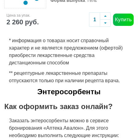
Форма выпуска
: Гель
Цена за упак.
Купить
2 260 руб.
* информация о товарах носит справочный
характер и не является предложением (офертой)
приобрести лекарственные средства
дистанционным способом
** рецептурные лекарственные препараты
отпускаются только при наличии рецепта врача.
Энтеросорбенты
Как оформить заказ онлайн?
Заказать энтеросорбенты можно в сервисе
бронирования «Аптека Авалон». Для этого
необходимо выполнить следующие инструкции: