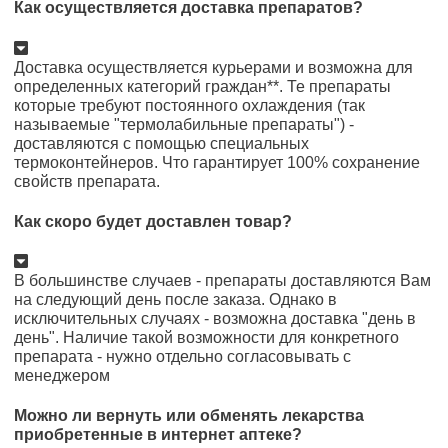
Как осуществляется доставка препаратов?
Доставка осуществляется курьерами и возможна для
определенных категорий граждан**. Те препараты
которые требуют постоянного охлаждения (так
называемые "термолабильные препараты") -
доставляются с помощью специальных
термоконтейнеров. Что гарантирует 100% сохранение
свойств препарата.
Как скоро будет доставлен товар?
В большинстве случаев - препараты доставляются Вам
на следующий день после заказа. Однако в
исключительных случаях - возможна доставка "день в
день". Наличие такой возможности для конкретного
препарата - нужно отдельно согласовывать с
менеджером
Можно ли вернуть или обменять лекарства
приобретенные в интернет аптеке?