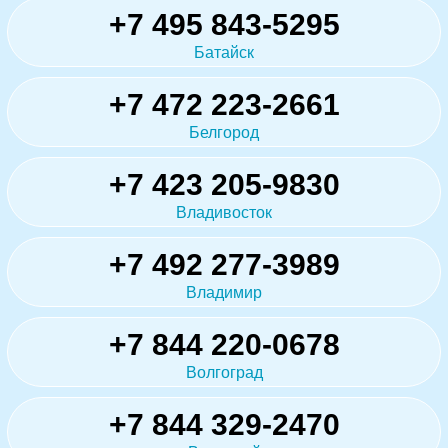
+7 495 843-5295
Батайск
+7 472 223-2661
Белгород
+7 423 205-9830
Владивосток
+7 492 277-3989
Владимир
+7 844 220-0678
Волгоград
+7 844 329-2470