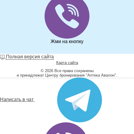
Жми на кнопку
Полная версия сайта
Карта сайта
© 2026 Все права сохранены
и принадлежат Центру бронирования "Аптека Авалон".
Написать в чат