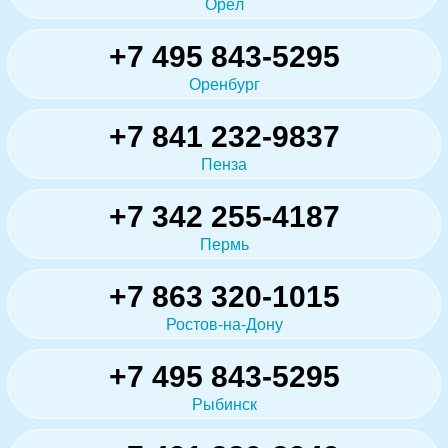
Орёл
+7 495 843-5295
Оренбург
+7 841 232-9837
Пенза
+7 342 255-4187
Пермь
+7 863 320-1015
Ростов-на-Дону
+7 495 843-5295
Рыбинск