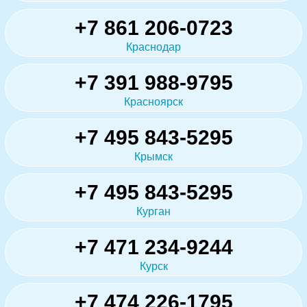
+7 861 206-0723
Краснодар
+7 391 988-9795
Красноярск
+7 495 843-5295
Крымск
+7 495 843-5295
Курган
+7 471 234-9244
Курск
+7 474 226-1795