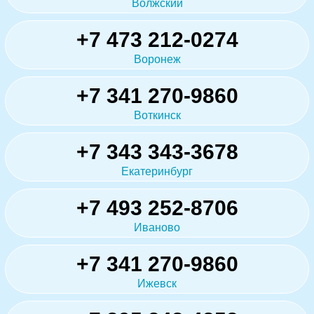
Волжский
+7 473 212-0274
Воронеж
+7 341 270-9860
Воткинск
+7 343 343-3678
Екатеринбург
+7 493 252-8706
Иваново
+7 341 270-9860
Ижевск