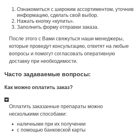
Ознакомиться с широким ассортиментом, уточнив
информацию, сделать свой выбор.
Нажать кнопку «купить».
Заполнить форму отправки заказа.
После этого с Вами свяжуться наши менеджеры,
которые проведут консультацию, ответят на любые
вопросы и помогут согласовать оперативную
доставку при необходимости.
Часто задаваемые вопросы:
Как можно оплатить заказ?
Оплатить заказанные препараты можно
несколькими способами:
наличными при их получении
с помощью банковской карты