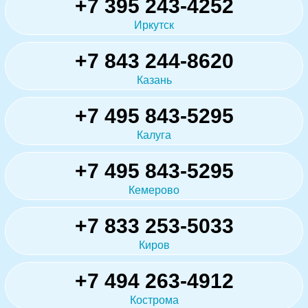
+7 395 243-4252
Иркутск
+7 843 244-8620
Казань
+7 495 843-5295
Калуга
+7 495 843-5295
Кемерово
+7 833 253-5033
Киров
+7 494 263-4912
Кострома