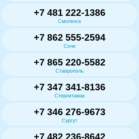
+7 481 222-1386
Смоленск
+7 862 555-2594
Сочи
+7 865 220-5582
Ставрополь
+7 347 341-8136
Стерлитамак
+7 346 276-9673
Сургут
+7 482 236-8642