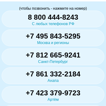
(чтобы позвонить - нажмите на номер)
8 800 444-8243
С любых телефонов РФ
+7 495 843-5295
Москва и регионы
+7 812 665-9241
Санкт-Петербург
+7 861 332-2184
Анапа
+7 423 379-9723
Артём