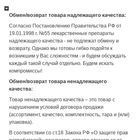
Обмен/возврат товара надлежащего качества:
Согласно Постановлению Правительства РФ от
19.01.1998 г. №55 лекарственные препараты
надлежащего качества - не подлежат обмену и
возврату. Однако мы готовы гибко подойти к
возникшим у Вас сложностям - и будем обсуждать
каждый такой случай отдельно. Будем искать
компромиссы!
Обмен/возврат товара ненадлежащего
качества:
Товар ненадлежащего качества – это товар с
нарушением условий договора продажи
(ассортимент, качество, комплектность, тара и (или)
упаковка).
В соответствии со ст.18 Закона РФ «О защите прав