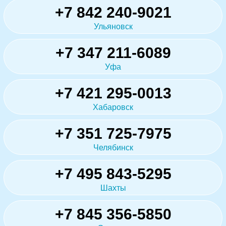
+7 842 240-9021
Ульяновск
+7 347 211-6089
Уфа
+7 421 295-0013
Хабаровск
+7 351 725-7975
Челябинск
+7 495 843-5295
Шахты
+7 845 356-5850