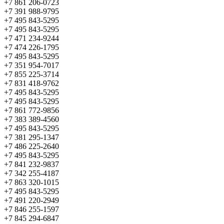
+7 861 206-0723
+7 391 988-9795
+7 495 843-5295
+7 495 843-5295
+7 471 234-9244
+7 474 226-1795
+7 495 843-5295
+7 351 954-7017
+7 855 225-3714
+7 831 418-9762
+7 495 843-5295
+7 495 843-5295
+7 861 772-9856
+7 383 389-4560
+7 495 843-5295
+7 381 295-1347
+7 486 225-2640
+7 495 843-5295
+7 841 232-9837
+7 342 255-4187
+7 863 320-1015
+7 495 843-5295
+7 491 220-2949
+7 846 255-1597
+7 845 294-6847