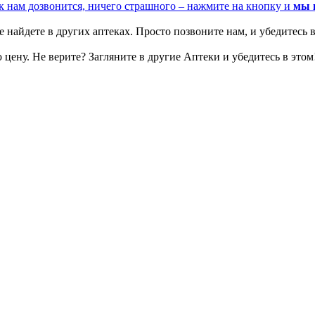
к нам дозвонится, ничего страшного – нажмите на кнопку и
мы 
 найдете в других аптеках. Просто позвоните нам, и убедитесь в
цену. Не верите? Загляните в другие Аптеки и убедитесь в этом