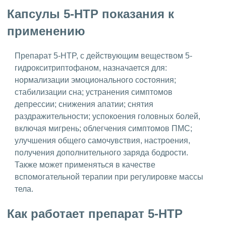
Капсулы 5-HTP показания к
применению
Препарат 5-HTP, с действующим веществом 5-
гидрокситриптофаном, назначается для:
нормализации эмоционального состояния;
стабилизации сна; устранения симптомов
депрессии; снижения апатии; снятия
раздражительности; успокоения головных болей,
включая мигрень; облегчения симптомов ПМС;
улучшения общего самочувствия, настроения,
получения дополнительного заряда бодрости.
Также может применяться в качестве
вспомогательной терапии при регулировке массы
тела.
Как работает препарат 5-HTP