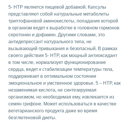
5- НТР является пищевой добавкой. Капсулы
представляют собой натуральные метаболиты
триптофановой аминокислоты, попадание которой
в организм ведет к выработке в головном гормонов
серотонин и дофамин. Другими словами, это
антидепрессант натурального типа, не
вызывающий привыкания и безопасный. В рамках
своего действия 5- НТР, как мощный антиоксидант
в том числе, нормализует функционирование
сердца, ведет к стабилизации температуры тела,
поддерживает в оптимальном состоянии
эмоциональное и умственное здоровье. 5 – НТР, как
незаменимая кислота, не синтезируемая
организмом, но необходимая ему, извлекается из
семян грифоне. Может использоваться в качестве
вегетарианского продукта даже во время
безглютеновой диеты.