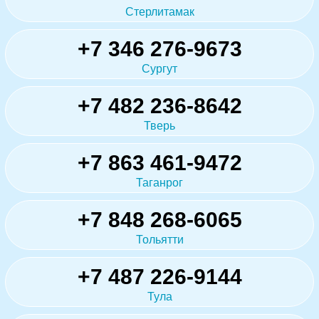
Стерлитамак
+7 346 276-9673
Сургут
+7 482 236-8642
Тверь
+7 863 461-9472
Таганрог
+7 848 268-6065
Тольятти
+7 487 226-9144
Тула