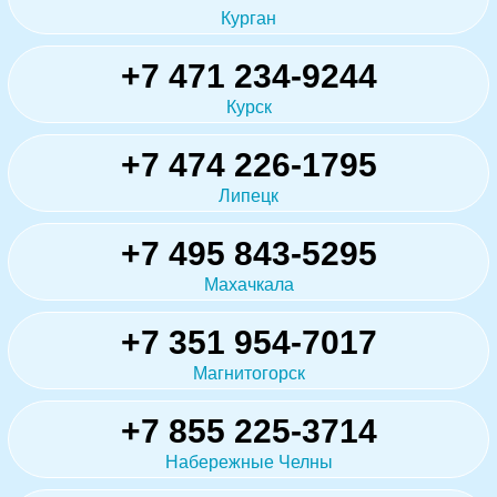
Курган
+7 471 234-9244
Курск
+7 474 226-1795
Липецк
+7 495 843-5295
Махачкала
+7 351 954-7017
Магнитогорск
+7 855 225-3714
Набережные Челны