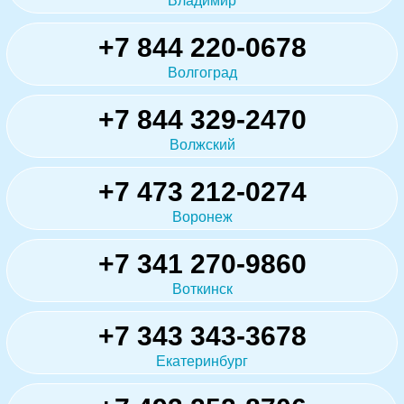
Владимир
+7 844 220-0678
Волгоград
+7 844 329-2470
Волжский
+7 473 212-0274
Воронеж
+7 341 270-9860
Воткинск
+7 343 343-3678
Екатеринбург