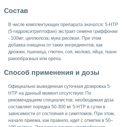
Состав
В числе комплектующих препарата значатся: 5-HTP
(5-гидрокситриптофан) экстракт семени гриффонии
- 100мг; целлюлоза; мука рисовая. При этом
добавка очищена от таких ингредиентов, как
дрожжи, пшеница, глютен, соя, молоко, яйца, ткани
ракообразных или ореха.
Способ применения и дозы
Официально выведенная суточная дозировка 5-
HTP на данный момент отсутствует. По
рекомендациям специалистов, необходимая доза
составляет порядка 50-300 мг 5-HTP в сутки в
зависимости от состояния и симптомов. При этом,
начало приема, как правило, идет с отметки в 50–