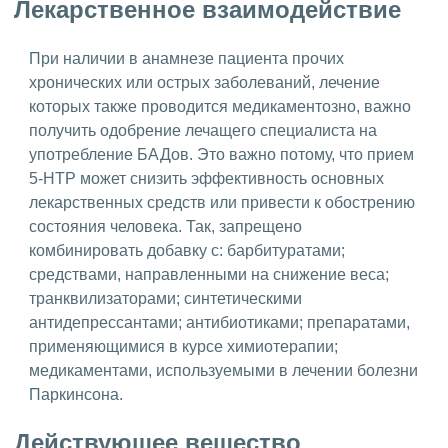
Лекарственное взаимодействие
При наличии в анамнезе пациента прочих
хронических или острых заболеваний, лечение
которых также проводится медикаментозно, важно
получить одобрение лечащего специалиста на
употребление БАДов. Это важно потому, что прием
5-НТР может снизить эффективность основных
лекарственных средств или привести к обострению
состояния человека. Так, запрещено
комбинировать добавку с: барбитуратами;
средствами, направленными на снижение веса;
транквилизаторами; синтетическими
антидепрессантами; антибиотиками; препаратами,
применяющимися в курсе химиотерапии;
медикаментами, используемыми в лечении болезни
Паркинсона.
Действующее вещество