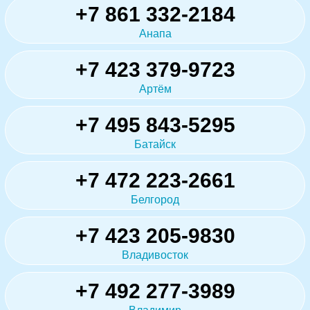
+7 861 332-2184
Анапа
+7 423 379-9723
Артём
+7 495 843-5295
Батайск
+7 472 223-2661
Белгород
+7 423 205-9830
Владивосток
+7 492 277-3989