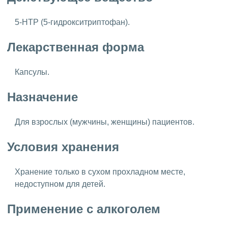
5-HTP (5-гидрокситриптофан).
Лекарственная форма
Капсулы.
Назначение
Для взрослых (мужчины, женщины) пациентов.
Условия хранения
Хранение только в сухом прохладном месте,
недоступном для детей.
Применение с алкоголем