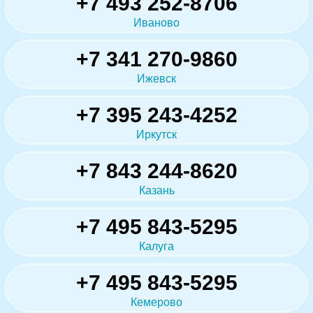
+7 493 252-8706
Иваново
+7 341 270-9860
Ижевск
+7 395 243-4252
Иркутск
+7 843 244-8620
Казань
+7 495 843-5295
Калуга
+7 495 843-5295
Кемерово