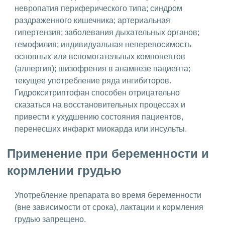
невропатия периферического типа; синдром
раздраженного кишечника; артериальная
гипертензия; заболевания дыхательных органов;
гемофилия; индивидуальная непереносимость
основных или вспомогательных компонентов
(аллергия); шизофрения в анамнезе пациента;
текущее употребление ряда ингибиторов.
Гидрокситриптофан способен отрицательно
сказаться на восстановительных процессах и
привести к ухудшению состояния пациентов,
перенесших инфаркт миокарда или инсульты.
Применение при беременности и
кормлении грудью
Употребление препарата во время беременности
(вне зависимости от срока), лактации и кормления
грудью запрещено.