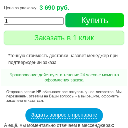
3 690 руб.
Цена за упаковку:
Купить
Заказать в 1 клик
*точную стоимость доставки назовет менеджер при
подтверждении заказа
Бронирование действует в течение 24 часов с момента
оформления заказа
Отправка заявки НЕ обязывает вас покупать у нас лекарство. Мы
перезвоним, ответим на Ваши вопросы - а вы решите, оформить
заказ или отказаться.
Задать вопрос о препарате
А ещё, мы моментально отвечаем в мессенджерах: