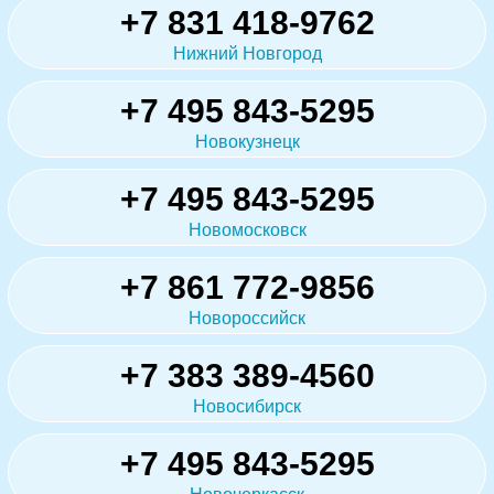
+7 831 418-9762
Нижний Новгород
+7 495 843-5295
Новокузнецк
+7 495 843-5295
Новомосковск
+7 861 772-9856
Новороссийск
+7 383 389-4560
Новосибирск
+7 495 843-5295