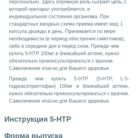
персонально. Здесь огромную роль сыграет цель, с
которой препарат употребляется, и
индивидуальное состояние организма. При
стандартных вводных схема приема имеет вид: 1
капсула дважды в день. Принимается по мере
необходимости (в период обострения симптомов),
либо в середине дня и перед сном. Прежде чем
купить 5-HTP 100мг в ближайшей аптеке, нужно
обязательно проконсультироваться с врачом.
Самолечение опасно для Вашего здоровья.
Прежде чем купить 5-HTP (5-НТР, L-5-
гидрокситриптофан) 100мг в ближайшей аптеке,
нужно обязательно проконсультироваться с врачом.
Самолечение опасно для Вашего здоровья.
Инструкция 5-HTP
Форма выпуска