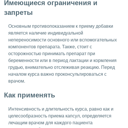
Имеющиеся ограничения и
запреты
Основным противопоказанием к приему добавки
является наличие индивидуальной
непереносимости основного или вспомогательных
компонентов препарата. Также, стоит с
осторожностью принимать препарат при
беременности или в период лактации и кормления
грудью, внимательно отслеживая реакцию. Перед
началом курса важно проконсультироваться с
врачом.
Как применять
Интенсивность и длительность курса, равно как и
целесообразность приема капсул, определяется
лечащим врачом для каждого пациента