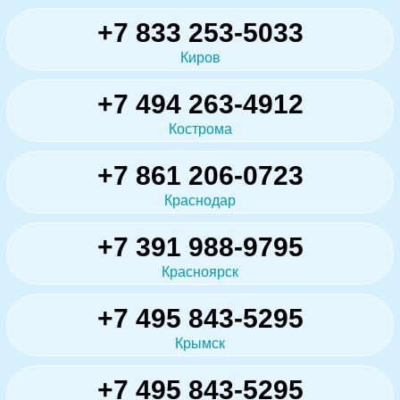
+7 833 253-5033
Киров
+7 494 263-4912
Кострома
+7 861 206-0723
Краснодар
+7 391 988-9795
Красноярск
+7 495 843-5295
Крымск
+7 495 843-5295