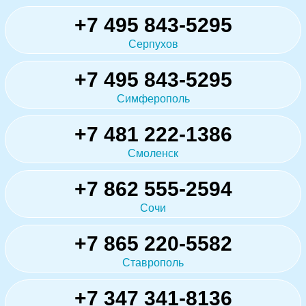
+7 495 843-5295
Серпухов
+7 495 843-5295
Симферополь
+7 481 222-1386
Смоленск
+7 862 555-2594
Сочи
+7 865 220-5582
Ставрополь
+7 347 341-8136