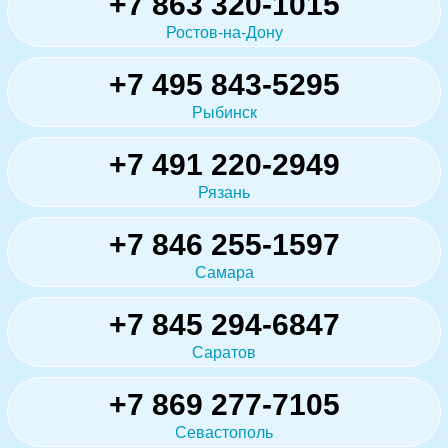
+7 863 320-1015
Ростов-на-Дону
+7 495 843-5295
Рыбинск
+7 491 220-2949
Рязань
+7 846 255-1597
Самара
+7 845 294-6847
Саратов
+7 869 277-7105
Севастополь