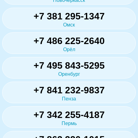
Новочеркасск
+7 381 295-1347
Омск
+7 486 225-2640
Орёл
+7 495 843-5295
Оренбург
+7 841 232-9837
Пенза
+7 342 255-4187
Пермь