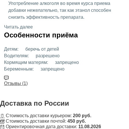
Употребление алкоголя во время курса приема
добавки нежелательно, так как этанол способен
снизить эффективность препарата.
Читать далее
Особенности приёма
Детям:
беречь от детей
Водителям:
разрешено
Кормящим матерям:
запрещено
Беременным:
запрещено
Отзывы (1)
Доставка
по России
Стоимость доставки курьером:
200 руб.
Стоимость доставки почтой:
450 руб.
Ориентировочная дата доставки:
11.08.2026