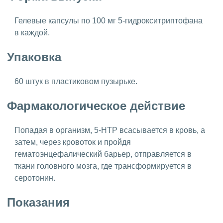
Гелевые капсулы по 100 мг 5-гидрокситриптофана
в каждой.
Упаковка
60 штук в пластиковом пузырьке.
Фармакологическое действие
Попадая в организм, 5-HTP всасывается в кровь, а
затем, через кровоток и пройдя
гематоэнцефалический барьер, отправляется в
ткани головного мозга, где трансформируется в
серотонин.
Показания