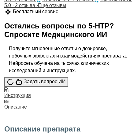
5.0 · 2 отзыва
›
Ещё отзывы
Бесплатный сервис
Остались вопросы по
5-HTP
?
Спросите
Медицинского ИИ
Получите мгновенные ответы о дозировке,
побочных эффектах и взаимодействиях препарата.
Нейросеть обучена на тысячах клинических
исследований и инструкциях.
Задать вопрос ИИ
Инструкция
Описание
Описание препарата