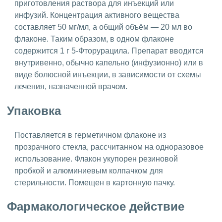
приготовления раствора для инъекций или
инфузий. Концентрация активного вещества
составляет 50 мг/мл, а общий объём — 20 мл во
флаконе. Таким образом, в одном флаконе
содержится 1 г 5-Фторурацила. Препарат вводится
внутривенно, обычно капельно (инфузионно) или в
виде болюсной инъекции, в зависимости от схемы
лечения, назначенной врачом.
Упаковка
Поставляется в герметичном флаконе из
прозрачного стекла, рассчитанном на одноразовое
использование. Флакон укупорен резиновой
пробкой и алюминиевым колпачком для
стерильности. Помещен в картонную пачку.
Фармакологическое действие