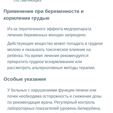
составляющих.
Применение при беременности и
кормлении грудью
Из-за тератогенного эффекта медпрепарата
лечение беременных женщин запрещено.
Действующее вещество может попадать в грудное
молоко и оказывать токсическое влияние на
ребёнка. На время лечения рекомендуется
прекратить грудное вскармливание или
рассмотреть альтернативные методы терапии.
Особые указания
У больных с нарушениями функции печени или
почек необходима осторожность и снижение дозы
по рекомендации врача. Регулярный контроль
лабораторных показателей (уровень билирубина,