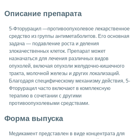
Описание препарата
5-Фторурацил —противоопухолевое лекарственное
средство из группы антиметаболитов. Его основная
задача — подавление роста и деления
злокачественных клеток. Препарат может
назначаться для лечения различных видов
опухолей, включая опухоли желудочно-кишечного
тракта, молочной железы и других локализаций.
Благодаря специфическому механизму действия, 5-
Фторурацил часто включают в комплексную
терапию в сочетании с другими
противоопухолевыми средствами.
Форма выпуска
Медикамент представлен в виде концентрата для