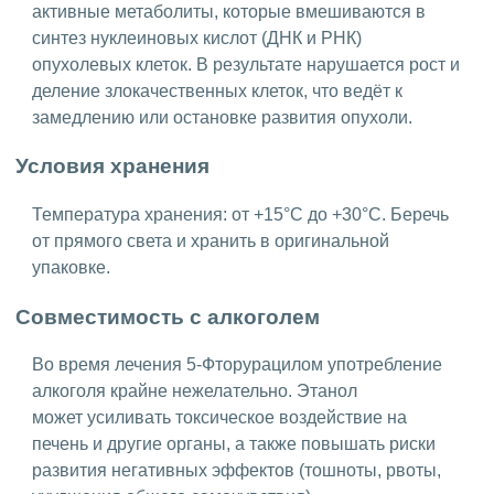
активные метаболиты, которые вмешиваются в
синтез нуклеиновых кислот (ДНК и РНК)
опухолевых клеток. В результате нарушается рост и
деление злокачественных клеток, что ведёт к
замедлению или остановке развития опухоли.
Условия хранения
Температура хранения: от +15°C до +30°C. Беречь
от прямого света и хранить в оригинальной
упаковке.
Совместимость с алкоголем
Во время лечения 5-Фторурацилом употребление
алкоголя крайне нежелательно. Этанол
может усиливать токсическое воздействие на
печень и другие органы, а также повышать риски
развития негативных эффектов (тошноты, рвоты,