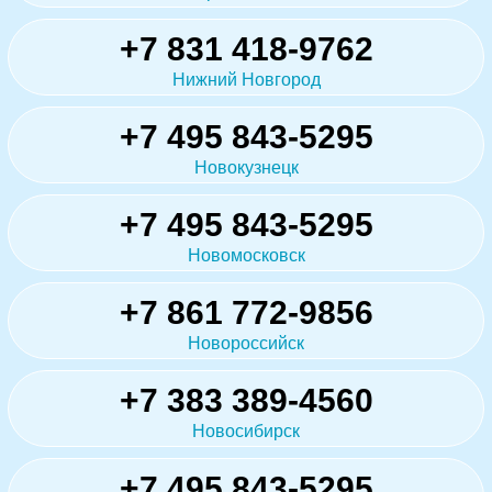
+7 831 418-9762
Нижний Новгород
+7 495 843-5295
Новокузнецк
+7 495 843-5295
Новомосковск
+7 861 772-9856
Новороссийск
+7 383 389-4560
Новосибирск
+7 495 843-5295