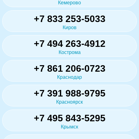
Кемерово
+7 833 253-5033
Киров
+7 494 263-4912
Кострома
+7 861 206-0723
Краснодар
+7 391 988-9795
Красноярск
+7 495 843-5295
Крымск