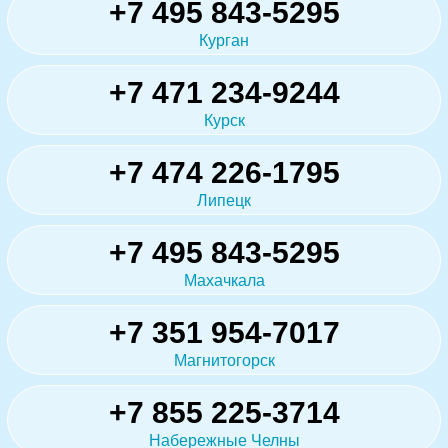
+7 495 843-5295
Курган
+7 471 234-9244
Курск
+7 474 226-1795
Липецк
+7 495 843-5295
Махачкала
+7 351 954-7017
Магнитогорск
+7 855 225-3714
Набережные Челны