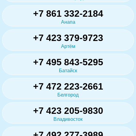
+7 861 332-2184
Анапа
+7 423 379-9723
Артём
+7 495 843-5295
Батайск
+7 472 223-2661
Белгород
+7 423 205-9830
Владивосток
+7 492 277-3989