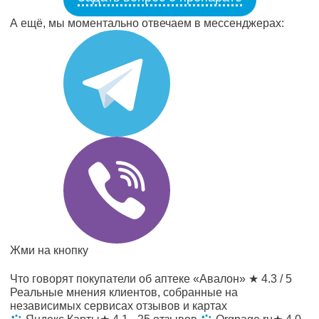
А ещё, мы моментально отвечаем в мессенджерах:
Жми на кнопку
Что говорят покупатели об аптеке «Авалон»
★ 4.3 / 5
Реальные мнения клиентов, собранные на
независимых сервисах отзывов и картах