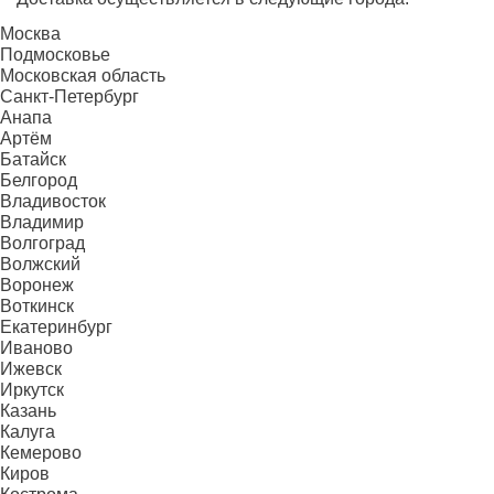
Москва
Подмосковье
Московская область
Санкт-Петербург
Анапа
Артём
Батайск
Белгород
Владивосток
Владимир
Волгоград
Волжский
Воронеж
Воткинск
Екатеринбург
Иваново
Ижевск
Иркутск
Казань
Калуга
Кемерово
Киров