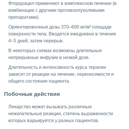
Фторурацил применяют в комплексном лечении (в
комбинации с другими противоопухолевыми
препаратами).
Ориентировочные дозы 370–600 мг/м² площади
поверхности тела. Вводятся ежедневно в течение
4–5 дней, затем перерыв.
В некоторых схемах возможны длительные
непрерывные инфузии в низкой дозе.
Длительность и интенсивность курса терапии
зависят от реакции на лечение, переносимости и
общего состояния пациента.
Побочные действия
Лекарство может вызывать различные
нежелательные реакции, степень выраженности
которых варьируется у разных пациентов.