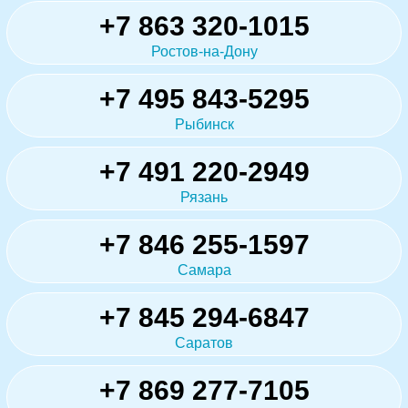
+7 863 320-1015
Ростов-на-Дону
+7 495 843-5295
Рыбинск
+7 491 220-2949
Рязань
+7 846 255-1597
Самара
+7 845 294-6847
Саратов
+7 869 277-7105