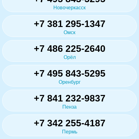
Новочеркасск
+7 381 295-1347
Омск
+7 486 225-2640
Орёл
+7 495 843-5295
Оренбург
+7 841 232-9837
Пенза
+7 342 255-4187
Пермь