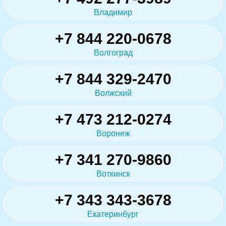
Владимир
+7 844 220-0678
Волгоград
+7 844 329-2470
Волжский
+7 473 212-0274
Воронеж
+7 341 270-9860
Воткинск
+7 343 343-3678
Екатеринбург