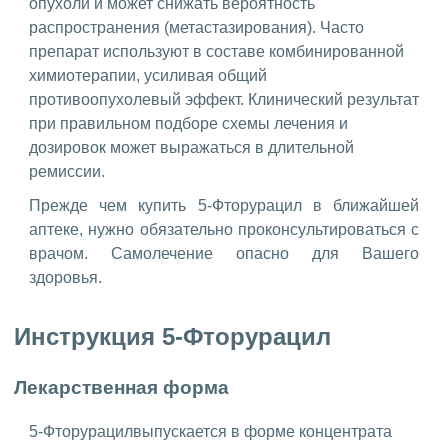
опухоли и может снижать вероятность
распространения (метастазирования). Часто
препарат используют в составе комбинированной
химиотерапии, усиливая общий
противоопухолевый эффект. Клинический результат
при правильном подборе схемы лечения и
дозировок может выражаться в длительной
ремиссии.
Прежде чем купить 5-Фторурацил в ближайшей
аптеке, нужно обязательно проконсультироваться с
врачом. Самолечение опасно для Вашего
здоровья.
Инструкция 5-Фторурацил
Лекарственная форма
5-Фторурацилвыпускается в форме концентрата