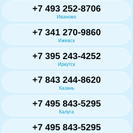
+7 493 252-8706
Иваново
+7 341 270-9860
Ижевск
+7 395 243-4252
Иркутск
+7 843 244-8620
Казань
+7 495 843-5295
Калуга
+7 495 843-5295