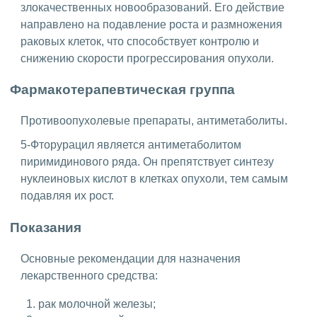
злокачественных новообразований. Его действие
направлено на подавление роста и размножения
раковых клеток, что способствует контролю и
снижению скорости прогрессирования опухоли.
Фармакотерапевтическая группа
Противоопухолевые препараты, антиметаболиты.
5-Фторурацил является антиметаболитом
пиримидинового ряда. Он препятствует синтезу
нуклеиновых кислот в клетках опухоли, тем самым
подавляя их рост.
Показания
Основные рекомендации для назначения
лекарственного средства:
рак молочной железы;