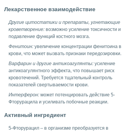
Лекарственное взаимодействие
Другие цитостатики и препараты, угнетающие
кроветворение:
возможно усиление токсичности и
подавление функций костного мозга.
Фенитоин:
увеличение концентрации фенитоина в
крови, что может вызвать признаки передозировки.
Варфарин и другие антикоагулянты:
усиление
антикоагулянтного эффекта, что повышает риск
кровотечений. Требуется тщательный контроль
показателей свертываемости крови.
Интерферон:
может потенцировать действие 5-
Фторурацила и усиливать побочные реакции.
Активный ингредиент
5-Фторурацил – в организме преобразуется в