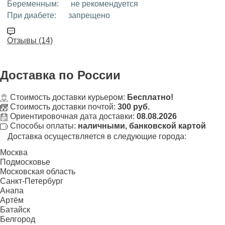
Беременным:
не рекомендуется
При диабете:
запрещено
Отзывы (14)
Доставка
по России
Стоимость доставки курьером:
Бесплатно!
Стоимость доставки почтой:
300 руб.
Ориентировочная дата доставки:
08.08.2026
Способы оплаты:
наличными, банковской картой
Доставка осуществляется в следующие города:
Москва
Подмосковье
Московская область
Санкт-Петербург
Анапа
Артём
Батайск
Белгород