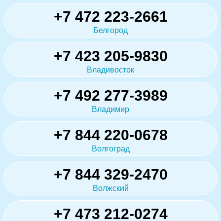
+7 472 223-2661
Белгород
+7 423 205-9830
Владивосток
+7 492 277-3989
Владимир
+7 844 220-0678
Волгоград
+7 844 329-2470
Волжский
+7 473 212-0274