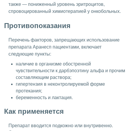
также — пониженный уровень эритроцитов,
спровоцированный химиотерапией у онкобольных.
Противопоказания
Перечень факторов, запрещающих использование
препарата Аранесп пациентами, включает
следующие пункты:
наличие в организме обостренной
чувствительности к дарбэпоэтину альфа и прочим
составляющим раствора;
гипертензия в неконтролируемой форме
протекания;
беременность и лактация.
Как применяется
Препарат вводится подкожно или внутривенно.