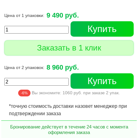
9 490 руб.
Цена от 1 упаковки:
Купить
Заказать в 1 клик
8 960 руб.
Цена от 2 упаковок:
Купить
Вы экономите:
1060
руб. при заказе
2
упак.
-6%
*точную стоимость доставки назовет менеджер при
подтверждении заказа
Бронирование действует в течение 24 часов с момента
оформления заказа