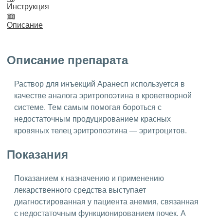
Инструкция
Описание
Описание препарата
Раствор для инъекций Аранесп используется в
качестве аналога эритропоэтина в кроветворной
системе. Тем самым помогая бороться с
недостаточным продуцированием красных
кровяных телец эритропоэтина — эритроцитов.
Показания
Показанием к назначению и применению
лекарственного средства выступает
диагностированная у пациента анемия, связанная
с недостаточным функционированием почек. А