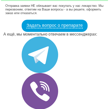
Отправка заявки НЕ обязывает вас покупать у нас лекарство. Мы
перезвоним, ответим на Ваши вопросы - а вы решите, оформить
заказ или отказаться.
Задать вопрос о препарате
А ещё, мы моментально отвечаем в мессенджерах: