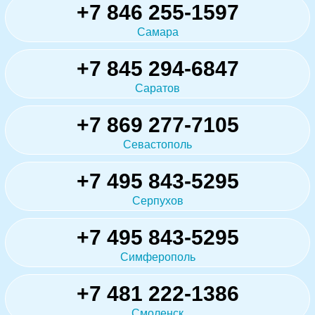
+7 846 255-1597
Самара
+7 845 294-6847
Саратов
+7 869 277-7105
Севастополь
+7 495 843-5295
Серпухов
+7 495 843-5295
Симферополь
+7 481 222-1386
Смоленск