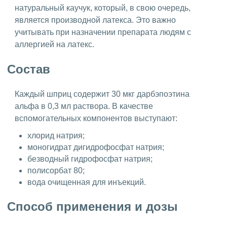
натуральный каучук, который, в свою очередь,
является производной латекса. Это важно
учитывать при назначении препарата людям с
аллергией на латекс.
Состав
Каждый шприц содержит 30 мкг дарбэпоэтина
альфа в 0,3 мл раствора. В качестве
вспомогательных компонентов выступают:
хлорид натрия;
моногидрат дигидрофосфат натрия;
безводный гидрофосфат натрия;
полисорбат 80;
вода очищенная для инъекций.
Способ применения и дозы