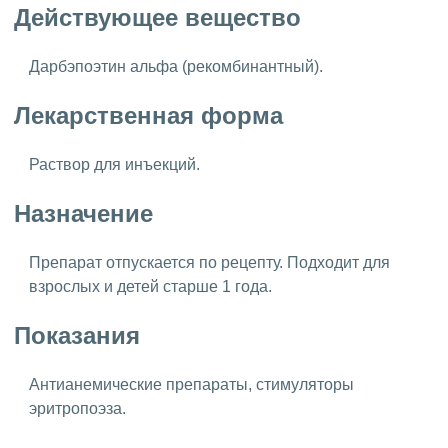
Действующее вещество
Дарбэпоэтин альфа (рекомбинантный).
Лекарственная форма
Раствор для инъекций.
Назначение
Препарат отпускается по рецепту. Подходит для
взрослых и детей старше 1 года.
Показания
Антианемические препараты, стимуляторы
эритропоэза.