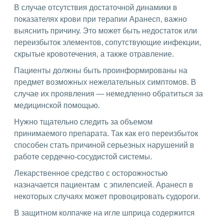
В случае отсутствия достаточной динамики в
показателях крови при терапии Аранесп, важно
выяснить причину. Это может быть недостаток или
переизбыток элементов, сопутствующие инфекции,
скрытые кровотечения, а также отравление.
Пациенты должны быть проинформированы на
предмет возможных нежелательных симптомов. В
случае их проявления — немедленно обратиться за
медицинской помощью.
Нужно тщательно следить за объемом
принимаемого препарата. Так как его переизбыток
способен стать причиной серьезных нарушений в
работе сердечно-сосудистой системы.
Лекарственное средство с осторожностью
назначается пациентам с эпилепсией. Аранесп в
некоторых случаях может провоцировать судороги.
В защитном колпачке на игле шприца содержится