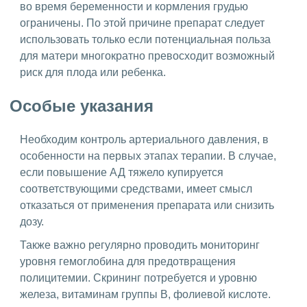
во время беременности и кормления грудью
ограничены. По этой причине препарат следует
использовать только если потенциальная польза
для матери многократно превосходит возможный
риск для плода или ребенка.
Особые указания
Необходим контроль артериального давления, в
особенности на первых этапах терапии. В случае,
если повышение АД тяжело купируется
соответствующими средствами, имеет смысл
отказаться от применения препарата или снизить
дозу.
Также важно регулярно проводить мониторинг
уровня гемоглобина для предотвращения
полицитемии. Скрининг потребуется и уровню
железа, витаминам группы В, фолиевой кислоте.