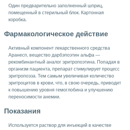
Один предварительно заполненный шприц,
помещенный в стерильный блок. Картонная
коробка.
Фармакологическое действие
Активный компонент лекарственного средства
Аранесп, вещество дарбэпоэтин альфа —
рекомбинантный аналог эритропоэтина. Попадая в
организм пациента, препарат стимулирует процесс
эритропоэза. Тем самым увеличивая количество
эритроцитов в крови, что, в свою очередь, приводит
к повышению уровня гемоглобина и улучшению
переносимости анемии.
Показания
Используется раствор для инъекций в качестве