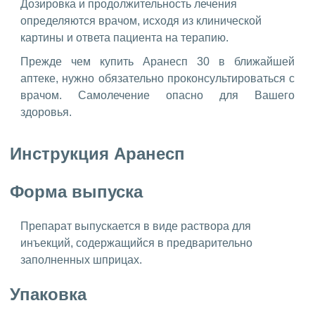
Дозировка и продолжительность лечения
определяются врачом, исходя из клинической
картины и ответа пациента на терапию.
Прежде чем купить Аранесп 30 в ближайшей
аптеке, нужно обязательно проконсультироваться с
врачом. Самолечение опасно для Вашего
здоровья.
Инструкция Аранесп
Форма выпуска
Препарат выпускается в виде раствора для
инъекций, содержащийся в предварительно
заполненных шприцах.
Упаковка