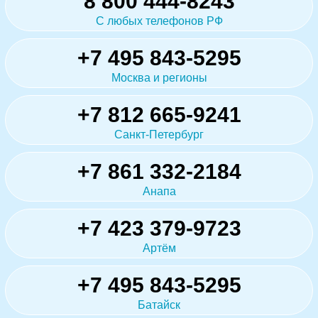
8 800 444-8243
С любых телефонов РФ
+7 495 843-5295
Москва и регионы
+7 812 665-9241
Санкт-Петербург
+7 861 332-2184
Анапа
+7 423 379-9723
Артём
+7 495 843-5295
Батайск