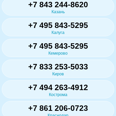
+7 843 244-8620
Казань
+7 495 843-5295
Калуга
+7 495 843-5295
Кемерово
+7 833 253-5033
Киров
+7 494 263-4912
Кострома
+7 861 206-0723
Краснодар