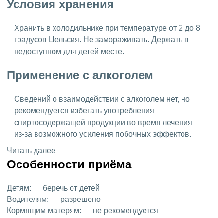
Условия хранения
Хранить в холодильнике при температуре от 2 до 8
градусов Цельсия. Не замораживать. Держать в
недоступном для детей месте.
Применение с алкоголем
Сведений о взаимодействии с алкоголем нет, но
рекомендуется избегать употребления
спиртосодержащей продукции во время лечения
из-за возможного усиления побочных эффектов.
Читать далее
Особенности приёма
Детям:
беречь от детей
Водителям:
разрешено
Кормящим матерям:
не рекомендуется