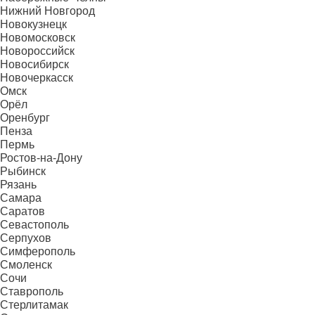
Нижний Новгород
Новокузнецк
Новомосковск
Новороссийск
Новосибирск
Новочеркасск
Омск
Орёл
Оренбург
Пенза
Пермь
Ростов-на-Дону
Рыбинск
Рязань
Самара
Саратов
Севастополь
Серпухов
Симферополь
Смоленск
Сочи
Ставрополь
Стерлитамак