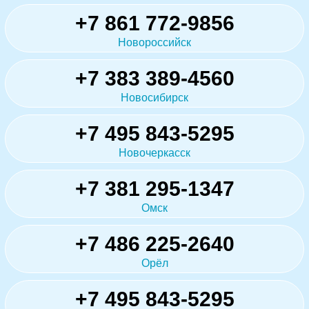
+7 861 772-9856
Новороссийск
+7 383 389-4560
Новосибирск
+7 495 843-5295
Новочеркасск
+7 381 295-1347
Омск
+7 486 225-2640
Орёл
+7 495 843-5295