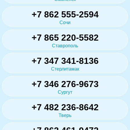
+7 862 555-2594
Сочи
+7 865 220-5582
Ставрополь
+7 347 341-8136
Стерлитамак
+7 346 276-9673
Сургут
+7 482 236-8642
Тверь