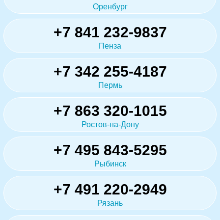
Оренбург
+7 841 232-9837
Пенза
+7 342 255-4187
Пермь
+7 863 320-1015
Ростов-на-Дону
+7 495 843-5295
Рыбинск
+7 491 220-2949
Рязань