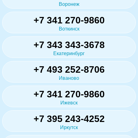
Воронеж
+7 341 270-9860
Воткинск
+7 343 343-3678
Екатеринбург
+7 493 252-8706
Иваново
+7 341 270-9860
Ижевск
+7 395 243-4252
Иркутск