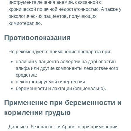
инструмента лечения анемии, связанной с
хронической почечной недостаточностью. А также у
онкологических пациентов, получающих
химиотерапию.
Противопоказания
Не рекомендуется применение препарата при:
наличии у пациента аллергии на дарбэпоэтин
альфа или другие компоненты лекарственного
средства;
неконтролируемой гипертензии;
беременности и лактации (опционально).
Применение при беременности и
кормлении грудью
Данные о безопасности Аранесп при применении