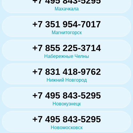
+7 495 843-5295
Махачкала
+7 351 954-7017
Магнитогорск
+7 855 225-3714
Набережные Челны
+7 831 418-9762
Нижний Новгород
+7 495 843-5295
Новокузнецк
+7 495 843-5295
Новомосковск