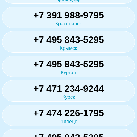
+7 391 988-9795
Красноярск
+7 495 843-5295
Крымск
+7 495 843-5295
Курган
+7 471 234-9244
Курск
+7 474 226-1795
Липецк