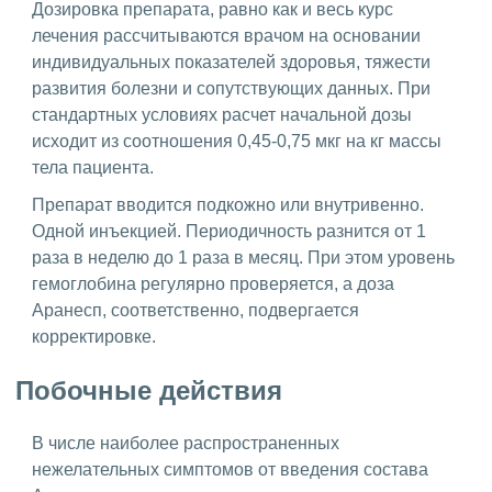
Дозировка препарата, равно как и весь курс
лечения рассчитываются врачом на основании
индивидуальных показателей здоровья, тяжести
развития болезни и сопутствующих данных. При
стандартных условиях расчет начальной дозы
исходит из соотношения 0,45-0,75 мкг на кг массы
тела пациента.
Препарат вводится подкожно или внутривенно.
Одной инъекцией. Периодичность разнится от 1
раза в неделю до 1 раза в месяц. При этом уровень
гемоглобина регулярно проверяется, а доза
Аранесп, соответственно, подвергается
корректировке.
Побочные действия
В числе наиболее распространенных
нежелательных симптомов от введения состава