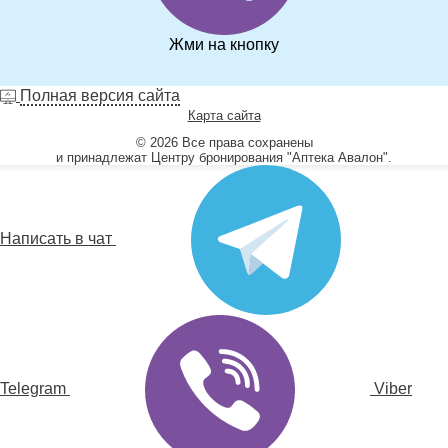
Жми на кнопку
Полная версия сайта
Карта сайта
© 2026 Все права сохранены
и принадлежат Центру бронирования "Аптека Авалон".
Написать в чат
Telegram
Viber