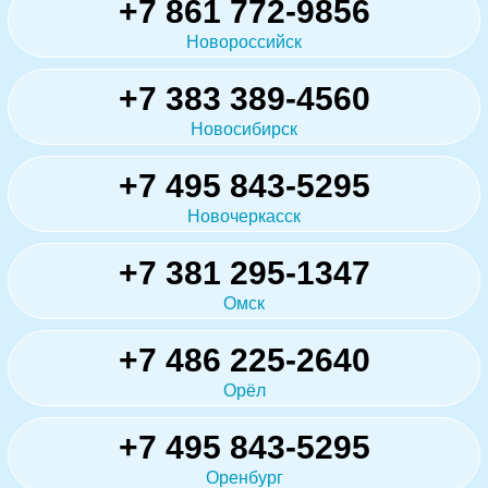
+7 861 772-9856
Новороссийск
+7 383 389-4560
Новосибирск
+7 495 843-5295
Новочеркасск
+7 381 295-1347
Омск
+7 486 225-2640
Орёл
+7 495 843-5295
Оренбург