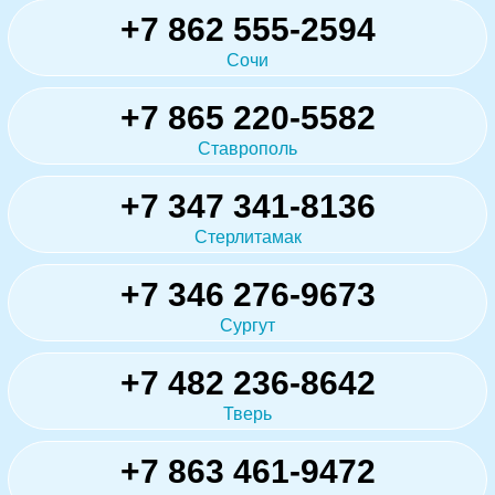
+7 862 555-2594
Сочи
+7 865 220-5582
Ставрополь
+7 347 341-8136
Стерлитамак
+7 346 276-9673
Сургут
+7 482 236-8642
Тверь
+7 863 461-9472