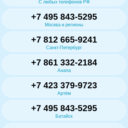
С любых телефонов РФ
+7 495 843-5295
Москва и регионы
+7 812 665-9241
Санкт-Петербург
+7 861 332-2184
Анапа
+7 423 379-9723
Артём
+7 495 843-5295
Батайск