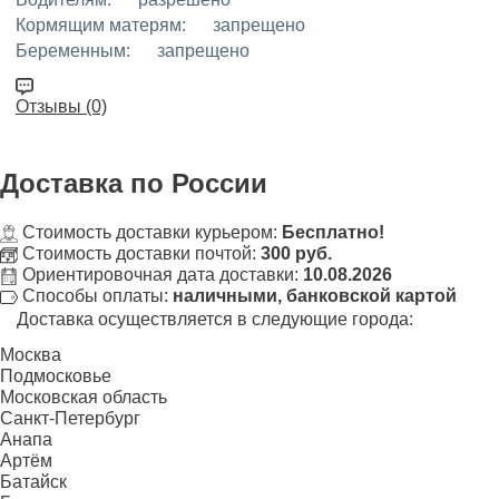
Кормящим матерям:
запрещено
Беременным:
запрещено
Отзывы (0)
Доставка
по России
Стоимость доставки курьером:
Бесплатно!
Стоимость доставки почтой:
300 руб.
Ориентировочная дата доставки:
10.08.2026
Способы оплаты:
наличными, банковской картой
Доставка осуществляется в следующие города:
Москва
Подмосковье
Московская область
Санкт-Петербург
Анапа
Артём
Батайск