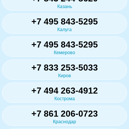
Казань
+7 495 843-5295
Калуга
+7 495 843-5295
Кемерово
+7 833 253-5033
Киров
+7 494 263-4912
Кострома
+7 861 206-0723
Краснодар