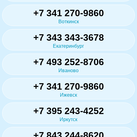
+7 341 270-9860
Воткинск
+7 343 343-3678
Екатеринбург
+7 493 252-8706
Иваново
+7 341 270-9860
Ижевск
+7 395 243-4252
Иркутск
+7 843 244-8620