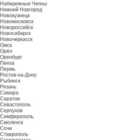
Набережные Челны
Нижний Новгород
Новокузнецк
Новомосковск
Новороссийск
Новосибирск
Новочеркасск
Омск
Орёл
Оренбург
Пенза
Пермь
Ростов-на-Дону
Рыбинск
Рязань
Самара
Саратов
Севастополь
Серпухов
Симферополь
Смоленск
Сочи
Ставрополь