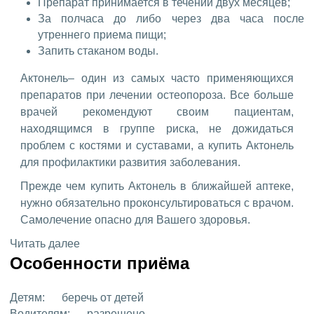
Препарат принимается в течении двух месяцев;
За полчаса до либо через два часа после
утреннего приема пищи;
Запить стаканом воды.
Актонель– один из самых часто применяющихся
препаратов при лечении остеопороза. Все больше
врачей рекомендуют своим пациентам,
находящимся в группе риска, не дожидаться
проблем с костями и суставами, а купить Актонель
для профилактики развития заболевания.
Прежде чем купить Актонель в ближайшей аптеке,
нужно обязательно проконсультироваться с врачом.
Самолечение опасно для Вашего здоровья.
Читать далее
Особенности приёма
Детям:
беречь от детей
Водителям:
разрешено