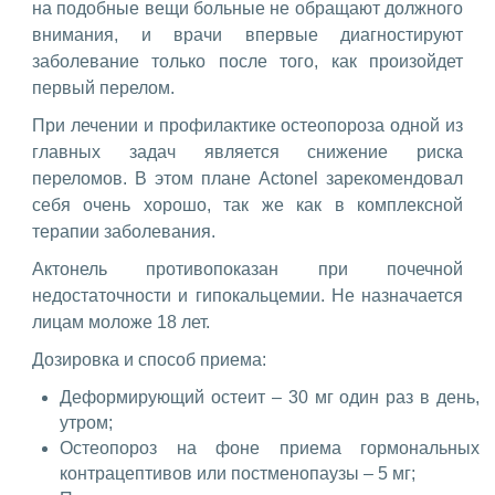
на подобные вещи больные не обращают должного
внимания, и врачи впервые диагностируют
заболевание только после того, как произойдет
первый перелом.
При лечении и профилактике остеопороза одной из
главных задач является снижение риска
переломов. В этом плане Actonel зарекомендовал
себя очень хорошо, так же как в комплексной
терапии заболевания.
Актонель противопоказан при почечной
недостаточности и гипокальцемии. Не назначается
лицам моложе 18 лет.
Дозировка и способ приема:
Деформирующий остеит – 30 мг один раз в день,
утром;
Остеопороз на фоне приема гормональных
контрацептивов или постменопаузы – 5 мг;