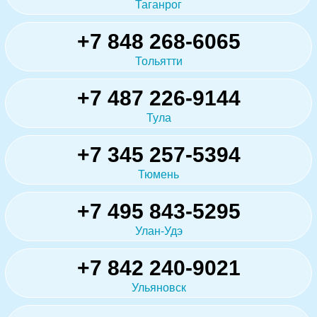
Таганрог
+7 848 268-6065
Тольятти
+7 487 226-9144
Тула
+7 345 257-5394
Тюмень
+7 495 843-5295
Улан-Удэ
+7 842 240-9021
Ульяновск