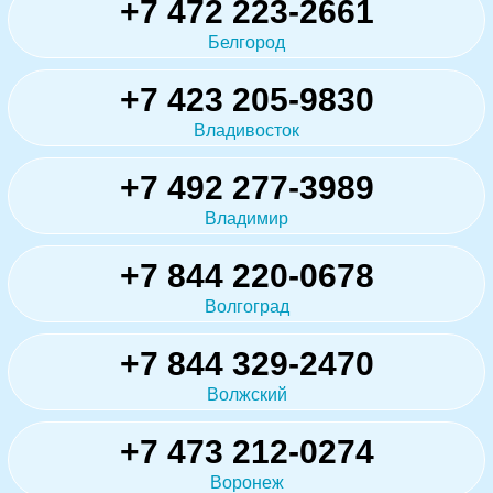
+7 472 223-2661
Белгород
+7 423 205-9830
Владивосток
+7 492 277-3989
Владимир
+7 844 220-0678
Волгоград
+7 844 329-2470
Волжский
+7 473 212-0274
Воронеж