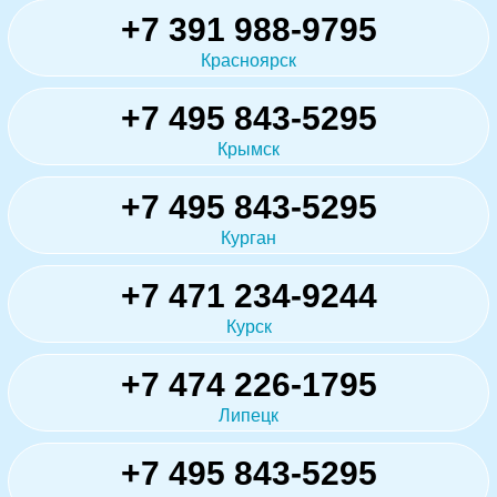
+7 391 988-9795
Красноярск
+7 495 843-5295
Крымск
+7 495 843-5295
Курган
+7 471 234-9244
Курск
+7 474 226-1795
Липецк
+7 495 843-5295