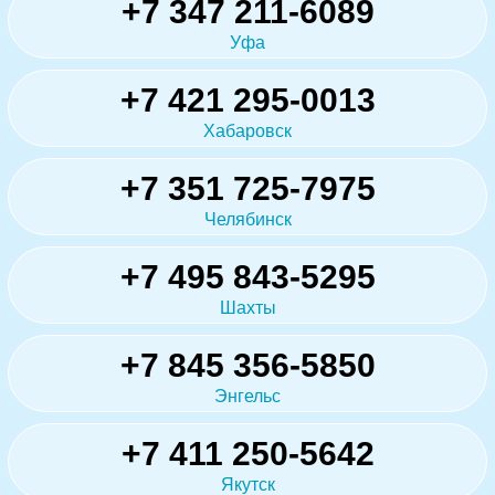
+7 347 211-6089
Уфа
+7 421 295-0013
Хабаровск
+7 351 725-7975
Челябинск
+7 495 843-5295
Шахты
+7 845 356-5850
Энгельс
+7 411 250-5642
Якутск