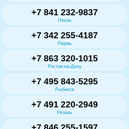
+7 841 232-9837
Пенза
+7 342 255-4187
Пермь
+7 863 320-1015
Ростов-на-Дону
+7 495 843-5295
Рыбинск
+7 491 220-2949
Рязань
+7 846 255-1597