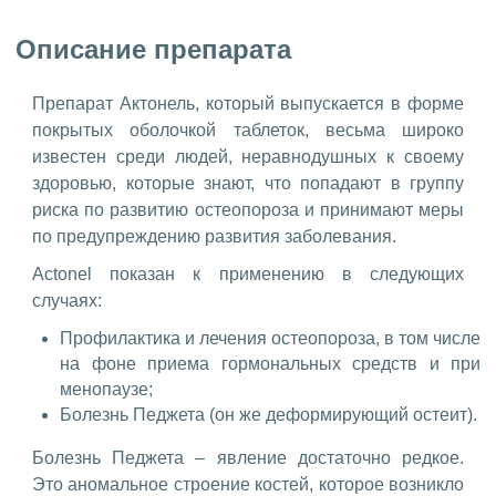
Описание препарата
Препарат Актонель, который выпускается в форме
покрытых оболочкой таблеток, весьма широко
известен среди людей, неравнодушных к своему
здоровью, которые знают, что попадают в группу
риска по развитию остеопороза и принимают меры
по предупреждению развития заболевания.
Actonel показан к применению в следующих
случаях:
Профилактика и лечения остеопороза, в том числе
на фоне приема гормональных средств и при
менопаузе;
Болезнь Педжета (он же деформирующий остеит).
Болезнь Педжета – явление достаточно редкое.
Это аномальное строение костей, которое возникло