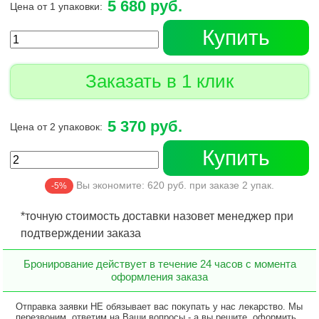
5 680 руб.
Цена от 1 упаковки:
Купить
Заказать в 1 клик
5 370 руб.
Цена от 2 упаковок:
Купить
Вы экономите:
620
руб. при заказе
2
упак.
-5%
*точную стоимость доставки назовет менеджер при
подтверждении заказа
Бронирование действует в течение 24 часов с момента
оформления заказа
Отправка заявки НЕ обязывает вас покупать у нас лекарство. Мы
перезвоним, ответим на Ваши вопросы - а вы решите, оформить