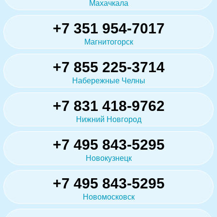
Махачкала
+7 351 954-7017
Магнитогорск
+7 855 225-3714
Набережные Челны
+7 831 418-9762
Нижний Новгород
+7 495 843-5295
Новокузнецк
+7 495 843-5295
Новомосковск