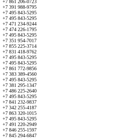
+7 861 206-0723
+7 391 988-9795
+7 495 843-5295
+7 495 843-5295
+7 471 234-9244
+7 474 226-1795
+7 495 843-5295
+7 351 954-7017
+7 855 225-3714
+7 831 418-9762
+7 495 843-5295
+7 495 843-5295
+7 861 772-9856
+7 383 389-4560
+7 495 843-5295
+7 381 295-1347
+7 486 225-2640
+7 495 843-5295
+7 841 232-9837
+7 342 255-4187
+7 863 320-1015
+7 495 843-5295
+7 491 220-2949
+7 846 255-1597
+7 845 294-6847