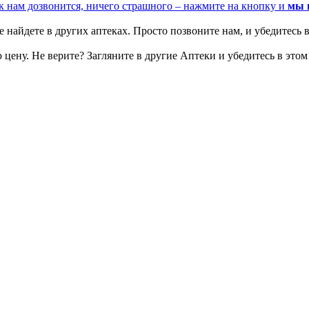
к нам дозвонится, ничего страшного – нажмите на кнопку и
мы 
 найдете в других аптеках. Просто позвоните нам, и убедитесь в
цену. Не верите? Загляните в другие Аптеки и убедитесь в этом