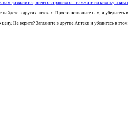
к нам дозвонится, ничего страшного – нажмите на кнопку и
мы 
 найдете в других аптеках. Просто позвоните нам, и убедитесь в
цену. Не верите? Загляните в другие Аптеки и убедитесь в этом