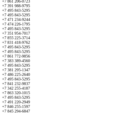
+7 861 206-0723
+7 391 988-9795
+7 495 843-5295
+7 495 843-5295
+7 471 234-9244
+7 474 226-1795
+7 495 843-5295
+7 351 954-7017
+7 855 225-3714
+7 831 418-9762
+7 495 843-5295
+7 495 843-5295
+7 861 772-9856
+7 383 389-4560
+7 495 843-5295
+7 381 295-1347
+7 486 225-2640
+7 495 843-5295
+7 841 232-9837
+7 342 255-4187
+7 863 320-1015
+7 495 843-5295
+7 491 220-2949
+7 846 255-1597
+7 845 294-6847