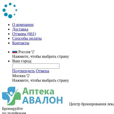
О компании
Доставка
Отзывы (661)
Способы оплаты
Контакты
Россия
▽
Нажмите, чтобы выбрать страну
Ваш город:
Подтвердить
Отмена
Москва
▽
Нажмите, чтобы выбрать страну
Центр бронирования лек
Бронируйте
по телефонам