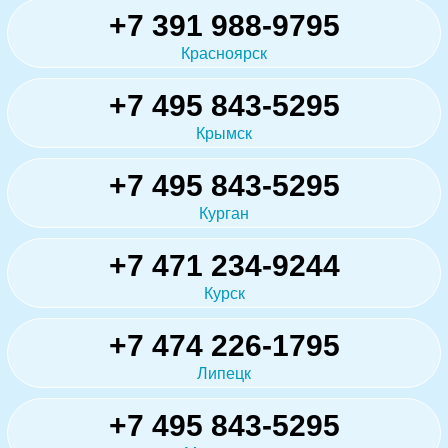
+7 391 988-9795
Красноярск
+7 495 843-5295
Крымск
+7 495 843-5295
Курган
+7 471 234-9244
Курск
+7 474 226-1795
Липецк
+7 495 843-5295