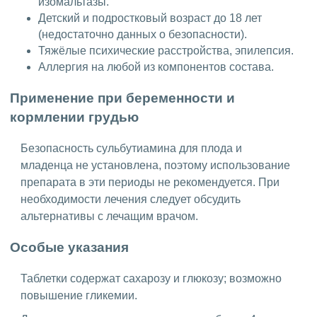
изомальтазы.
Детский и подростковый возраст до 18 лет
(недостаточно данных о безопасности).
Тяжёлые психические расстройства, эпилепсия.
Аллергия на любой из компонентов состава.
Применение при беременности и
кормлении грудью
Безопасность сульбутиамина для плода и
младенца не установлена, поэтому использование
препарата в эти периоды не рекомендуется. При
необходимости лечения следует обсудить
альтернативы с лечащим врачом.
Особые указания
Таблетки содержат сахарозу и глюкозу; возможно
повышение гликемии.