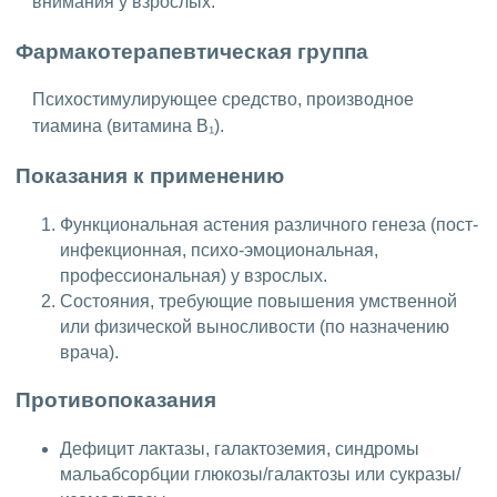
внимания у взрослых.
Фармакотерапевтическая группа
Психостимулирующее средство, производное
тиамина (витамина B₁).
Показания к применению
Функциональная астения различного генеза (пост-
инфекционная, психо-эмоциональная,
профессиональная) у взрослых.
Состояния, требующие повышения умственной
или физической выносливости (по назначению
врача).
Противопоказания
Дефицит лактазы, галактоземия, синдромы
мальабсорбции глюкозы/галактозы или сукразы/