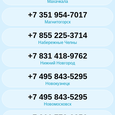
Махачкала
+7 351 954-7017
Магнитогорск
+7 855 225-3714
Набережные Челны
+7 831 418-9762
Нижний Новгород
+7 495 843-5295
Новокузнецк
+7 495 843-5295
Новомосковск