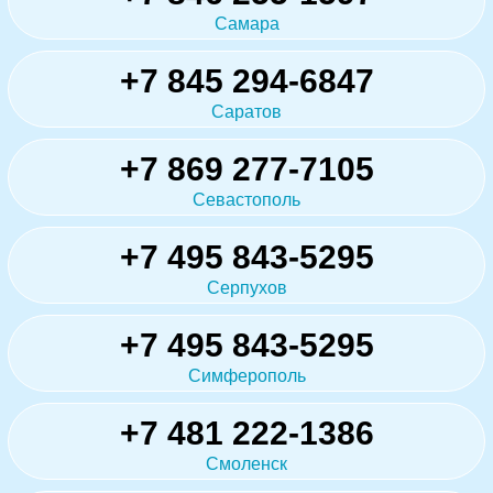
Самара
+7 845 294-6847
Саратов
+7 869 277-7105
Севастополь
+7 495 843-5295
Серпухов
+7 495 843-5295
Симферополь
+7 481 222-1386
Смоленск