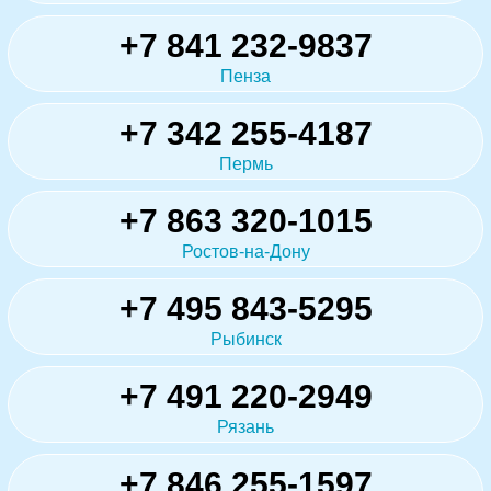
+7 841 232-9837
Пенза
+7 342 255-4187
Пермь
+7 863 320-1015
Ростов-на-Дону
+7 495 843-5295
Рыбинск
+7 491 220-2949
Рязань
+7 846 255-1597