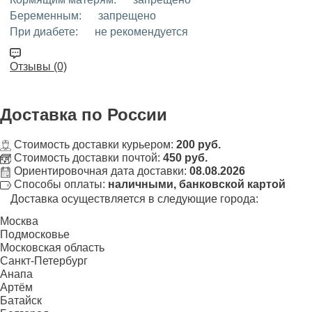
Беременным:
запрещено
При диабете:
не рекомендуется
Отзывы (0)
Доставка
по России
Стоимость доставки курьером:
200 руб.
Стоимость доставки почтой:
450 руб.
Ориентировочная дата доставки:
08.08.2026
Способы оплаты:
наличными, банковской картой
Доставка осуществляется в следующие города:
Москва
Подмосковье
Московская область
Санкт-Петербург
Анапа
Артём
Батайск