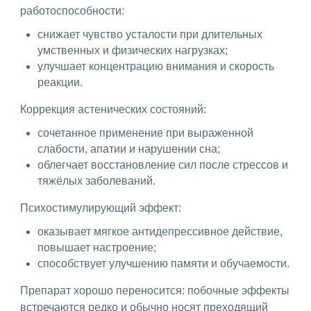
работоспособности:
снижает чувство усталости при длительных
умственных и физических нагрузках;
улучшает концентрацию внимания и скорость
реакции.
Коррекция астенических состояний:
сочетанное применение при выраженной
слабости, апатии и нарушении сна;
облегчает восстановление сил после стрессов и
тяжёлых заболеваний.
Психостимулирующий эффект:
оказывает мягкое антидепрессивное действие,
повышает настроение;
способствует улучшению памяти и обучаемости.
Препарат хорошо переносится: побочные эффекты
встречаются редко и обычно носят преходящий