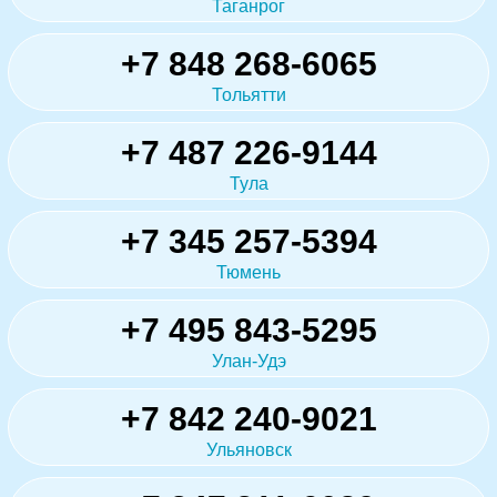
Таганрог
+7 848 268-6065
Тольятти
+7 487 226-9144
Тула
+7 345 257-5394
Тюмень
+7 495 843-5295
Улан-Удэ
+7 842 240-9021
Ульяновск