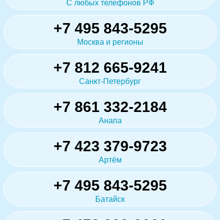
С любых телефонов РФ
+7 495 843-5295
Москва и регионы
+7 812 665-9241
Санкт-Петербург
+7 861 332-2184
Анапа
+7 423 379-9723
Артём
+7 495 843-5295
Батайск