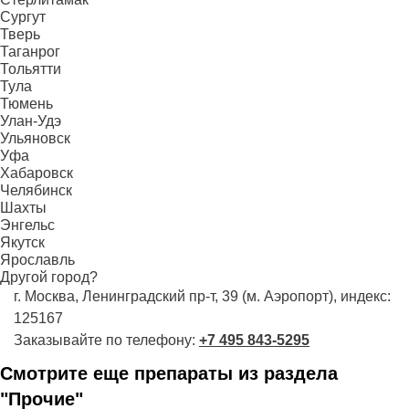
Сургут
Тверь
Таганрог
Тольятти
Тула
Тюмень
Улан-Удэ
Ульяновск
Уфа
Хабаровск
Челябинск
Шахты
Энгельс
Якутск
Ярославль
Другой город?
г. Москва, Ленинградский пр-т, 39 (м. Аэропорт), индекс:
125167
Заказывайте по телефону:
+7 495 843-5295
Смотрите еще препараты из раздела
"Прочие"