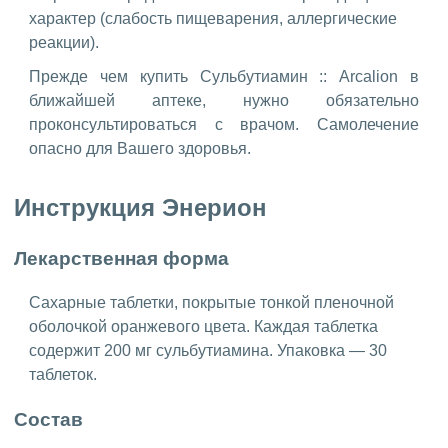
характер (слабость пищеварения, аллергические
реакции).
Прежде чем купить Сульбутиамин :: Arcalion в
ближайшей аптеке, нужно обязательно
проконсультироваться с врачом. Самолечение
опасно для Вашего здоровья.
Инструкция Энерион
Лекарственная форма
Сахарные таблетки, покрытые тонкой пленочной
оболочкой оранжевого цвета. Каждая таблетка
содержит 200 мг сульбутиамина. Упаковка — 30
таблеток.
Состав