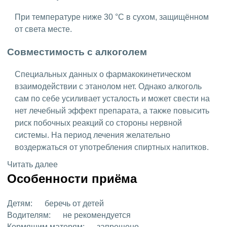
При температуре ниже 30 °C в сухом, защищённом
от света месте.
Совместимость с алкоголем
Специальных данных о фармакокинетическом
взаимодействии с этанолом нет. Однако алкоголь
сам по себе усиливает усталость и может свести на
нет лечебный эффект препарата, а также повысить
риск побочных реакций со стороны нервной
системы. На период лечения желательно
воздержаться от употребления спиртных напитков.
Читать далее
Особенности приёма
Детям:
беречь от детей
Водителям:
не рекомендуется
Кормящим матерям:
запрещено