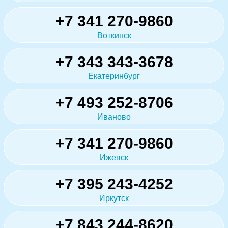
+7 341 270-9860
Воткинск
+7 343 343-3678
Екатеринбург
+7 493 252-8706
Иваново
+7 341 270-9860
Ижевск
+7 395 243-4252
Иркутск
+7 843 244-8620