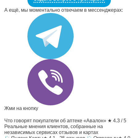
А ещё, мы моментально отвечаем в мессенджерах:
Жми на кнопку
Что говорят покупатели об аптеке «Авалон»
★ 4.3 / 5
Реальные мнения клиентов, собранные на
независимых сервисах отзывов и картах