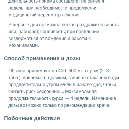
Длительность приема составляет не более 4
недель; при необходимости продолжения —
медицинский пересмотр лечения.
В первые дни возможна лёгкая раздражительность
или, наоборот, сонливость; при появлении —
воздержаться от вождения и работы с
механизмами.
Способ применения и дозы
Обычно принимают по 400–600 мг в сутки (2–3
табл.), принимают целиком, запивая стаканом воды,
предпочтительно утром и/или в начале дня, чтобы
снизить риск бессонницы. Максимальная
продолжительность курса — 4 недели. Изменение
дозы возможно только по рекомендации врача.
Побочные действия