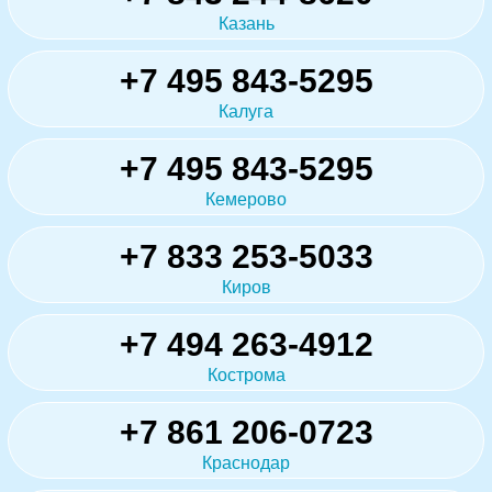
Казань
+7 495 843-5295
Калуга
+7 495 843-5295
Кемерово
+7 833 253-5033
Киров
+7 494 263-4912
Кострома
+7 861 206-0723
Краснодар