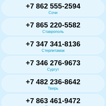
+7 862 555-2594
Сочи
+7 865 220-5582
Ставрополь
+7 347 341-8136
Стерлитамак
+7 346 276-9673
Сургут
+7 482 236-8642
Тверь
+7 863 461-9472