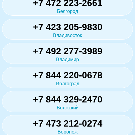
+7 472 223-2661
Белгород
+7 423 205-9830
Владивосток
+7 492 277-3989
Владимир
+7 844 220-0678
Волгоград
+7 844 329-2470
Волжский
+7 473 212-0274
Воронеж