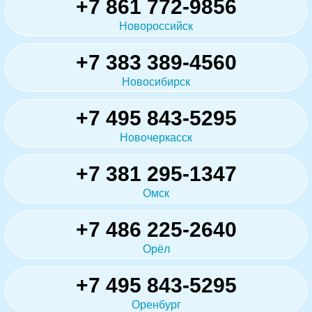
+7 861 772-9856
Новороссийск
+7 383 389-4560
Новосибирск
+7 495 843-5295
Новочеркасск
+7 381 295-1347
Омск
+7 486 225-2640
Орёл
+7 495 843-5295
Оренбург