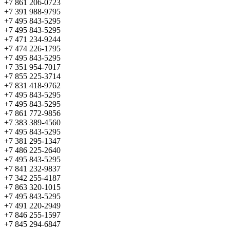
+7 861 206-0723
+7 391 988-9795
+7 495 843-5295
+7 495 843-5295
+7 471 234-9244
+7 474 226-1795
+7 495 843-5295
+7 351 954-7017
+7 855 225-3714
+7 831 418-9762
+7 495 843-5295
+7 495 843-5295
+7 861 772-9856
+7 383 389-4560
+7 495 843-5295
+7 381 295-1347
+7 486 225-2640
+7 495 843-5295
+7 841 232-9837
+7 342 255-4187
+7 863 320-1015
+7 495 843-5295
+7 491 220-2949
+7 846 255-1597
+7 845 294-6847