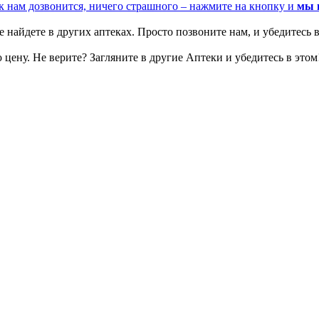
к нам дозвонится, ничего страшного – нажмите на кнопку и
мы 
 найдете в других аптеках. Просто позвоните нам, и убедитесь в
цену. Не верите? Загляните в другие Аптеки и убедитесь в этом