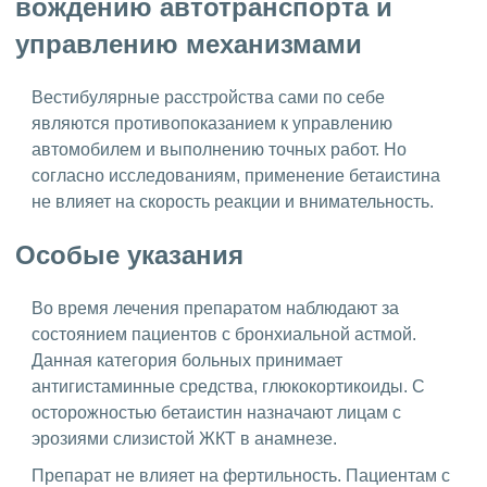
вождению автотранспорта и
управлению механизмами
Вестибулярные расстройства сами по себе
являются противопоказанием к управлению
автомобилем и выполнению точных работ. Но
согласно исследованиям, применение бетаистина
не влияет на скорость реакции и внимательность.
Особые указания
Во время лечения препаратом наблюдают за
состоянием пациентов с бронхиальной астмой.
Данная категория больных принимает
антигистаминные средства, глюкокортикоиды. С
осторожностью бетаистин назначают лицам с
эрозиями слизистой ЖКТ в анамнезе.
Препарат не влияет на фертильность. Пациентам с