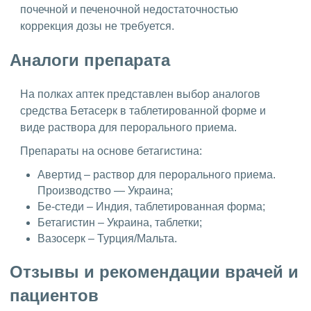
почечной и печеночной недостаточностью
коррекция дозы не требуется.
Аналоги препарата
На полках аптек представлен выбор аналогов
средства Бетасерк в таблетированной форме и
виде раствора для перорального приема.
Препараты на основе бетагистина:
Авертид – раствор для перорального приема.
Производство — Украина;
Бе-стеди – Индия, таблетированная форма;
Бетагистин – Украина, таблетки;
Вазосерк – Турция/Мальта.
Отзывы и рекомендации врачей и
пациентов