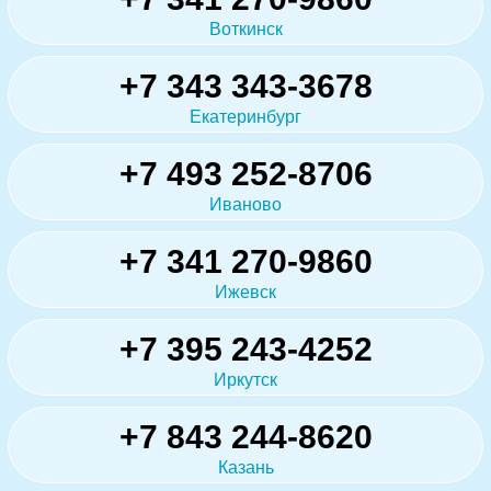
Воткинск
+7 343 343-3678
Екатеринбург
+7 493 252-8706
Иваново
+7 341 270-9860
Ижевск
+7 395 243-4252
Иркутск
+7 843 244-8620
Казань