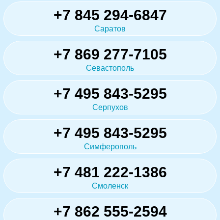
+7 845 294-6847
Саратов
+7 869 277-7105
Севастополь
+7 495 843-5295
Серпухов
+7 495 843-5295
Симферополь
+7 481 222-1386
Смоленск
+7 862 555-2594