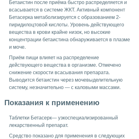
Бетаистин после приёма быстро распределяется и
всасывается в системе ЖКТ. Активный компонент
Бетасерка метаболизируется с образованием 2-
пиридилоцтовой кислоты. Уровень действующего
вещества в крови крайне низок, но высокие
концентрации бетаистина обнаруживается в плазме
и моче.
Приём пищи влияет на распределение
действующего вещества в организме. Отмечено
снижение скорости всасывания препарата.
Выводится бетаистин через мочевыделительную
систему, незначительно — с каловыми массами.
Показания к применению
Таблетки Бетасерк— узкоспециализированный
лекарственный препарат.
Средство показано для применения в следующих