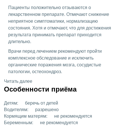
Пациенты положительно отзываются о
лекарственном препарате. Отмечают снижение
неприятное симптоматики, нормализацию
состояния. Хотя и отмечают, что для достижения
результата принимать препарат приходится
длительно.
Врачи перед лечением рекомендуют пройти
комплексное обследование и исключить
органические поражения мозга, сосудистые
патологии, остеохондроз.
Читать далее
Особенности приёма
Детям:
беречь от детей
Водителям:
разрешено
Кормящим матерям:
не рекомендуется
Беременным:
не рекомендуется