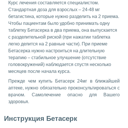
Курс лечения составляется специалистом.
Стандартная доза для взрослых – 24-48 мг
бетагистина, которые нужно разделить на 2 приема.
Чтобы пациентам было удобно принимать одну
таблетку Бетасерка в два приема, она выпускается
с разделительной риской (при нажатии таблетка
легко делится на 2 равные части). При приеме
Бетасерка нужно настроиться на длительную
терапию – стабильное улучшение (отсутствие
головокружений) наблюдается спустя несколько
месяцев после начала курса.
Прежде чем купить Бетасерк 24мг в ближайшей
аптеке, нужно обязательно проконсультироваться с
врачом. Самолечение опасно для Вашего
здоровья.
Инструкция Бетасерк