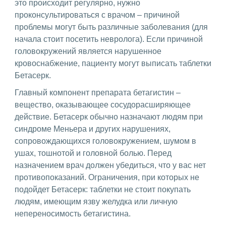
это происходит регулярно, нужно
проконсультироваться с врачом – причиной
проблемы могут быть различные заболевания (для
начала стоит посетить невролога). Если причиной
головокружений является нарушенное
кровоснабжение, пациенту могут выписать таблетки
Бетасерк.
Главный компонент препарата бетагистин –
вещество, оказывающее сосудорасширяющее
действие. Бетасерк обычно назначают людям при
синдроме Меньера и других нарушениях,
сопровождающихся головокружением, шумом в
ушах, тошнотой и головной болью. Перед
назначением врач должен убедиться, что у вас нет
противопоказаний. Ограничения, при которых не
подойдет Бетасерк: таблетки не стоит покупать
людям, имеющим язву желудка или личную
непереносимость бетагистина.