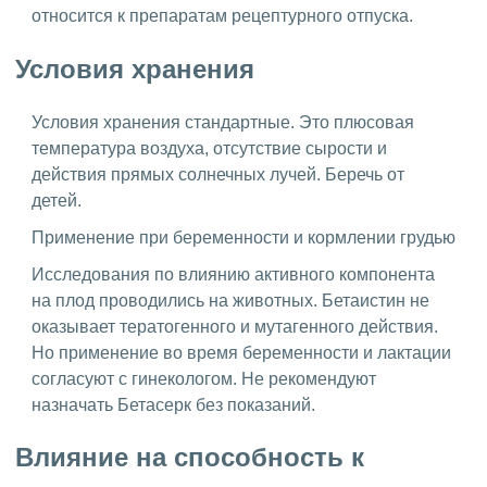
относится к препаратам рецептурного отпуска.
Условия хранения
Условия хранения стандартные. Это плюсовая
температура воздуха, отсутствие сырости и
действия прямых солнечных лучей. Беречь от
детей.
Применение при беременности и кормлении грудью
Исследования по влиянию активного компонента
на плод проводились на животных. Бетаистин не
оказывает тератогенного и мутагенного действия.
Но применение во время беременности и лактации
согласуют с гинекологом. Не рекомендуют
назначать Бетасерк без показаний.
Влияние на способность к