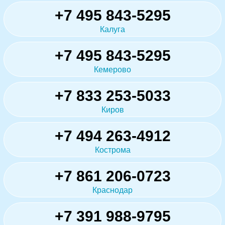
+7 495 843-5295
Калуга
+7 495 843-5295
Кемерово
+7 833 253-5033
Киров
+7 494 263-4912
Кострома
+7 861 206-0723
Краснодар
+7 391 988-9795