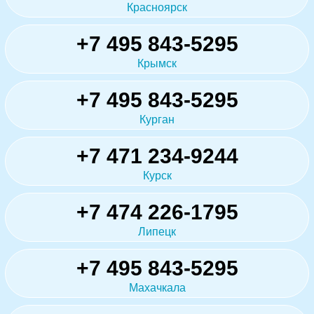
Красноярск
+7 495 843-5295
Крымск
+7 495 843-5295
Курган
+7 471 234-9244
Курск
+7 474 226-1795
Липецк
+7 495 843-5295
Махачкала