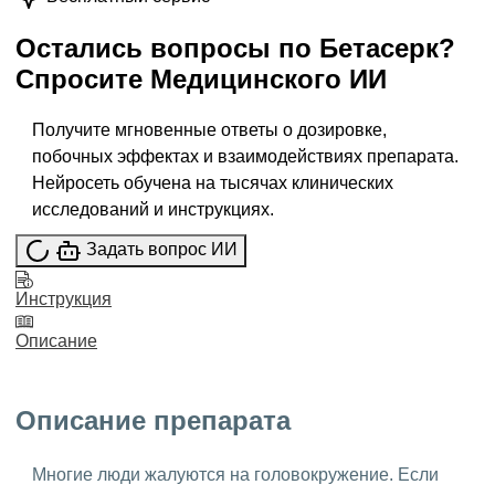
Остались вопросы по
Бетасерк
?
Спросите
Медицинского ИИ
Получите мгновенные ответы о дозировке,
побочных эффектах и взаимодействиях препарата.
Нейросеть обучена на тысячах клинических
исследований и инструкциях.
Задать вопрос ИИ
Инструкция
Описание
Описание препарата
Многие люди жалуются на головокружение. Если