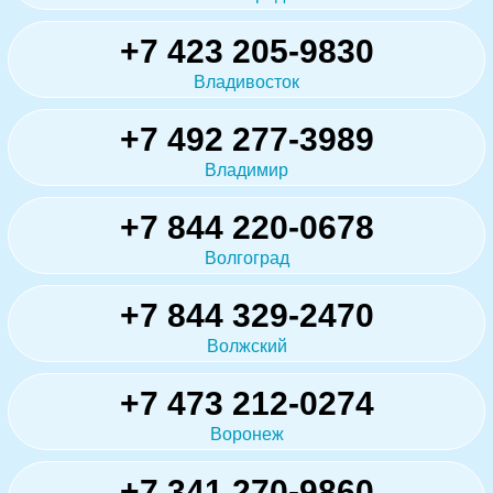
+7 423 205-9830
Владивосток
+7 492 277-3989
Владимир
+7 844 220-0678
Волгоград
+7 844 329-2470
Волжский
+7 473 212-0274
Воронеж
+7 341 270-9860