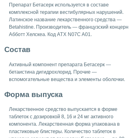
Препарат Бетасерк используется в составе
комплексной терапии вестибулярных нарушений.
Латинское название лекарственного средства —
Betahistine. Производитель — французский концерн
Абботт Хелскеа. Код АТХ N07C A01.
Состав
Активный компонент препарата Бетасерк —
бетаистина дигидрохлорид. Прочие —
вспомогательные вещества и элементы оболочки.
Форма выпуска
Лекарственное средство выпускается в форме
таблеток с дозировкой 8, 16 и 24 мг активного
компонента. Лекарственная форма упакована в
пластиковые блистеры. Количество таблеток в