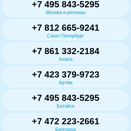
+7 495 843-5295
Москва и регионы
+7 812 665-9241
Санкт-Петербург
+7 861 332-2184
Анапа
+7 423 379-9723
Артём
+7 495 843-5295
Батайск
+7 472 223-2661
Белгород