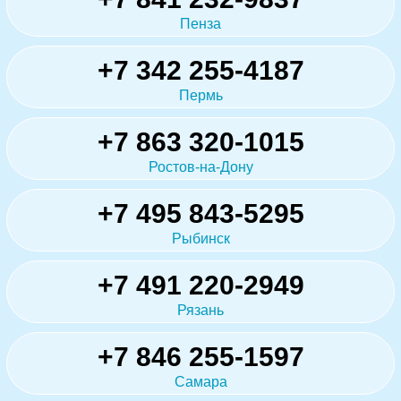
Пенза
+7 342 255-4187
Пермь
+7 863 320-1015
Ростов-на-Дону
+7 495 843-5295
Рыбинск
+7 491 220-2949
Рязань
+7 846 255-1597
Самара