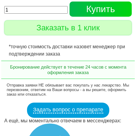
Купить
Заказать в 1 клик
*точную стоимость доставки назовет менеджер при
подтверждении заказа
Бронирование действует в течение 24 часов с момента
оформления заказа
Отправка заявки НЕ обязывает вас покупать у нас лекарство. Мы
перезвоним, ответим на Ваши вопросы - а вы решите, оформить
заказ или отказаться.
Задать вопрос о препарате
А ещё, мы моментально отвечаем в мессенджерах: