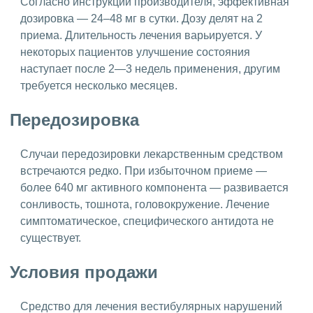
Согласно инструкции производителя, эффективная
дозировка — 24–48 мг в сутки. Дозу делят на 2
приема. Длительность лечения варьируется. У
некоторых пациентов улучшение состояния
наступает после 2—3 недель применения, другим
требуется несколько месяцев.
Передозировка
Случаи передозировки лекарственным средством
встречаются редко. При избыточном приеме —
более 640 мг активного компонента — развивается
сонливость, тошнота, головокружение. Лечение
симптоматическое, специфического антидота не
существует.
Условия продажи
Средство для лечения вестибулярных нарушений