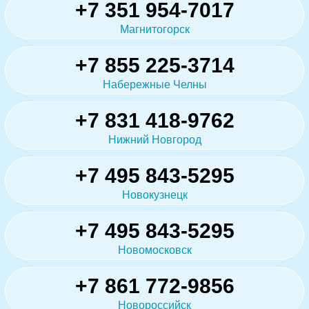
+7 351 954-7017
Магнитогорск
+7 855 225-3714
Набережные Челны
+7 831 418-9762
Нижний Новгород
+7 495 843-5295
Новокузнецк
+7 495 843-5295
Новомосковск
+7 861 772-9856
Новороссийск