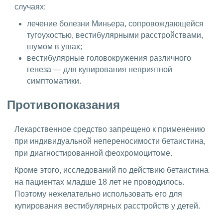
случаях:
лечение болезни Миньера, сопровождающейся
тугоухостью, вестибулярными расстройствами,
шумом в ушах;
вестибулярные головокружения различного
генеза — для купирования неприятной
симптоматики.
Противопоказания
Лекарственное средство запрещено к применению
при индивидуальной непереносимости бетаистина,
при диагностированной феохромоцитоме.
Кроме этого, исследований по действию бетаистина
на пациентах младше 18 лет не проводилось.
Поэтому нежелательно использовать его для
купирования вестибулярных расстройств у детей.