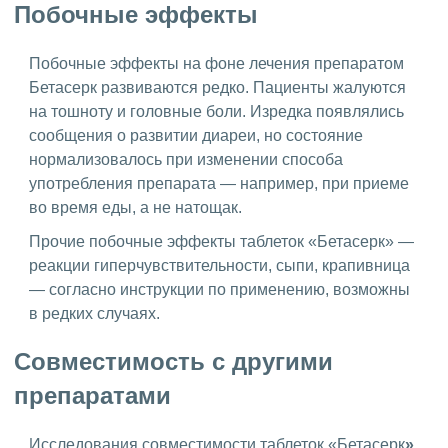
Побочные эффекты
Побочные эффекты на фоне лечения препаратом
Бетасерк развиваются редко. Пациенты жалуются
на тошноту и головные боли. Изредка появлялись
сообщения о развитии диареи, но состояние
нормализовалось при изменении способа
употребления препарата — например, при приеме
во время еды, а не натощак.
Прочие побочные эффекты таблеток «Бетасерк» —
реакции гиперчувствительности, сыпи, крапивница
— согласно инструкции по применению, возможны
в редких случаях.
Совместимость с другими
препаратами
Исследования совместимости таблеток «Бетасерк
»