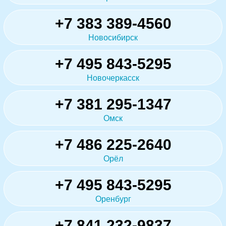
+7 383 389-4560
Новосибирск
+7 495 843-5295
Новочеркасск
+7 381 295-1347
Омск
+7 486 225-2640
Орёл
+7 495 843-5295
Оренбург
+7 841 232-9837