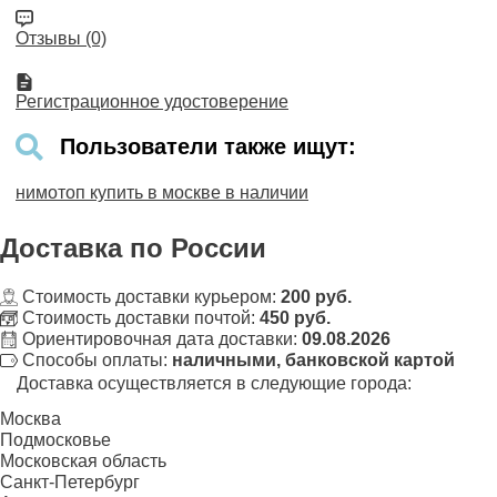
Отзывы (0)
Регистрационное удостоверение
Пользователи также ищут:
нимотоп купить в москве в наличии
Доставка
по России
Стоимость доставки курьером:
200 руб.
Стоимость доставки почтой:
450 руб.
Ориентировочная дата доставки:
09.08.2026
Способы оплаты:
наличными, банковской картой
Доставка осуществляется в следующие города:
Москва
Подмосковье
Московская область
Санкт-Петербург