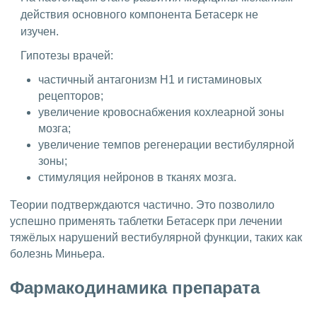
действия основного компонента Бетасерк не
изучен.
Гипотезы врачей:
частичный антагонизм Н1 и гистаминовых
рецепторов;
увеличение кровоснабжения кохлеарной зоны
мозга;
увеличение темпов регенерации вестибулярной
зоны;
стимуляция нейронов в тканях мозга.
Теории подтверждаются частично. Это позволило
успешно применять таблетки Бетасерк при лечении
тяжёлых нарушений вестибулярной функции, таких как
болезнь Миньера.
Фармакодинамика препарата