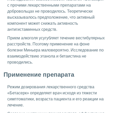
с прочими лекарственными препаратами на
добровольцах не проводилось. Теоретически
высказывалось предположение, что активный
компонент может снижать активность
антигистаминных средств.
Прием алкоголя усугубляет течение вестибулярных
расстройств. Поэтому применение на фоне
болезни Миньера маловероятно. Исследование по
взаимодействию этанола и бетаистина не
проводились.
Применение препарата
Режим дозирования лекарственного средства
«Бетасерк» определяет врач исходя из тяжести
симптоматики, возраста пациента и его реакции на
лечение.