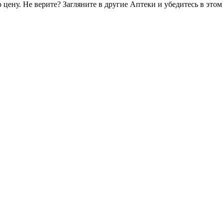
цену. Не верите? Загляните в другие Аптеки и убедитесь в этом