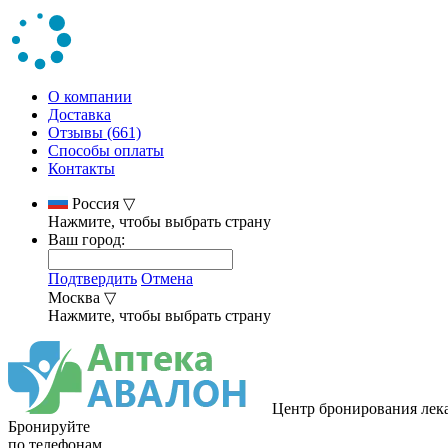
О компании
Доставка
Отзывы (661)
Способы оплаты
Контакты
Россия
▽
Нажмите, чтобы выбрать страну
Ваш город:
Подтвердить
Отмена
Москва
▽
Нажмите, чтобы выбрать страну
Центр бронирования лек
Бронируйте
по телефонам