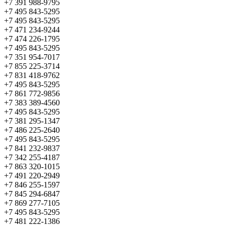
+7 391 988-9795
+7 495 843-5295
+7 495 843-5295
+7 471 234-9244
+7 474 226-1795
+7 495 843-5295
+7 351 954-7017
+7 855 225-3714
+7 831 418-9762
+7 495 843-5295
+7 861 772-9856
+7 383 389-4560
+7 495 843-5295
+7 381 295-1347
+7 486 225-2640
+7 495 843-5295
+7 841 232-9837
+7 342 255-4187
+7 863 320-1015
+7 491 220-2949
+7 846 255-1597
+7 845 294-6847
+7 869 277-7105
+7 495 843-5295
+7 481 222-1386