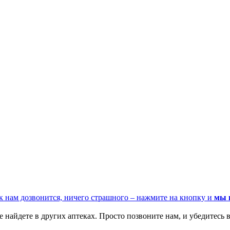
к нам дозвонится, ничего страшного – нажмите на кнопку и
мы 
 найдете в других аптеках. Просто позвоните нам, и убедитесь в