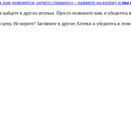
к нам дозвонится, ничего страшного – нажмите на кнопку и
мы 
 найдете в других аптеках. Просто позвоните нам, и убедитесь в
цену. Не верите? Загляните в другие Аптеки и убедитесь в этом