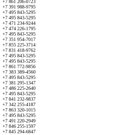
+7 861 206-0723
+7 391 988-9795
+7 495 843-5295
+7 495 843-5295
+7 471 234-9244
+7 474 226-1795
+7 495 843-5295
+7 351 954-7017
+7 855 225-3714
+7 831 418-9762
+7 495 843-5295
+7 495 843-5295
+7 861 772-9856
+7 383 389-4560
+7 495 843-5295
+7 381 295-1347
+7 486 225-2640
+7 495 843-5295
+7 841 232-9837
+7 342 255-4187
+7 863 320-1015
+7 495 843-5295
+7 491 220-2949
+7 846 255-1597
+7 845 294-6847