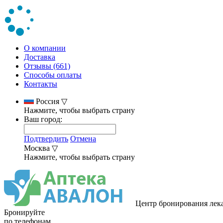
О компании
Доставка
Отзывы (661)
Способы оплаты
Контакты
Россия
▽
Нажмите, чтобы выбрать страну
Ваш город:
Подтвердить
Отмена
Москва
▽
Нажмите, чтобы выбрать страну
Центр бронирования лек
Бронируйте
по телефонам