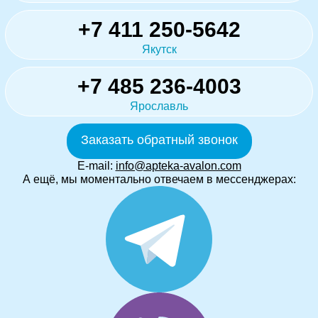
+7 411 250-5642
Якутск
+7 485 236-4003
Ярославль
Заказать обратный звонок
E-mail:
info@apteka-avalon.com
А ещё, мы моментально отвечаем в мессенджерах: