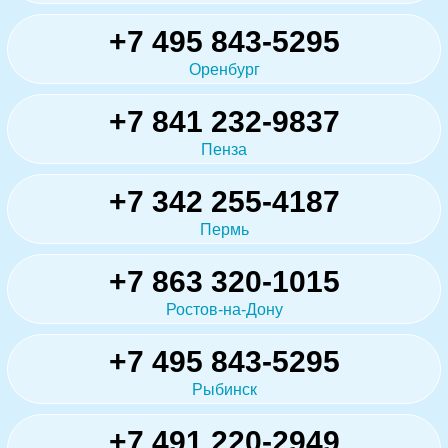
+7 495 843-5295
Оренбург
+7 841 232-9837
Пенза
+7 342 255-4187
Пермь
+7 863 320-1015
Ростов-на-Дону
+7 495 843-5295
Рыбинск
+7 491 220-2949