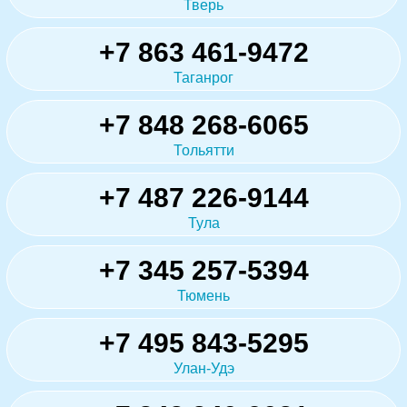
Тверь
+7 863 461-9472
Таганрог
+7 848 268-6065
Тольятти
+7 487 226-9144
Тула
+7 345 257-5394
Тюмень
+7 495 843-5295
Улан-Удэ