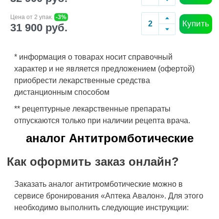
Цена от 2 упак.
-3%
Купить
31 900 руб.
* информация о товарах носит справочный
характер и не является предложением (офертой)
приобрести лекарственные средства
дистанционным способом
** рецептурные лекарственные препараты
отпускаются только при наличии рецепта врача.
аналог Антитромботические
Как оформить заказ онлайн?
Заказать аналог антитромботические можно в
сервисе бронирования «Аптека Авалон». Для этого
необходимо выполнить следующие инструкции: