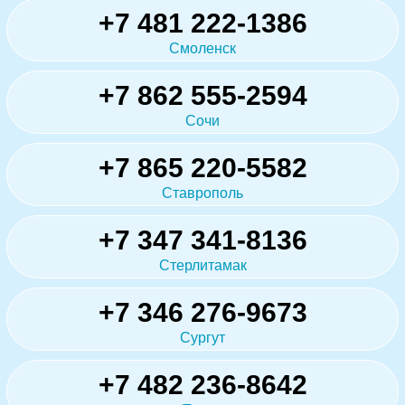
+7 481 222-1386
Смоленск
+7 862 555-2594
Сочи
+7 865 220-5582
Ставрополь
+7 347 341-8136
Стерлитамак
+7 346 276-9673
Сургут
+7 482 236-8642