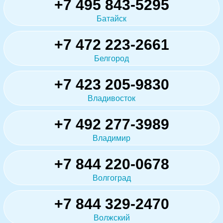
+7 495 843-5295
Батайск
+7 472 223-2661
Белгород
+7 423 205-9830
Владивосток
+7 492 277-3989
Владимир
+7 844 220-0678
Волгоград
+7 844 329-2470
Волжский