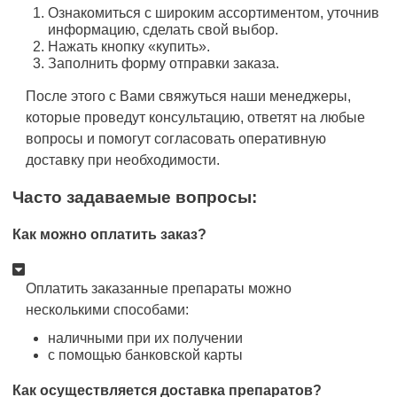
Ознакомиться с широким ассортиментом, уточнив
информацию, сделать свой выбор.
Нажать кнопку «купить».
Заполнить форму отправки заказа.
После этого с Вами свяжуться наши менеджеры,
которые проведут консультацию, ответят на любые
вопросы и помогут согласовать оперативную
доставку при необходимости.
Часто задаваемые вопросы:
Как можно оплатить заказ?
Оплатить заказанные препараты можно
несколькими способами:
наличными при их получении
с помощью банковской карты
Как осуществляется доставка препаратов?