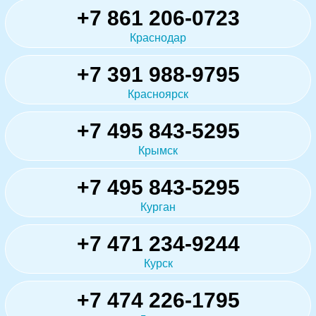
+7 861 206-0723
Краснодар
+7 391 988-9795
Красноярск
+7 495 843-5295
Крымск
+7 495 843-5295
Курган
+7 471 234-9244
Курск
+7 474 226-1795