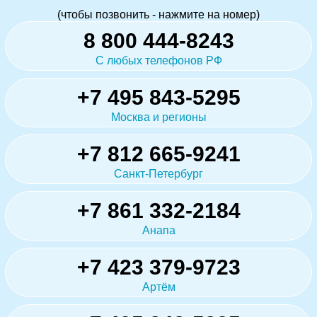
(чтобы позвонить - нажмите на номер)
8 800 444-8243
С любых телефонов РФ
+7 495 843-5295
Москва и регионы
+7 812 665-9241
Санкт-Петербург
+7 861 332-2184
Анапа
+7 423 379-9723
Артём