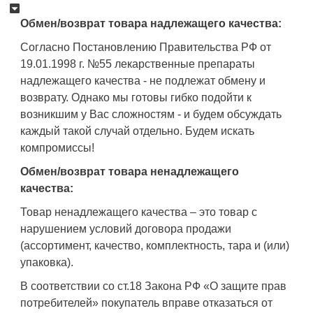
Обмен/возврат товара надлежащего качества:
Согласно Постановлению Правительства РФ от
19.01.1998 г. №55 лекарственные препараты
надлежащего качества - не подлежат обмену и
возврату. Однако мы готовы гибко подойти к
возникшим у Вас сложностям - и будем обсуждать
каждый такой случай отдельно. Будем искать
компромиссы!
Обмен/возврат товара ненадлежащего
качества:
Товар ненадлежащего качества – это товар с
нарушением условий договора продажи
(ассортимент, качество, комплектность, тара и (или)
упаковка).
В соответствии со ст.18 Закона РФ «О защите прав
потребителей» покупатель вправе отказаться от