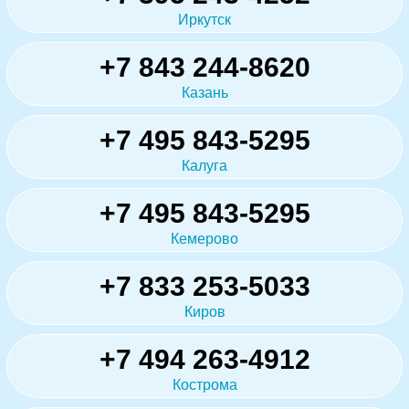
Иркутск
+7 843 244-8620
Казань
+7 495 843-5295
Калуга
+7 495 843-5295
Кемерово
+7 833 253-5033
Киров
+7 494 263-4912
Кострома