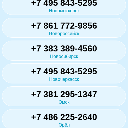
+7 495 843-5295
Новомосковск
+7 861 772-9856
Новороссийск
+7 383 389-4560
Новосибирск
+7 495 843-5295
Новочеркасск
+7 381 295-1347
Омск
+7 486 225-2640
Орёл