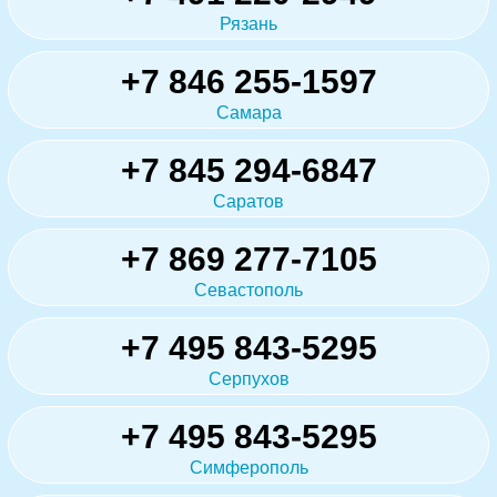
Рязань
+7 846 255-1597
Самара
+7 845 294-6847
Саратов
+7 869 277-7105
Севастополь
+7 495 843-5295
Серпухов
+7 495 843-5295
Симферополь