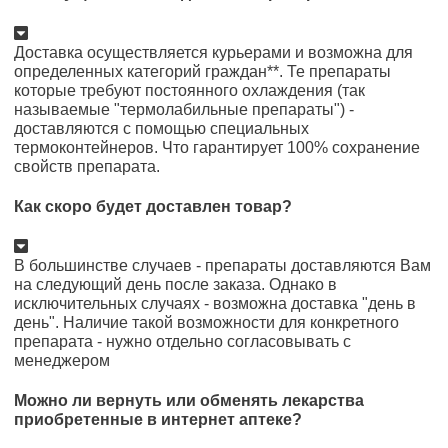
Доставка осуществляется курьерами и возможна для
определенных категорий граждан**. Те препараты
которые требуют постоянного охлаждения (так
называемые "термолабильные препараты") -
доставляются с помощью специальных
термоконтейнеров. Что гарантирует 100% сохранение
свойств препарата.
Как скоро будет доставлен товар?
В большинстве случаев - препараты доставляются Вам
на следующий день после заказа. Однако в
исключительных случаях - возможна доставка "день в
день". Наличие такой возможности для конкретного
препарата - нужно отдельно согласовывать с
менеджером
Можно ли вернуть или обменять лекарства
приобретенные в интернет аптеке?