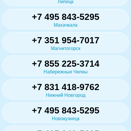
Липецк
+7 495 843-5295
Махачкала
+7 351 954-7017
Магнитогорск
+7 855 225-3714
Набережные Челны
+7 831 418-9762
Нижний Новгород
+7 495 843-5295
Новокузнецк