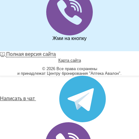
Жми на кнопку
Полная версия сайта
Карта сайта
© 2026 Все права сохранены
и принадлежат Центру бронирования "Аптека Авалон".
Написать в чат