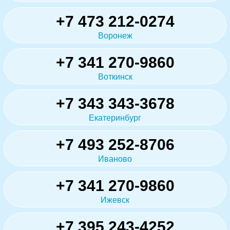
+7 473 212-0274
Воронеж
+7 341 270-9860
Воткинск
+7 343 343-3678
Екатеринбург
+7 493 252-8706
Иваново
+7 341 270-9860
Ижевск
+7 395 243-4252