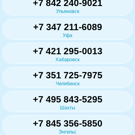
+7 842 240-9021
Ульяновск
+7 347 211-6089
Уфа
+7 421 295-0013
Хабаровск
+7 351 725-7975
Челябинск
+7 495 843-5295
Шахты
+7 845 356-5850
Энгельс