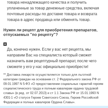
товара ненадлежащего качества и получить
уплаченные за товар денежные средства, включая
почтовые расходы по доставке товара и возврата
товара в адрес продавца или обменять товар.
Нужен ли рецепт для приобретения препаратов,
отпускаемых "по рецепту"?
Да, конечно нужен. Если у вас нет рецепта, мы
направим Вас на специалиста который сможет
назначить вам рецептурный препарат, после чего
сможете у его у нас официально приобрести!
** Доставка лекарств осуществляется только для льготной
категории граждан на основании ст. 2 Федерального закона РФ от
09.01.1997 N 5-ФЗ «О предоставлении социальных гарантий героям
социалистического труда и полным кавалерам ордена трудовой
славы» (в ред. от 02.07.2013) и ст 1.1 Закона РФ от 15.01.1993 N
4301-1 «О статусе Героев Советского Союза, Героев Российской
Федерации и полных кавалеров Ордена Славы».