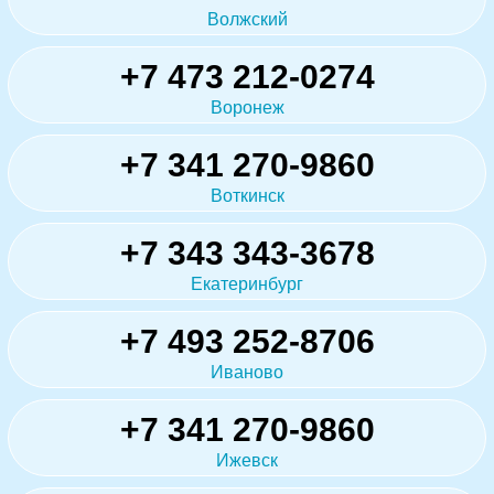
Волжский
+7 473 212-0274
Воронеж
+7 341 270-9860
Воткинск
+7 343 343-3678
Екатеринбург
+7 493 252-8706
Иваново
+7 341 270-9860
Ижевск