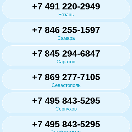
+7 491 220-2949
Рязань
+7 846 255-1597
Самара
+7 845 294-6847
Саратов
+7 869 277-7105
Севастополь
+7 495 843-5295
Серпухов
+7 495 843-5295