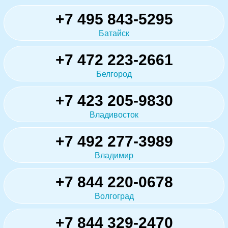
+7 495 843-5295
Батайск
+7 472 223-2661
Белгород
+7 423 205-9830
Владивосток
+7 492 277-3989
Владимир
+7 844 220-0678
Волгоград
+7 844 329-2470