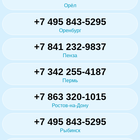
Орёл
+7 495 843-5295
Оренбург
+7 841 232-9837
Пенза
+7 342 255-4187
Пермь
+7 863 320-1015
Ростов-на-Дону
+7 495 843-5295
Рыбинск