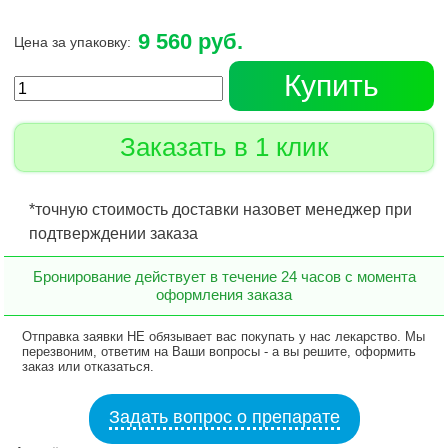
9 560 руб.
Цена за упаковку:
Купить
Заказать в 1 клик
*точную стоимость доставки назовет менеджер при
подтверждении заказа
Бронирование действует в течение 24 часов с момента
оформления заказа
Отправка заявки НЕ обязывает вас покупать у нас лекарство. Мы
перезвоним, ответим на Ваши вопросы - а вы решите, оформить
заказ или отказаться.
Задать вопрос о препарате