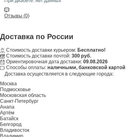
При диабете:
нет данных
Отзывы (0)
Доставка
по России
Стоимость доставки курьером:
Бесплатно!
Стоимость доставки почтой:
300 руб.
Ориентировочная дата доставки:
09.08.2026
Способы оплаты:
наличными, банковской картой
Доставка осуществляется в следующие города:
Москва
Подмосковье
Московская область
Санкт-Петербург
Анапа
Артём
Батайск
Белгород
Владивосток
Владимир