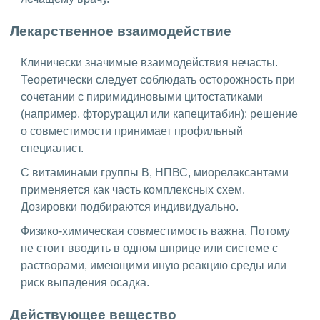
Лекарственное взаимодействие
Клинически значимые взаимодействия нечасты.
Теоретически следует соблюдать осторожность при
сочетании с пиримидиновыми цитостатиками
(например, фторурацил или капецитабин): решение
о совместимости принимает профильный
специалист.
С витаминами группы B, НПВС, миорелаксантами
применяется как часть комплексных схем.
Дозировки подбираются индивидуально.
Физико-химическая совместимость важна. Потому
не стоит вводить в одном шприце или системе с
растворами, имеющими иную реакцию среды или
риск выпадения осадка.
Действующее вещество