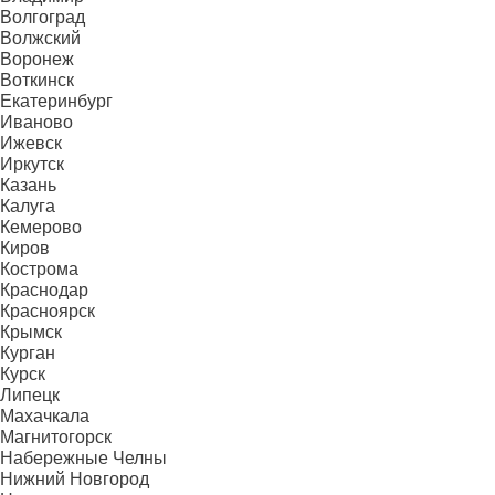
Волгоград
Волжский
Воронеж
Воткинск
Екатеринбург
Иваново
Ижевск
Иркутск
Казань
Калуга
Кемерово
Киров
Кострома
Краснодар
Красноярск
Крымск
Курган
Курск
Липецк
Махачкала
Магнитогорск
Набережные Челны
Нижний Новгород