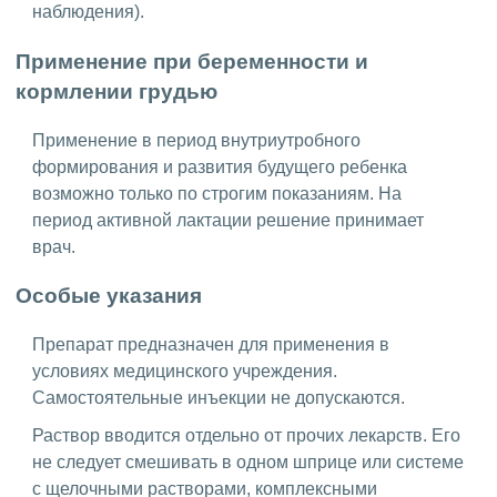
наблюдения).
Применение при беременности и
кормлении грудью
Применение в период внутриутробного
формирования и развития будущего ребенка
возможно только по строгим показаниям. На
период активной лактации решение принимает
врач.
Особые указания
Препарат предназначен для применения в
условиях медицинского учреждения.
Самостоятельные инъекции не допускаются.
Раствор вводится отдельно от прочих лекарств. Его
не следует смешивать в одном шприце или системе
с щелочными растворами, комплексными