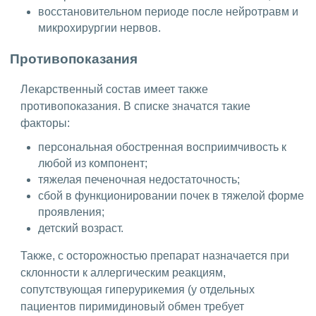
восстановительном периоде после нейротравм и
микрохирургии нервов.
Противопоказания
Лекарственный состав имеет также
противопоказания. В списке значатся такие
факторы:
персональная обостренная восприимчивость к
любой из компонент;
тяжелая печеночная недостаточность;
сбой в функционировании почек в тяжелой форме
проявления;
детский возраст.
Также, с осторожностью препарат назначается при
склонности к аллергическим реакциям,
сопутствующая гиперурикемия (у отдельных
пациентов пиримидиновый обмен требует