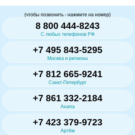
(чтобы позвонить - нажмите на номер)
8 800 444-8243
С любых телефонов РФ
+7 495 843-5295
Москва и регионы
+7 812 665-9241
Санкт-Петербург
+7 861 332-2184
Анапа
+7 423 379-9723
Артём