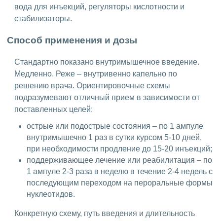
вода для инъекций, регуляторы кислотности и
стабилизаторы.
Способ применения и дозы
Стандартно показано внутримышечное введение.
Медленно. Реже – внутривенно капельно по
решению врача. Ориентировочные схемы
подразумевают отличный прием в зависимости от
поставленных целей:
острые или подострые состояния – по 1 ампуле
внутримышечно 1 раз в сутки курсом 5-10 дней,
при необходимости продление до 15-20 инъекций;
поддерживающее лечение или реабилитация – по
1 ампуле 2-3 раза в неделю в течение 2-4 недель с
последующим переходом на пероральные формы
нуклеотидов.
Конкретную схему, путь введения и длительность