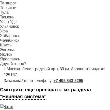
Таганрог
Тольятти
Тула
Тюмень
Улан-Удэ
Ульяновск
Уфа
Хабаровск
Челябинск
Шахты
Энгельс
Якутск
Ярославль
Другой город?
г. Москва, Ленинградский пр-т, 39 (м. Аэропорт), индекс:
125167
Заказывайте по телефону:
+7 495 843-5295
Смотрите еще препараты из раздела
"Нервная система"