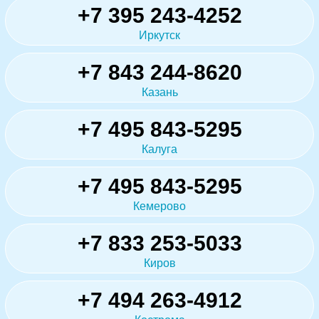
+7 395 243-4252
Иркутск
+7 843 244-8620
Казань
+7 495 843-5295
Калуга
+7 495 843-5295
Кемерово
+7 833 253-5033
Киров
+7 494 263-4912