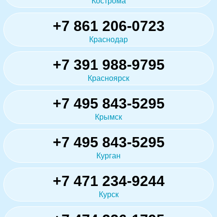
Кострома
+7 861 206-0723
Краснодар
+7 391 988-9795
Красноярск
+7 495 843-5295
Крымск
+7 495 843-5295
Курган
+7 471 234-9244
Курск