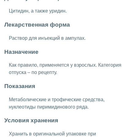
Цитидин, а также уридин.
Лекарственная форма
Раствор для инъекций в ампулах.
Назначение
Как правило, применяется у взрослых. Категория
отпуска – по рецепту.
Показания
Метаболические и трофические средства,
нуклеотиды пиримидинового ряда.
Условия хранения
Хранить в оригинальной упаковке при