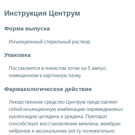
Инструкция Центрум
Форма выпуска
Инъекционный стерильный раствор.
Упаковка
Поставляется в ячеистом лотке на 5 ампул,
помещенном в картонную пачку.
Фармакологическое действие
Лекарственное средство Центрум представляет
собой инъекционную комбинацию пиримидиновых
нуклеозидов цитидина и уридина. Препарат
способствует восстановлению миелина, мембран
нейронов и аксональному росту, положительно