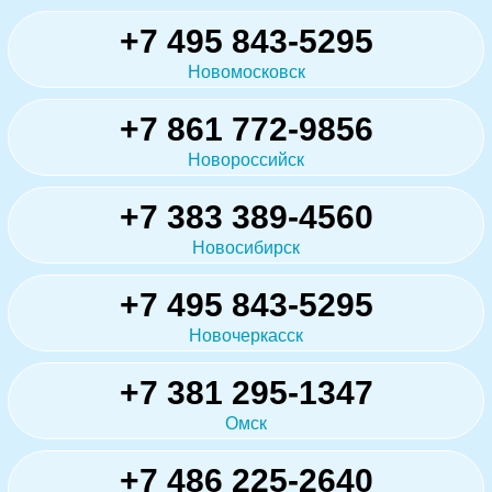
+7 495 843-5295
Новомосковск
+7 861 772-9856
Новороссийск
+7 383 389-4560
Новосибирск
+7 495 843-5295
Новочеркасск
+7 381 295-1347
Омск
+7 486 225-2640