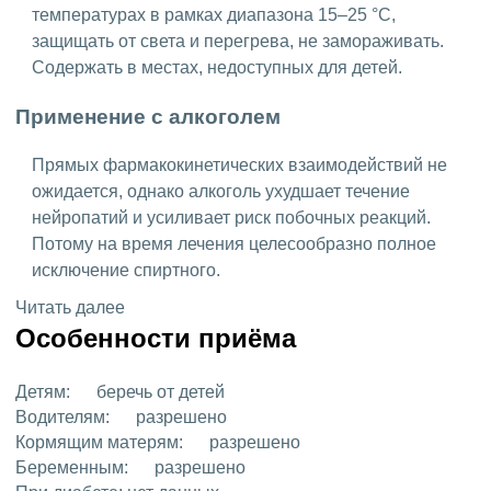
температурах в рамках диапазона 15–25 °C,
защищать от света и перегрева, не замораживать.
Содержать в местах, недоступных для детей.
Применение с алкоголем
Прямых фармакокинетических взаимодействий не
ожидается, однако алкоголь ухудшает течение
нейропатий и усиливает риск побочных реакций.
Потому на время лечения целесообразно полное
исключение спиртного.
Читать далее
Особенности приёма
Детям:
беречь от детей
Водителям:
разрешено
Кормящим матерям:
разрешено
Беременным:
разрешено