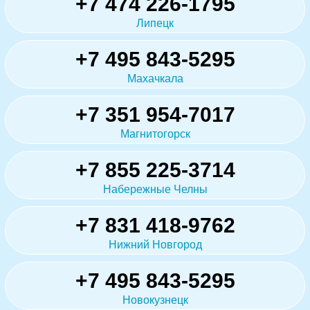
+7 474 226-1795
Липецк
+7 495 843-5295
Махачкала
+7 351 954-7017
Магнитогорск
+7 855 225-3714
Набережные Челны
+7 831 418-9762
Нижний Новгород
+7 495 843-5295
Новокузнецк