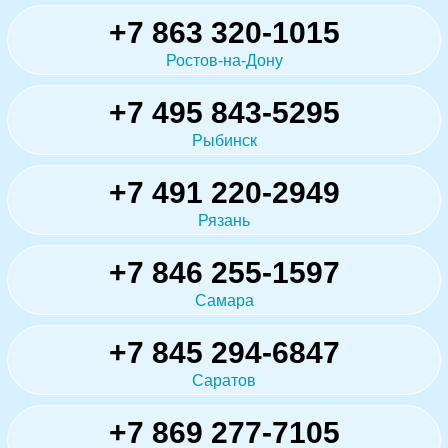
+7 863 320-1015
Ростов-на-Дону
+7 495 843-5295
Рыбинск
+7 491 220-2949
Рязань
+7 846 255-1597
Самара
+7 845 294-6847
Саратов
+7 869 277-7105