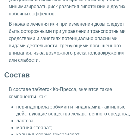
минимизировать риск развития гипотензии и других
побочных эффектов.
В начале лечения или при изменении дозы следует
быть осторожными при управлении транспортными
средствами и занятиях потенциально опасными
видами деятельности, требующими повышенного
внимания, из-за возможного риска головокружения
или слабости.
Состав
В составе таблеток Ко-Пресса, значатся такие
компоненты, как:
периндоприла эрбумин и индапамид - активные
действующие вещества лекарственного средства;
лактоза;
магния стеарат;
кальция хлорид гексагидрат;