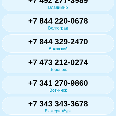
+7 492 277-3989
Владимир
+7 844 220-0678
Волгоград
+7 844 329-2470
Волжский
+7 473 212-0274
Воронеж
+7 341 270-9860
Воткинск
+7 343 343-3678
Екатеринбург