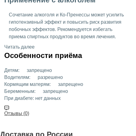
Сочетание алкоголя и Ко-Пренессы может усилить
гипотензивный эффект и повысить риск развития
побочных эффектов. Рекомендуется избегать
приема спиртных продуктов во время лечения.
Читать далее
Особенности приёма
Детям:
запрещено
Водителям:
разрешено
Кормящим матерям:
запрещено
Беременным:
запрещено
При диабете:
нет данных
Отзывы (0)
Доставка
по России