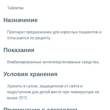
Таблетки.
Назначение
Препарат предназначен для взрослых пациентов и
отпускается по рецепту.
Показания
Комбинированные антигипертензивные средства.
Условия хранения
Хранить в сухом, защищенном от света и
недоступном для детей месте при температуре не
выше 25°C.
Применение с алкоголем