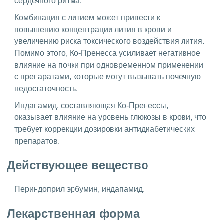
сердечного ритма.
Комбинация с литием может привести к
повышению концентрации лития в крови и
увеличению риска токсического воздействия лития.
Помимо этого, Ко-Пренесса усиливает негативное
влияние на почки при одновременном применении
с препаратами, которые могут вызывать почечную
недостаточность.
Индапамид, составляющая Ко-Пренессы,
оказывает влияние на уровень глюкозы в крови, что
требует коррекции дозировки антидиабетических
препаратов.
Действующее вещество
Периндоприл эрбумин, индапамид.
Лекарственная форма