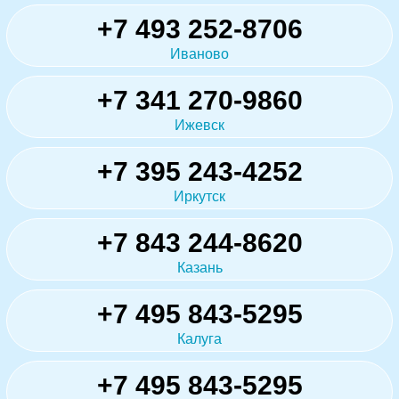
+7 493 252-8706
Иваново
+7 341 270-9860
Ижевск
+7 395 243-4252
Иркутск
+7 843 244-8620
Казань
+7 495 843-5295
Калуга
+7 495 843-5295