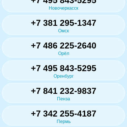
+7 495 843-5295
Новочеркасск
+7 381 295-1347
Омск
+7 486 225-2640
Орёл
+7 495 843-5295
Оренбург
+7 841 232-9837
Пенза
+7 342 255-4187
Пермь