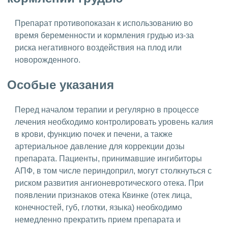
Препарат противопоказан к использованию во
время беременности и кормления грудью из-за
риска негативного воздействия на плод или
новорожденного.
Особые указания
Перед началом терапии и регулярно в процессе
лечения необходимо контролировать уровень калия
в крови, функцию почек и печени, а также
артериальное давление для коррекции дозы
препарата. Пациенты, принимавшие ингибиторы
АПФ, в том числе периндоприл, могут столкнуться с
риском развития ангионевротического отека. При
появлении признаков отека Квинке (отек лица,
конечностей, губ, глотки, языка) необходимо
немедленно прекратить прием препарата и