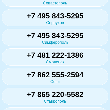
Севастополь
+7 495 843-5295
Серпухов
+7 495 843-5295
Симферополь
+7 481 222-1386
Смоленск
+7 862 555-2594
Сочи
+7 865 220-5582
Ставрополь