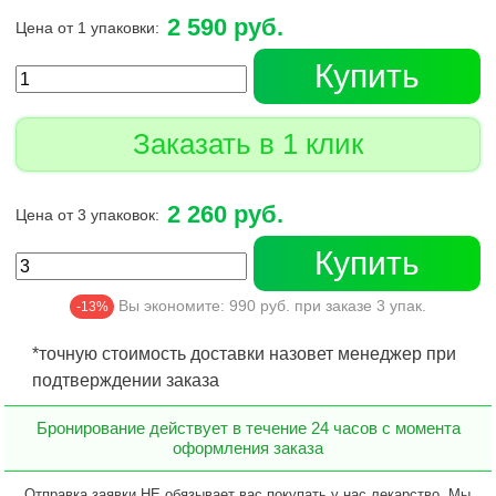
2 590 руб.
Цена от 1 упаковки:
Купить
Заказать в 1 клик
2 260 руб.
Цена от 3 упаковок:
Купить
Вы экономите:
990
руб. при заказе
3
упак.
-13%
*точную стоимость доставки назовет менеджер при
подтверждении заказа
Бронирование действует в течение 24 часов с момента
оформления заказа
Отправка заявки НЕ обязывает вас покупать у нас лекарство. Мы