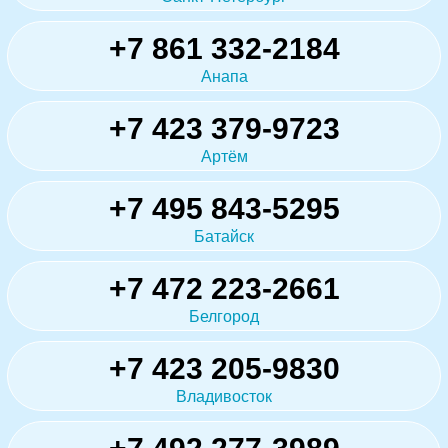
+7 861 332-2184
Анапа
+7 423 379-9723
Артём
+7 495 843-5295
Батайск
+7 472 223-2661
Белгород
+7 423 205-9830
Владивосток