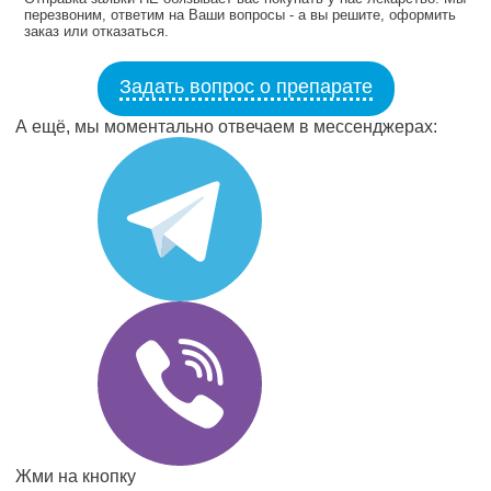
перезвоним, ответим на Ваши вопросы - а вы решите, оформить
заказ или отказаться.
Задать вопрос о препарате
А ещё, мы моментально отвечаем в мессенджерах:
Жми на кнопку