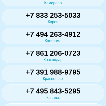
Кемерово
+7 833 253-5033
Киров
+7 494 263-4912
Кострома
+7 861 206-0723
Краснодар
+7 391 988-9795
Красноярск
+7 495 843-5295
Крымск