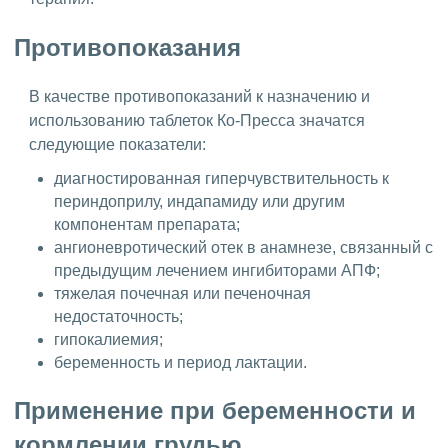
Противопоказания
В качестве противопоказаний к назначению и
использованию таблеток Ко-Пресса значатся
следующие показатели:
диагностированная гиперчувствительность к
периндоприлу, индапамиду или другим
компонентам препарата;
ангионевротический отек в анамнезе, связанный с
предыдущим лечением ингибиторами АПФ;
тяжелая почечная или печеночная
недостаточность;
гипокалиемия;
беременность и период лактации.
Применение при беременности и
кормлении грудью