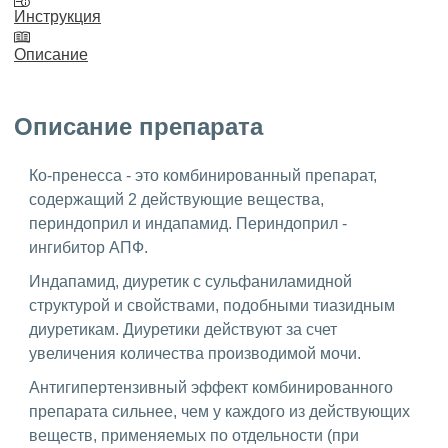
Инструкция
Описание
Описание препарата
Ко-пренесса - это комбинированный препарат,
содержащий 2 действующие вещества,
периндоприл и индапамид. Периндоприл -
ингибитор АПФ.
Индапамид, диуретик с сульфаниламидной
структурой и свойствами, подобными тиазидным
диуретикам. Диуретики действуют за счет
увеличения количества производимой мочи.
Антигипертензивный эффект комбинированного
препарата сильнее, чем у каждого из действующих
веществ, применяемых по отдельности (при