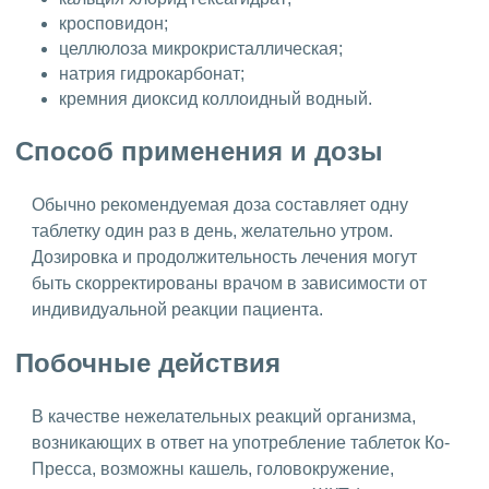
кросповидон;
целлюлоза микрокристаллическая;
натрия гидрокарбонат;
кремния диоксид коллоидный водный.
Способ применения и дозы
Обычно рекомендуемая доза составляет одну
таблетку один раз в день, желательно утром.
Дозировка и продолжительность лечения могут
быть скорректированы врачом в зависимости от
индивидуальной реакции пациента.
Побочные действия
В качестве нежелательных реакций организма,
возникающих в ответ на употребление таблеток Ко-
Пресса, возможны кашель, головокружение,