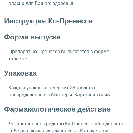
опасно для Вашего здоровья.
Инструкция Ко-Пренесса
Форма выпуска
Препарат Ко-Пренесса выпускается в форме
таблеток.
Упаковка
Каждая упаковка содержит 28 таблеток,
распределенных в блистеры. Картонная пачка.
Фармакологическое действие
Лекарственное средство Ко-Пренесса объединяет в
себе два активных компонента. Их сочетание