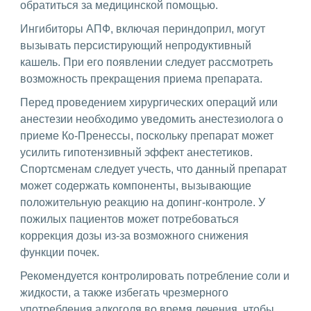
обратиться за медицинской помощью.
Ингибиторы АПФ, включая периндоприл, могут
вызывать персистирующий непродуктивный
кашель. При его появлении следует рассмотреть
возможность прекращения приема препарата.
Перед проведением хирургических операций или
анестезии необходимо уведомить анестезиолога о
приеме Ко-Пренессы, поскольку препарат может
усилить гипотензивный эффект анестетиков.
Спортсменам следует учесть, что данный препарат
может содержать компоненты, вызывающие
положительную реакцию на допинг-контроле. У
пожилых пациентов может потребоваться
коррекция дозы из-за возможного снижения
функции почек.
Рекомендуется контролировать потребление соли и
жидкости, а также избегать чрезмерного
употребления алкоголя во время лечения, чтобы