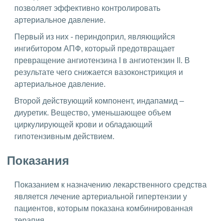
позволяет эффективно контролировать
артериальное давление.
Первый из них - периндоприл, являющийся
ингибитором АПФ, который предотвращает
превращение ангиотензина I в ангиотензин II. В
результате чего снижается вазоконстрикция и
артериальное давление.
Второй действующий компонент, индапамид –
диуретик. Вещество, уменьшающее объем
циркулирующей крови и обладающий
гипотензивным действием.
Показания
Показанием к назначению лекарственного средства
является лечение артериальной гипертензии у
пациентов, которым показана комбинированная
терапия.