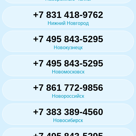
+7 831 418-9762
Нижний Новгород
+7 495 843-5295
Новокузнецк
+7 495 843-5295
Новомосковск
+7 861 772-9856
Новороссийск
+7 383 389-4560
Новосибирск