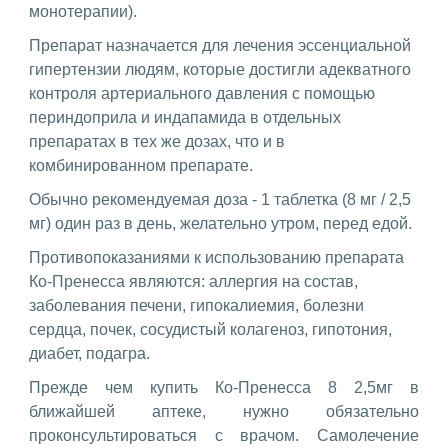
монотерапии).
Препарат назначается для лечения эссенциальной
гипертензии людям, которые достигли адекватного
контроля артериального давления с помощью
периндоприла и индапамида в отдельных
препаратах в тех же дозах, что и в
комбинированном препарате.
Обычно рекомендуемая доза - 1 таблетка (8 мг / 2,5
мг) один раз в день, желательно утром, перед едой.
Противопоказаниями к использованию препарата
Ко-Пренесса являются: аллергия на состав,
заболевания печени, гипокалиемия, болезни
сердца, почек, сосудистый колагеноз, гипотония,
диабет, подагра.
Прежде чем купить Ко-Пренесса 8 2,5мг в
ближайшей аптеке, нужно обязательно
проконсультироваться с врачом. Самолечение