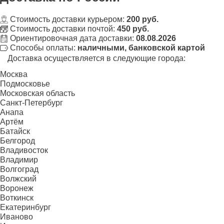
Стоимость доставки курьером:
200 руб.
Стоимость доставки почтой:
450 руб.
Ориентировочная дата доставки:
08.08.2026
Способы оплаты:
наличными, банковской картой
Доставка осуществляется в следующие города:
Москва
Подмосковье
Московская область
Санкт-Петербург
Анапа
Артём
Батайск
Белгород
Владивосток
Владимир
Волгоград
Волжский
Воронеж
Воткинск
Екатеринбург
Иваново