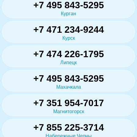
+7 495 843-5295
Курган
+7 471 234-9244
Курск
+7 474 226-1795
Липецк
+7 495 843-5295
Махачкала
+7 351 954-7017
Магнитогорск
+7 855 225-3714
Набережные Челны