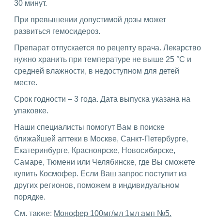
30 минут.
При превышении допустимой дозы может
развиться гемосидероз.
Препарат отпускается по рецепту врача. Лекарство
нужно хранить при температуре не выше 25 °C и
средней влажности, в недоступном для детей
месте.
Срок годности – 3 года. Дата выпуска указана на
упаковке.
Наши специалисты помогут Вам в поиске
ближайшей аптеки в Москве, Санкт-Петербурге,
Екатеринбурге, Красноярске, Новосибирске,
Самаре, Тюмени или Челябинске, где Вы сможете
купить Космофер. Если Ваш запрос поступит из
других регионов, поможем в индивидуальном
порядке.
См. также:
Монофер 100мг/мл 1мл амп №5.