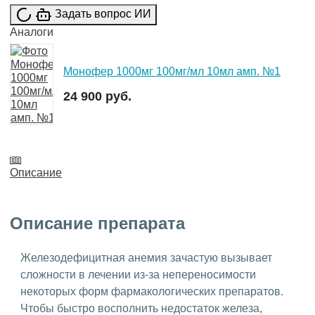
Задать вопрос ИИ
Аналоги
Монофер 1000мг 100мг/мл 10мл амп. №1
24 900 руб.
Описание
Описание препарата
Железодефицитная анемия зачастую вызывает
сложности в лечении из-за непереносимости
некоторых форм фармакологических препаратов.
Чтобы быстро восполнить недостаток железа,