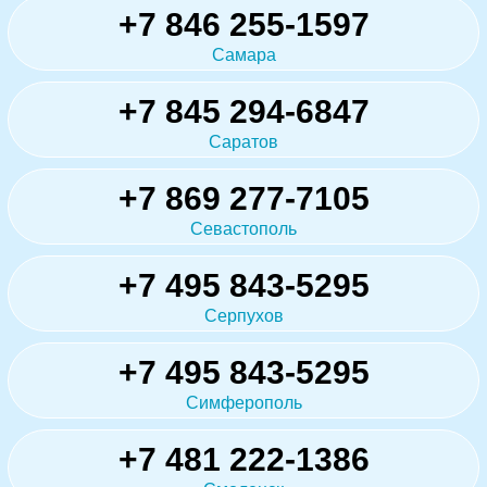
+7 846 255-1597
Самара
+7 845 294-6847
Саратов
+7 869 277-7105
Севастополь
+7 495 843-5295
Серпухов
+7 495 843-5295
Симферополь
+7 481 222-1386