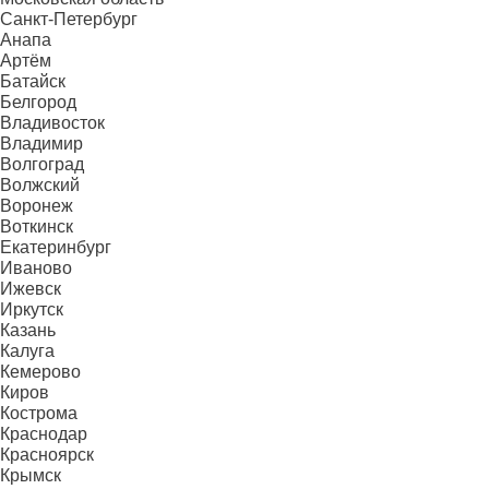
Санкт-Петербург
Анапа
Артём
Батайск
Белгород
Владивосток
Владимир
Волгоград
Волжский
Воронеж
Воткинск
Екатеринбург
Иваново
Ижевск
Иркутск
Казань
Калуга
Кемерово
Киров
Кострома
Краснодар
Красноярск
Крымск