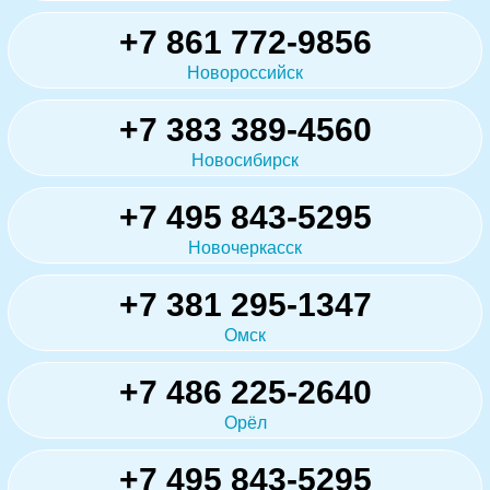
+7 861 772-9856
Новороссийск
+7 383 389-4560
Новосибирск
+7 495 843-5295
Новочеркасск
+7 381 295-1347
Омск
+7 486 225-2640
Орёл
+7 495 843-5295