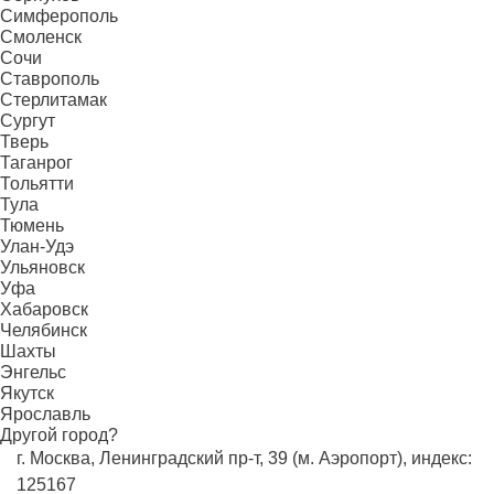
Симферополь
Смоленск
Сочи
Ставрополь
Стерлитамак
Сургут
Тверь
Таганрог
Тольятти
Тула
Тюмень
Улан-Удэ
Ульяновск
Уфа
Хабаровск
Челябинск
Шахты
Энгельс
Якутск
Ярославль
Другой город?
г. Москва, Ленинградский пр-т, 39 (м. Аэропорт), индекс:
125167