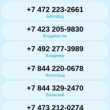
+7 472 223-2661
Белгород
+7 423 205-9830
Владивосток
+7 492 277-3989
Владимир
+7 844 220-0678
Волгоград
+7 844 329-2470
Волжский
+7 473 212-0274