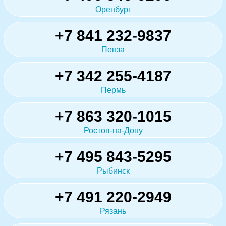
Оренбург
+7 841 232-9837
Пенза
+7 342 255-4187
Пермь
+7 863 320-1015
Ростов-на-Дону
+7 495 843-5295
Рыбинск
+7 491 220-2949
Рязань