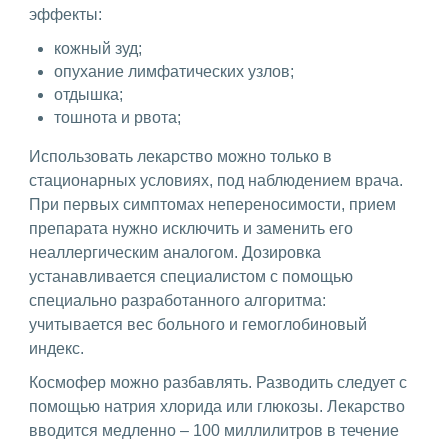
эффекты:
кожный зуд;
опухание лимфатических узлов;
отдышка;
тошнота и рвота;
Использовать лекарство можно только в
стационарных условиях, под наблюдением врача.
При первых симптомах непереносимости, прием
препарата нужно исключить и заменить его
неаллергическим аналогом. Дозировка
устанавливается специалистом с помощью
специально разработанного алгоритма:
учитывается вес больного и гемоглобиновый
индекс.
Космофер можно разбавлять. Разводить следует с
помощью натрия хлорида или глюкозы. Лекарство
вводится медленно – 100 миллилитров в течение