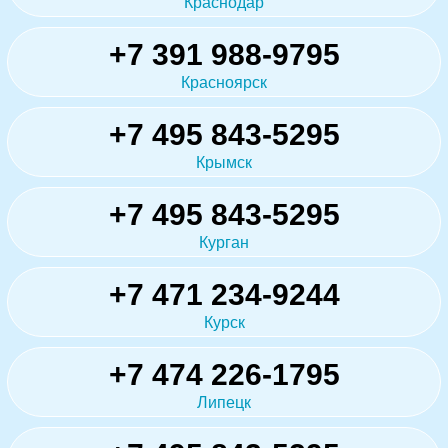
Краснодар
+7 391 988-9795
Красноярск
+7 495 843-5295
Крымск
+7 495 843-5295
Курган
+7 471 234-9244
Курск
+7 474 226-1795
Липецк