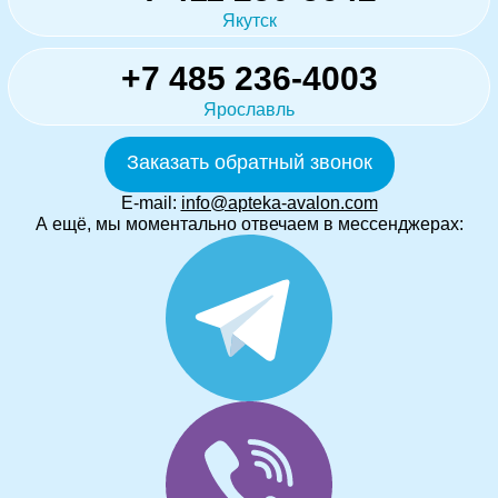
Якутск
+7 485 236-4003
Ярославль
Заказать обратный звонок
E-mail:
info@apteka-avalon.com
А ещё, мы моментально отвечаем в мессенджерах: