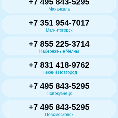
+7 495 843-5295
Махачкала
+7 351 954-7017
Магнитогорск
+7 855 225-3714
Набережные Челны
+7 831 418-9762
Нижний Новгород
+7 495 843-5295
Новокузнецк
+7 495 843-5295
Новомосковск