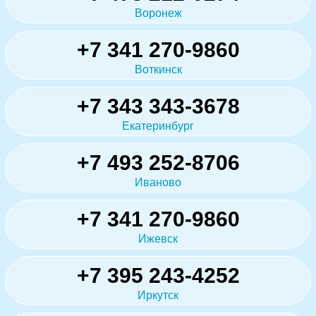
Воронеж
+7 341 270-9860
Воткинск
+7 343 343-3678
Екатеринбург
+7 493 252-8706
Иваново
+7 341 270-9860
Ижевск
+7 395 243-4252
Иркутск