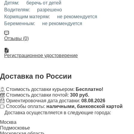
Детям:
беречь от детей
Водителям:
разрешено
Кормящим матерям:
не рекомендуется
Беременным:
не рекомендуется
Отзывы (0)
Регистрационное удостоверение
Доставка
по России
Стоимость доставки курьером:
Бесплатно!
Стоимость доставки почтой:
300 руб.
Ориентировочная дата доставки:
08.08.2026
Способы оплаты:
наличными, банковской картой
Доставка осуществляется в следующие города:
Москва
Подмосковье
Московская область