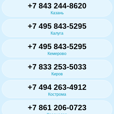
+7 843 244-8620
Казань
+7 495 843-5295
Калуга
+7 495 843-5295
Кемерово
+7 833 253-5033
Киров
+7 494 263-4912
Кострома
+7 861 206-0723