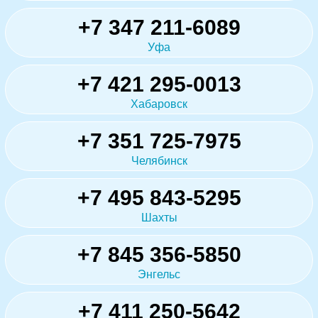
+7 347 211-6089
Уфа
+7 421 295-0013
Хабаровск
+7 351 725-7975
Челябинск
+7 495 843-5295
Шахты
+7 845 356-5850
Энгельс
+7 411 250-5642