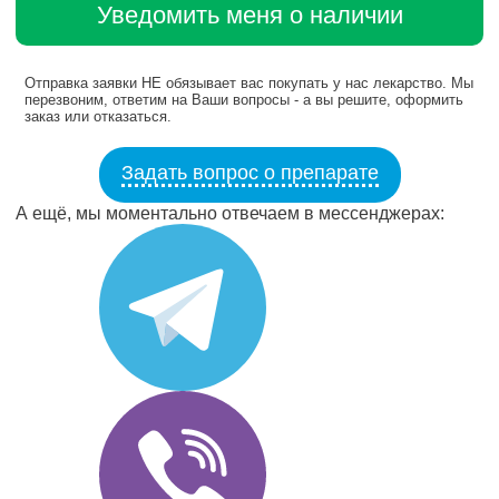
Уведомить меня о наличии
Отправка заявки НЕ обязывает вас покупать у нас лекарство. Мы
перезвоним, ответим на Ваши вопросы - а вы решите, оформить
заказ или отказаться.
Задать вопрос о препарате
А ещё, мы моментально отвечаем в мессенджерах: