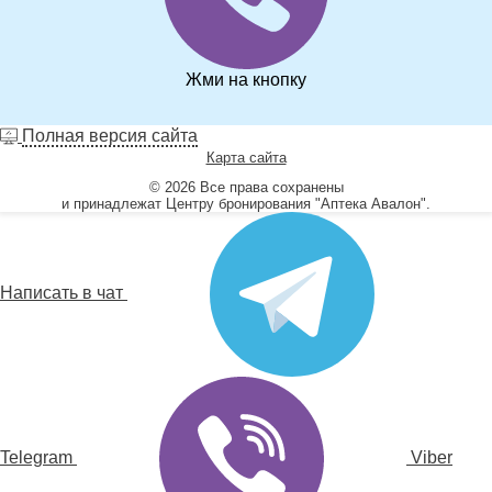
Жми на кнопку
Полная версия сайта
Карта сайта
© 2026 Все права сохранены
и принадлежат Центру бронирования "Аптека Авалон".
Написать в чат
Telegram
Viber