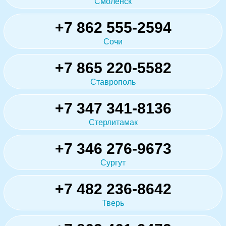
Смоленск
+7 862 555-2594
Сочи
+7 865 220-5582
Ставрополь
+7 347 341-8136
Стерлитамак
+7 346 276-9673
Сургут
+7 482 236-8642
Тверь