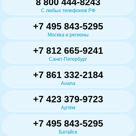
8 800 444-8243
С любых телефонов РФ
+7 495 843-5295
Москва и регионы
+7 812 665-9241
Санкт-Петербург
+7 861 332-2184
Анапа
+7 423 379-9723
Артём
+7 495 843-5295
Батайск