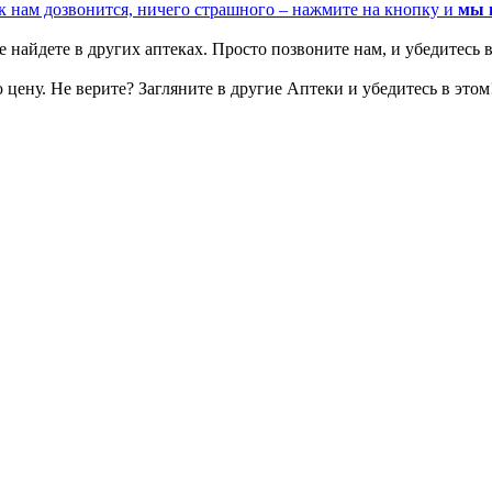
к нам дозвонится, ничего страшного – нажмите на кнопку и
мы 
 найдете в других аптеках. Просто позвоните нам, и убедитесь в
цену. Не верите? Загляните в другие Аптеки и убедитесь в этом