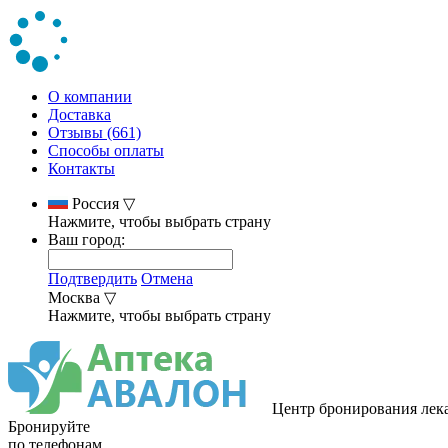
О компании
Доставка
Отзывы (661)
Способы оплаты
Контакты
Россия
▽
Нажмите, чтобы выбрать страну
Ваш город:
Подтвердить
Отмена
Москва
▽
Нажмите, чтобы выбрать страну
Центр бронирования лек
Бронируйте
по телефонам