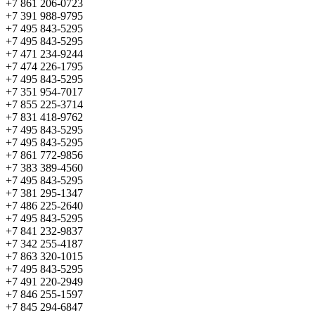
+7 861 206-0723
+7 391 988-9795
+7 495 843-5295
+7 495 843-5295
+7 471 234-9244
+7 474 226-1795
+7 495 843-5295
+7 351 954-7017
+7 855 225-3714
+7 831 418-9762
+7 495 843-5295
+7 495 843-5295
+7 861 772-9856
+7 383 389-4560
+7 495 843-5295
+7 381 295-1347
+7 486 225-2640
+7 495 843-5295
+7 841 232-9837
+7 342 255-4187
+7 863 320-1015
+7 495 843-5295
+7 491 220-2949
+7 846 255-1597
+7 845 294-6847