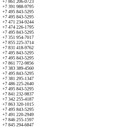
+7 861 206-0723
+7 391 988-9795
+7 495 843-5295
+7 495 843-5295
+7 471 234-9244
+7 474 226-1795
+7 495 843-5295
+7 351 954-7017
+7 855 225-3714
+7 831 418-9762
+7 495 843-5295
+7 495 843-5295
+7 861 772-9856
+7 383 389-4560
+7 495 843-5295
+7 381 295-1347
+7 486 225-2640
+7 495 843-5295
+7 841 232-9837
+7 342 255-4187
+7 863 320-1015
+7 495 843-5295
+7 491 220-2949
+7 846 255-1597
+7 845 294-6847