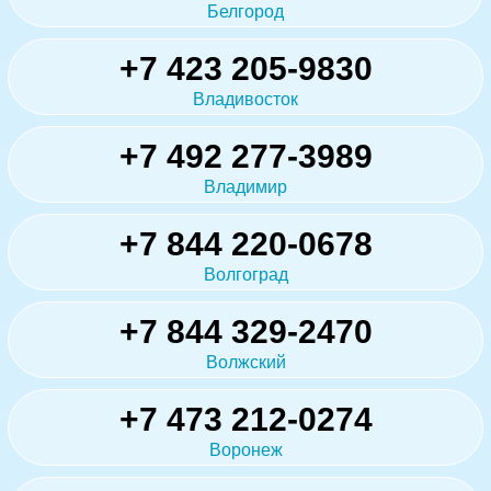
Белгород
+7 423 205-9830
Владивосток
+7 492 277-3989
Владимир
+7 844 220-0678
Волгоград
+7 844 329-2470
Волжский
+7 473 212-0274
Воронеж