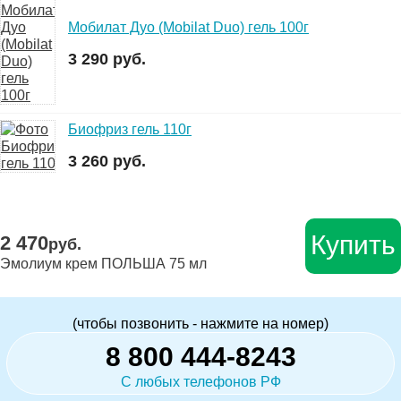
Мобилат Дуо (Mobilat Duo) гель 100г
3 290 руб.
Биофриз гель 110г
3 260 руб.
Купить
2 470
руб.
Эмолиум крем ПОЛЬША 75 мл
(чтобы позвонить - нажмите на номер)
8 800 444-8243
С любых телефонов РФ