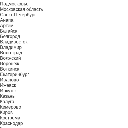
Подмосковье
Московская область
Санкт-Петербург
Анапа
Артём
Батайск
Белгород
Владивосток
Владимир
Волгоград
Волжский
Воронеж
Воткинск
Екатеринбург
Иваново
Ижевск
Иркутск
Казань
Калуга
Кемерово
Киров
Кострома
Краснодар