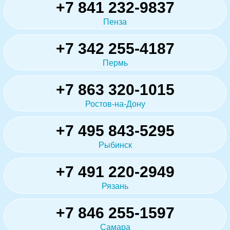
+7 841 232-9837
Пенза
+7 342 255-4187
Пермь
+7 863 320-1015
Ростов-на-Дону
+7 495 843-5295
Рыбинск
+7 491 220-2949
Рязань
+7 846 255-1597
Самара