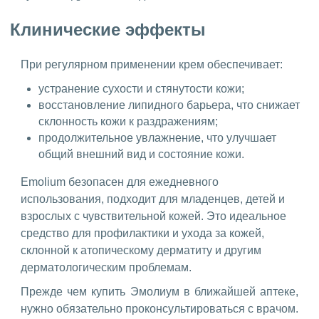
Клинические эффекты
При регулярном применении крем обеспечивает:
устранение сухости и стянутости кожи;
восстановление липидного барьера, что снижает
склонность кожи к раздражениям;
продолжительное увлажнение, что улучшает
общий внешний вид и состояние кожи.
Emolium безопасен для ежедневного
использования, подходит для младенцев, детей и
взрослых с чувствительной кожей. Это идеальное
средство для профилактики и ухода за кожей,
склонной к атопическому дерматиту и другим
дерматологическим проблемам.
Прежде чем купить Эмолиум в ближайшей аптеке,
нужно обязательно проконсультироваться с врачом.