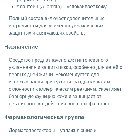
Алантоин (Allantoin) – успокаивает кожу.
Полный состав включает дополнительные
ингредиенты для усиления увлажняющих,
защитных и смягчающих свойств.
Назначение
Средство предназначено для интенсивного
увлажнения и защиты кожи, особенно для детей с
первых дней жизни. Рекомендуется для
использования при сухости, раздражениях и
склонности к аллергическим реакциям. Укрепляет
барьерную функцию кожи и защищает от
негативного воздействия внешних факторов.
Фармакологическая группа
Дерматопротекторы – увлажняющие и