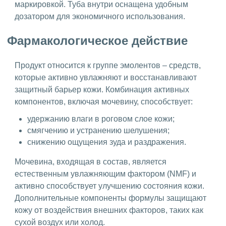
маркировкой. Туба внутри оснащена удобным
дозатором для экономичного использования.
Фармакологическое действие
Продукт относится к группе эмолентов – средств,
которые активно увлажняют и восстанавливают
защитный барьер кожи. Комбинация активных
компонентов, включая мочевину, способствует:
удержанию влаги в роговом слое кожи;
смягчению и устранению шелушения;
снижению ощущения зуда и раздражения.
Мочевина, входящая в состав, является
естественным увлажняющим фактором (NMF) и
активно способствует улучшению состояния кожи.
Дополнительные компоненты формулы защищают
кожу от воздействия внешних факторов, таких как
сухой воздух или холод.