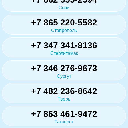
Сочи
+7 865 220-5582
Ставрополь
+7 347 341-8136
Стерлитамак
+7 346 276-9673
Сургут
+7 482 236-8642
Тверь
+7 863 461-9472
Таганрог