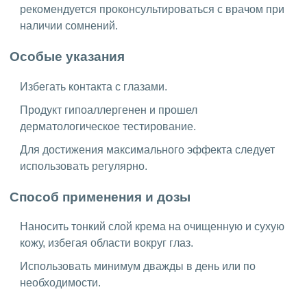
рекомендуется проконсультироваться с врачом при
наличии сомнений.
Особые указания
Избегать контакта с глазами.
Продукт гипоаллергенен и прошел
дерматологическое тестирование.
Для достижения максимального эффекта следует
использовать регулярно.
Способ применения и дозы
Наносить тонкий слой крема на очищенную и сухую
кожу, избегая области вокруг глаз.
Использовать минимум дважды в день или по
необходимости.