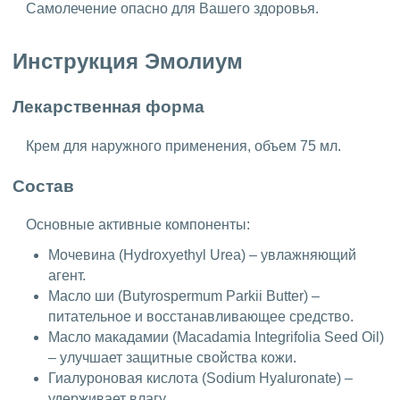
Самолечение опасно для Вашего здоровья.
Инструкция Эмолиум
Лекарственная форма
Крем для наружного применения, объем 75 мл.
Состав
Основные активные компоненты:
Мочевина (Hydroxyethyl Urea) – увлажняющий
агент.
Масло ши (Butyrospermum Parkii Butter) –
питательное и восстанавливающее средство.
Масло макадамии (Macadamia Integrifolia Seed Oil)
– улучшает защитные свойства кожи.
Гиалуроновая кислота (Sodium Hyaluronate) –
удерживает влагу.