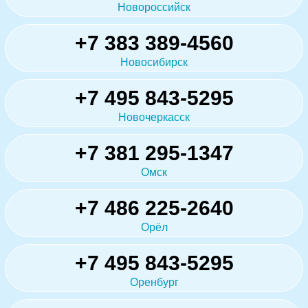
Новороссийск
+7 383 389-4560
Новосибирск
+7 495 843-5295
Новочеркасск
+7 381 295-1347
Омск
+7 486 225-2640
Орёл
+7 495 843-5295
Оренбург