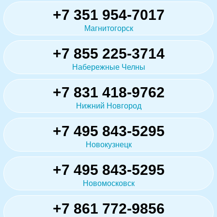
+7 351 954-7017
Магнитогорск
+7 855 225-3714
Набережные Челны
+7 831 418-9762
Нижний Новгород
+7 495 843-5295
Новокузнецк
+7 495 843-5295
Новомосковск
+7 861 772-9856