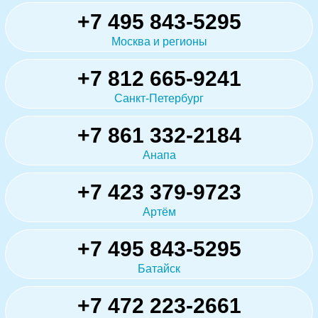
+7 495 843-5295
Москва и регионы
+7 812 665-9241
Санкт-Петербург
+7 861 332-2184
Анапа
+7 423 379-9723
Артём
+7 495 843-5295
Батайск
+7 472 223-2661