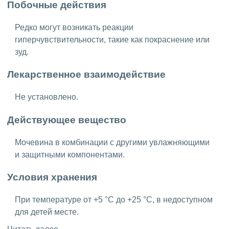
Побочные действия
Редко могут возникать реакции
гиперчувствительности, такие как покраснение или
зуд.
Лекарственное взаимодействие
Не установлено.
Действующее вещество
Мочевина в комбинации с другими увлажняющими
и защитными компонентами.
Условия хранения
При температуре от +5 °C до +25 °C, в недоступном
для детей месте.