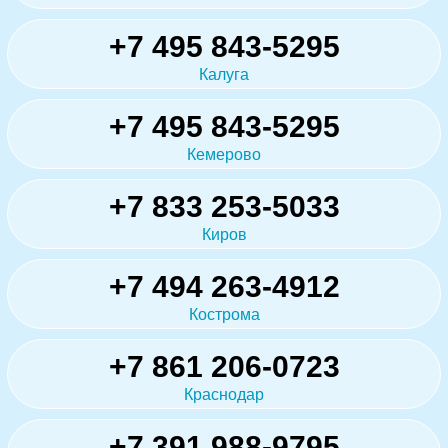
+7 495 843-5295
Калуга
+7 495 843-5295
Кемерово
+7 833 253-5033
Киров
+7 494 263-4912
Кострома
+7 861 206-0723
Краснодар
+7 391 988-9795