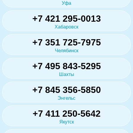
Уфа
+7 421 295-0013
Хабаровск
+7 351 725-7975
Челябинск
+7 495 843-5295
Шахты
+7 845 356-5850
Энгельс
+7 411 250-5642
Якутск