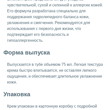
чувствительной, сухой и склонной к аллергии кожей.
Его формула разработана специально для
поддержания гидролипидного баланса кожи,
увлажнения и смягчения. Рекомендуется для
использования с первого дня жизни, что
подтверждает его безопасность и
гипоаллергенность.
Форма выпуска
Выпускается в тубе объемом 75 мл. Легкая текстура
крема быстро впитывается, не оставляя липкого
ощущения, и обеспечивает длительное увлажнение
кожи.
Упаковка
Крем упакован в картонную коробку с подробной