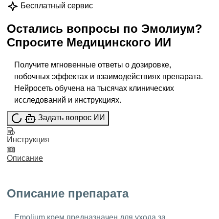
Бесплатный сервис
Остались вопросы по
Эмолиум
?
Спросите
Медицинского ИИ
Получите мгновенные ответы о дозировке,
побочных эффектах и взаимодействиях препарата.
Нейросеть обучена на тысячах клинических
исследований и инструкциях.
Задать вопрос ИИ
Инструкция
Описание
Описание препарата
Emolium крем предназначен для ухода за