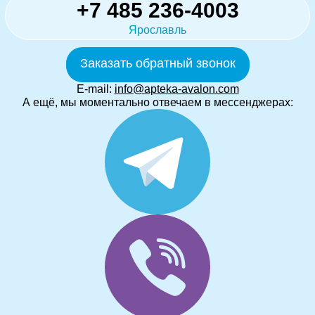
+7 485 236-4003
Ярославль
Заказать обратный звонок
E-mail:
info@apteka-avalon.com
А ещё, мы моментально отвечаем в мессенджерах: