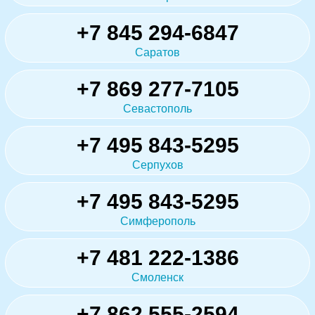
+7 845 294-6847
Саратов
+7 869 277-7105
Севастополь
+7 495 843-5295
Серпухов
+7 495 843-5295
Симферополь
+7 481 222-1386
Смоленск
+7 862 555-2594