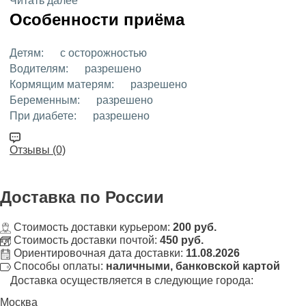
Читать далее
Особенности приёма
Детям:
с осторожностью
Водителям:
разрешено
Кормящим матерям:
разрешено
Беременным:
разрешено
При диабете:
разрешено
Отзывы (0)
Доставка
по России
Стоимость доставки курьером:
200 руб.
Стоимость доставки почтой:
450 руб.
Ориентировочная дата доставки:
11.08.2026
Способы оплаты:
наличными, банковской картой
Доставка осуществляется в следующие города:
Москва