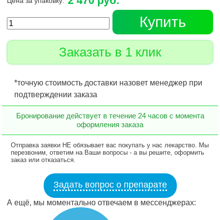
2 470 руб.
Цена за упаковку:
Купить
Заказать в 1 клик
*точную стоимость доставки назовет менеджер при
подтверждении заказа
Бронирование действует в течение 24 часов с момента
оформления заказа
Отправка заявки НЕ обязывает вас покупать у нас лекарство. Мы
перезвоним, ответим на Ваши вопросы - а вы решите, оформить
заказ или отказаться.
Задать вопрос о препарате
А ещё, мы моментально отвечаем в мессенджерах: