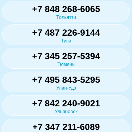
+7 848 268-6065
Тольятти
+7 487 226-9144
Тула
+7 345 257-5394
Тюмень
+7 495 843-5295
Улан-Удэ
+7 842 240-9021
Ульяновск
+7 347 211-6089