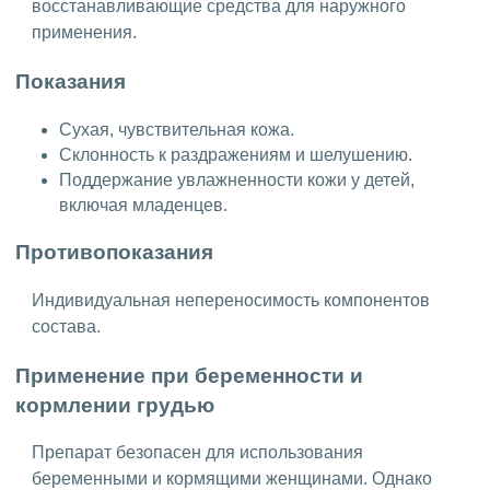
восстанавливающие средства для наружного
применения.
Показания
Сухая, чувствительная кожа.
Склонность к раздражениям и шелушению.
Поддержание увлажненности кожи у детей,
включая младенцев.
Противопоказания
Индивидуальная непереносимость компонентов
состава.
Применение при беременности и
кормлении грудью
Препарат безопасен для использования
беременными и кормящими женщинами. Однако