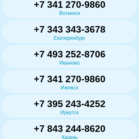
+7 341 270-9860
Воткинск
+7 343 343-3678
Екатеринбург
+7 493 252-8706
Иваново
+7 341 270-9860
Ижевск
+7 395 243-4252
Иркутск
+7 843 244-8620
Казань