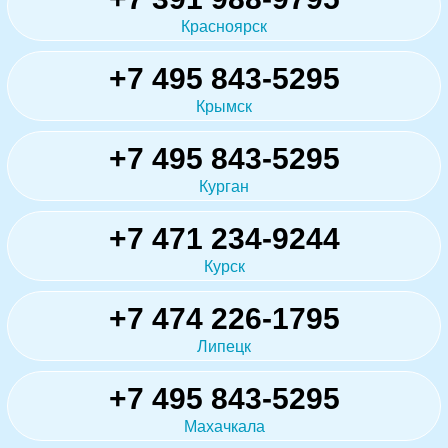
Красноярск
+7 495 843-5295
Крымск
+7 495 843-5295
Курган
+7 471 234-9244
Курск
+7 474 226-1795
Липецк
+7 495 843-5295
Махачкала