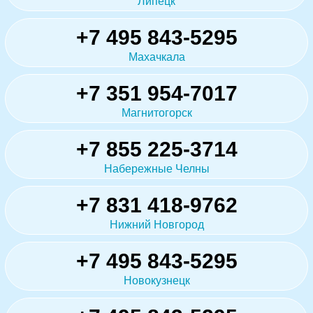
Липецк
+7 495 843-5295
Махачкала
+7 351 954-7017
Магнитогорск
+7 855 225-3714
Набережные Челны
+7 831 418-9762
Нижний Новгород
+7 495 843-5295
Новокузнецк