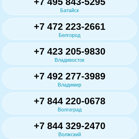
+7 495 843-5295
Батайск
+7 472 223-2661
Белгород
+7 423 205-9830
Владивосток
+7 492 277-3989
Владимир
+7 844 220-0678
Волгоград
+7 844 329-2470
Волжский