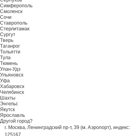
Симферополь
Смоленск
Сочи
Ставрополь
Стерлитамак
Сургут
Тверь
Таганрог
Тольятти
Тула
Тюмень
Улан-Удэ
Ульяновск
Уфа
Хабаровск
Челябинск
Шахты
Энгельс
Якутск
Ярославль
Другой город?
г. Москва, Ленинградский пр-т, 39 (м. Аэропорт), индекс:
125167