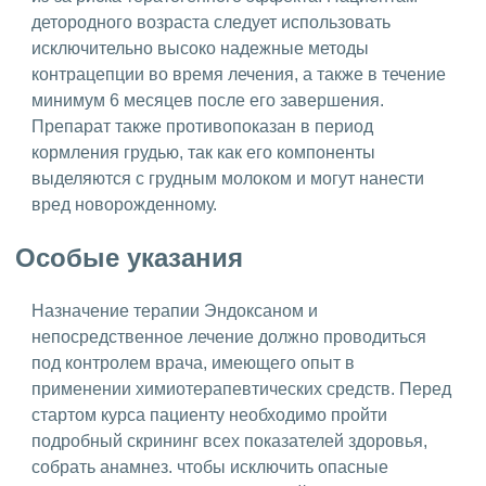
детородного возраста следует использовать
исключительно высоко надежные методы
контрацепции во время лечения, а также в течение
минимум 6 месяцев после его завершения.
Препарат также противопоказан в период
кормления грудью, так как его компоненты
выделяются с грудным молоком и могут нанести
вред новорожденному.
Особые указания
Назначение терапии Эндоксаном и
непосредственное лечение должно проводиться
под контролем врача, имеющего опыт в
применении химиотерапевтических средств. Перед
стартом курса пациенту необходимо пройти
подробный скрининг всех показателей здоровья,
собрать анамнез. чтобы исключить опасные