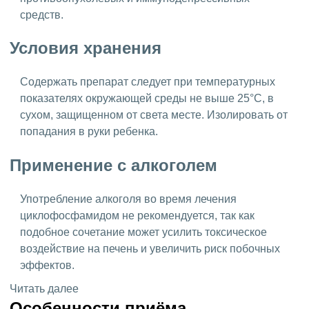
средств.
Условия хранения
Содержать препарат следует при температурных
показателях окружающей среды не выше 25°C, в
сухом, защищенном от света месте. Изолировать от
попадания в руки ребенка.
Применение с алкоголем
Употребление алкоголя во время лечения
циклофосфамидом не рекомендуется, так как
подобное сочетание может усилить токсическое
воздействие на печень и увеличить риск побочных
эффектов.
Читать далее
Особенности приёма