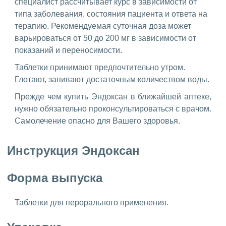
специалист рассчитывает курс в зависимости от
типа заболевания, состояния пациента и ответа на
терапию. Рекомендуемая суточная доза может
варьироваться от 50 до 200 мг в зависимости от
показаний и переносимости.
Таблетки принимают предпочтительно утром.
Глотают, запивают достаточным количеством воды.
Прежде чем купить Эндоксан в ближайшей аптеке,
нужно обязательно проконсультироваться с врачом.
Самолечение опасно для Вашего здоровья.
Инструкция Эндоксан
Форма выпуска
Таблетки для перорального применения.