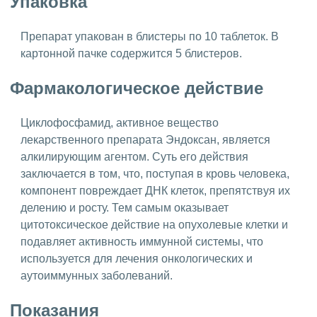
Упаковка
Препарат упакован в блистеры по 10 таблеток. В
картонной пачке содержится 5 блистеров.
Фармакологическое действие
Циклофосфамид, активное вещество
лекарственного препарата Эндоксан, является
алкилирующим агентом. Суть его действия
заключается в том, что, поступая в кровь человека,
компонент повреждает ДНК клеток, препятствуя их
делению и росту. Тем самым оказывает
цитотоксическое действие на опухолевые клетки и
подавляет активность иммунной системы, что
используется для лечения онкологических и
аутоиммунных заболеваний.
Показания