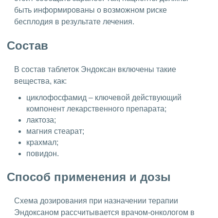
быть информированы о возможном риске
бесплодия в результате лечения.
Состав
В состав таблеток Эндоксан включены такие
вещества, как:
циклофосфамид – ключевой действующий
компонент лекарственного препарата;
лактоза;
магния стеарат;
крахмал;
повидон.
Способ применения и дозы
Схема дозирования при назначении терапии
Эндоксаном рассчитывается врачом-онкологом в