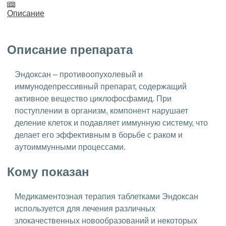
Описание
Описание препарата
Эндоксан – противоопухолевый и
иммунодепрессивный препарат, содержащий
активное вещество циклофосфамид. При
поступлении в организм, компонент нарушает
деление клеток и подавляет иммунную систему, что
делает его эффективным в борьбе с раком и
аутоиммунными процессами.
Кому показан
Медикаментозная терапия таблетками Эндоксан
используется для лечения различных
злокачественных новообразований и некоторых