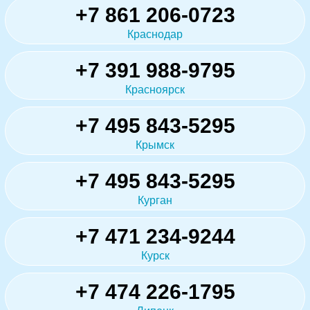
+7 861 206-0723
Краснодар
+7 391 988-9795
Красноярск
+7 495 843-5295
Крымск
+7 495 843-5295
Курган
+7 471 234-9244
Курск
+7 474 226-1795