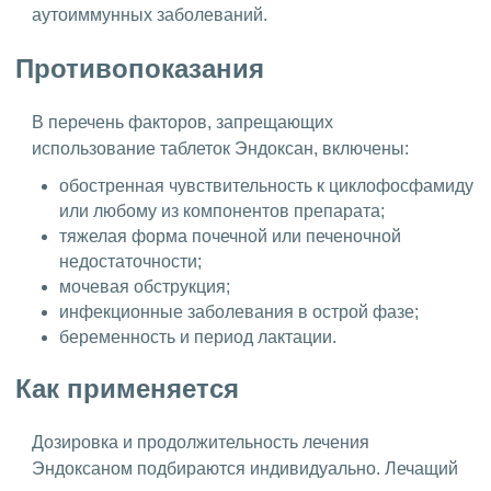
аутоиммунных заболеваний.
Противопоказания
В перечень факторов, запрещающих
использование таблеток Эндоксан, включены:
обостренная чувствительность к циклофосфамиду
или любому из компонентов препарата;
тяжелая форма почечной или печеночной
недостаточности;
мочевая обструкция;
инфекционные заболевания в острой фазе;
беременность и период лактации.
Как применяется
Дозировка и продолжительность лечения
Эндоксаном подбираются индивидуально. Лечащий