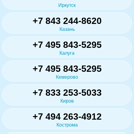
Иркутск
+7 843 244-8620
Казань
+7 495 843-5295
Калуга
+7 495 843-5295
Кемерово
+7 833 253-5033
Киров
+7 494 263-4912
Кострома