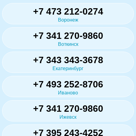
+7 473 212-0274
Воронеж
+7 341 270-9860
Воткинск
+7 343 343-3678
Екатеринбург
+7 493 252-8706
Иваново
+7 341 270-9860
Ижевск
+7 395 243-4252