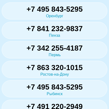
+7 495 843-5295
Оренбург
+7 841 232-9837
Пенза
+7 342 255-4187
Пермь
+7 863 320-1015
Ростов-на-Дону
+7 495 843-5295
Рыбинск
+7 491 220-2949