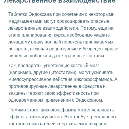
Лекарственное взаимодействие
Таблетки Эндоксана при сочетании с некоторыми
медикаментами могут провоцировать опасные
лекарственные взаимодействия. Потому, еще на
этапе планирования курса необходимо указать
лечащему врачу полный перечень принимаемых
лекарств, включая рецептурные и безрецептурные,
пищевые добавки и даже травяные составы.
Так, препараты, угнетающие костный мозг
(например, другие цитостатики), могут усиливать
миелосупрессивное действие циклофосфамида. А
противовирусные лекарственные средства и
вакцины теряют свою эффективность при
одновременном применении с Эндоксаном.
Помимо этого, циклофосфамид может усиливать
эффект антикоагулянтов. Это требует регулярного
контроля показателей свертываемости крови.