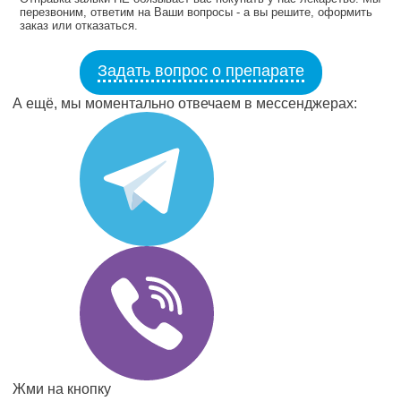
перезвоним, ответим на Ваши вопросы - а вы решите, оформить
заказ или отказаться.
Задать вопрос о препарате
А ещё, мы моментально отвечаем в мессенджерах:
Жми на кнопку