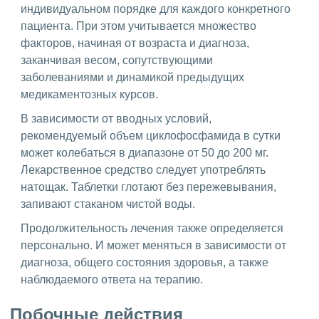
индивидуальном порядке для каждого конкретного
пациента. При этом учитывается множество
факторов, начиная от возраста и диагноза,
заканчивая весом, сопутствующими
заболеваниями и динамикой предыдущих
медикаментозных курсов.
В зависимости от вводных условий,
рекомендуемый объем циклофосфамида в сутки
может колебаться в диапазоне от 50 до 200 мг.
Лекарственное средство следует употреблять
натощак. Таблетки глотают без пережевывания,
запивают стаканом чистой воды.
Продолжительность лечения также определяется
персонально. И может меняться в зависимости от
диагноза, общего состояния здоровья, а также
наблюдаемого ответа на терапию.
Побочные действия