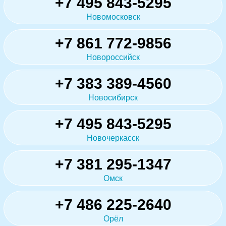
+7 495 843-5295
Новомосковск
+7 861 772-9856
Новороссийск
+7 383 389-4560
Новосибирск
+7 495 843-5295
Новочеркасск
+7 381 295-1347
Омск
+7 486 225-2640
Орёл