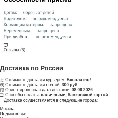
Детям:
беречь от детей
Водителям:
не рекомендуется
Кормящим матерям:
запрещено
Беременным:
запрещено
При диабете:
не рекомендуется
Отзывы (8)
Доставка
по России
Стоимость доставки курьером:
Бесплатно!
Стоимость доставки почтой:
300 руб.
Ориентировочная дата доставки:
08.08.2026
Способы оплаты:
наличными, банковской картой
Доставка осуществляется в следующие города:
Москва
Подмосковье