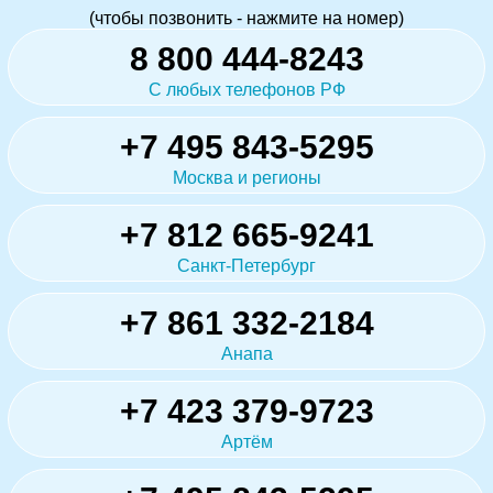
(чтобы позвонить - нажмите на номер)
8 800 444-8243
С любых телефонов РФ
+7 495 843-5295
Москва и регионы
+7 812 665-9241
Санкт-Петербург
+7 861 332-2184
Анапа
+7 423 379-9723
Артём