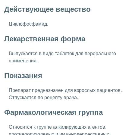
Действующее вещество
Циклофосфамид.
Лекарственная форма
Выпускается в виде таблеток для перорального
применения.
Показания
Препарат предназначен для взрослых пациентов.
Отпускается по рецепту врача.
Фармакологическая группа
Относится к группе алкилирующих агентов,
противоопухолевых и иммунодепрессивных