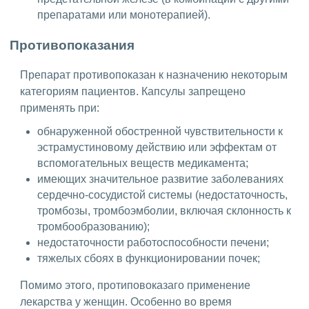
препаратами или монотерапией).
Противопоказания
Препарат противопоказан к назначению некоторым
категориям пациентов. Капсулы запрещено
применять при:
обнаруженной обостренной чувствительности к
эстрамустиновому действию или эффектам от
вспомогательных веществ медикамента;
имеющих значительное развитие заболеваниях
сердечно-сосудистой системы (недостаточность,
тромбозы, тромбоэмболии, включая склонность к
тромбообразованию);
недостаточности работоспособности печени;
тяжелых сбоях в функционировании почек;
Помимо этого, протиповоказаго применение
лекарства у женщин. Особенно во время