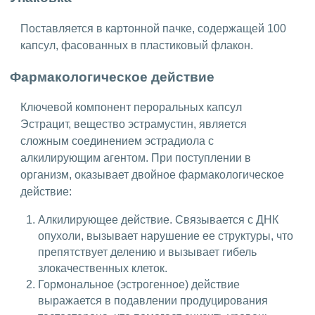
Поставляется в картонной пачке, содержащей 100
капсул, фасованных в пластиковый флакон.
Фармакологическое действие
Ключевой компонент пероральных капсул
Эстрацит, вещество эстрамустин, является
сложным соединением эстрадиола с
алкилирующим агентом. При поступлении в
организм, оказывает двойное фармакологическое
действие:
Алкилирующее действие. Связывается с ДНК
опухоли, вызывает нарушение ее структуры, что
препятствует делению и вызывает гибель
злокачественных клеток.
Гормональное (эстрогенное) действие
выражается в подавлении продуцирования