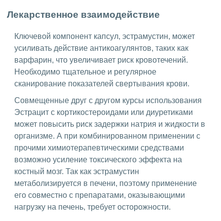
Лекарственное взаимодействие
Ключевой компонент капсул, эстрамустин, может
усиливать действие антикоагулянтов, таких как
варфарин, что увеличивает риск кровотечений.
Необходимо тщательное и регулярное
сканирование показателей свертывания крови.
Совмещенные друг с другом курсы использования
Эстрацит с кортикостероидами или диуретиками
может повысить риск задержки натрия и жидкости в
организме. А при комбинированном применении с
прочими химиотерапевтическими средствами
возможно усиление токсического эффекта на
костный мозг. Так как эстрамустин
метаболизируется в печени, поэтому применение
его совместно с препаратами, оказывающими
нагрузку на печень, требует осторожности.