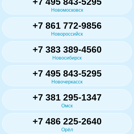
+7 495 843-5295
Новомосковск
+7 861 772-9856
Новороссийск
+7 383 389-4560
Новосибирск
+7 495 843-5295
Новочеркасск
+7 381 295-1347
Омск
+7 486 225-2640
Орёл