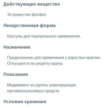
Действующее вещество
Эстрамустин фосфат.
Лекарственная форма
Капсулы для перорального применения.
Назначение
Предназначен для применения у взрослых мужчин.
Отпускается по рецепту врача.
Показания
Медикамент из группы алкилирующих
противоопухолевых средств.
Условия хранения