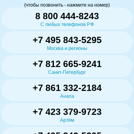
(чтобы позвонить - нажмите на номер)
8 800 444-8243
С любых телефонов РФ
+7 495 843-5295
Москва и регионы
+7 812 665-9241
Санкт-Петербург
+7 861 332-2184
Анапа
+7 423 379-9723
Артём