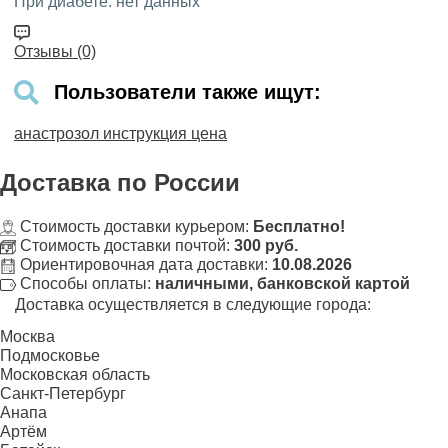
При диабете:
нет данных
Отзывы (0)
Пользователи также ищут:
анастрозол инструкция цена
Доставка
по России
Стоимость доставки курьером:
Бесплатно!
Стоимость доставки почтой:
300 руб.
Ориентировочная дата доставки:
10.08.2026
Способы оплаты:
наличными, банковской картой
Доставка осуществляется в следующие города:
Москва
Подмосковье
Московская область
Санкт-Петербург
Анапа
Артём