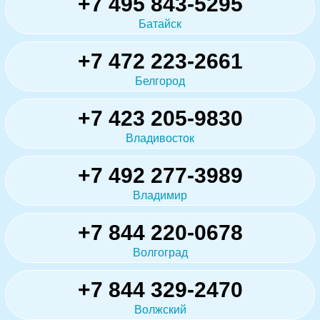
+7 495 843-5295
Батайск
+7 472 223-2661
Белгород
+7 423 205-9830
Владивосток
+7 492 277-3989
Владимир
+7 844 220-0678
Волгоград
+7 844 329-2470
Волжский