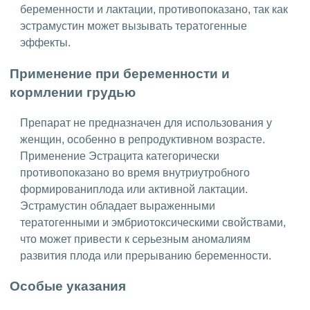
беременности и лактации, противопоказано, так как
эстрамустин может вызывать тератогенные
эффекты.
Применение при беременности и
кормлении грудью
Препарат не предназначен для использования у
женщин, особенно в репродуктивном возрасте.
Применение Эстрацита категорически
противопоказано во время внутриутробного
формированиплода или активной лактации.
Эстрамустин обладает выраженными
тератогенными и эмбриотоксическими свойствами,
что может привести к серьезным аномалиям
развития плода или прерыванию беременности.
Особые указания