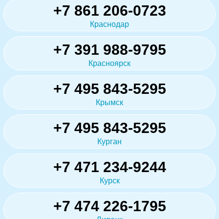
+7 861 206-0723
Краснодар
+7 391 988-9795
Красноярск
+7 495 843-5295
Крымск
+7 495 843-5295
Курган
+7 471 234-9244
Курск
+7 474 226-1795