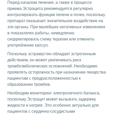
Перед началом лечения, а также в процессе
приема Эстрацита рекомендуется регулярно
контролировать функции печени и почек, поскольку
препарат оказывает значительное воздействие на
эти органы. При малейших негативных изменениях
в показателях работы, немедленно
скорректировать схему терапии или отменить
употребление капсул.
Поскольку эстрамустин обладает эстрогенным
действием, он может увеличивать риск
тромбоэмболических осложнений. Необходимо
проявлять осторожность при назначении лекарства
пациентам с предрасположенностью к
образованию тромбов.
Необходим мониторинг электролитного баланса,
поскольку Эстрацит может вызывать задержку
жидкости и натрия. Это особенно актуально для
пациентов с сердечно-сосудистыми