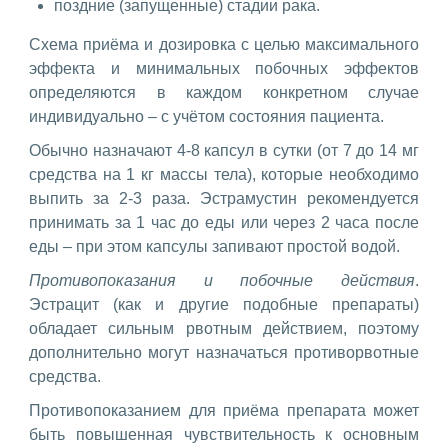
поздние (запущенные) стадии рака.
Схема приёма и дозировка с целью максимального
эффекта и минимальных побочных эффектов
определяются в каждом конкретном случае
индивидуально – с учётом состояния пациента.
Обычно назначают 4-8 капсул в сутки (от 7 до 14 мг
средства на 1 кг массы тела), которые необходимо
выпить за 2-3 раза. Эстрамустин рекомендуется
принимать за 1 час до еды или через 2 часа после
еды – при этом капсулы запивают простой водой.
Противопоказания и побочные действия
.
Эстрацит (как и другие подобные препараты)
обладает сильным рвотным действием, поэтому
дополнительно могут назначаться противорвотные
средства.
Противопоказанием для приёма препарата может
быть повышенная чувствительность к основным