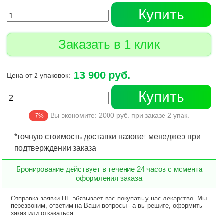
Купить
Заказать в 1 клик
13 900 руб.
Цена от 2 упаковок:
Купить
Вы экономите:
2000
руб. при заказе
2
упак.
-7%
*точную стоимость доставки назовет менеджер при
подтверждении заказа
Бронирование действует в течение 24 часов с момента
оформления заказа
Отправка заявки НЕ обязывает вас покупать у нас лекарство. Мы
перезвоним, ответим на Ваши вопросы - а вы решите, оформить
заказ или отказаться.