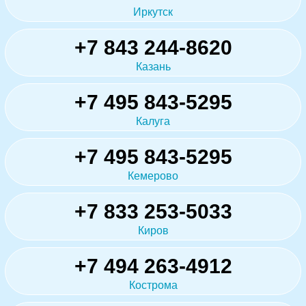
Иркутск
+7 843 244-8620
Казань
+7 495 843-5295
Калуга
+7 495 843-5295
Кемерово
+7 833 253-5033
Киров
+7 494 263-4912
Кострома