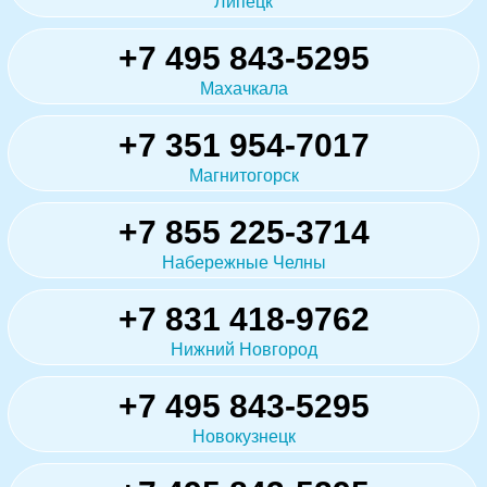
Липецк
+7 495 843-5295
Махачкала
+7 351 954-7017
Магнитогорск
+7 855 225-3714
Набережные Челны
+7 831 418-9762
Нижний Новгород
+7 495 843-5295
Новокузнецк