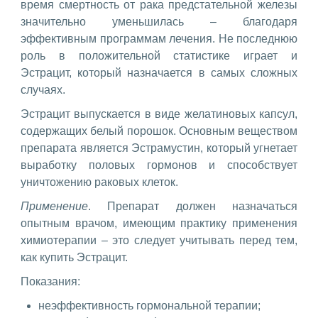
время смертность от рака предстательной железы
значительно уменьшилась – благодаря
эффективным программам лечения. Не последнюю
роль в положительной статистике играет и
Эстрацит, который назначается в самых сложных
случаях.
Эстрацит выпускается в виде желатиновых капсул,
содержащих белый порошок. Основным веществом
препарата является Эстрамустин, который угнетает
выработку половых гормонов и способствует
уничтожению раковых клеток.
Применение
. Препарат должен назначаться
опытным врачом, имеющим практику применения
химиотерапии – это следует учитывать перед тем,
как купить Эстрацит.
Показания:
неэффективность гормональной терапии;