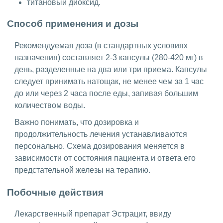
титановый диоксид.
Способ применения и дозы
Рекомендуемая доза (в стандартных условиях
назначения) составляет 2-3 капсулы (280-420 мг) в
день, разделенные на два или три приема. Капсулы
следует принимать натощак, не менее чем за 1 час
до или через 2 часа после еды, запивая большим
количеством воды.
Важно понимать, что дозировка и
продолжительность лечения устанавливаются
персонально. Схема дозирования меняется в
зависимости от состояния пациента и ответа его
предстательной железы на терапию.
Побочные действия
Лекарственный препарат Эстрацит, ввиду