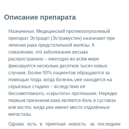
Описание препарата
Назначение
. Медицинский противоопухолевый
препарат Эстрацит (Эстрамустин) назначают при
лечении рака предстательной железы. К
сожалению, это заболевание весьма
распространено – ежегодно во всём мире
фиксируется несколько десятков тысяч новых
случаев. Более 50% пациентов обращаются за
помощью тогда, когда болезнь уже находится на
серьёзных стадиях – вследствие её
бессимптомного, «скрытого» протекания. Нередко
первым признаком рака является боль в суставах
или костях, когда уже имеют место отдалённые
метастазы.
Однако есть и приятная новость: за последнее