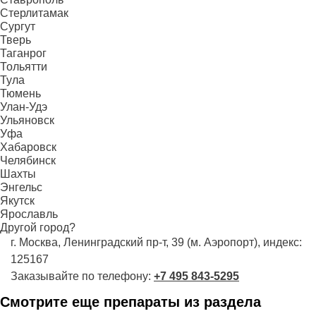
Стерлитамак
Сургут
Тверь
Таганрог
Тольятти
Тула
Тюмень
Улан-Удэ
Ульяновск
Уфа
Хабаровск
Челябинск
Шахты
Энгельс
Якутск
Ярославль
Другой город?
г. Москва, Ленинградский пр-т, 39 (м. Аэропорт), индекс:
125167
Заказывайте по телефону:
+7 495 843-5295
Смотрите еще препараты из раздела