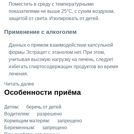
Поместить в среду с температурными
показателями не выше 25°C, с сухим воздухом,
защитой от света. Изолировать от детей.
Применение с алкоголем
Данных о прямом взаимодействии капсульной
формы Эстрацит с этанолом нет. При этом,
учитывая высокую нагрузку на печень, следует
избегать спиртосодержащих продуктов во время
лечения.
Читать далее
Особенности приёма
Детям:
беречь от детей
Водителям:
разрешено
Кормящим матерям:
запрещено
Беременным:
запрещено