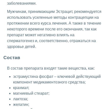
заболеваниями.
Мужчинам, принимающим Эстрацит, рекомендуется
использовать усиленные методы контрацепции на
протяжении всего курса лечения. А также в течение
некоторого времени после его окончания, так как
препарат может негативно влиять на
сперматогенез и, соответственно, отражаться на
здоровье детей.
Состав
В состав препарата входят такие вещества, как:
эстрамустина фосфат – ключевой действующий
компонент медикаментозного средства;
крахмал;
магниевый стеарат;
лактоза;
желатин;