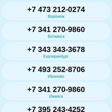
+7 473 212-0274
Воронеж
+7 341 270-9860
Воткинск
+7 343 343-3678
Екатеринбург
+7 493 252-8706
Иваново
+7 341 270-9860
Ижевск
+7 395 243-4252