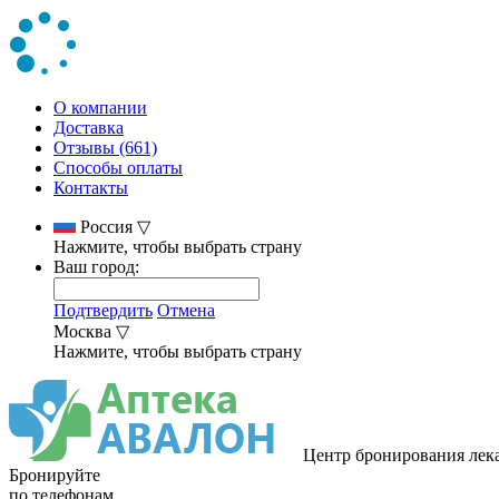
О компании
Доставка
Отзывы (661)
Способы оплаты
Контакты
Россия
▽
Нажмите, чтобы выбрать страну
Ваш город:
Подтвердить
Отмена
Москва
▽
Нажмите, чтобы выбрать страну
Центр бронирования лек
Бронируйте
по телефонам