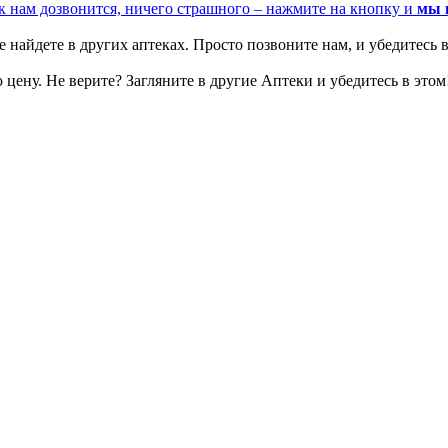
к нам дозвонится, ничего страшного – нажмите на кнопку и
мы 
 найдете в других аптеках. Просто позвоните нам, и убедитесь в
цену. Не верите? Загляните в другие Аптеки и убедитесь в этом