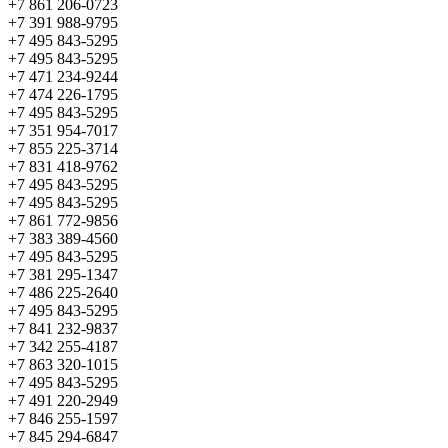
+7 861 206-0723
+7 391 988-9795
+7 495 843-5295
+7 495 843-5295
+7 471 234-9244
+7 474 226-1795
+7 495 843-5295
+7 351 954-7017
+7 855 225-3714
+7 831 418-9762
+7 495 843-5295
+7 495 843-5295
+7 861 772-9856
+7 383 389-4560
+7 495 843-5295
+7 381 295-1347
+7 486 225-2640
+7 495 843-5295
+7 841 232-9837
+7 342 255-4187
+7 863 320-1015
+7 495 843-5295
+7 491 220-2949
+7 846 255-1597
+7 845 294-6847