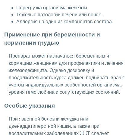
Перегрузка организма железом.
Тяжелые патологии печени или почек.
Аллергия на один из компонентов состава.
Применение при беременности и
кормлении грудью
Препарат может назначаться беременным и
кормящим женщинам для профилактики и лечения
железодефицита. Однако дозировку и
продолжительность курса должен подбирать врач с
учетом индивидуальных особенностей организма,
уровня гемоглобина и сопутствующих состояний.
Особые указания
При язвенной болезни желудка или
двенадцатиперстной кишки, а также при
воспалительных заболеваниях ЖКТ следует