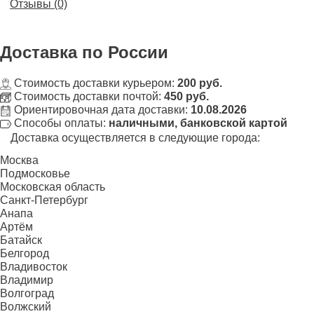
Отзывы (0)
Доставка
по России
Стоимость доставки курьером:
200 руб.
Стоимость доставки почтой:
450 руб.
Ориентировочная дата доставки:
10.08.2026
Способы оплаты:
наличными, банковской картой
Доставка осуществляется в следующие города:
Москва
Подмосковье
Московская область
Санкт-Петербург
Анапа
Артём
Батайск
Белгород
Владивосток
Владимир
Волгоград
Волжский