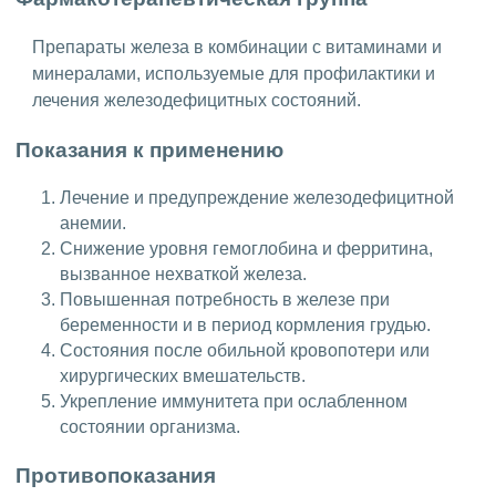
Препараты железа в комбинации с витаминами и
минералами, используемые для профилактики и
лечения железодефицитных состояний.
Показания к применению
Лечение и предупреждение железодефицитной
анемии.
Снижение уровня гемоглобина и ферритина,
вызванное нехваткой железа.
Повышенная потребность в железе при
беременности и в период кормления грудью.
Состояния после обильной кровопотери или
хирургических вмешательств.
Укрепление иммунитета при ослабленном
состоянии организма.
Противопоказания