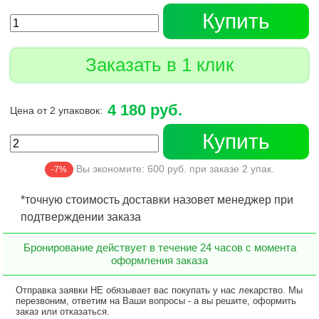
Купить
Заказать в 1 клик
4 180 руб.
Цена от 2 упаковок:
Купить
Вы экономите:
600
руб. при заказе
2
упак.
-7%
*точную стоимость доставки назовет менеджер при
подтверждении заказа
Бронирование действует в течение 24 часов с момента
оформления заказа
Отправка заявки НЕ обязывает вас покупать у нас лекарство. Мы
перезвоним, ответим на Ваши вопросы - а вы решите, оформить
заказ или отказаться.