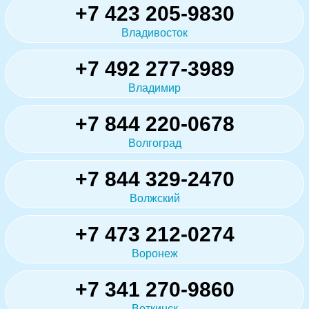
+7 423 205-9830
Владивосток
+7 492 277-3989
Владимир
+7 844 220-0678
Волгоград
+7 844 329-2470
Волжский
+7 473 212-0274
Воронеж
+7 341 270-9860
Воткинск