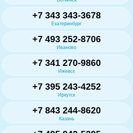
+7 343 343-3678
Екатеринбург
+7 493 252-8706
Иваново
+7 341 270-9860
Ижевск
+7 395 243-4252
Иркутск
+7 843 244-8620
Казань