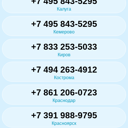
+7 495 843-5295
Калуга
+7 495 843-5295
Кемерово
+7 833 253-5033
Киров
+7 494 263-4912
Кострома
+7 861 206-0723
Краснодар
+7 391 988-9795
Красноярск