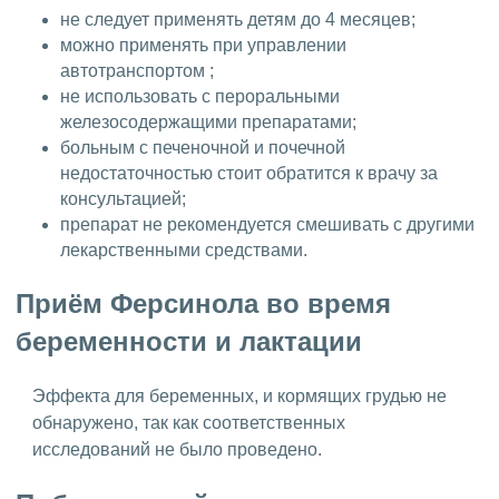
не следует применять детям до 4 месяцев;
можно применять при управлении
автотранспортом ;
не использовать с пероральными
железосодержащими препаратами;
больным с печеночной и почечной
недостаточностью стоит обратится к врачу за
консультацией;
препарат не рекомендуется смешивать с другими
лекарственными средствами.
Приём Ферсинола во время
беременности и лактации
Эффекта для беременных, и кормящих грудью не
обнаружено, так как соответственных
исследований не было проведено.