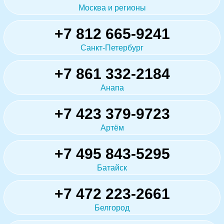
Москва и регионы
+7 812 665-9241
Санкт-Петербург
+7 861 332-2184
Анапа
+7 423 379-9723
Артём
+7 495 843-5295
Батайск
+7 472 223-2661
Белгород