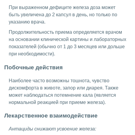
При выраженном дефиците железа доза может
быть увеличена до 2 капсул в день, но только по
указанию врача.
Продолжительность приема определяется врачом
на основании клинической картины и лабораторных
показателей (обычно от 1 до 3 месяцев или дольше
при необходимости).
Побочные действия
Наиболее часто возможны тошнота, чувство
дискомфорта в животе, запор или диарея. Также
может наблюдаться потемнение кала (является
нормальной реакцией при приеме железа).
Лекарственное взаимодействие
Антациды снижают усвоение железа: