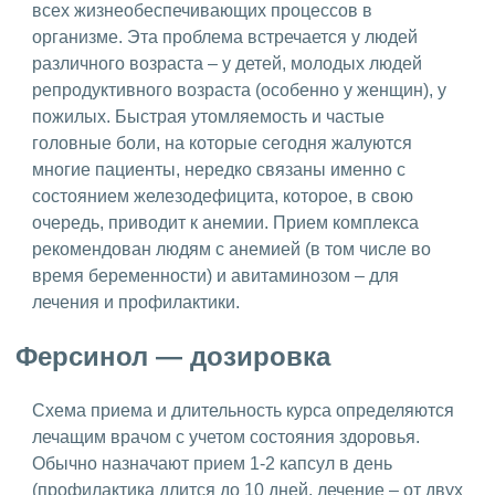
всех жизнеобеспечивающих процессов в
организме. Эта проблема встречается у людей
различного возраста – у детей, молодых людей
репродуктивного возраста (особенно у женщин), у
пожилых. Быстрая утомляемость и частые
головные боли, на которые сегодня жалуются
многие пациенты, нередко связаны именно с
состоянием железодефицита, которое, в свою
очередь, приводит к анемии. Прием комплекса
рекомендован людям с анемией (в том числе во
время беременности) и авитаминозом – для
лечения и профилактики.
Ферсинол — дозировка
Схема приема и длительность курса определяются
лечащим врачом с учетом состояния здоровья.
Обычно назначают прием 1-2 капсул в день
(профилактика длится до 10 дней, лечение – от двух