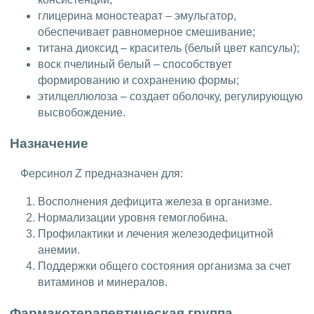
глицерина моностеарат – эмульгатор,
обеспечивает равномерное смешивание;
титана диоксид – краситель (белый цвет капсулы);
воск пчелиный белый – способствует
формированию и сохранению формы;
этилцеллюлоза – создает оболочку, регулирующую
высвобождение.
Назначение
Ферсинол Z предназначен для:
Восполнения дефицита железа в организме.
Нормализации уровня гемоглобина.
Профилактики и лечения железодефицитной
анемии.
Поддержки общего состояния организма за счет
витаминов и минералов.
Фармакотерапевтическая группа