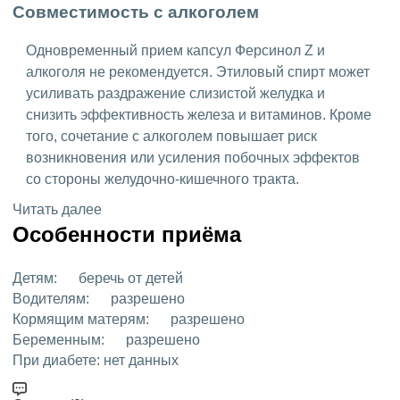
Совместимость с алкоголем
Одновременный прием капсул Ферсинол Z и
алкоголя не рекомендуется. Этиловый спирт может
усиливать раздражение слизистой желудка и
снизить эффективность железа и витаминов. Кроме
того, сочетание с алкоголем повышает риск
возникновения или усиления побочных эффектов
со стороны желудочно-кишечного тракта.
Читать далее
Особенности приёма
Детям:
беречь от детей
Водителям:
разрешено
Кормящим матерям:
разрешено
Беременным:
разрешено
При диабете:
нет данных