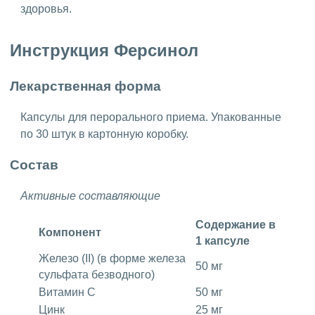
здоровья.
Инструкция Ферсинол
Лекарственная форма
Капсулы для перорального приема. Упакованные
по 30 штук в картонную коробку.
Состав
Активные составляющие
Содержание в
Компонент
1 капсуле
Железо (II) (в форме железа
50 мг
сульфата безводного)
Витамин C
50 мг
Цинк
25 мг