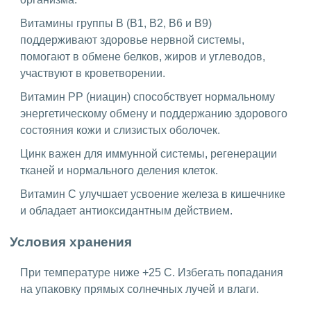
Витамины группы B (B1, B2, B6 и B9)
поддерживают здоровье нервной системы,
помогают в обмене белков, жиров и углеводов,
участвуют в кроветворении.
Витамин PP (ниацин) способствует нормальному
энергетическому обмену и поддержанию здорового
состояния кожи и слизистых оболочек.
Цинк важен для иммунной системы, регенерации
тканей и нормального деления клеток.
Витамин C улучшает усвоение железа в кишечнике
и обладает антиоксидантным действием.
Условия хранения
При температуре ниже +25 C. Избегать попадания
на упаковку прямых солнечных лучей и влаги.