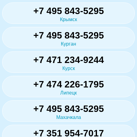
+7 495 843-5295
Крымск
+7 495 843-5295
Курган
+7 471 234-9244
Курск
+7 474 226-1795
Липецк
+7 495 843-5295
Махачкала
+7 351 954-7017