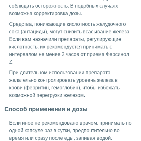
соблюдать осторожность. В подобных случаях
возможна корректировка дозы.
Средства, понижающие кислотность желудочного
сока (антациды), могут снизить всасывание железа.
Если вам назначили препараты, регулирующие
кислотность, их рекомендуется принимать с
интервалом не менее 2 часов от приема Ферсинол
Z.
При длительном использовании препарата
желательно контролировать уровень железа в
крови (ферритин, гемоглобин), чтобы избежать
возможной перегрузки железом.
Способ применения и дозы
Если иное не рекомендовано врачом, принимать по
одной капсуле раз в сутки, предпочтительно во
время или сразу после еды, запивая водой.