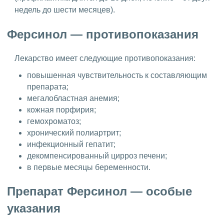
недель до шести месяцев).
Ферсинол — противопоказания
Лекарство имеет следующие противопоказания:
повышенная чувствительность к составляющим
препарата;
мегалобластная анемия;
кожная порфирия;
гемохроматоз;
хронический полиартрит;
инфекционный гепатит;
декомпенсированный цирроз печени;
в первые месяцы беременности.
Препарат Ферсинол — особые
указания