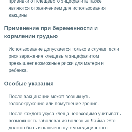
прививки от клещевого энцефалита также
являются ограничением для использования
вакцины.
Применение при беременности и
кормлении грудью
Использование допускается только в случае, если
риск заражения клещевым энцефалитом
превышает возможные риски для матери и
ребенка.
Особые указания
После вакцинации может возникнуть
головокружение или помутнение зрения.
После каждого укуса клеща необходимо учитывать
возможность заболевания болезнью Лайма. Это
должно быть исключено путем медицинского