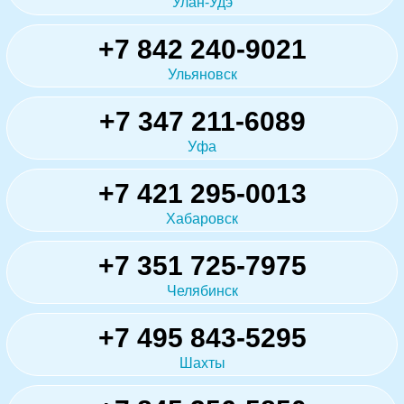
Улан-Удэ
+7 842 240-9021
Ульяновск
+7 347 211-6089
Уфа
+7 421 295-0013
Хабаровск
+7 351 725-7975
Челябинск
+7 495 843-5295
Шахты