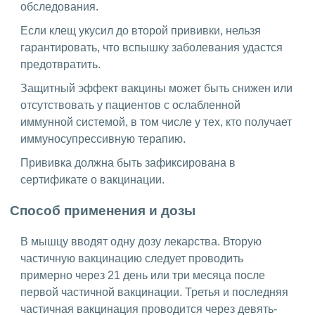
обследования.
Если клещ укусил до второй прививки, нельзя
гарантировать, что вспышку заболевания удастся
предотвратить.
Защитный эффект вакцины может быть снижен или
отсутствовать у пациентов с ослабленной
иммунной системой, в том числе у тех, кто получает
иммуносупрессивную терапию.
Прививка должна быть зафиксирована в
сертификате о вакцинации.
Способ применения и дозы
В мышцу вводят одну дозу лекарства. Вторую
частичную вакцинацию следует проводить
примерно через 21 день или три месяца после
первой частичной вакцинации. Третья и последняя
частичная вакцинация проводится через девять-