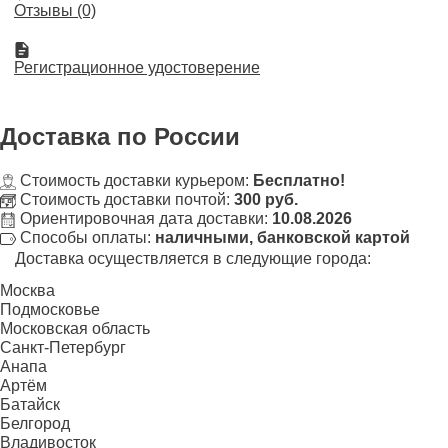
Отзывы (0)
Регистрационное удостоверение
Доставка
по России
Стоимость доставки курьером:
Бесплатно!
Стоимость доставки почтой:
300 руб.
Ориентировочная дата доставки:
10.08.2026
Способы оплаты:
наличными, банковской картой
Доставка осуществляется в следующие города:
Москва
Подмосковье
Московская область
Санкт-Петербург
Анапа
Артём
Батайск
Белгород
Владивосток