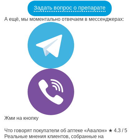
Задать вопрос о препарате
А ещё, мы моментально отвечаем в мессенджерах:
Жми на кнопку
Что говорят покупатели об аптеке «Авалон»
★ 4.3 / 5
Реальные мнения клиентов, собранные на