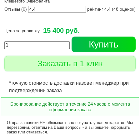
клещевого Энцефалита
Отзывы (
0
)
рейтинг
4.4
(
48
оценок)
15 400 руб.
Цена за упаковку:
Купить
Заказать в 1 клик
*точную стоимость доставки назовет менеджер при
подтверждении заказа
Бронирование действует в течение 24 часов с момента
оформления заказа
Отправка заявки НЕ обязывает вас покупать у нас лекарство. Мы
перезвоним, ответим на Ваши вопросы - а вы решите, оформить
заказ или отказаться.