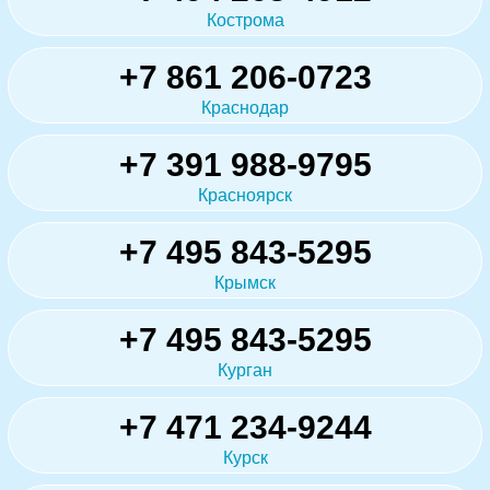
Кострома
+7 861 206-0723
Краснодар
+7 391 988-9795
Красноярск
+7 495 843-5295
Крымск
+7 495 843-5295
Курган
+7 471 234-9244
Курск