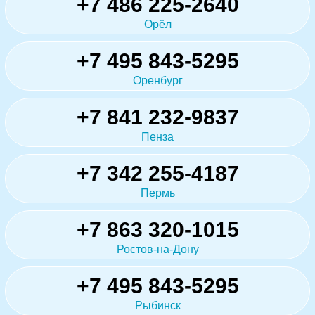
+7 486 225-2640
Орёл
+7 495 843-5295
Оренбург
+7 841 232-9837
Пенза
+7 342 255-4187
Пермь
+7 863 320-1015
Ростов-на-Дону
+7 495 843-5295
Рыбинск