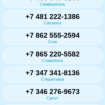
Симферополь
+7 481 222-1386
Смоленск
+7 862 555-2594
Сочи
+7 865 220-5582
Ставрополь
+7 347 341-8136
Стерлитамак
+7 346 276-9673
Сургут