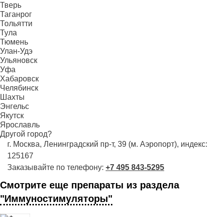
Тверь
Таганрог
Тольятти
Тула
Тюмень
Улан-Удэ
Ульяновск
Уфа
Хабаровск
Челябинск
Шахты
Энгельс
Якутск
Ярославль
Другой город?
г. Москва, Ленинградский пр-т, 39 (м. Аэропорт), индекс:
125167
Заказывайте по телефону:
+7 495 843-5295
Смотрите еще препараты из раздела
"Иммуностимуляторы"