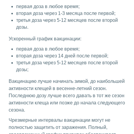
первая доза в любое время;
вторая доза через 1-3 месяца после первой;
третья доза через 5-12 месяцев после второй
дозы.
Ускоренный график вакцинации:
первая доза в любое время;
вторая доза через 14 дней после первой;
третья доза через 5-12 месяцев после второй
дозы;
Вакцинацию лучше начинать зимой, до наибольшей
активности клещей в весенне-летний сезон.
Последнюю дозу лучше всего давать в тот же сезон
активности клеща или позже до начала следующего
сезона.
Чрезмерные интервалы вакцинации могут не
полностью защитить от заражения. Полный,