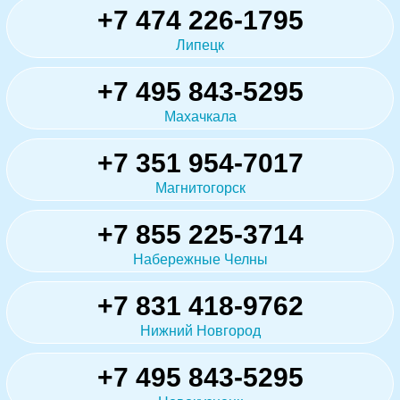
+7 474 226-1795
Липецк
+7 495 843-5295
Махачкала
+7 351 954-7017
Магнитогорск
+7 855 225-3714
Набережные Челны
+7 831 418-9762
Нижний Новгород
+7 495 843-5295