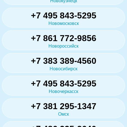
Новокузнецк
+7 495 843-5295
Новомосковск
+7 861 772-9856
Новороссийск
+7 383 389-4560
Новосибирск
+7 495 843-5295
Новочеркасск
+7 381 295-1347
Омск