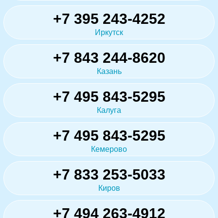
+7 395 243-4252
Иркутск
+7 843 244-8620
Казань
+7 495 843-5295
Калуга
+7 495 843-5295
Кемерово
+7 833 253-5033
Киров
+7 494 263-4912