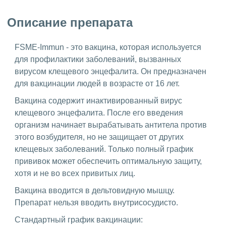
Описание препарата
FSME-Immun - это вакцина, которая используется
для профилактики заболеваний, вызванных
вирусом клещевого энцефалита. Он предназначен
для вакцинации людей в возрасте от 16 лет.
Вакцина содержит инактивированный вирус
клещевого энцефалита. После его введения
организм начинает вырабатывать антитела против
этого возбудителя, но не защищает от других
клещевых заболеваний. Только полный график
прививок может обеспечить оптимальную защиту,
хотя и не во всех привитых лиц.
Вакцина вводится в дельтовидную мышцу.
Препарат нельзя вводить внутрисосудисто.
Стандартный график вакцинации: