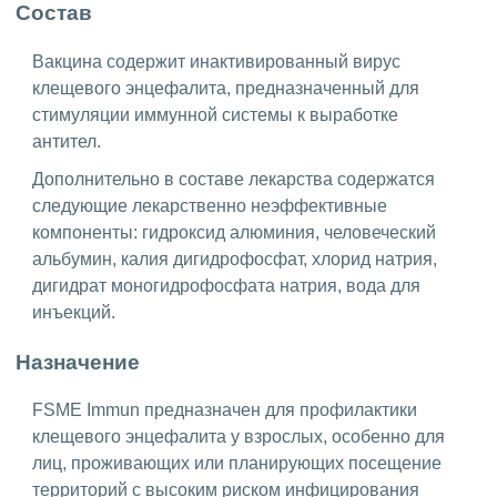
Состав
Вакцина содержит инактивированный вирус
клещевого энцефалита, предназначенный для
стимуляции иммунной системы к выработке
антител.
Дополнительно в составе лекарства содержатся
следующие лекарственно неэффективные
компоненты: гидроксид алюминия, человеческий
альбумин, калия дигидрофосфат, хлорид натрия,
дигидрат моногидрофосфата натрия, вода для
инъекций.
Назначение
FSME Immun предназначен для профилактики
клещевого энцефалита у взрослых, особенно для
лиц, проживающих или планирующих посещение
территорий с высоким риском инфицирования