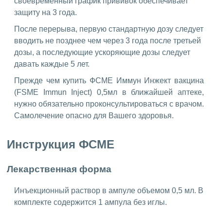
своевременный график прививок обеспечивает
защиту на 3 года.
После перерыва, первую стандартную дозу следует
вводить не позднее чем через 3 года после третьей
дозы, а последующие ускоряющие дозы следует
давать каждые 5 лет.
Прежде чем купить ФСМЕ Иммун Инжект вакцина
(FSME Immun Inject) 0,5мл в ближайшей аптеке,
нужно обязательно проконсультироваться с врачом.
Самолечение опасно для Вашего здоровья.
Инструкция ФСМЕ
Лекарственная форма
Инъекционный раствор в ампуле объемом 0,5 мл. В
комплекте содержится 1 ампула без иглы.