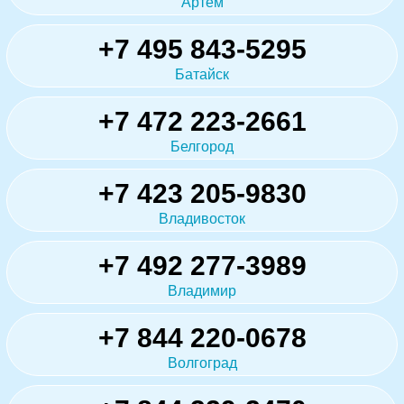
Артём
+7 495 843-5295
Батайск
+7 472 223-2661
Белгород
+7 423 205-9830
Владивосток
+7 492 277-3989
Владимир
+7 844 220-0678
Волгоград