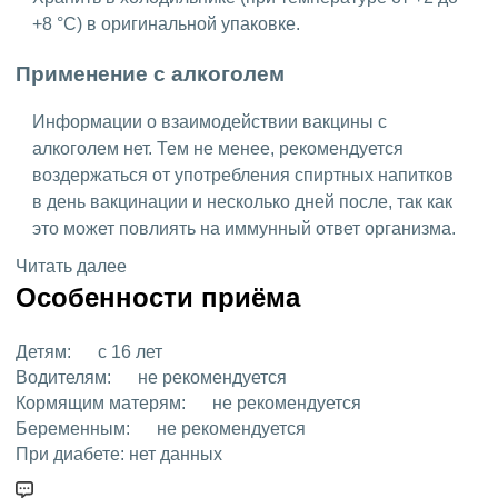
+8 °C) в оригинальной упаковке.
Применение с алкоголем
Информации о взаимодействии вакцины с
алкоголем нет. Тем не менее, рекомендуется
воздержаться от употребления спиртных напитков
в день вакцинации и несколько дней после, так как
это может повлиять на иммунный ответ организма.
Читать далее
Особенности приёма
Детям:
с 16 лет
Водителям:
не рекомендуется
Кормящим матерям:
не рекомендуется
Беременным:
не рекомендуется
При диабете:
нет данных