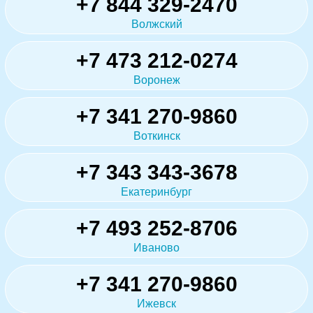
+7 844 329-2470
Волжский
+7 473 212-0274
Воронеж
+7 341 270-9860
Воткинск
+7 343 343-3678
Екатеринбург
+7 493 252-8706
Иваново
+7 341 270-9860
Ижевск