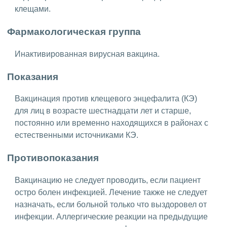
клещами.
Фармакологическая группа
Инактивированная вирусная вакцина.
Показания
Вакцинация против клещевого энцефалита (КЭ)
для лиц в возрасте шестнадцати лет и старше,
постоянно или временно находящихся в районах с
естественными источниками КЭ.
Противопоказания
Вакцинацию не следует проводить, если пациент
остро болен инфекцией. Лечение также не следует
назначать, если больной только что выздоровел от
инфекции. Аллергические реакции на предыдущие