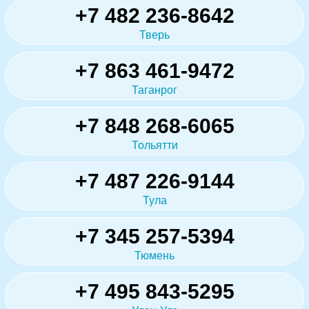
+7 482 236-8642
Тверь
+7 863 461-9472
Таганрог
+7 848 268-6065
Тольятти
+7 487 226-9144
Тула
+7 345 257-5394
Тюмень
+7 495 843-5295