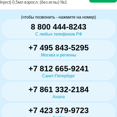
Inject) 0,5мл взросл. (без иглы) №1
(чтобы позвонить - нажмите на номер)
8 800 444-8243
С любых телефонов РФ
+7 495 843-5295
Москва и регионы
+7 812 665-9241
Санкт-Петербург
+7 861 332-2184
Анапа
+7 423 379-9723