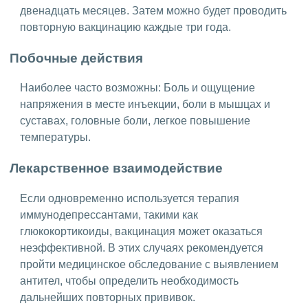
двенадцать месяцев. Затем можно будет проводить
повторную вакцинацию каждые три года.
Побочные действия
Наиболее часто возможны: Боль и ощущение
напряжения в месте инъекции, боли в мышцах и
суставах, головные боли, легкое повышение
температуры.
Лекарственное взаимодействие
Если одновременно используется терапия
иммунодепрессантами, такими как
глюкокортикоиды, вакцинация может оказаться
неэффективной. В этих случаях рекомендуется
пройти медицинское обследование с выявлением
антител, чтобы определить необходимость
дальнейших повторных прививок.