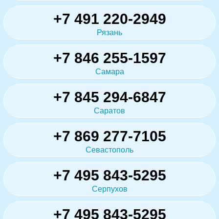
+7 491 220-2949
Рязань
+7 846 255-1597
Самара
+7 845 294-6847
Саратов
+7 869 277-7105
Севастополь
+7 495 843-5295
Серпухов
+7 495 843-5295