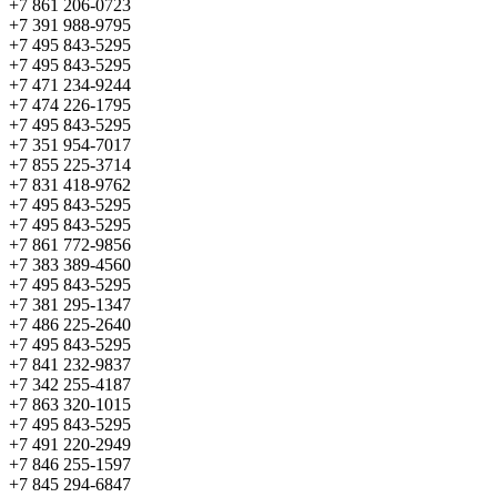
+7 861 206-0723
+7 391 988-9795
+7 495 843-5295
+7 495 843-5295
+7 471 234-9244
+7 474 226-1795
+7 495 843-5295
+7 351 954-7017
+7 855 225-3714
+7 831 418-9762
+7 495 843-5295
+7 495 843-5295
+7 861 772-9856
+7 383 389-4560
+7 495 843-5295
+7 381 295-1347
+7 486 225-2640
+7 495 843-5295
+7 841 232-9837
+7 342 255-4187
+7 863 320-1015
+7 495 843-5295
+7 491 220-2949
+7 846 255-1597
+7 845 294-6847