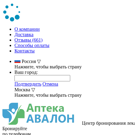
О компании
Доставка
Отзывы (661)
Способы оплаты
Контакты
Россия
▽
Нажмите, чтобы выбрать страну
Ваш город:
Подтвердить
Отмена
Москва
▽
Нажмите, чтобы выбрать страну
Центр бронирования лек
Бронируйте
по телефонам