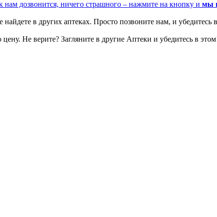
к нам дозвонится, ничего страшного – нажмите на кнопку и
мы 
 найдете в других аптеках. Просто позвоните нам, и убедитесь в
цену. Не верите? Загляните в другие Аптеки и убедитесь в этом