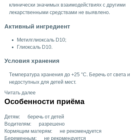
клинически значимых взаимодействиях с другими
лекарственными средствами не выявлено.
Активный ингредиент
Метилглиоксаль D10;
Глиоксаль D10.
Условия хранения
Температура хранения до +25 °C. Беречь от света и
недоступных для детей мест.
Читать далее
Особенности приёма
Детям:
беречь от детей
Водителям:
разрешено
Кормящим матерям:
не рекомендуется
Беременным:
не рекомендуется