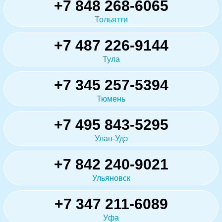
+7 848 268-6065
Тольятти
+7 487 226-9144
Тула
+7 345 257-5394
Тюмень
+7 495 843-5295
Улан-Удэ
+7 842 240-9021
Ульяновск
+7 347 211-6089
Уфа