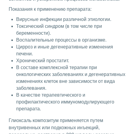
Показания к применению препарата:
Вирусные инфекции различной этиологии.
Токсический синдром (в том числе при
беременности).
Воспалительные процессы в организме.
Цирроз и иные дегенеративные изменения
печени.
Хронический простатит.
В составе комплексной терапии при
онкологических заболеваниях и дегенеративных
изменениях клеток вне зависимости от вида
заболевания.
В качестве терапевтического и
профилактического иммуномодулирующего
препарата.
Глиоксаль композитум применяется путем
внутривенных или подкожных инъекций,