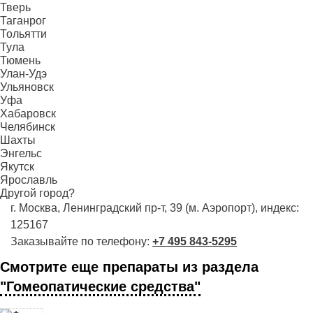
Тверь
Таганрог
Тольятти
Тула
Тюмень
Улан-Удэ
Ульяновск
Уфа
Хабаровск
Челябинск
Шахты
Энгельс
Якутск
Ярославль
Другой город?
г. Москва, Ленинградский пр-т, 39 (м. Аэропорт), индекс:
125167
Заказывайте по телефону:
+7 495 843-5295
Смотрите еще препараты из раздела
"Гомеопатические средства"