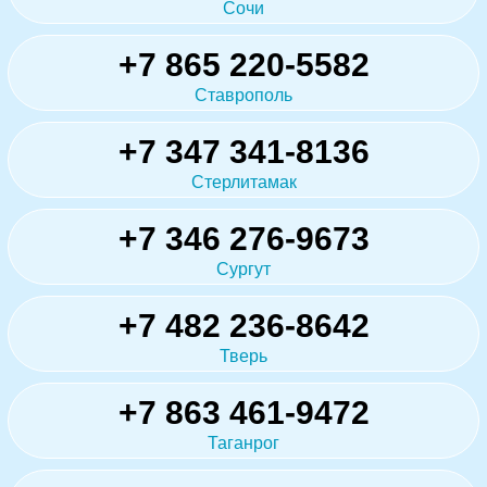
Сочи
+7 865 220-5582
Ставрополь
+7 347 341-8136
Стерлитамак
+7 346 276-9673
Сургут
+7 482 236-8642
Тверь
+7 863 461-9472
Таганрог