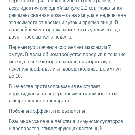
перорально, растворив в 200 мл воды разовую
дозу, идентичную одной ампуле 2,2 мл. Начальная
рекомендованная доза – одна ампула в неделю вне
зависимости от времени суток и приема пищи. В
дальнейшем дозировка может быть увеличена до
двух – трех ампул в неделю.
Первый курс лечения составляет максимум 7
ампул. В дальнейшем требуется перерыв в течение
месяца, после которого можно повторить курс
лечения/профилактики, доведя количество ампул
до 10.
В качестве противопоказания выступает
индивидуальная непереносимость компонентов
лекарственного препарата.
Побочные эффекты не выявлены.
Взаимное усиление действия иммуномодуляторов
и препаратов, стимулирующих клеточный