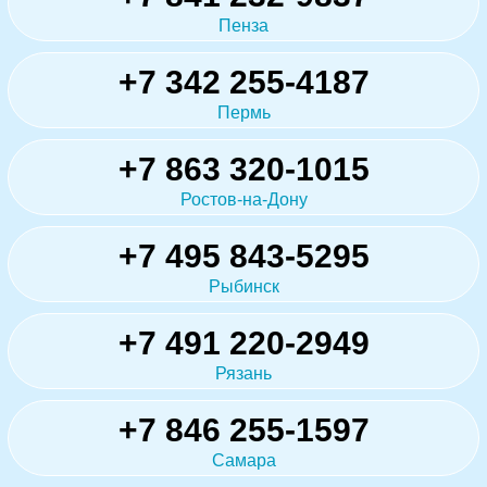
Пенза
+7 342 255-4187
Пермь
+7 863 320-1015
Ростов-на-Дону
+7 495 843-5295
Рыбинск
+7 491 220-2949
Рязань
+7 846 255-1597
Самара