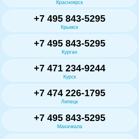
Красноярск
+7 495 843-5295
Крымск
+7 495 843-5295
Курган
+7 471 234-9244
Курск
+7 474 226-1795
Липецк
+7 495 843-5295
Махачкала