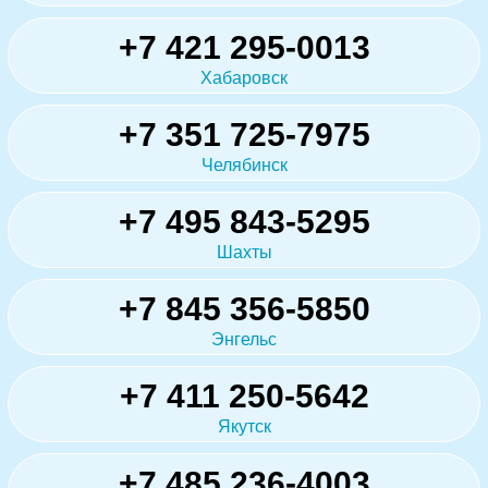
+7 421 295-0013
Хабаровск
+7 351 725-7975
Челябинск
+7 495 843-5295
Шахты
+7 845 356-5850
Энгельс
+7 411 250-5642
Якутск
+7 485 236-4003