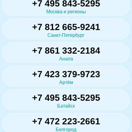
+7 495 843-5295
Москва и регионы
+7 812 665-9241
Санкт-Петербург
+7 861 332-2184
Анапа
+7 423 379-9723
Артём
+7 495 843-5295
Батайск
+7 472 223-2661
Белгород