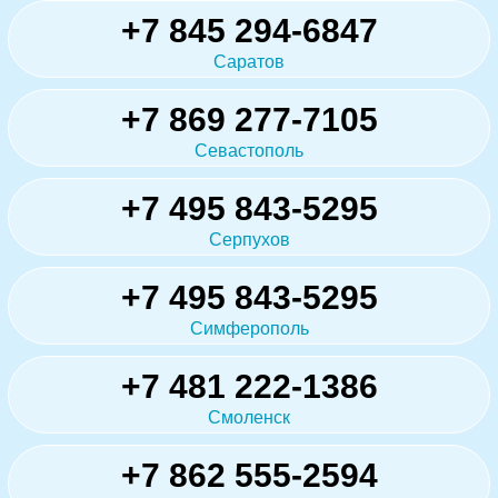
+7 845 294-6847
Саратов
+7 869 277-7105
Севастополь
+7 495 843-5295
Серпухов
+7 495 843-5295
Симферополь
+7 481 222-1386
Смоленск
+7 862 555-2594