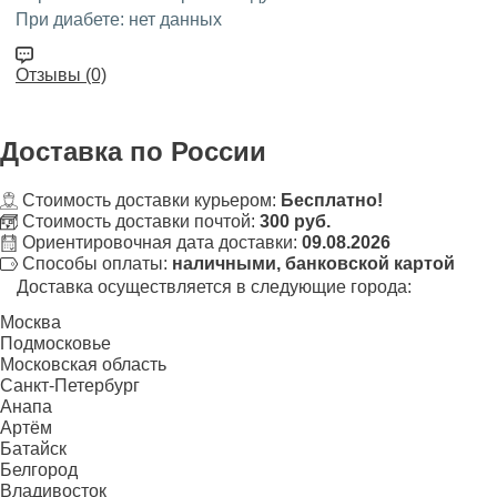
При диабете:
нет данных
Отзывы (0)
Доставка
по России
Стоимость доставки курьером:
Бесплатно!
Стоимость доставки почтой:
300 руб.
Ориентировочная дата доставки:
09.08.2026
Способы оплаты:
наличными, банковской картой
Доставка осуществляется в следующие города:
Москва
Подмосковье
Московская область
Санкт-Петербург
Анапа
Артём
Батайск
Белгород
Владивосток