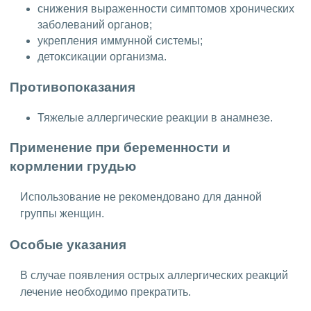
снижения выраженности симптомов хронических
заболеваний органов;
укрепления иммунной системы;
детоксикации организма.
Противопоказания
Тяжелые аллергические реакции в анамнезе.
Применение при беременности и
кормлении грудью
Использование не рекомендовано для данной
группы женщин.
Особые указания
В случае появления острых аллергических реакций
лечение необходимо прекратить.