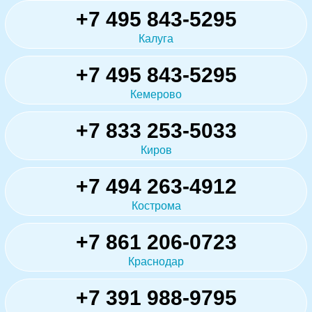
+7 495 843-5295
Калуга
+7 495 843-5295
Кемерово
+7 833 253-5033
Киров
+7 494 263-4912
Кострома
+7 861 206-0723
Краснодар
+7 391 988-9795