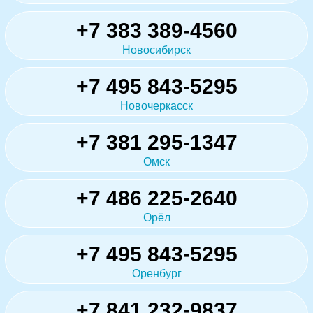
+7 383 389-4560
Новосибирск
+7 495 843-5295
Новочеркасск
+7 381 295-1347
Омск
+7 486 225-2640
Орёл
+7 495 843-5295
Оренбург
+7 841 232-9837