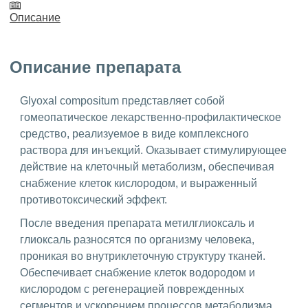
Описание
Описание препарата
Glyoxal compositum представляет собой
гомеопатическое лекарственно-профилактическое
средство, реализуемое в виде комплексного
раствора для инъекций. Оказывает стимулирующее
действие на клеточный метаболизм, обеспечивая
снабжение клеток кислородом, и выраженный
противотоксический эффект.
После введения препарата метилглиоксаль и
глиоксаль разносятся по организму человека,
проникая во внутриклеточную структуру тканей.
Обеспечивает снабжение клеток водородом и
кислородом с регенерацией поврежденных
сегментов и ускорением процессов метаболизма.