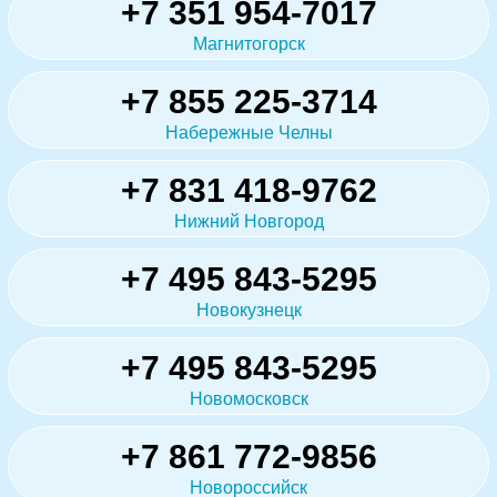
+7 351 954-7017
Магнитогорск
+7 855 225-3714
Набережные Челны
+7 831 418-9762
Нижний Новгород
+7 495 843-5295
Новокузнецк
+7 495 843-5295
Новомосковск
+7 861 772-9856
Новороссийск