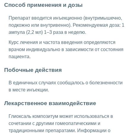
Способ применения и дозы
Препарат вводится инъекционно (внутримышечно,
подкожно или внутривенно). Рекомендуемая доза: 1
ампула (2,2 мл) 1–3 раза в неделю.
Курс лечения и частота введения определяются
врачом индивидуально в зависимости от состояния
пациента.
Побочные действия
В единичных случаях сообщалось о болезненности
в месте инъекции.
Лекарственное взаимодействие
Глиоксаль композитум может использоваться в
сочетании с другими гомеопатическими и
традиционными препаратами. Информации о