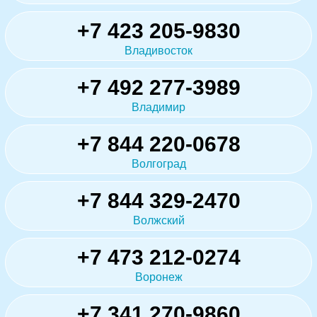
+7 423 205-9830
Владивосток
+7 492 277-3989
Владимир
+7 844 220-0678
Волгоград
+7 844 329-2470
Волжский
+7 473 212-0274
Воронеж
+7 341 270-9860