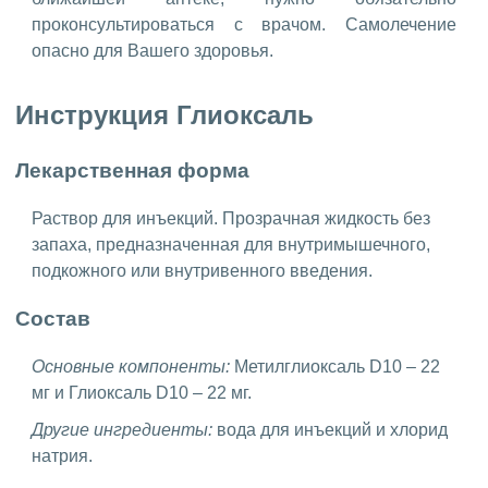
проконсультироваться с врачом. Самолечение
опасно для Вашего здоровья.
Инструкция Глиоксаль
Лекарственная форма
Раствор для инъекций. Прозрачная жидкость без
запаха, предназначенная для внутримышечного,
подкожного или внутривенного введения.
Состав
Основные компоненты:
Метилглиоксаль D10 – 22
мг и Глиоксаль D10 – 22 мг.
Другие ингредиенты:
вода для инъекций и хлорид
натрия.