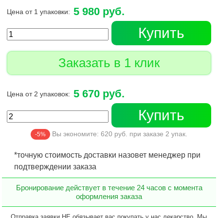
5 980 руб.
Цена от 1 упаковки:
Купить
Заказать в 1 клик
5 670 руб.
Цена от 2 упаковок:
Купить
Вы экономите:
620
руб. при заказе
2
упак.
-5%
*точную стоимость доставки назовет менеджер при
подтверждении заказа
Бронирование действует в течение 24 часов с момента
оформления заказа
Отправка заявки НЕ обязывает вас покупать у нас лекарство. Мы