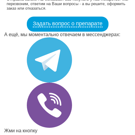
перезвоним, ответим на Ваши вопросы - а вы решите, оформить
заказ или отказаться.
Задать вопрос о препарате
А ещё, мы моментально отвечаем в мессенджерах:
Жми на кнопку