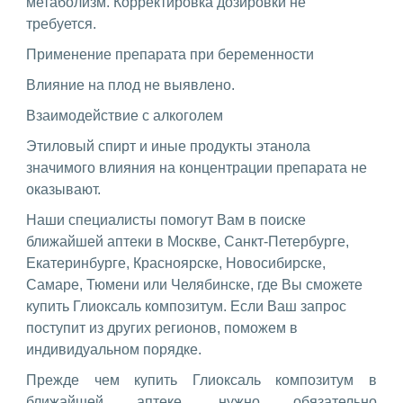
метаболизм. Корректировка дозировки не
требуется.
Применение препарата при беременности
Влияние на плод не выявлено.
Взаимодействие с алкоголем
Этиловый спирт и иные продукты этанола
значимого влияния на концентрации препарата не
оказывают.
Наши специалисты помогут Вам в поиске
ближайшей аптеки в Москве, Санкт-Петербурге,
Екатеринбурге, Красноярске, Новосибирске,
Самаре, Тюмени или Челябинске, где Вы сможете
купить Глиоксаль композитум. Если Ваш запрос
поступит из других регионов, поможем в
индивидуальном порядке.
Прежде чем купить Глиоксаль композитум в
ближайшей аптеке, нужно обязательно