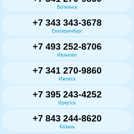
Воткинск
+7 343 343-3678
Екатеринбург
+7 493 252-8706
Иваново
+7 341 270-9860
Ижевск
+7 395 243-4252
Иркутск
+7 843 244-8620
Казань