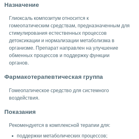
Назначение
Глиоксаль композитум относится к
гомеопатическим средствам, предназначенным для
стимулирования естественных процессов
детоксикации и нормализации метаболизма в
организме. Препарат направлен на улучшение
обменных процессов и поддержку функции
органов.
Фармакотерапевтическая группа
Гомеопатическое средство для системного
воздействия.
Показания
Рекомендуется в комплексной терапии для:
поддержки метаболических процессов;