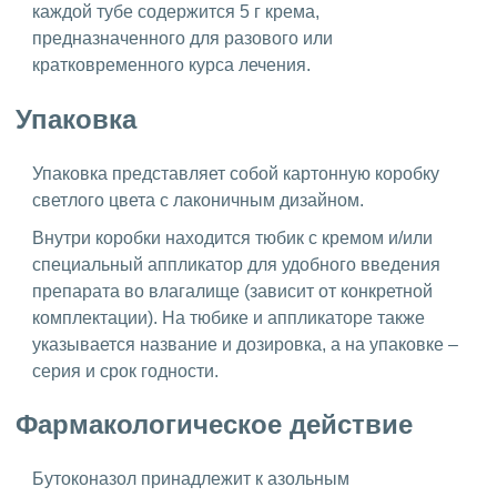
каждой тубе содержится 5 г крема,
предназначенного для разового или
кратковременного курса лечения.
Упаковка
Упаковка представляет собой картонную коробку
светлого цвета с лаконичным дизайном.
Внутри коробки находится тюбик с кремом и/или
специальный аппликатор для удобного введения
препарата во влагалище (зависит от конкретной
комплектации). На тюбике и аппликаторе также
указывается название и дозировка, а на упаковке –
серия и срок годности.
Фармакологическое действие
Бутоконазол принадлежит к азольным