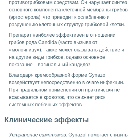
противогрибковым средствам. Он нарушает синтез
основного компонента клеточной мембраны грибов
(эргостерола), что приводит к ослаблению и
разрушению клеточных структур грибковой клетки.
Препарат наиболее эффективен в отношении
грибов рода Candida (часто вызывают
«молочницу»). Также может оказывать действие и
на другие виды грибков, однако основное
показание – вагинальный кандидоз.
Благодаря кремообразной форме Gynazol
воздействует непосредственно в очаге инфекции.
При правильном применении он практически не
всасывается в кровоток, что снижает риск
системных побочных эффектов.
Клинические эффекты
Устранение симптомов:
Gynazol помогает снизить