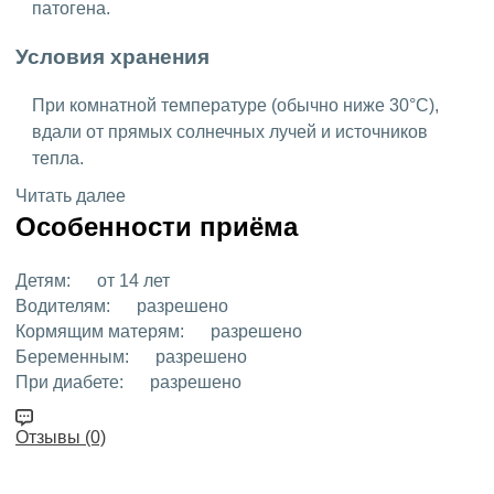
патогена.
Условия хранения
При комнатной температуре (обычно ниже 30°C),
вдали от прямых солнечных лучей и источников
тепла.
Читать далее
Особенности приёма
Детям:
от 14 лет
Водителям:
разрешено
Кормящим матерям:
разрешено
Беременным:
разрешено
При диабете:
разрешено
Отзывы (0)