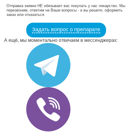
Отправка заявки НЕ обязывает вас покупать у нас лекарство. Мы
перезвоним, ответим на Ваши вопросы - а вы решите, оформить
заказ или отказаться.
Задать вопрос о препарате
А ещё, мы моментально отвечаем в мессенджерах: