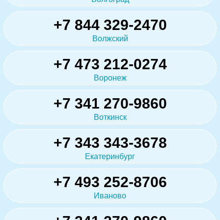
+7 844 329-2470
Волжский
+7 473 212-0274
Воронеж
+7 341 270-9860
Воткинск
+7 343 343-3678
Екатеринбург
+7 493 252-8706
Иваново