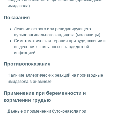
имидазола).
Показания
Лечение острого или рецидивирующего
вульвовагинального кандидоза (молочницы).
Симптоматическая терапия при зуде, жжении и
выделениях, связанных с кандидозной
инфекцией.
Противопоказания
Наличие аллергических реакций на производные
имидазола в анамнезе.
Применение при беременности и
кормлении грудью
Данные о применении бутоконазола при