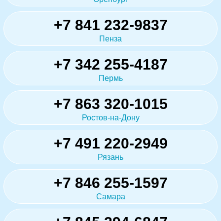
+7 841 232-9837
Пенза
+7 342 255-4187
Пермь
+7 863 320-1015
Ростов-на-Дону
+7 491 220-2949
Рязань
+7 846 255-1597
Самара