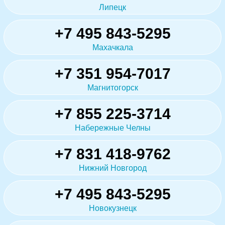
Липецк
+7 495 843-5295
Махачкала
+7 351 954-7017
Магнитогорск
+7 855 225-3714
Набережные Челны
+7 831 418-9762
Нижний Новгород
+7 495 843-5295
Новокузнецк