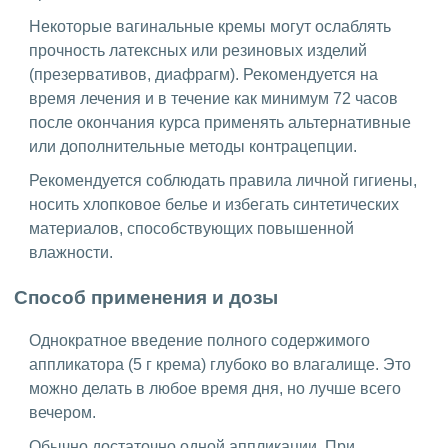
Некоторые вагинальные кремы могут ослаблять
прочность латексных или резиновых изделий
(презервативов, диафрагм). Рекомендуется на
время лечения и в течение как минимум 72 часов
после окончания курса применять альтернативные
или дополнительные методы контрацепции.
Рекомендуется соблюдать правила личной гигиены,
носить хлопковое белье и избегать синтетических
материалов, способствующих повышенной
влажности.
Способ применения и дозы
Однократное введение полного содержимого
аппликатора (5 г крема) глубоко во влагалище. Это
можно делать в любое время дня, но лучше всего
вечером.
Обычно достаточно одной аппликации. При