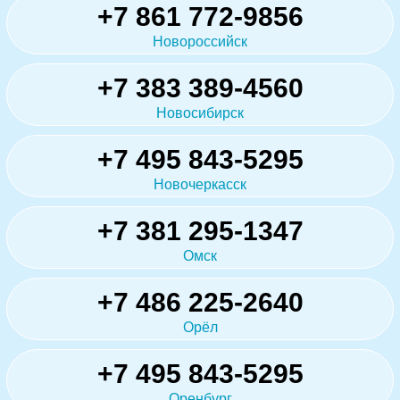
+7 861 772-9856
Новороссийск
+7 383 389-4560
Новосибирск
+7 495 843-5295
Новочеркасск
+7 381 295-1347
Омск
+7 486 225-2640
Орёл
+7 495 843-5295
Оренбург