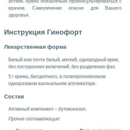
аптеке, нужно обязательно проконсультироваться с
врачом. Самолечение опасно для Вашего
здоровья.
Инструкция Гинофорт
Лекарственная форма
Белый или почти белый, мягкий, однородный крем,
без посторонних включений, без разделения фаз.
5 г крема, бесцветного, в полипропиленовом
одноразовом вагинальном аппликаторе.
Состав
Активный компонент – бутоконазол.
Прочие составляющие: