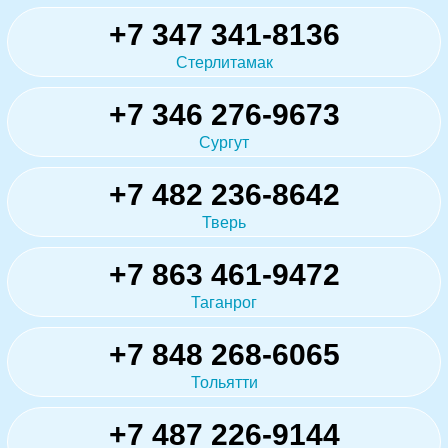
+7 347 341-8136
Стерлитамак
+7 346 276-9673
Сургут
+7 482 236-8642
Тверь
+7 863 461-9472
Таганрог
+7 848 268-6065
Тольятти
+7 487 226-9144