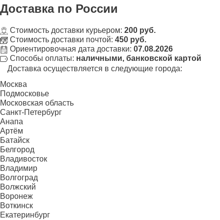
Доставка
по России
Стоимость доставки курьером:
200 руб.
Стоимость доставки почтой:
450 руб.
Ориентировочная дата доставки:
07.08.2026
Способы оплаты:
наличными, банковской картой
Доставка осуществляется в следующие города:
Москва
Подмосковье
Московская область
Санкт-Петербург
Анапа
Артём
Батайск
Белгород
Владивосток
Владимир
Волгоград
Волжский
Воронеж
Воткинск
Екатеринбург