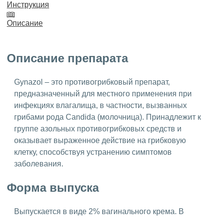
Инструкция
Описание
Описание препарата
Gynazol – это противогрибковый препарат,
предназначенный для местного применения при
инфекциях влагалища, в частности, вызванных
грибами рода Candida (молочница). Принадлежит к
группе азольных противогрибковых средств и
оказывает выраженное действие на грибковую
клетку, способствуя устранению симптомов
заболевания.
Форма выпуска
Выпускается в виде 2% вагинального крема. В