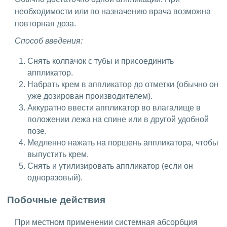
необходимости или по назначению врача возможна
повторная доза.
Способ введения:
Снять колпачок с тубы и присоединить
аппликатор.
Набрать крем в аппликатор до отметки (обычно он
уже дозирован производителем).
Аккуратно ввести аппликатор во влагалище в
положении лежа на спине или в другой удобной
позе.
Медленно нажать на поршень аппликатора, чтобы
выпустить крем.
Снять и утилизировать аппликатор (если он
одноразовый).
Побочные действия
При местном применении системная абсорбция