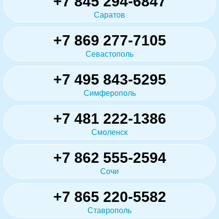
+7 845 294-6847
Саратов
+7 869 277-7105
Севастополь
+7 495 843-5295
Симферополь
+7 481 222-1386
Смоленск
+7 862 555-2594
Сочи
+7 865 220-5582
Ставрополь