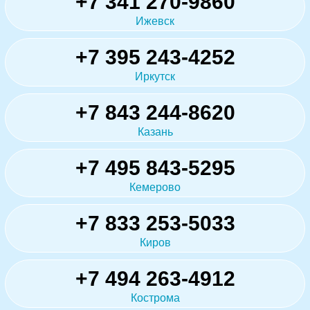
+7 341 270-9860
Ижевск
+7 395 243-4252
Иркутск
+7 843 244-8620
Казань
+7 495 843-5295
Кемерово
+7 833 253-5033
Киров
+7 494 263-4912
Кострома