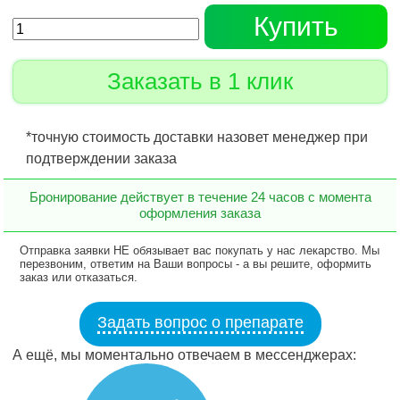
Купить
Заказать в 1 клик
*точную стоимость доставки назовет менеджер при
подтверждении заказа
Бронирование действует в течение 24 часов с момента
оформления заказа
Отправка заявки НЕ обязывает вас покупать у нас лекарство. Мы
перезвоним, ответим на Ваши вопросы - а вы решите, оформить
заказ или отказаться.
Задать вопрос о препарате
А ещё, мы моментально отвечаем в мессенджерах: