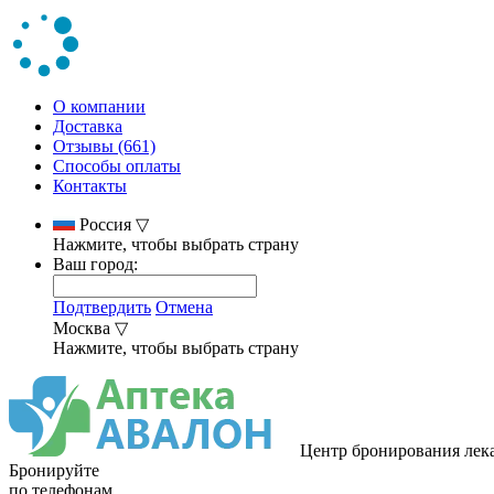
О компании
Доставка
Отзывы (661)
Способы оплаты
Контакты
Россия
▽
Нажмите, чтобы выбрать страну
Ваш город:
Подтвердить
Отмена
Москва
▽
Нажмите, чтобы выбрать страну
Центр бронирования лек
Бронируйте
по телефонам