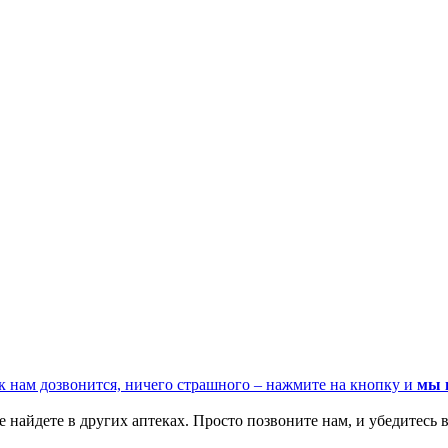
к нам дозвонится, ничего страшного – нажмите на кнопку и
мы 
 найдете в других аптеках. Просто позвоните нам, и убедитесь в