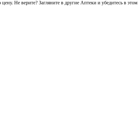
цену. Не верите? Загляните в другие Аптеки и убедитесь в этом