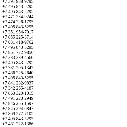
+7 391 988-9795
+7 495 843-5295
+7 495 843-5295
+7 471 234-9244
+7 474 226-1795
+7 495 843-5295
+7 351 954-7017
+7 855 225-3714
+7 831 418-9762
+7 495 843-5295
+7 861 772-9856
+7 383 389-4560
+7 495 843-5295
+7 381 295-1347
+7 486 225-2640
+7 495 843-5295
+7 841 232-9837
+7 342 255-4187
+7 863 320-1015
+7 491 220-2949
+7 846 255-1597
+7 845 294-6847
+7 869 277-7105
+7 495 843-5295
+7 481 222-1386