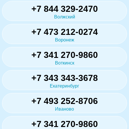
+7 844 329-2470
Волжский
+7 473 212-0274
Воронеж
+7 341 270-9860
Воткинск
+7 343 343-3678
Екатеринбург
+7 493 252-8706
Иваново
+7 341 270-9860