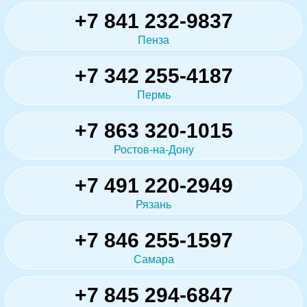
+7 841 232-9837
Пенза
+7 342 255-4187
Пермь
+7 863 320-1015
Ростов-на-Дону
+7 491 220-2949
Рязань
+7 846 255-1597
Самара
+7 845 294-6847