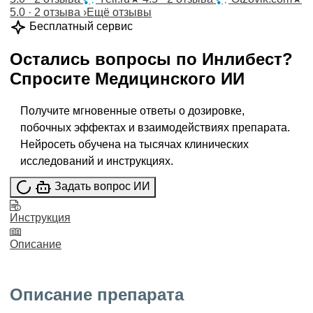
5.0 · 2 отзыва
›
Ещё отзывы
Бесплатный сервис
Остались вопросы по
Инлибест
?
Спросите
Медицинского ИИ
Получите мгновенные ответы о дозировке,
побочных эффектах и взаимодействиях препарата.
Нейросеть обучена на тысячах клинических
исследований и инструкциях.
Задать вопрос ИИ
Инструкция
Описание
Описание препарата