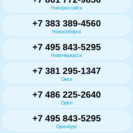
Новороссийск
+7 383 389-4560
Новосибирск
+7 495 843-5295
Новочеркасск
+7 381 295-1347
Омск
+7 486 225-2640
Орёл
+7 495 843-5295
Оренбург