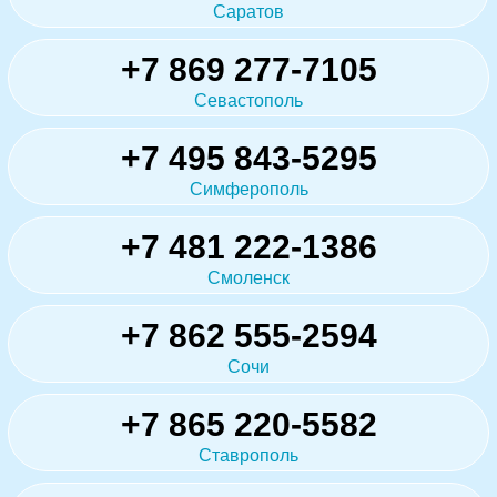
Саратов
+7 869 277-7105
Севастополь
+7 495 843-5295
Симферополь
+7 481 222-1386
Смоленск
+7 862 555-2594
Сочи
+7 865 220-5582
Ставрополь