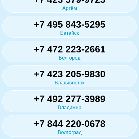
Артём
+7 495 843-5295
Батайск
+7 472 223-2661
Белгород
+7 423 205-9830
Владивосток
+7 492 277-3989
Владимир
+7 844 220-0678
Волгоград