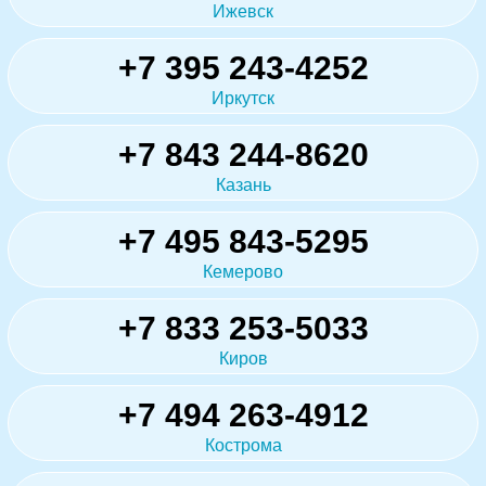
Ижевск
+7 395 243-4252
Иркутск
+7 843 244-8620
Казань
+7 495 843-5295
Кемерово
+7 833 253-5033
Киров
+7 494 263-4912
Кострома