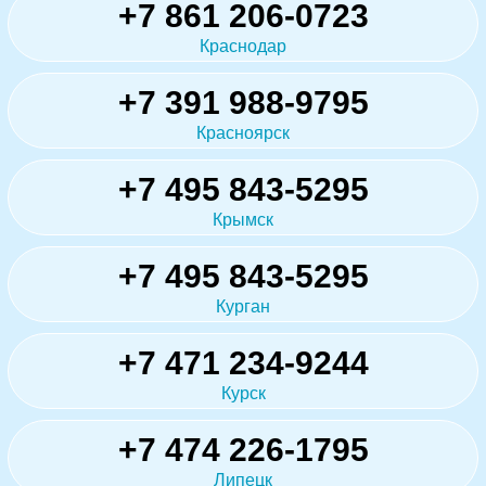
+7 861 206-0723
Краснодар
+7 391 988-9795
Красноярск
+7 495 843-5295
Крымск
+7 495 843-5295
Курган
+7 471 234-9244
Курск
+7 474 226-1795
Липецк