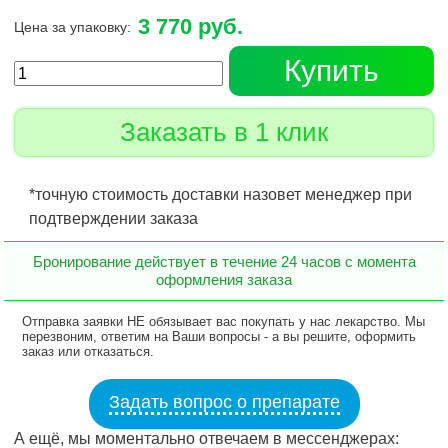
3 770 руб.
Цена за упаковку:
Купить
Заказать в 1 клик
*точную стоимость доставки назовет менеджер при
подтверждении заказа
Бронирование действует в течение 24 часов с момента
оформления заказа
Отправка заявки НЕ обязывает вас покупать у нас лекарство. Мы
перезвоним, ответим на Ваши вопросы - а вы решите, оформить
заказ или отказаться.
Задать вопрос о препарате
А ещё, мы моментально отвечаем в мессенджерах: