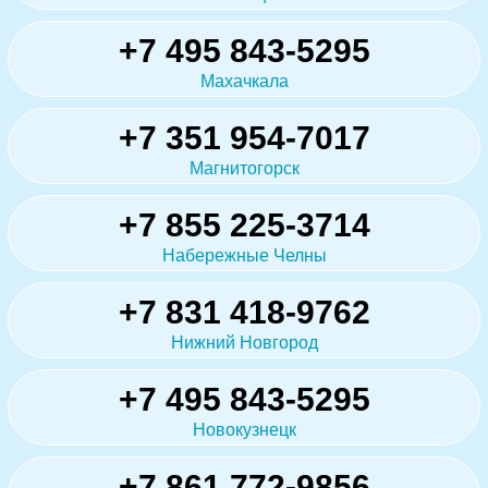
+7 495 843-5295
Махачкала
+7 351 954-7017
Магнитогорск
+7 855 225-3714
Набережные Челны
+7 831 418-9762
Нижний Новгород
+7 495 843-5295
Новокузнецк
+7 861 772-9856