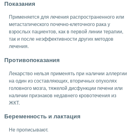
Показания
Применяется для лечения распространенного или
метастатического почечно-клеточного рака у
взрослых пациентов, как в первой линии терапии,
так и после неэффективности других методов
лечения.
Противопоказания
Лекарство нельзя применять при наличии аллергии
на один из составляющих, вторичных опухолях
головного мозга, тяжелой дисфункции печени или
наличии признаков недавнего кровотечения из
ЖКТ.
Беременность и лактация
Не прописывают.