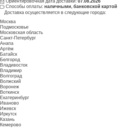
Ориентировочная дата доставки:
07.08.2026
Способы оплаты:
наличными, банковской картой
Доставка осуществляется в следующие города:
Москва
Подмосковье
Московская область
Санкт-Петербург
Анапа
Артём
Батайск
Белгород
Владивосток
Владимир
Волгоград
Волжский
Воронеж
Воткинск
Екатеринбург
Иваново
Ижевск
Иркутск
Казань
Кемерово