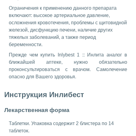
Ограничения к применению данного препарата
включают: высокое артериальное давление,
осложнения кровотечения, проблемы с щитовидной
железой, дисфункцию печени, наличие других
тяжелых заболеваний, а также период
беременности.
Прежде чем купить Inlybest 1 :: Инлита аналог в
ближайшей аптеке, нужно обязательно
проконсультироваться с врачом. Самолечение
опасно для Вашего здоровья.
Инструкция Инлибест
Лекарственная форма
Таблетки. Упаковка содержит 2 блистера по 14
таблеток.