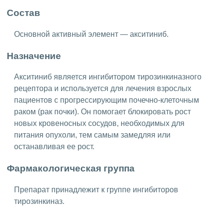
Состав
Основной активный элемент — акситиниб.
Назначение
Акситиниб является ингибитором тирозинкиназного
рецептора и используется для лечения взрослых
пациентов с прогрессирующим почечно-клеточным
раком (рак почки). Он помогает блокировать рост
новых кровеносных сосудов, необходимых для
питания опухоли, тем самым замедляя или
останавливая ее рост.
Фармакологическая группа
Препарат принадлежит к группе ингибиторов
тирозинкиназ.