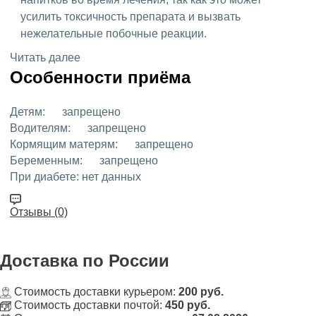
усилить токсичность препарата и вызвать
нежелательные побочные реакции.
Читать далее
Особенности приёма
Детям:
запрещено
Водителям:
запрещено
Кормящим матерям:
запрещено
Беременным:
запрещено
При диабете:
нет данных
Отзывы (0)
Доставка
по России
Стоимость доставки курьером:
200 руб.
Стоимость доставки почтой:
450 руб.