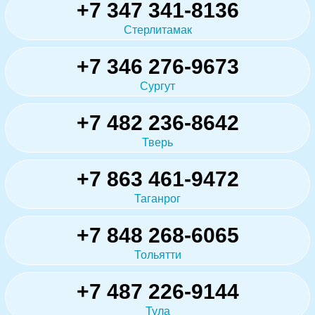
+7 347 341-8136
Стерлитамак
+7 346 276-9673
Сургут
+7 482 236-8642
Тверь
+7 863 461-9472
Таганрог
+7 848 268-6065
Тольятти
+7 487 226-9144
Тула