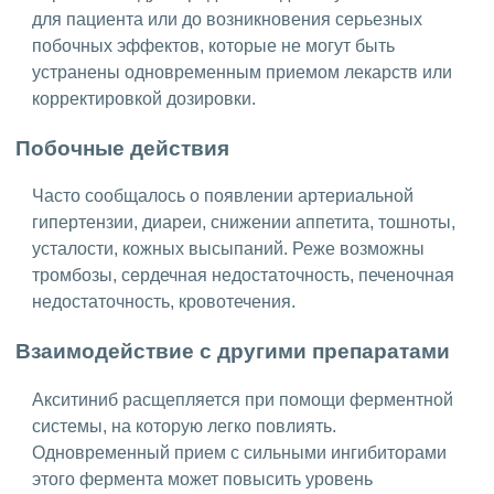
для пациента или до возникновения серьезных
побочных эффектов, которые не могут быть
устранены одновременным приемом лекарств или
корректировкой дозировки.
Побочные действия
Часто сообщалось о появлении артериальной
гипертензии, диареи, снижении аппетита, тошноты,
усталости, кожных высыпаний. Реже возможны
тромбозы, сердечная недостаточность, печеночная
недостаточность, кровотечения.
Взаимодействие с другими препаратами
Акситиниб расщепляется при помощи ферментной
системы, на которую легко повлиять.
Одновременный прием с сильными ингибиторами
этого фермента может повысить уровень