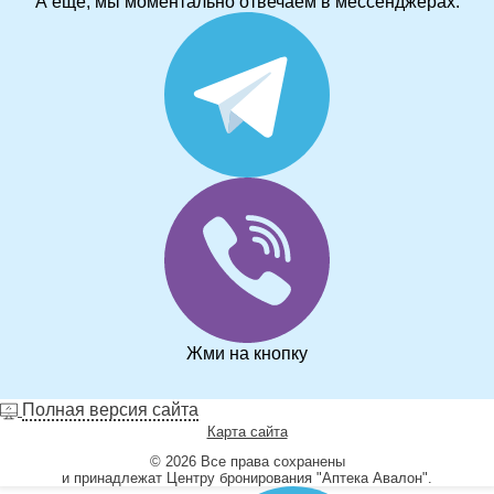
А ещё, мы моментально отвечаем в мессенджерах:
Жми на кнопку
Полная версия сайта
Карта сайта
© 2026 Все права сохранены
и принадлежат Центру бронирования "Аптека Авалон".