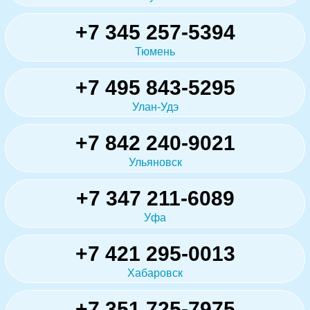
+7 345 257-5394
Тюмень
+7 495 843-5295
Улан-Удэ
+7 842 240-9021
Ульяновск
+7 347 211-6089
Уфа
+7 421 295-0013
Хабаровск
+7 351 725-7975