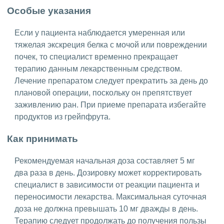
Особые указания
Если у пациента наблюдается умеренная или
тяжелая экскреция белка с мочой или повреждении
почек, то специалист временно прекращает
терапию данным лекарственным средством.
Лечение препаратом следует прекратить за день до
плановой операции, поскольку он препятствует
заживлению ран. При приеме препарата избегайте
продуктов из грейпфрута.
Как принимать
Рекомендуемая начальная доза составляет 5 мг
два раза в день. Дозировку может корректировать
специалист в зависимости от реакции пациента и
переносимости лекарства. Максимальная суточная
доза не должна превышать 10 мг дважды в день.
Терапию следует продолжать до получения пользы