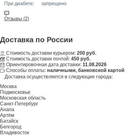
При диабете:
запрещено
Отзывы (2)
Доставка
по России
Стоимость доставки курьером:
200 руб.
Стоимость доставки почтой:
450 руб.
Ориентировочная дата доставки:
11.08.2026
Способы оплаты:
наличными, банковской картой
Доставка осуществляется в следующие города:
Москва
Подмосковье
Московская область
Санкт-Петербург
Анапа
Артём
Батайск
Белгород
Владивосток