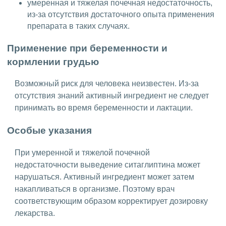
умеренная и тяжелая почечная недостаточность,
из-за отсутствия достаточного опыта применения
препарата в таких случаях.
Применение при беременности и
кормлении грудью
Возможный риск для человека неизвестен. Из-за
отсутствия знаний активный ингредиент не следует
принимать во время беременности и лактации.
Особые указания
При умеренной и тяжелой почечной
недостаточности выведение ситаглиптина может
нарушаться. Активный ингредиент может затем
накапливаться в организме. Поэтому врач
соответствующим образом корректирует дозировку
лекарства.