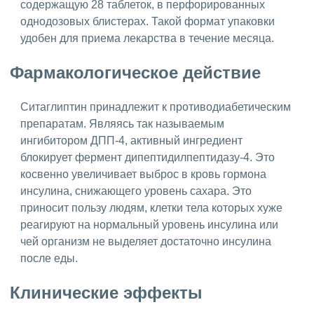
содержащую 28 таблеток, в перфорированных
однодозовых блистерах. Такой формат упаковки
удобен для приема лекарства в течение месяца.
Фармакологическое действие
Ситаглиптин принадлежит к противодиабетическим
препаратам. Являясь так называемым
ингибитором ДПП-4, активный ингредиент
блокирует фермент дипептидилпептидазу-4. Это
косвенно увеличивает выброс в кровь гормона
инсулина, снижающего уровень сахара. Это
приносит пользу людям, клетки тела которых хуже
реагируют на нормальный уровень инсулина или
чей организм не выделяет достаточно инсулина
после еды.
Клинические эффекты