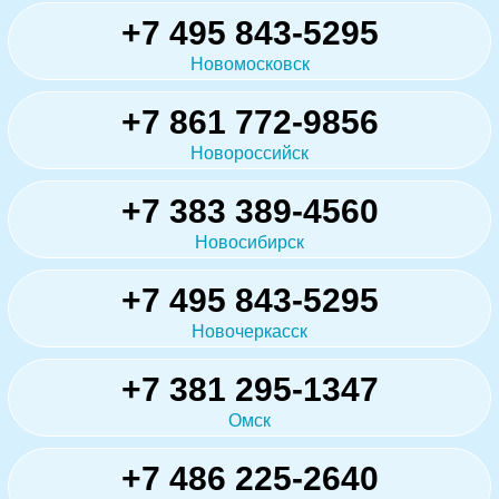
+7 495 843-5295
Новомосковск
+7 861 772-9856
Новороссийск
+7 383 389-4560
Новосибирск
+7 495 843-5295
Новочеркасск
+7 381 295-1347
Омск
+7 486 225-2640