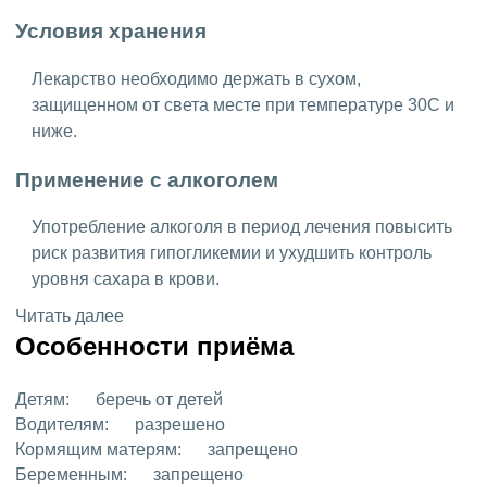
Условия хранения
Лекарство необходимо держать в сухом,
защищенном от света месте при температуре 30C и
ниже.
Применение с алкоголем
Употребление алкоголя в период лечения повысить
риск развития гипогликемии и ухудшить контроль
уровня сахара в крови.
Читать далее
Особенности приёма
Детям:
беречь от детей
Водителям:
разрешено
Кормящим матерям:
запрещено
Беременным:
запрещено