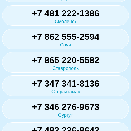
+7 481 222-1386
Смоленск
+7 862 555-2594
Сочи
+7 865 220-5582
Ставрополь
+7 347 341-8136
Стерлитамак
+7 346 276-9673
Сургут
+7 482 236-8642