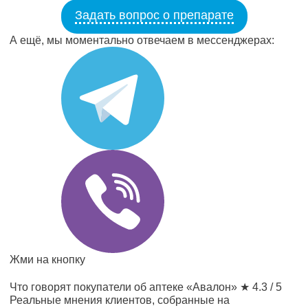
Задать вопрос о препарате
А ещё, мы моментально отвечаем в мессенджерах:
Жми на кнопку
Что говорят покупатели об аптеке «Авалон»
★ 4.3 / 5
Реальные мнения клиентов, собранные на