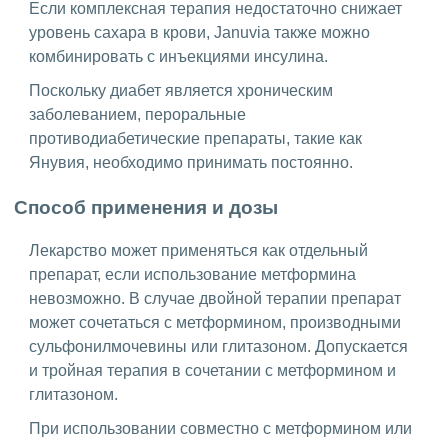
Если комплексная терапия недостаточно снижает
уровень сахара в крови, Januvia также можно
комбинировать с инъекциями инсулина.
Поскольку диабет является хроническим
заболеванием, пероральные
противодиабетические препараты, такие как
Янувия, необходимо принимать постоянно.
Способ применения и дозы
Лекарство может применяться как отдельный
препарат, если использование метформина
невозможно. В случае двойной терапии препарат
может сочетаться с метформином, производными
сульфонилмочевины или глитазоном. Допускается
и тройная терапия в сочетании с метформином и
глитазоном.
При использовании совместно с метформином или