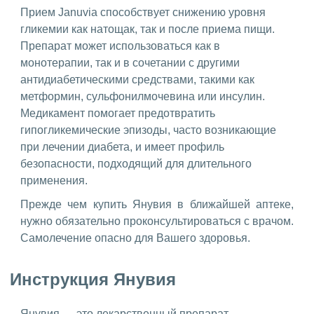
Прием Januvia способствует снижению уровня
гликемии как натощак, так и после приема пищи.
Препарат может использоваться как в
монотерапии, так и в сочетании с другими
антидиабетическими средствами, такими как
метформин, сульфонилмочевина или инсулин.
Медикамент помогает предотвратить
гипогликемические эпизоды, часто возникающие
при лечении диабета, и имеет профиль
безопасности, подходящий для длительного
применения.
Прежде чем купить Янувия в ближайшей аптеке,
нужно обязательно проконсультироваться с врачом.
Самолечение опасно для Вашего здоровья.
Инструкция Янувия
Янувия — это лекарственный препарат,