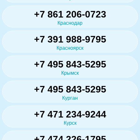
+7 861 206-0723
Краснодар
+7 391 988-9795
Красноярск
+7 495 843-5295
Крымск
+7 495 843-5295
Курган
+7 471 234-9244
Курск
+7 474 226-1795