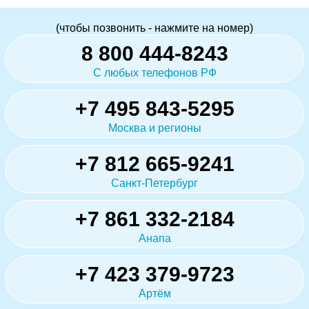
(чтобы позвонить - нажмите на номер)
8 800 444-8243
С любых телефонов РФ
+7 495 843-5295
Москва и регионы
+7 812 665-9241
Санкт-Петербург
+7 861 332-2184
Анапа
+7 423 379-9723
Артём