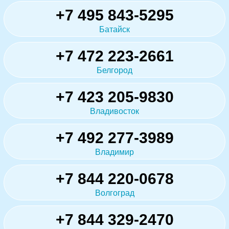
+7 495 843-5295
Батайск
+7 472 223-2661
Белгород
+7 423 205-9830
Владивосток
+7 492 277-3989
Владимир
+7 844 220-0678
Волгоград
+7 844 329-2470