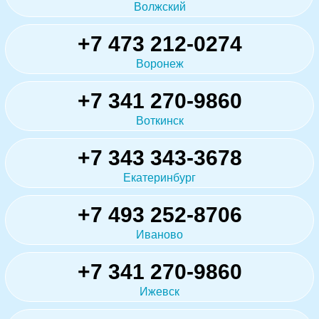
Волжский
+7 473 212-0274
Воронеж
+7 341 270-9860
Воткинск
+7 343 343-3678
Екатеринбург
+7 493 252-8706
Иваново
+7 341 270-9860
Ижевск