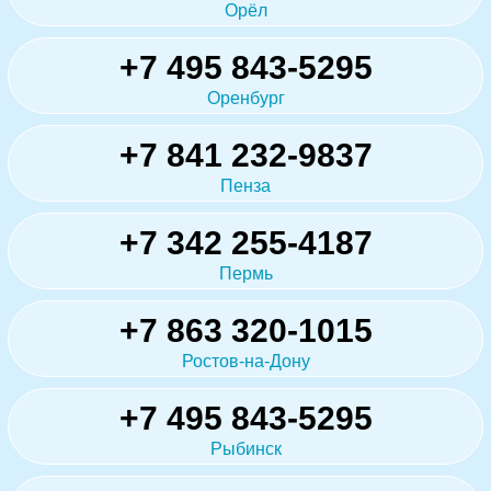
Орёл
+7 495 843-5295
Оренбург
+7 841 232-9837
Пенза
+7 342 255-4187
Пермь
+7 863 320-1015
Ростов-на-Дону
+7 495 843-5295
Рыбинск