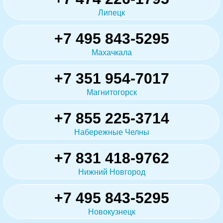
Липецк
+7 495 843-5295
Махачкала
+7 351 954-7017
Магнитогорск
+7 855 225-3714
Набережные Челны
+7 831 418-9762
Нижний Новгород
+7 495 843-5295
Новокузнецк