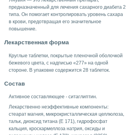
предназначенный для лечения сахарного диабета 2
типа. Он помогает контролировать уровень сахара
в крови, предотвращая его значительное
повышение.
Лекарственная форма
Круглые таблетки, покрытые пленочной оболочкой
бежевого цвета, с надписью «277» на одной
стороне. В упаковке содержится 28 таблеток.
Состав
Активное составляющее - ситаглиптин.
Лекарственно неэффективные компоненты:
стеарат магния, микрокристаллическая целлюлоза,
тальк, диоксид титана (Е 171), гидрофосфат
кальция, кроскармеллоза натрия, оксиды и