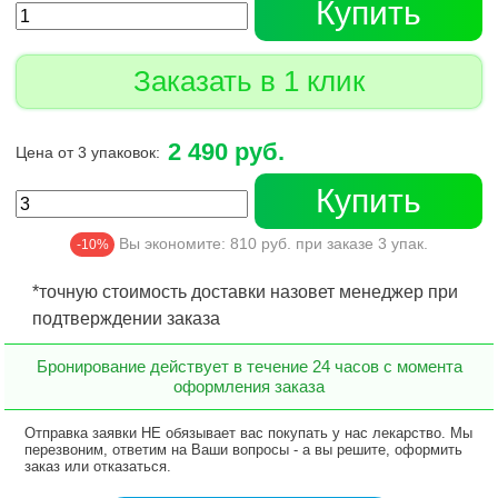
Купить
Заказать в 1 клик
2 490 руб.
Цена от 3 упаковок:
Купить
Вы экономите:
810
руб. при заказе
3
упак.
-10%
*точную стоимость доставки назовет менеджер при
подтверждении заказа
Бронирование действует в течение 24 часов с момента
оформления заказа
Отправка заявки НЕ обязывает вас покупать у нас лекарство. Мы
перезвоним, ответим на Ваши вопросы - а вы решите, оформить
заказ или отказаться.