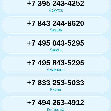
+7 395 243-4252
Иркутск
+7 843 244-8620
Казань
+7 495 843-5295
Калуга
+7 495 843-5295
Кемерово
+7 833 253-5033
Киров
+7 494 263-4912
Кострома