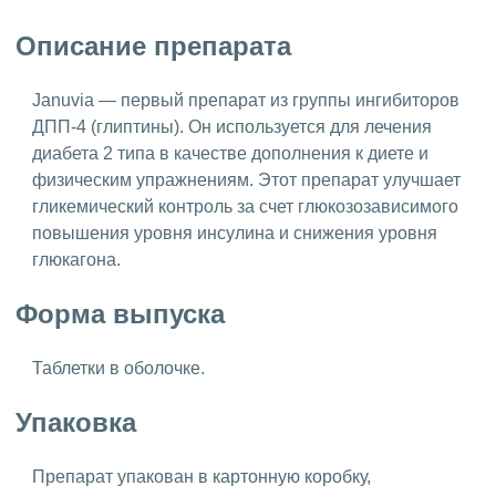
Описание препарата
Januvia — первый препарат из группы ингибиторов
ДПП-4 (глиптины). Он используется для лечения
диабета 2 типа в качестве дополнения к диете и
физическим упражнениям. Этот препарат улучшает
гликемический контроль за счет глюкозозависимого
повышения уровня инсулина и снижения уровня
глюкагона.
Форма выпуска
Таблетки в оболочке.
Упаковка
Препарат упакован в картонную коробку,