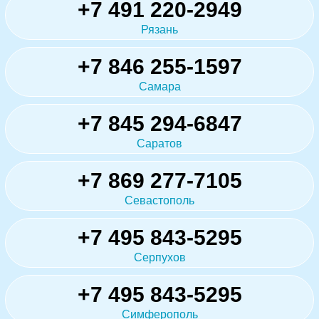
+7 491 220-2949
Рязань
+7 846 255-1597
Самара
+7 845 294-6847
Саратов
+7 869 277-7105
Севастополь
+7 495 843-5295
Серпухов
+7 495 843-5295
Симферополь