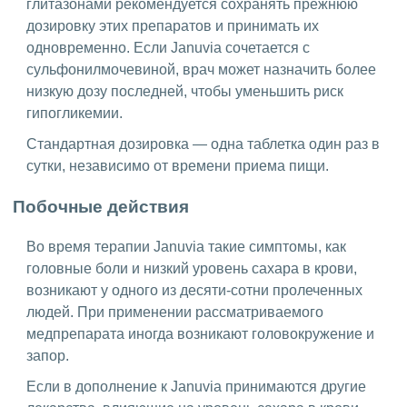
глитазонами рекомендуется сохранять прежнюю
дозировку этих препаратов и принимать их
одновременно. Если Januvia сочетается с
сульфонилмочевиной, врач может назначить более
низкую дозу последней, чтобы уменьшить риск
гипогликемии.
Стандартная дозировка — одна таблетка один раз в
сутки, независимо от времени приема пищи.
Побочные действия
Во время терапии Januvia такие симптомы, как
головные боли и низкий уровень сахара в крови,
возникают у одного из десяти-сотни пролеченных
людей. При применении рассматриваемого
медпрепарата иногда возникают головокружение и
запор.
Если в дополнение к Januvia принимаются другие