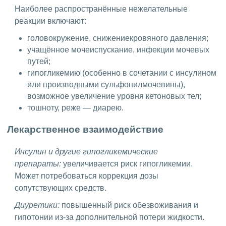
Наиболее распространённые нежелательные
реакции включают:
головокружение, снижениекровяного давления;
учащённое мочеиспускание, инфекции мочевых
путей;
гипогликемию (особенно в сочетании с инсулином
или производными сульфонилмочевины),
возможное увеличение уровня кетоновых тел;
тошноту, реже — диарею.
Лекарственное взаимодействие
Инсулин и другие гипогликемические
препараты:
увеличивается риск гипогликемии.
Может потребоваться коррекция дозы
сопутствующих средств.
Диуретики:
повышенный риск обезвоживания и
гипотонии из-за дополнительной потери жидкости.