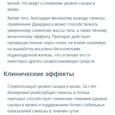
мочой, что ведёт к снижению уровня сахара в
крови.
Кроме того, благодаря механизму вывода глюкозы,
применение Джардинса может способствовать
умеренному снижению массы тела, а также лёгкому
мочегонному эффекту. Препарат действует
преимущественно через почки, не влияя напрямую
на выработку инсулина бета-клетками
поджелудочной железы, что отличает его от
некоторых других сахароснижающих средств.
Клинические эффекты
Стабилизация уровня сахара в крови.
За счёт
блокировки реабсорбции глюкозы в почках
препарат способствует снижению гликемии (уровня
сахара в крови) и поддержанию более стабильных
показателей глюкозы в течение суток.