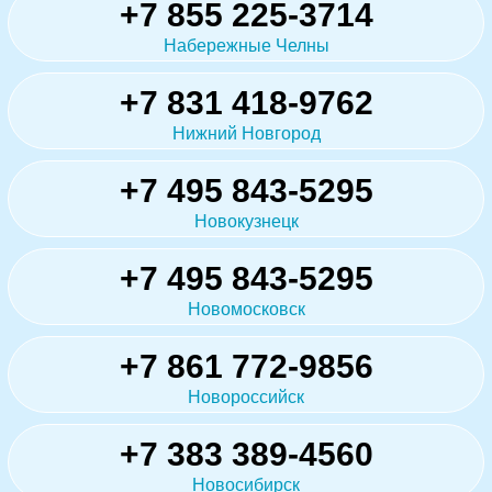
+7 855 225-3714
Набережные Челны
+7 831 418-9762
Нижний Новгород
+7 495 843-5295
Новокузнецк
+7 495 843-5295
Новомосковск
+7 861 772-9856
Новороссийск
+7 383 389-4560
Новосибирск