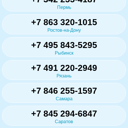
Пермь
+7 863 320-1015
Ростов-на-Дону
+7 495 843-5295
Рыбинск
+7 491 220-2949
Рязань
+7 846 255-1597
Самара
+7 845 294-6847
Саратов