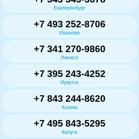
Екатеринбург
+7 493 252-8706
Иваново
+7 341 270-9860
Ижевск
+7 395 243-4252
Иркутск
+7 843 244-8620
Казань
+7 495 843-5295
Калуга