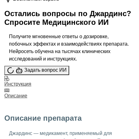
Остались вопросы по
Джардинс
?
Спросите
Медицинского ИИ
Получите мгновенные ответы о дозировке,
побочных эффектах и взаимодействиях препарата.
Нейросеть обучена на тысячах клинических
исследований и инструкциях.
Задать вопрос ИИ
Инструкция
Описание
Описание препарата
Джардинс — медикамент, применяемый для