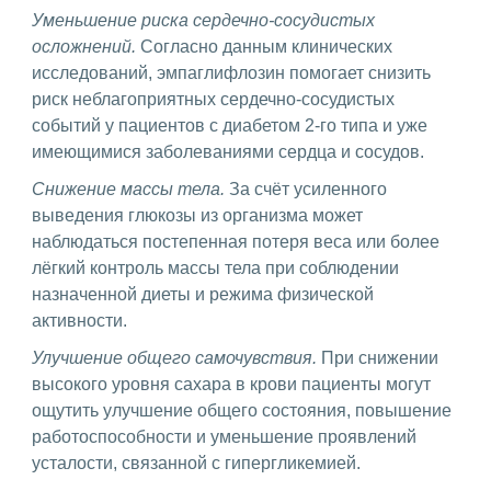
Уменьшение риска сердечно-сосудистых
осложнений.
Согласно данным клинических
исследований, эмпаглифлозин помогает снизить
риск неблагоприятных сердечно-сосудистых
событий у пациентов с диабетом 2-го типа и уже
имеющимися заболеваниями сердца и сосудов.
Снижение массы тела.
За счёт усиленного
выведения глюкозы из организма может
наблюдаться постепенная потеря веса или более
лёгкий контроль массы тела при соблюдении
назначенной диеты и режима физической
активности.
Улучшение общего самочувствия.
При снижении
высокого уровня сахара в крови пациенты могут
ощутить улучшение общего состояния, повышение
работоспособности и уменьшение проявлений
усталости, связанной с гипергликемией.