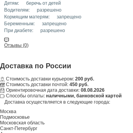
Детям:
беречь от детей
Водителям:
разрешено
Кормящим матерям:
запрещено
Беременным:
запрещено
При диабете:
разрешено
Отзывы (0)
Доставка
по России
Стоимость доставки курьером:
200 руб.
Стоимость доставки почтой:
450 руб.
Ориентировочная дата доставки:
08.08.2026
Способы оплаты:
наличными, банковской картой
Доставка осуществляется в следующие города:
Москва
Подмосковье
Московская область
Санкт-Петербург