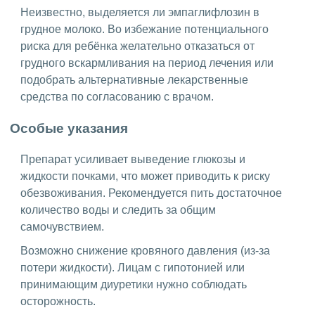
Неизвестно, выделяется ли эмпаглифлозин в
грудное молоко. Во избежание потенциального
риска для ребёнка желательно отказаться от
грудного вскармливания на период лечения или
подобрать альтернативные лекарственные
средства по согласованию с врачом.
Особые указания
Препарат усиливает выведение глюкозы и
жидкости почками, что может приводить к риску
обезвоживания. Рекомендуется пить достаточное
количество воды и следить за общим
самочувствием.
Возможно снижение кровяного давления (из-за
потери жидкости). Лицам с гипотонией или
принимающим диуретики нужно соблюдать
осторожность.