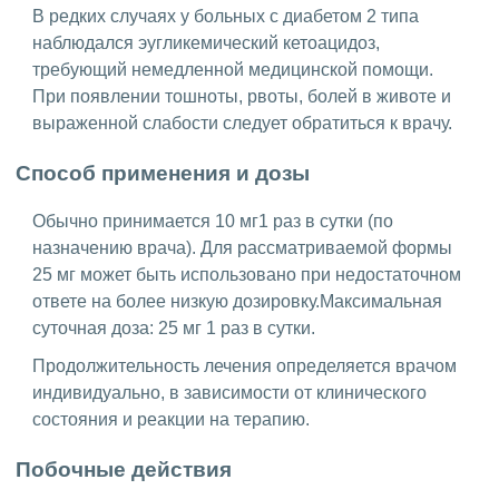
В редких случаях у больных с диабетом 2 типа
наблюдался эугликемический кетоацидоз,
требующий немедленной медицинской помощи.
При появлении тошноты, рвоты, болей в животе и
выраженной слабости следует обратиться к врачу.
Способ применения и дозы
Обычно принимается 10 мг1 раз в сутки (по
назначению врача). Для рассматриваемой формы
25 мг может быть использовано при недостаточном
ответе на более низкую дозировку.Максимальная
суточная доза: 25 мг 1 раз в сутки.
Продолжительность лечения определяется врачом
индивидуально, в зависимости от клинического
состояния и реакции на терапию.
Побочные действия