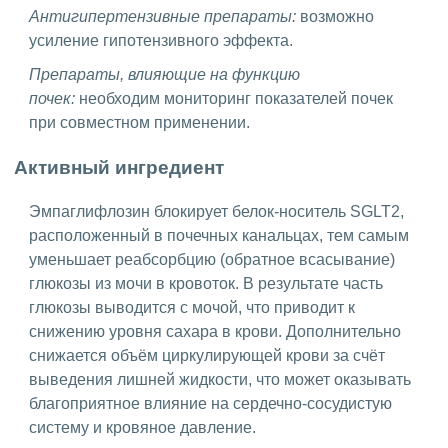
Антигипертензивные препараты:
возможно
усиление гипотензивного эффекта.
Препараты, влияющие на функцию
почек:
необходим мониторинг показателей почек
при совместном применении.
Активный ингредиент
Эмпаглифлозин блокирует белок-носитель SGLT2,
расположенный в почечных канальцах, тем самым
уменьшает реабсорбцию (обратное всасывание)
глюкозы из мочи в кровоток. В результате часть
глюкозы выводится с мочой, что приводит к
снижению уровня сахара в крови. Дополнительно
снижается объём циркулирующей крови за счёт
выведения лишней жидкости, что может оказывать
благоприятное влияние на сердечно-сосудистую
систему и кровяное давление.