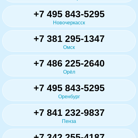
+7 495 843-5295
Новочеркасск
+7 381 295-1347
Омск
+7 486 225-2640
Орёл
+7 495 843-5295
Оренбург
+7 841 232-9837
Пенза
+7 342 255-4187