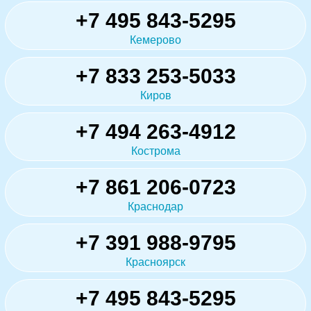
+7 495 843-5295
Кемерово
+7 833 253-5033
Киров
+7 494 263-4912
Кострома
+7 861 206-0723
Краснодар
+7 391 988-9795
Красноярск
+7 495 843-5295