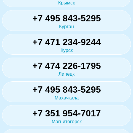
Крымск
+7 495 843-5295
Курган
+7 471 234-9244
Курск
+7 474 226-1795
Липецк
+7 495 843-5295
Махачкала
+7 351 954-7017
Магнитогорск