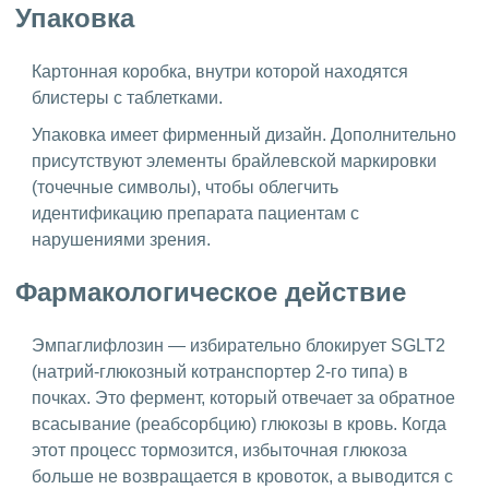
Упаковка
Картонная коробка, внутри которой находятся
блистеры с таблетками.
Упаковка имеет фирменный дизайн. Дополнительно
присутствуют элементы брайлевской маркировки
(точечные символы), чтобы облегчить
идентификацию препарата пациентам с
нарушениями зрения.
Фармакологическое действие
Эмпаглифлозин — избирательно блокирует SGLT2
(натрий-глюкозный котранспортер 2-го типа) в
почках. Это фермент, который отвечает за обратное
всасывание (реабсорбцию) глюкозы в кровь. Когда
этот процесс тормозится, избыточная глюкоза
больше не возвращается в кровоток, а выводится с