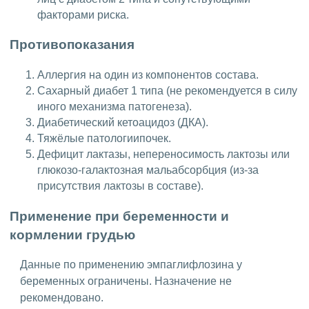
факторами риска.
Противопоказания
Аллергия на один из компонентов состава.
Сахарный диабет 1 типа (не рекомендуется в силу
иного механизма патогенеза).
Диабетический кетоацидоз (ДКA).
Тяжёлые патологиипочек.
Дефицит лактазы, непереносимость лактозы или
глюкозо-галактозная мальабсорбция (из-за
присутствия лактозы в составе).
Применение при беременности и
кормлении грудью
Данные по применению эмпаглифлозина у
беременных ограничены. Назначение не
рекомендовано.