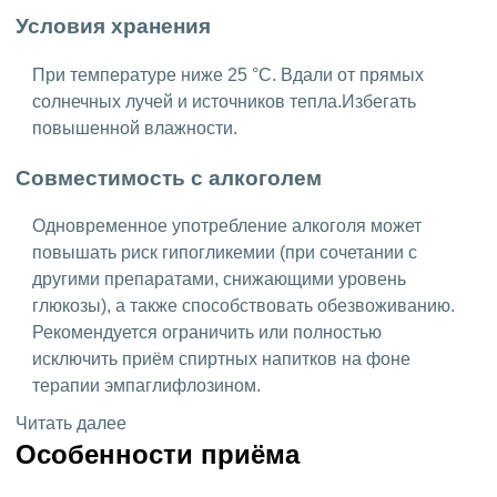
Условия хранения
При температуре ниже 25 °C. Вдали от прямых
солнечных лучей и источников тепла.Избегать
повышенной влажности.
Совместимость с алкоголем
Одновременное употребление алкоголя может
повышать риск гипогликемии (при сочетании с
другими препаратами, снижающими уровень
глюкозы), а также способствовать обезвоживанию.
Рекомендуется ограничить или полностью
исключить приём спиртных напитков на фоне
терапии эмпаглифлозином.
Читать далее
Особенности приёма