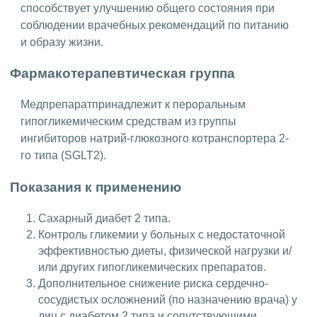
способствует улучшению общего состояния при
соблюдении врачебных рекомендаций по питанию
и образу жизни.
Фармакотерапевтическая группа
Медпрепаратпринадлежит к пероральным
гипогликемическим средствам из группы
ингибиторов натрий-глюкозного котранспортера 2-
го типа (SGLT2).
Показания к применению
Сахарный диабет 2 типа.
Контроль гликемии у больных с недостаточной
эффективностью диеты, физической нагрузки и/
или других гипогликемических препаратов.
Дополнительное снижение риска сердечно-
сосудистых осложнений (по назначению врача) у
лиц с диабетом 2 типа и сопутствующими