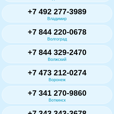
+7 492 277-3989
Владимир
+7 844 220-0678
Волгоград
+7 844 329-2470
Волжский
+7 473 212-0274
Воронеж
+7 341 270-9860
Воткинск
+7 343 343-3678