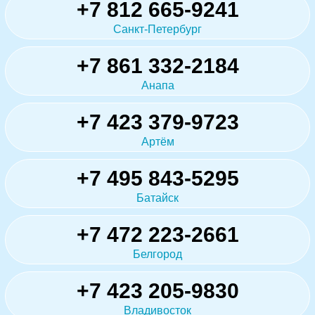
+7 812 665-9241
Санкт-Петербург
+7 861 332-2184
Анапа
+7 423 379-9723
Артём
+7 495 843-5295
Батайск
+7 472 223-2661
Белгород
+7 423 205-9830
Владивосток