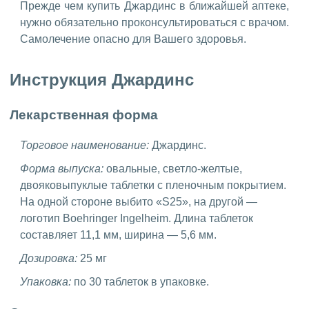
Прежде чем купить Джардинс в ближайшей аптеке,
нужно обязательно проконсультироваться с врачом.
Самолечение опасно для Вашего здоровья.
Инструкция Джардинс
Лекарственная форма
Торговое наименование:
Джардинс.
Форма выпуска:
овальные, светло-желтые,
двояковыпуклые таблетки с пленочным покрытием.
На одной стороне выбито «S25», на другой —
логотип Boehringer Ingelheim. Длина таблеток
составляет 11,1 мм, ширина — 5,6 мм.
Дозировка:
25 мг
Упаковка:
по 30 таблеток в упаковке.