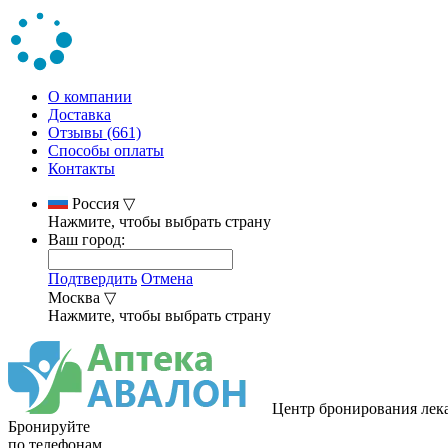
О компании
Доставка
Отзывы (661)
Способы оплаты
Контакты
Россия
▽
Нажмите, чтобы выбрать страну
Ваш город:
Подтвердить
Отмена
Москва
▽
Нажмите, чтобы выбрать страну
Центр бронирования лек
Бронируйте
по телефонам