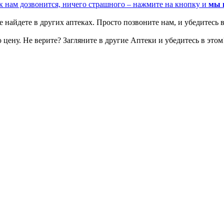
к нам дозвонится, ничего страшного – нажмите на кнопку и
мы 
 найдете в других аптеках. Просто позвоните нам, и убедитесь в
цену. Не верите? Загляните в другие Аптеки и убедитесь в этом