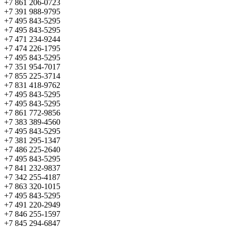
+7 861 206-0723
+7 391 988-9795
+7 495 843-5295
+7 495 843-5295
+7 471 234-9244
+7 474 226-1795
+7 495 843-5295
+7 351 954-7017
+7 855 225-3714
+7 831 418-9762
+7 495 843-5295
+7 495 843-5295
+7 861 772-9856
+7 383 389-4560
+7 495 843-5295
+7 381 295-1347
+7 486 225-2640
+7 495 843-5295
+7 841 232-9837
+7 342 255-4187
+7 863 320-1015
+7 495 843-5295
+7 491 220-2949
+7 846 255-1597
+7 845 294-6847