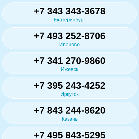
+7 343 343-3678
Екатеринбург
+7 493 252-8706
Иваново
+7 341 270-9860
Ижевск
+7 395 243-4252
Иркутск
+7 843 244-8620
Казань
+7 495 843-5295