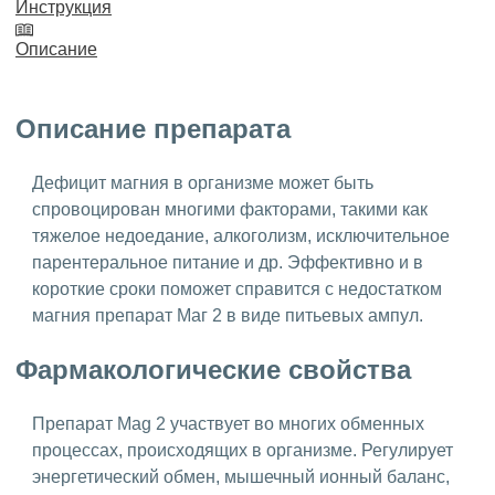
Инструкция
Описание
Описание препарата
Дефицит магния в организме может быть
спровоцирован многими факторами, такими как
тяжелое недоедание, алкоголизм, исключительное
парентеральное питание и др. Эффективно и в
короткие сроки поможет справится с недостатком
магния препарат Маг 2 в виде питьевых ампул.
Фармакологические свойства
Препарат Mag 2 участвует во многих обменных
процессах, происходящих в организме. Регулирует
энергетический обмен, мышечный ионный баланс,