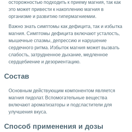
осторожностью подходить к приему магния, так как
это может привести к накоплению магния в
организме и развитию гипермагниемии.
Важно знать симптомы как дефицита, так и избытка
магния. Симптомы дефицита включают усталость,
мышечные спазмы, депрессию и нарушение
сердечного ритма. Избыток магния может вызвать
слабость, затрудненное дыхание, медленное
сердцебиение и дезориентацию.
Состав
Основным действующим компонентом является
магния пидолат. Вспомогательные вещества
включают ароматизаторы и подсластители для
улучшения вкуса.
Способ применения и дозы