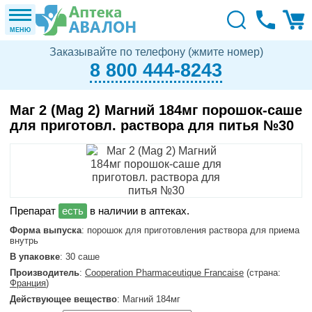
МЕНЮ
Заказывайте по телефону (жмите номер)
8 800 444-8243
Маг 2 (Mag 2) Магний 184мг порошок-саше
для приготовл. раствора для питья №30
в наличии в аптеках.
Форма выпуска
: порошок для приготовления раствора для приема
внутрь
В упаковке
: 30 саше
Производитель
:
Cooperation Pharmaceutique Francaise
(страна:
Франция
)
Действующее вещество
: Магний 184мг