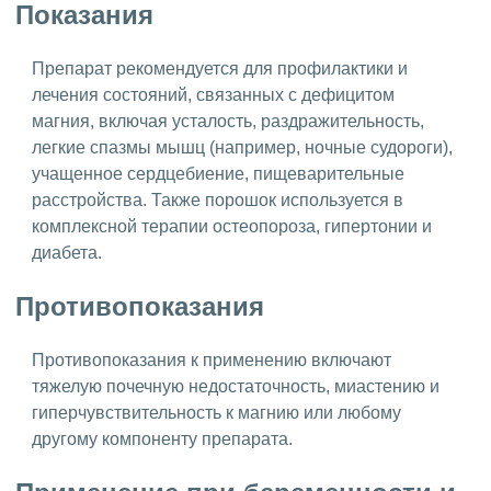
Показания
Препарат рекомендуется для профилактики и
лечения состояний, связанных с дефицитом
магния, включая усталость, раздражительность,
легкие спазмы мышц (например, ночные судороги),
учащенное сердцебиение, пищеварительные
расстройства. Также порошок используется в
комплексной терапии остеопороза, гипертонии и
диабета.
Противопоказания
Противопоказания к применению включают
тяжелую почечную недостаточность, миастению и
гиперчувствительность к магнию или любому
другому компоненту препарата.