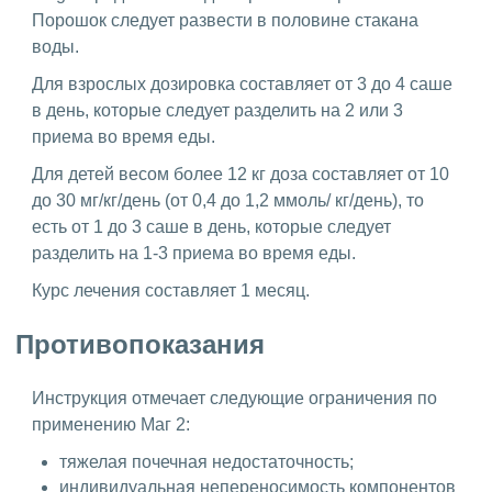
Порошок следует развести в половине стакана
воды.
Для взрослых дозировка составляет от 3 до 4 саше
в день, которые следует разделить на 2 или 3
приема во время еды.
Для детей весом более 12 кг доза составляет от 10
до 30 мг/кг/день (от 0,4 до 1,2 ммоль/ кг/день), то
есть от 1 до 3 саше в день, которые следует
разделить на 1-3 приема во время еды.
Курс лечения составляет 1 месяц.
Противопоказания
Инструкция отмечает следующие ограничения по
применению Маг 2:
тяжелая почечная недостаточность;
индивидуальная непереносимость компонентов