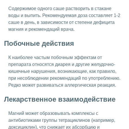
Содержимое одного саше растворить в стакане
воды и выпить. Рекомендуемая доза составляет 1-2
саше в день, в зависимости от степени дефицита
магния и рекомендаций врача.
Побочные действия
К наиболее частым побочным эффектам от
препарата относятся диарея и другие желудочно-
кишечные нарушения, возникающие, как правило,
при несоблюдении рекомендаций по употреблению.
Редко может развиваться аллергическая реакция.
Лекарственное взаимодействие
Магний может образовывать комплексы с
антибиотиками группы тетрациклинов (например,
доксициклин), что снижает их абсорбцию и