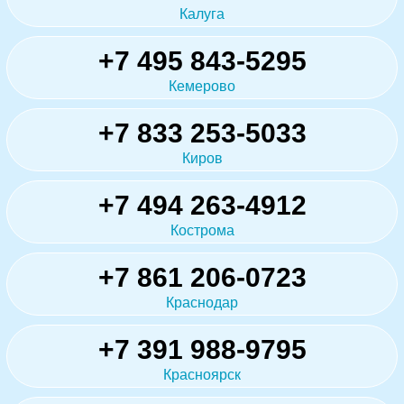
Калуга
+7 495 843-5295
Кемерово
+7 833 253-5033
Киров
+7 494 263-4912
Кострома
+7 861 206-0723
Краснодар
+7 391 988-9795
Красноярск