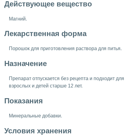
Действующее вещество
Магний.
Лекарственная форма
Порошок для приготовления раствора для питья.
Назначение
Препарат отпускается без рецепта и подходит для
взрослых и детей старше 12 лет.
Показания
Минеральные добавки.
Условия хранения