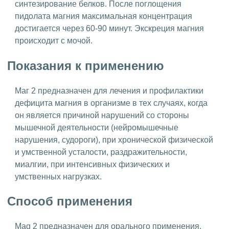
синтезирование белков. После поглощения
пидолата магния максимальная концентрация
достигается через 60-90 минут. Экскреция магния
происходит с мочой.
Показания к применению
Маг 2 предназначен для лечения и профилактики
дефицита магния в организме в тех случаях, когда
он является причиной нарушений со стороны
мышечной деятельности (нейромышечные
нарушения, судороги), при хронической физической
и умственной усталости, раздражительности,
миалгии, при интенсивных физических и
умственных нагрузках.
Способ применения
Mag 2 предназначен для орального применения.