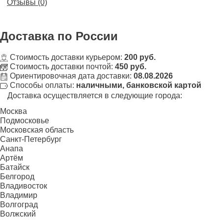
Отзывы (0)
Доставка
по России
Стоимость доставки курьером:
200 руб.
Стоимость доставки почтой:
450 руб.
Ориентировочная дата доставки:
08.08.2026
Способы оплаты:
наличными, банковской картой
Доставка осуществляется в следующие города:
Москва
Подмосковье
Московская область
Санкт-Петербург
Анапа
Артём
Батайск
Белгород
Владивосток
Владимир
Волгоград
Волжский