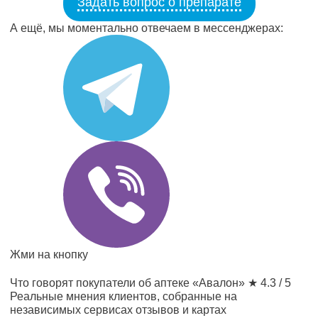
Задать вопрос о препарате
А ещё, мы моментально отвечаем в мессенджерах:
Жми на кнопку
Что говорят покупатели об аптеке «Авалон»
★ 4.3 / 5
Реальные мнения клиентов, собранные на
независимых сервисах отзывов и картах