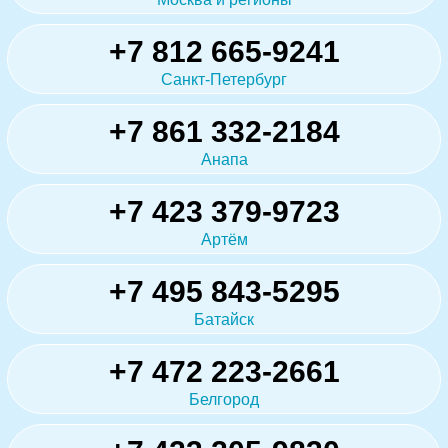
+7 812 665-9241
Санкт-Петербург
+7 861 332-2184
Анапа
+7 423 379-9723
Артём
+7 495 843-5295
Батайск
+7 472 223-2661
Белгород