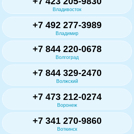
+7 423 205-9830
Владивосток
+7 492 277-3989
Владимир
+7 844 220-0678
Волгоград
+7 844 329-2470
Волжский
+7 473 212-0274
Воронеж
+7 341 270-9860
Воткинск