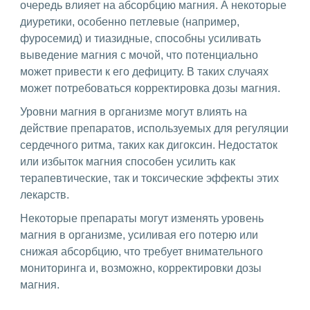
очередь влияет на абсорбцию магния. А некоторые
диуретики, особенно петлевые (например,
фуросемид) и тиазидные, способны усиливать
выведение магния с мочой, что потенциально
может привести к его дефициту. В таких случаях
может потребоваться корректировка дозы магния.
Уровни магния в организме могут влиять на
действие препаратов, используемых для регуляции
сердечного ритма, таких как дигоксин. Недостаток
или избыток магния способен усилить как
терапевтические, так и токсические эффекты этих
лекарств.
Некоторые препараты могут изменять уровень
магния в организме, усиливая его потерю или
снижая абсорбцию, что требует внимательного
мониторинга и, возможно, корректировки дозы
магния.