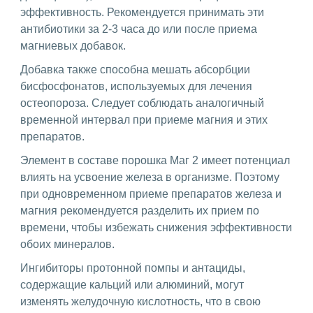
эффективность. Рекомендуется принимать эти
антибиотики за 2-3 часа до или после приема
магниевых добавок.
Добавка также способна мешать абсорбции
бисфосфонатов, используемых для лечения
остеопороза. Следует соблюдать аналогичный
временной интервал при приеме магния и этих
препаратов.
Элемент в составе порошка Маг 2 имеет потенциал
влиять на усвоение железа в организме. Поэтому
при одновременном приеме препаратов железа и
магния рекомендуется разделить их прием по
времени, чтобы избежать снижения эффективности
обоих минералов.
Ингибиторы протонной помпы и антациды,
содержащие кальций или алюминий, могут
изменять желудочную кислотность, что в свою