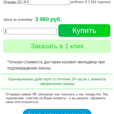
Отзывы (
0
)
рейтинг
4.1
(
61
оценка)
3 960 руб.
Цена за упаковку:
Купить
Заказать в 1 клик
*точную стоимость доставки назовет менеджер при
подтверждении заказа
Бронирование действует в течение 24 часов с момента
оформления заказа
Отправка заявки НЕ обязывает вас покупать у нас лекарство. Мы
перезвоним, ответим на Ваши вопросы - а вы решите, оформить
заказ или отказаться.