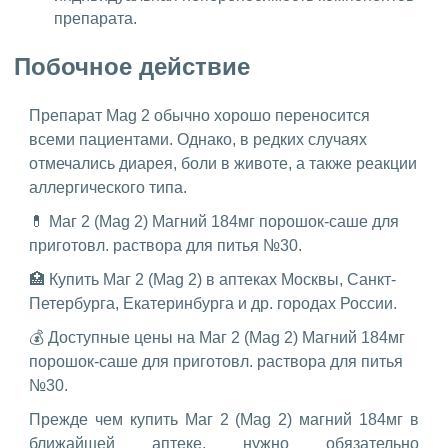
препарата.
Побочное действие
Препарат Mag 2 обычно хорошо переносится
всеми пациентами. Однако, в редких случаях
отмечались диарея, боли в животе, а также реакции
аллергического типа.
💊 Маг 2 (Mag 2) Магний 184мг порошок-саше для
приготовл. раствора для питья №30.
🏥 Купить Маг 2 (Mag 2) в аптеках Москвы, Санкт-
Петербурга, Екатеринбурга и др. городах России.
💰 Доступные цены на Маг 2 (Mag 2) Магний 184мг
порошок-саше для приготовл. раствора для питья
№30.
Прежде чем купить Маг 2 (Mag 2) магний 184мг в
ближайшей аптеке, нужно обязательно