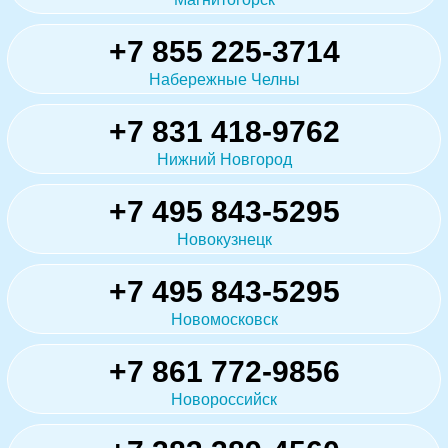
+7 855 225-3714
Набережные Челны
+7 831 418-9762
Нижний Новгород
+7 495 843-5295
Новокузнецк
+7 495 843-5295
Новомосковск
+7 861 772-9856
Новороссийск