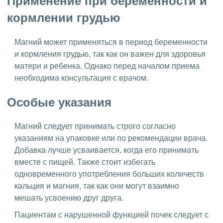
Применение при беременности и
кормлении грудью
Магний может применяться в период беременности
и кормления грудью, так как он важен для здоровья
матери и ребенка. Однако перед началом приема
необходима консультация с врачом.
Особые указания
Магний следует принимать строго согласно
указаниям на упаковке или по рекомендации врача.
Добавка лучше усваивается, когда его принимать
вместе с пищей. Также стоит избегать
одновременного употребления больших количеств
кальция и магния, так как они могут взаимно
мешать усвоению друг друга.
Пациентам с нарушенной функцией почек следует с