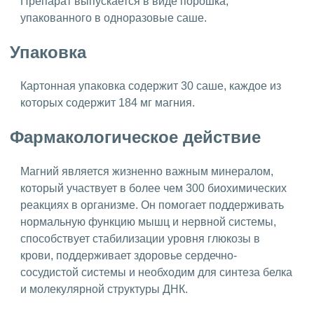
Препарат выпускается в виде порошка,
упакованного в одноразовые саше.
Упаковка
Картонная упаковка содержит 30 саше, каждое из
которых содержит 184 мг магния.
Фармакологическое действие
Магний является жизненно важным минералом,
который участвует в более чем 300 биохимических
реакциях в организме. Он помогает поддерживать
нормальную функцию мышц и нервной системы,
способствует стабилизации уровня глюкозы в
крови, поддерживает здоровье сердечно-
сосудистой системы и необходим для синтеза белка
и молекулярной структуры ДНК.