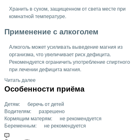
Хранить в сухом, защищенном от света месте при
комнатной температуре.
Применение с алкоголем
Алкоголь может усиливать выведение магния из
организма, что увеличивает риск дефицита.
Рекомендуется ограничить употребление спиртного
при лечении дефицита магния.
Читать далее
Особенности приёма
Детям:
беречь от детей
Водителям:
разрешено
Кормящим матерям:
не рекомендуется
Беременным:
не рекомендуется