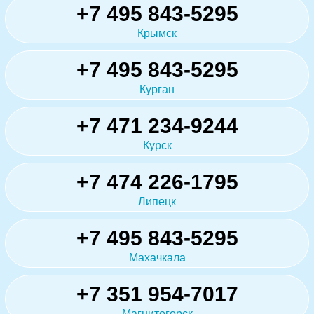
+7 495 843-5295
Крымск
+7 495 843-5295
Курган
+7 471 234-9244
Курск
+7 474 226-1795
Липецк
+7 495 843-5295
Махачкала
+7 351 954-7017
Магнитогорск