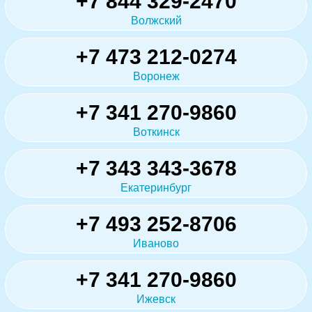
+7 844 329-2470
Волжский
+7 473 212-0274
Воронеж
+7 341 270-9860
Воткинск
+7 343 343-3678
Екатеринбург
+7 493 252-8706
Иваново
+7 341 270-9860
Ижевск