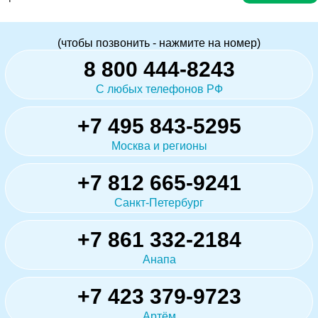
(чтобы позвонить - нажмите на номер)
8 800 444-8243
С любых телефонов РФ
+7 495 843-5295
Москва и регионы
+7 812 665-9241
Санкт-Петербург
+7 861 332-2184
Анапа
+7 423 379-9723
Артём