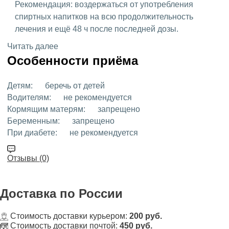
Рекомендация: воздержаться от употребления
спиртных напитков на всю продолжительность
лечения и ещё 48 ч после последней дозы.
Читать далее
Особенности приёма
Детям:
беречь от детей
Водителям:
не рекомендуется
Кормящим матерям:
запрещено
Беременным:
запрещено
При диабете:
не рекомендуется
Отзывы (0)
Доставка
по России
Стоимость доставки курьером:
200 руб.
Стоимость доставки почтой:
450 руб.