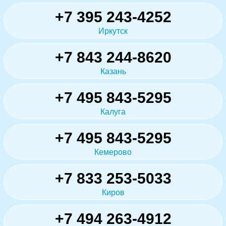
+7 395 243-4252
Иркутск
+7 843 244-8620
Казань
+7 495 843-5295
Калуга
+7 495 843-5295
Кемерово
+7 833 253-5033
Киров
+7 494 263-4912