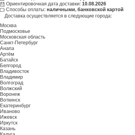
Ориентировочная дата доставки:
10.08.2026
Способы оплаты:
наличными, банковской картой
Доставка осуществляется в следующие города:
Москва
Подмосковье
Московская область
Санкт-Петербург
Анапа
Артём
Батайск
Белгород
Владивосток
Владимир
Волгоград
Волжский
Воронеж
Воткинск
Екатеринбург
Иваново
Ижевск
Иркутск
Казань
Калуга