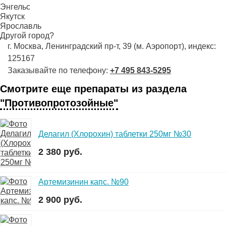
Энгельс
Якутск
Ярославль
Другой город?
г. Москва, Ленинградский пр-т, 39 (м. Аэропорт), индекс:
125167
Заказывайте по телефону:
+7 495 843-5295
Смотрите еще препараты из раздела
"Противопротозойные"
Делагил (Хлорохин) таблетки 250мг №30
2 380 руб.
Артемизинин капс. №90
2 900 руб.