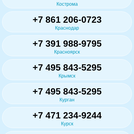
Кострома
+7 861 206-0723
Краснодар
+7 391 988-9795
Красноярск
+7 495 843-5295
Крымск
+7 495 843-5295
Курган
+7 471 234-9244
Курск