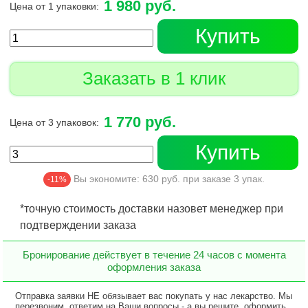
1 980 руб.
Цена от 1 упаковки:
Купить
Заказать в 1 клик
1 770 руб.
Цена от 3 упаковок:
Купить
Вы экономите:
630
руб. при заказе
3
упак.
-11%
*точную стоимость доставки назовет менеджер при
подтверждении заказа
Бронирование действует в течение 24 часов с момента
оформления заказа
Отправка заявки НЕ обязывает вас покупать у нас лекарство. Мы
перезвоним, ответим на Ваши вопросы - а вы решите, оформить