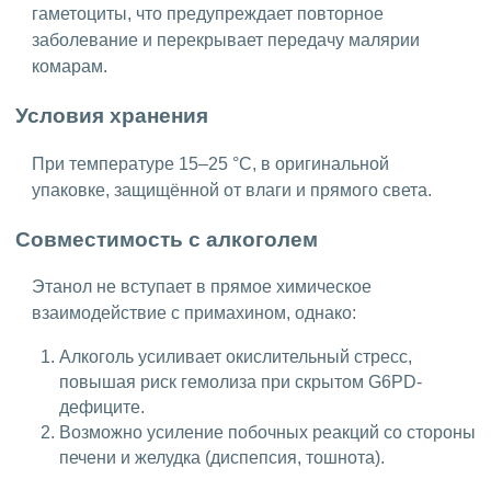
гаметоциты, что предупреждает повторное
заболевание и перекрывает передачу малярии
комарам.
Условия хранения
При температуре 15–25 °C, в оригинальной
упаковке, защищённой от влаги и прямого света.
Совместимость с алкоголем
Этанол не вступает в прямое химическое
взаимодействие с примахином, однако:
Алкоголь усиливает окислительный стресс,
повышая риск гемолиза при скрытом G6PD-
дефиците.
Возможно усиление побочных реакций со стороны
печени и желудка (диспепсия, тошнота).