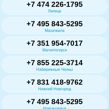
+7 474 226-1795
Липецк
+7 495 843-5295
Махачкала
+7 351 954-7017
Магнитогорск
+7 855 225-3714
Набережные Челны
+7 831 418-9762
Нижний Новгород
+7 495 843-5295
Новокузнецк