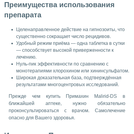
Преимущества использования
препарата
Целенаправленное действие на гипнозоиты, что
существенно сокращает число рецидивов.
Удобный режим приёма — одна таблетка в сутки
— способствует высокой приверженности к
лечению.
Нуль-пик эффективности по сравнению с
монотерапиями хлорохином или хининсульфатом.
Широкая доказательная база, подтверждённая
результатами многоцентровых исследований.
Прежде чем купить Примахин Malirid-DS в
ближайшей аптеке, нужно обязательно
проконсультироваться с врачом. Самолечение
опасно для Вашего здоровья.