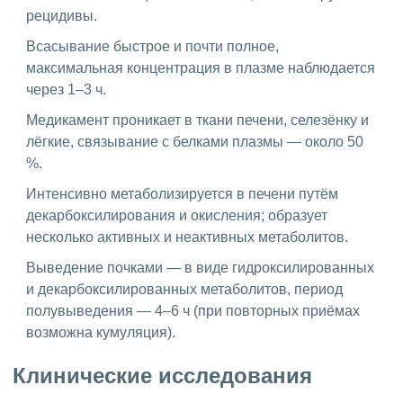
рецидивы.
Всасывание быстрое и почти полное,
максимальная концентрация в плазме наблюдается
через 1–3 ч.
Медикамент проникает в ткани печени, селезёнку и
лёгкие, связывание с белками плазмы — около 50
%.
Интенсивно метаболизируется в печени путём
декарбоксилирования и окисления; образует
несколько активных и неактивных метаболитов.
Выведение почками — в виде гидроксилированных
и декарбоксилированных метаболитов, период
полувыведения — 4–6 ч (при повторных приёмах
возможна кумуляция).
Клинические исследования