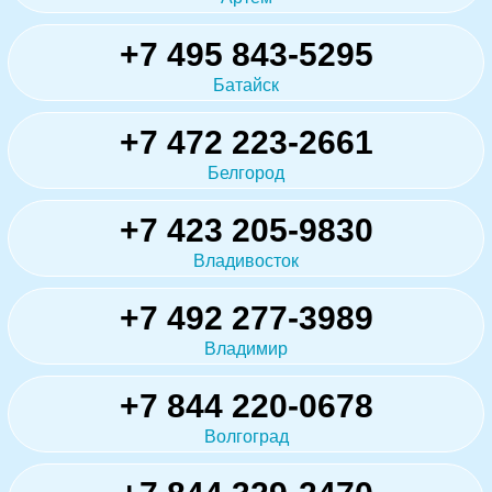
+7 495 843-5295
Батайск
+7 472 223-2661
Белгород
+7 423 205-9830
Владивосток
+7 492 277-3989
Владимир
+7 844 220-0678
Волгоград