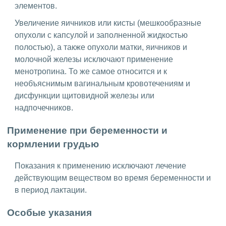
элементов.
Увеличение яичников или кисты (мешкообразные
опухоли с капсулой и заполненной жидкостью
полостью), а также опухоли матки, яичников и
молочной железы исключают применение
менотропина. То же самое относится и к
необъяснимым вагинальным кровотечениям и
дисфункции щитовидной железы или
надпочечников.
Применение при беременности и
кормлении грудью
Показания к применению исключают лечение
действующим веществом во время беременности и
в период лактации.
Особые указания