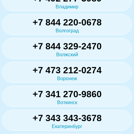
Владимир
+7 844 220-0678
Волгоград
+7 844 329-2470
Волжский
+7 473 212-0274
Воронеж
+7 341 270-9860
Воткинск
+7 343 343-3678
Екатеринбург