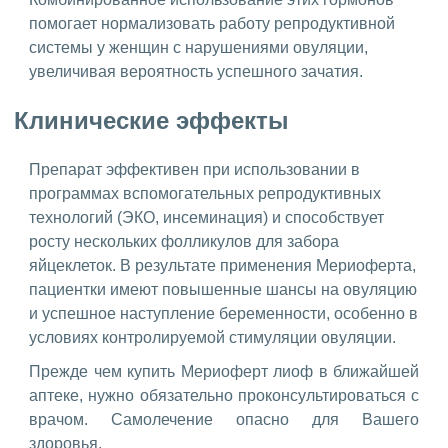
помогает нормализовать работу репродуктивной
системы у женщин с нарушениями овуляции,
увеличивая вероятность успешного зачатия.
Клинические эффекты
Препарат эффективен при использовании в
программах вспомогательных репродуктивных
технологий (ЭКО, инсеминация) и способствует
росту нескольких фолликулов для забора
яйцеклеток. В результате применения Мериоферта,
пациентки имеют повышенные шансы на овуляцию
и успешное наступление беременности, особенно в
условиях контролируемой стимуляции овуляции.
Прежде чем купить Мериоферт лиоф в ближайшей
аптеке, нужно обязательно проконсультироваться с
врачом. Самолечение опасно для Вашего
здоровья.