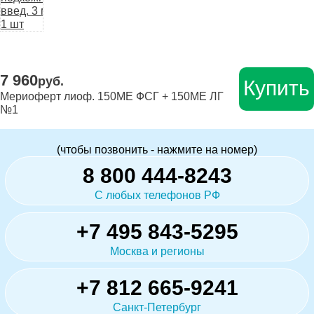
7 960
руб.
Купить
Мериоферт лиоф. 150МЕ ФСГ + 150МЕ ЛГ
№1
(чтобы позвонить - нажмите на номер)
8 800 444-8243
С любых телефонов РФ
+7 495 843-5295
Москва и регионы
+7 812 665-9241
Санкт-Петербург