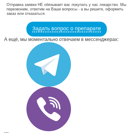
Отправка заявки НЕ обязывает вас покупать у нас лекарство. Мы
перезвоним, ответим на Ваши вопросы - а вы решите, оформить
заказ или отказаться.
Задать вопрос о препарате
А ещё, мы моментально отвечаем в мессенджерах: