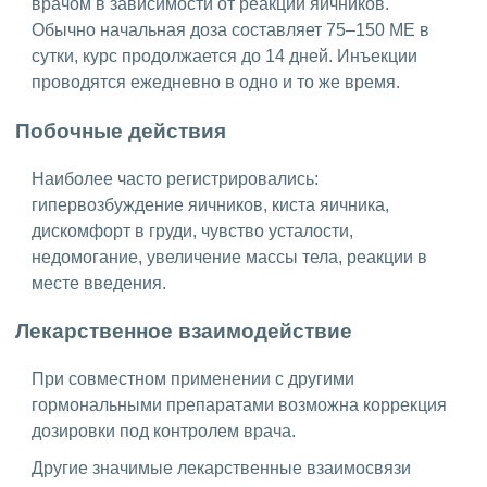
врачом в зависимости от реакции яичников.
Обычно начальная доза составляет 75–150 МЕ в
сутки, курс продолжается до 14 дней. Инъекции
проводятся ежедневно в одно и то же время.
Побочные действия
Наиболее часто регистрировались:
гипервозбуждение яичников, киста яичника,
дискомфорт в груди, чувство усталости,
недомогание, увеличение массы тела, реакции в
месте введения.
Лекарственное взаимодействие
При совместном применении с другими
гормональными препаратами возможна коррекция
дозировки под контролем врача.
Другие значимые лекарственные взаимосвязи