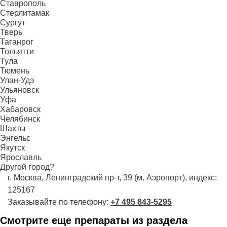
Ставрополь
Стерлитамак
Сургут
Тверь
Таганрог
Тольятти
Тула
Тюмень
Улан-Удэ
Ульяновск
Уфа
Хабаровск
Челябинск
Шахты
Энгельс
Якутск
Ярославль
Другой город?
г. Москва, Ленинградский пр-т, 39 (м. Аэропорт), индекс:
125167
Заказывайте по телефону:
+7 495 843-5295
Смотрите еще препараты из раздела