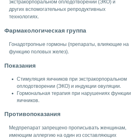
экстракорпоральном оплодотворении (ЭКО) и
других вспомогательных репродуктивных
технологиях.
Фармакологическая группа
Гонадотропные гормоны (препараты, влияющие на
функцию половых желез).
Показания
Стимуляция яичников при экстракорпоральном
оплодотворении (ЭКО) и индукции овуляции.
Гормональная терапия при нарушениях функции
яичников.
Противопоказания
Медпрепарат запрещено прописывать женщинам,
имеющим аллергию на один из составляющих