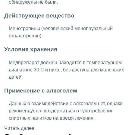
обнаружены не были.
Действующее вещество
Менотропины (человеческий менопаузальный
гонадотропин).
Условия хранения
Медпрепарат должен находится в температурном
диапазоне 30 С и ниже, без доступа для маленьких
детей.
Применение с алкоголем
Данных о взаимодействии с алкоголем нет, однако
рекомендуется воздержаться от употребления
спиртных напитков на время лечения.
Читать далее