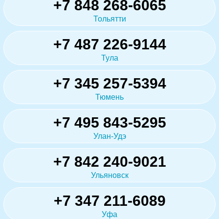
+7 848 268-6065
Тольятти
+7 487 226-9144
Тула
+7 345 257-5394
Тюмень
+7 495 843-5295
Улан-Удэ
+7 842 240-9021
Ульяновск
+7 347 211-6089
Уфа