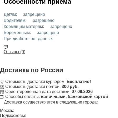
Особенности приёма
Детям:
запрещено
Водителям:
разрешено
Кормящим матерям:
запрещено
Беременным:
запрещено
При диабете:
нет данных
Отзывы (0)
Доставка
по России
Стоимость доставки курьером:
Бесплатно!
Стоимость доставки почтой:
300 руб.
Ориентировочная дата доставки:
07.08.2026
Способы оплаты:
наличными, банковской картой
Доставка осуществляется в следующие города:
Москва
Подмосковье