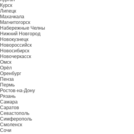
Курск
Липецк
Махачкала
Магнитогорск
Набережные Челны
Нижний Новгород
Новокузнецк
Новороссийск
Новосибирск
Новочеркасск
Омск
Орёл
Оренбург
Пенза
Пермь
Ростов-на-Дону
Рязань
Самара
Саратов
Севастополь
Симферополь
Смоленск
Сочи