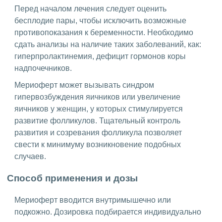
Перед началом лечения следует оценить
бесплодие пары, чтобы исключить возможные
противопоказания к беременности. Необходимо
сдать анализы на наличие таких заболеваний, как:
гиперпролактинемия, дефицит гормонов коры
надпочечников.
Мериоферт может вызывать синдром
гипервозбуждения яичников или увеличение
яичников у женщин, у которых стимулируется
развитие фолликулов. Тщательный контроль
развития и созревания фолликула позволяет
свести к минимуму возникновение подобных
случаев.
Способ применения и дозы
Мериоферт вводится внутримышечно или
подкожно. Дозировка подбирается индивидуально