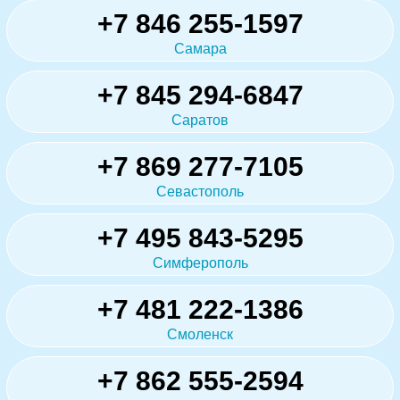
+7 846 255-1597
Самара
+7 845 294-6847
Саратов
+7 869 277-7105
Севастополь
+7 495 843-5295
Симферополь
+7 481 222-1386
Смоленск
+7 862 555-2594