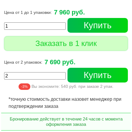
7 960 руб.
Цена от 1 до 1 упаковки:
Купить
Заказать в 1 клик
7 690 руб.
Цена от 2 упаковок:
Купить
Вы экономите:
540
руб. при заказе
2
упак.
-3%
*точную стоимость доставки назовет менеджер при
подтверждении заказа
Бронирование действует в течение 24 часов с момента
оформления заказа