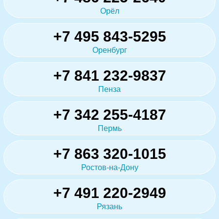
Орёл
+7 495 843-5295
Оренбург
+7 841 232-9837
Пенза
+7 342 255-4187
Пермь
+7 863 320-1015
Ростов-на-Дону
+7 491 220-2949
Рязань