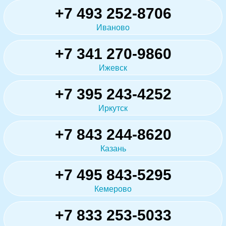
+7 493 252-8706
Иваново
+7 341 270-9860
Ижевск
+7 395 243-4252
Иркутск
+7 843 244-8620
Казань
+7 495 843-5295
Кемерово
+7 833 253-5033