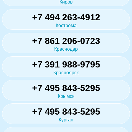
Киров
+7 494 263-4912
Кострома
+7 861 206-0723
Краснодар
+7 391 988-9795
Красноярск
+7 495 843-5295
Крымск
+7 495 843-5295
Курган