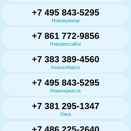
+7 495 843-5295
Новокузнецк
+7 861 772-9856
Новороссийск
+7 383 389-4560
Новосибирск
+7 495 843-5295
Новочеркасск
+7 381 295-1347
Омск
+7 486 225-2640