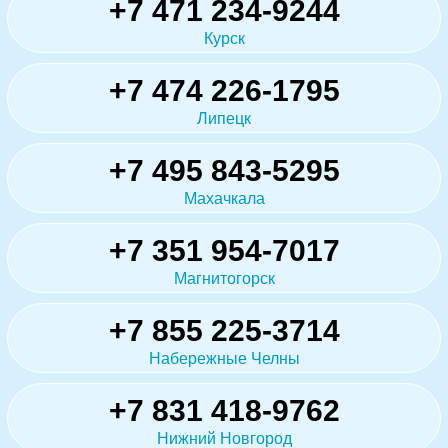
+7 471 234-9244
Курск
+7 474 226-1795
Липецк
+7 495 843-5295
Махачкала
+7 351 954-7017
Магнитогорск
+7 855 225-3714
Набережные Челны
+7 831 418-9762
Нижний Новгород