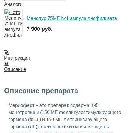
Аналоги
Менопур 75МЕ №1 ампула лиофилизата
7 900 руб.
Инструкция
Описание
Описание препарата
Мериоферт – это препарат, содержащий
менотропины (150 МЕ фолликулостимулирующего
гормона (ФСГ) и 150 МЕ лютеинизирующего
гормона (ЛГ)), полученные из мочи женщин в