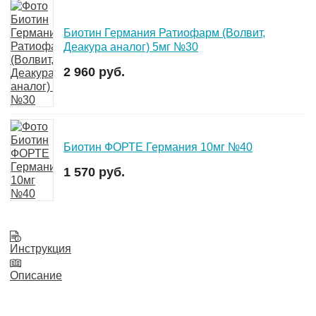
Биотин Германия Ратиофарм (Волвит,
Деакура аналог) 5мг №30
2 960 руб.
Биотин ФОРТЕ Германия 10мг №40
1 570 руб.
Инструкция
Описание