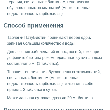
терапия, связанных с биотином, генетически
обусловленных энзимопатий (множественная
недостаточность карбоксилаз).
Способ применения
Таблетки НатуБиотин принимают перед едой,
запивая большим количеством воды.
Для лечения заболеваний волос, ногтей, кожи при
дефиците биотина рекомендованная суточная доза
составляет 5 мг (1 таблетка).
Терапия генетически обусловленных энзимопатий,
связанных с биотином (множественная
недостаточность карбоксилаз) включает в себя
прием 1-2 таблетки в сутки.
Максимальная суточная доза до 20 мг биотина.
Противопоказания к применению