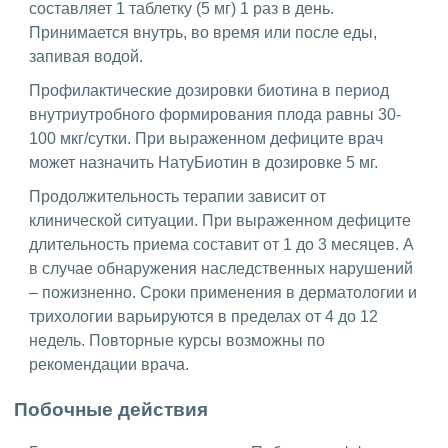
составляет 1 таблетку (5 мг) 1 раз в день.
Принимается внутрь, во время или после еды,
запивая водой.
Профилактические дозировки биотина в период
внутриутробного формирования плода равны 30-
100 мкг/сутки. При выраженном дефиците врач
может назначить НатуБиотин в дозировке 5 мг.
Продолжительность терапии зависит от
клинической ситуации. При выраженном дефиците
длительность приема составит от 1 до 3 месяцев. А
в случае обнаружения наследственных нарушений
– пожизненно. Сроки применения в дерматологии и
трихологии варьируются в пределах от 4 до 12
недель. Повторные курсы возможны по
рекомендации врача.
Побочные действия