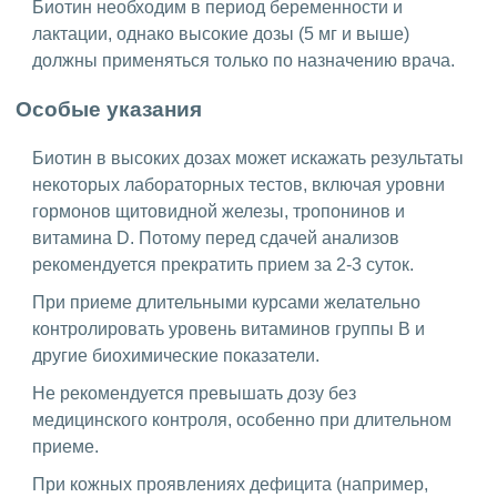
Биотин необходим в период беременности и
лактации, однако высокие дозы (5 мг и выше)
должны применяться только по назначению врача.
Особые указания
Биотин в высоких дозах может искажать результаты
некоторых лабораторных тестов, включая уровни
гормонов щитовидной железы, тропонинов и
витамина D. Потому перед сдачей анализов
рекомендуется прекратить прием за 2-3 суток.
При приеме длительными курсами желательно
контролировать уровень витаминов группы B и
другие биохимические показатели.
Не рекомендуется превышать дозу без
медицинского контроля, особенно при длительном
приеме.
При кожных проявлениях дефицита (например,