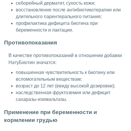
себорейный дерматит, сухость кожи;
восстановление после антибиотикотерапии или
длительного парентерального питания;
профилактика дефицита биотина при
беременности и лактации.
Противопоказания
В качестве противопоказаний в отношении добавки
НатуБиотин значатся:
повышенная чувствительность к биотину или
вспомогательным веществам;
возраст до 12 лет (ввиду высокой дозировки);
наследственная фруктоземия или дефицит
сахаразы-изомальтазы.
Применение при беременности и
кормлении грудью