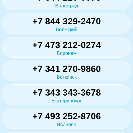
Волгоград
+7 844 329-2470
Волжский
+7 473 212-0274
Воронеж
+7 341 270-9860
Воткинск
+7 343 343-3678
Екатеринбург
+7 493 252-8706
Иваново