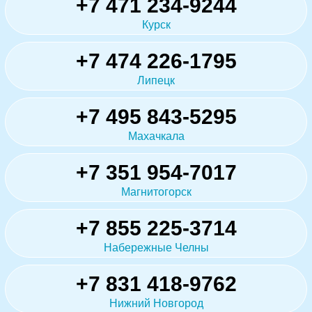
+7 471 234-9244
Курск
+7 474 226-1795
Липецк
+7 495 843-5295
Махачкала
+7 351 954-7017
Магнитогорск
+7 855 225-3714
Набережные Челны
+7 831 418-9762
Нижний Новгород