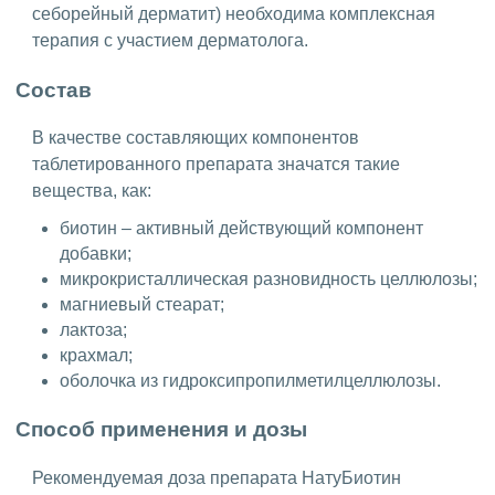
себорейный дерматит) необходима комплексная
терапия с участием дерматолога.
Состав
В качестве составляющих компонентов
таблетированного препарата значатся такие
вещества, как:
биотин – активный действующий компонент
добавки;
микрокристаллическая разновидность целлюлозы;
магниевый стеарат;
лактоза;
крахмал;
оболочка из гидроксипропилметилцеллюлозы.
Способ применения и дозы
Рекомендуемая доза препарата НатуБиотин