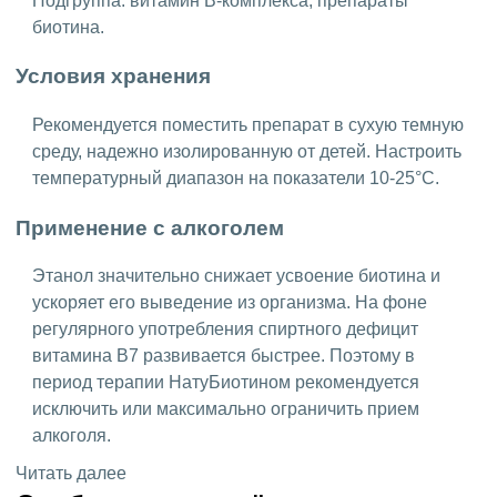
Подгруппа: витамин B-комплекса, препараты
биотина.
Условия хранения
Рекомендуется поместить препарат в сухую темную
среду, надежно изолированную от детей. Настроить
температурный диапазон на показатели 10-25°C.
Применение с алкоголем
Этанол значительно снижает усвоение биотина и
ускоряет его выведение из организма. На фоне
регулярного употребления спиртного дефицит
витамина B7 развивается быстрее. Поэтому в
период терапии НатуБиотином рекомендуется
исключить или максимально ограничить прием
алкоголя.
Читать далее