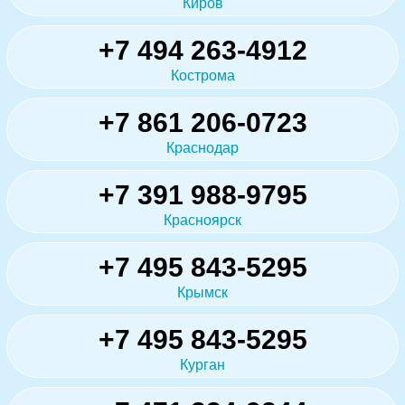
Киров
+7 494 263-4912
Кострома
+7 861 206-0723
Краснодар
+7 391 988-9795
Красноярск
+7 495 843-5295
Крымск
+7 495 843-5295
Курган