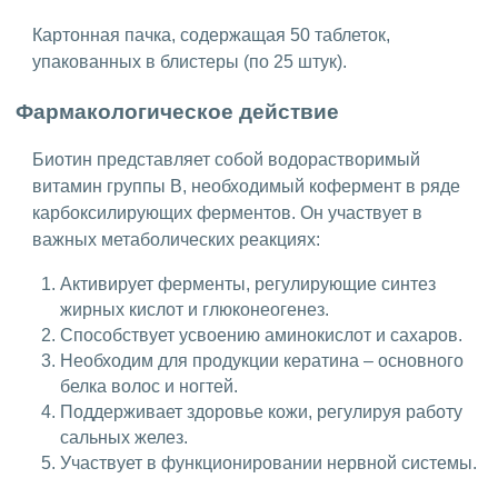
Картонная пачка, содержащая 50 таблеток,
упакованных в блистеры (по 25 штук).
Фармакологическое действие
Биотин представляет собой водорастворимый
витамин группы B, необходимый кофермент в ряде
карбоксилирующих ферментов. Он участвует в
важных метаболических реакциях:
Активирует ферменты, регулирующие синтез
жирных кислот и глюконеогенез.
Способствует усвоению аминокислот и сахаров.
Необходим для продукции кератина – основного
белка волос и ногтей.
Поддерживает здоровье кожи, регулируя работу
сальных желез.
Участвует в функционировании нервной системы.