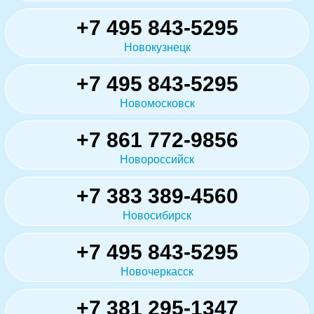
+7 495 843-5295
Новокузнецк
+7 495 843-5295
Новомосковск
+7 861 772-9856
Новороссийск
+7 383 389-4560
Новосибирск
+7 495 843-5295
Новочеркасск
+7 381 295-1347