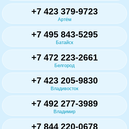
+7 423 379-9723
Артём
+7 495 843-5295
Батайск
+7 472 223-2661
Белгород
+7 423 205-9830
Владивосток
+7 492 277-3989
Владимир
+7 844 220-0678