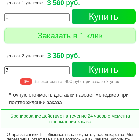
3 560 руб.
Цена от 1 упаковки:
Купить
Заказать в 1 клик
3 360 руб.
Цена от 2 упаковок:
Купить
Вы экономите:
400
руб. при заказе
2
упак.
-6%
*точную стоимость доставки назовет менеджер при
подтверждении заказа
Бронирование действует в течение 24 часов с момента
оформления заказа
Отправка заявки НЕ обязывает вас покупать у нас лекарство. Мы
перезвоним, ответим на Ваши вопросы - а вы решите, оформить