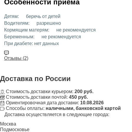
Особенности приёма
Детям:
беречь от детей
Водителям:
разрешено
Кормящим матерям:
не рекомендуется
Беременным:
не рекомендуется
При диабете:
нет данных
Отзывы (2)
Доставка
по России
Стоимость доставки курьером:
200 руб.
Стоимость доставки почтой:
450 руб.
Ориентировочная дата доставки:
10.08.2026
Способы оплаты:
наличными, банковской картой
Доставка осуществляется в следующие города:
Москва
Подмосковье