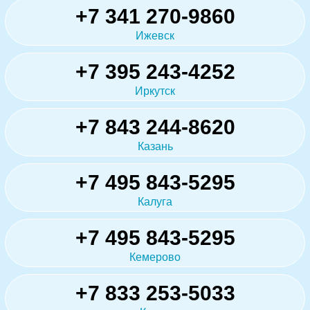
+7 341 270-9860
Ижевск
+7 395 243-4252
Иркутск
+7 843 244-8620
Казань
+7 495 843-5295
Калуга
+7 495 843-5295
Кемерово
+7 833 253-5033