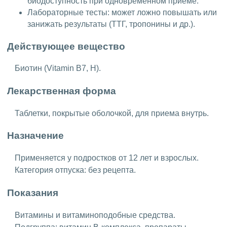
биодоступность при одновременном приеме.
Лабораторные тесты: может ложно повышать или
занижать результаты (ТТГ, тропонины и др.).
Действующее вещество
Биотин (Vitamin B7, H).
Лекарственная форма
Таблетки, покрытые оболочкой, для приема внутрь.
Назначение
Применяется у подростков от 12 лет и взрослых.
Категория отпуска: без рецепта.
Показания
Витамины и витаминоподобные средства.